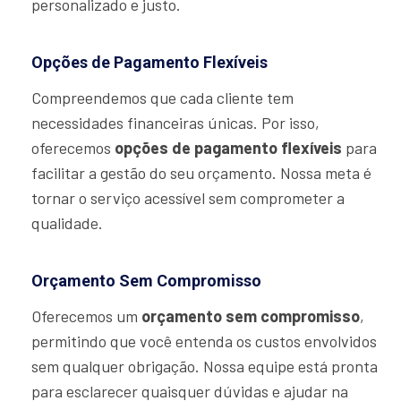
personalizado e justo.
Opções de Pagamento Flexíveis
Compreendemos que cada cliente tem
necessidades financeiras únicas. Por isso,
oferecemos
opções de pagamento flexíveis
para
facilitar a gestão do seu orçamento. Nossa meta é
tornar o serviço acessível sem comprometer a
qualidade.
Orçamento Sem Compromisso
Oferecemos um
orçamento sem compromisso
,
permitindo que você entenda os custos envolvidos
sem qualquer obrigação. Nossa equipe está pronta
para esclarecer quaisquer dúvidas e ajudar na