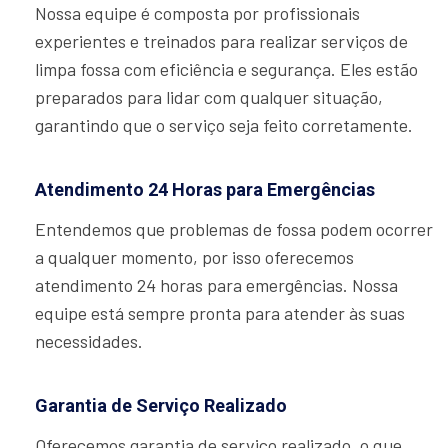
Nossa equipe é composta por profissionais
experientes e treinados para realizar serviços de
limpa fossa com eficiência e segurança. Eles estão
preparados para lidar com qualquer situação,
garantindo que o serviço seja feito corretamente.
Atendimento 24 Horas para Emergências
Entendemos que problemas de fossa podem ocorrer
a qualquer momento, por isso oferecemos
atendimento 24 horas para emergências. Nossa
equipe está sempre pronta para atender às suas
necessidades.
Garantia de Serviço Realizado
Oferecemos garantia de serviço realizado, o que