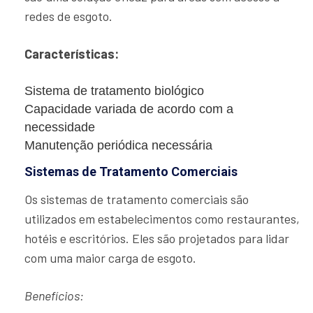
redes de esgoto.
Características:
Sistema de tratamento biológico
Capacidade variada de acordo com a
necessidade
Manutenção periódica necessária
Sistemas de Tratamento Comerciais
Os sistemas de tratamento comerciais são
utilizados em estabelecimentos como restaurantes,
hotéis e escritórios. Eles são projetados para lidar
com uma maior carga de esgoto.
Benefícios: