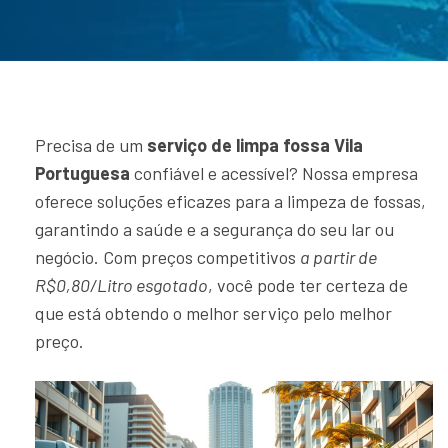
Precisa de um
serviço de limpa fossa Vila
Portuguesa
confiável e acessível? Nossa empresa
oferece soluções eficazes para a limpeza de fossas,
garantindo a saúde e a segurança do seu lar ou
negócio. Com preços competitivos
a partir de
R$0,80/Litro esgotado
, você pode ter certeza de
que está obtendo o melhor serviço pelo melhor
preço.