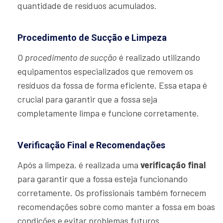
quantidade de resíduos acumulados.
Procedimento de Sucção e Limpeza
O
procedimento de sucção
é realizado utilizando
equipamentos especializados que removem os
resíduos da fossa de forma eficiente. Essa etapa é
crucial para garantir que a fossa seja
completamente limpa e funcione corretamente.
Verificação Final e Recomendações
Após a limpeza, é realizada uma
verificação final
para garantir que a fossa esteja funcionando
corretamente. Os profissionais também fornecem
recomendações sobre como manter a fossa em boas
condições e evitar problemas futuros.