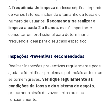
A
frequência de limpeza
da fossa séptica depende
de vários fatores, incluindo o tamanho da fossa e o
número de usuários.
Recomenda-se realizar a
limpeza a cada 2 a 5 anos
, mas é importante
consultar um profissional para determinar a
frequência ideal para o seu caso específico.
Inspeções Preventivas Recomendadas
Realizar inspeções preventivas regularmente pode
ajudar a identificar problemas potenciais antes que
se tornem graves.
Verifique regularmente as
condições da fossa e do sistema de esgoto
,
procurando sinais de vazamentos ou mau
funcionamento.