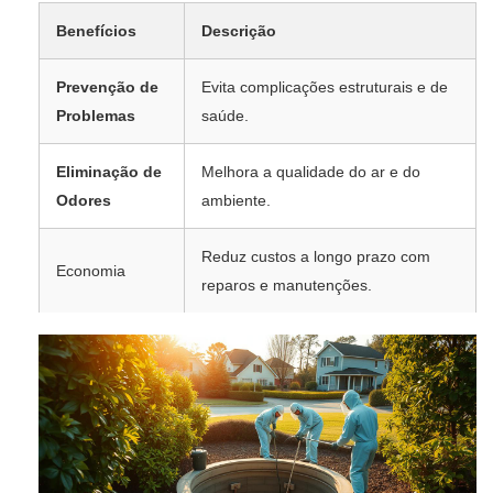
Benefícios
Descrição
Prevenção de
Evita complicações estruturais e de
Problemas
saúde.
Eliminação de
Melhora a qualidade do ar e do
Odores
ambiente.
Reduz custos a longo prazo com
Economia
reparos e manutenções.