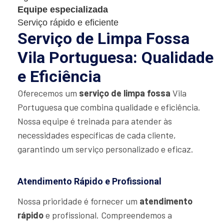
Equipe especializada
Serviço rápido e eficiente
Serviço de Limpa Fossa
Vila Portuguesa: Qualidade
e Eficiência
Oferecemos um
serviço de limpa fossa
Vila
Portuguesa que combina qualidade e eficiência.
Nossa equipe é treinada para atender às
necessidades específicas de cada cliente,
garantindo um serviço personalizado e eficaz.
Atendimento Rápido e Profissional
Nossa prioridade é fornecer um
atendimento
rápido
e profissional. Compreendemos a