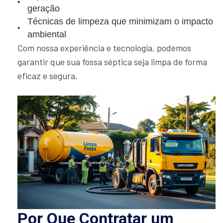
geração
Técnicas de limpeza que minimizam o impacto
ambiental
Com nossa experiência e tecnologia, podemos
garantir que sua fossa séptica seja limpa de forma
eficaz e segura.
Por Que Contratar um