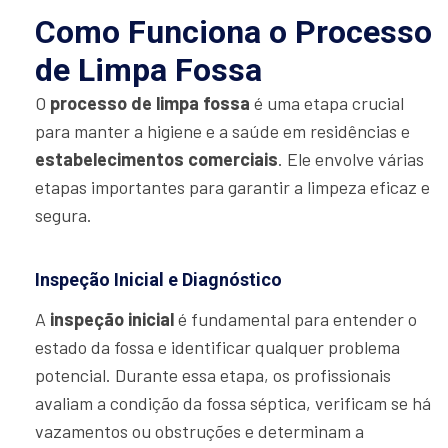
Como Funciona o Processo
de Limpa Fossa
O
processo de limpa fossa
é uma etapa crucial
para manter a higiene e a saúde em residências e
estabelecimentos comerciais
. Ele envolve várias
etapas importantes para garantir a limpeza eficaz e
segura.
Inspeção Inicial e Diagnóstico
A
inspeção inicial
é fundamental para entender o
estado da fossa e identificar qualquer problema
potencial. Durante essa etapa, os profissionais
avaliam a condição da fossa séptica, verificam se há
vazamentos ou obstruções e determinam a