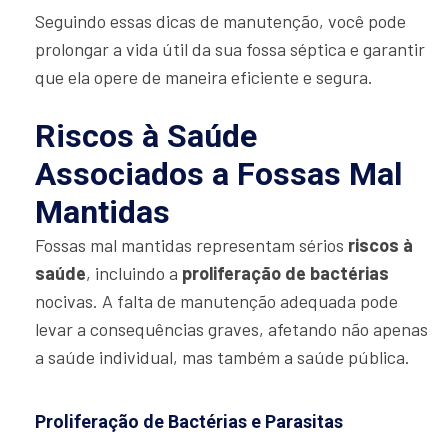
Seguindo essas dicas de manutenção, você pode
prolongar a vida útil da sua fossa séptica e garantir
que ela opere de maneira eficiente e segura.
Riscos à Saúde
Associados a Fossas Mal
Mantidas
Fossas mal mantidas representam sérios
riscos à
saúde
, incluindo a
proliferação de bactérias
nocivas. A falta de manutenção adequada pode
levar a consequências graves, afetando não apenas
a saúde individual, mas também a saúde pública.
Proliferação de Bactérias e Parasitas