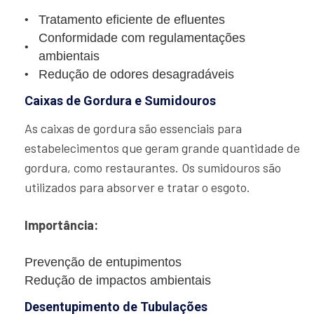
Tratamento eficiente de efluentes
Conformidade com regulamentações
ambientais
Redução de odores desagradáveis
Caixas de Gordura e Sumidouros
As caixas de gordura são essenciais para
estabelecimentos que geram grande quantidade de
gordura, como restaurantes. Os sumidouros são
utilizados para absorver e tratar o esgoto.
Importância:
Prevenção de entupimentos
Redução de impactos ambientais
Desentupimento de Tubulações