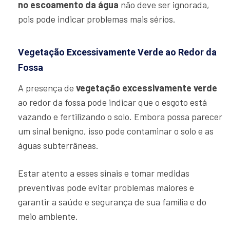
no escoamento da água
não deve ser ignorada,
pois pode indicar problemas mais sérios.
Vegetação Excessivamente Verde ao Redor da
Fossa
A presença de
vegetação excessivamente verde
ao redor da fossa pode indicar que o esgoto está
vazando e fertilizando o solo. Embora possa parecer
um sinal benigno, isso pode contaminar o solo e as
águas subterrâneas.
Estar atento a esses sinais e tomar medidas
preventivas pode evitar problemas maiores e
garantir a saúde e segurança de sua família e do
meio ambiente.