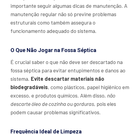
importante seguir algumas dicas de manutenção. A
manutenção regular não só previne problemas
estruturais como também assegura o
funcionamento adequado do sistema.
O Que Não Jogar na Fossa Séptica
É crucial saber o que não deve ser descartado na
fossa séptica para evitar entupimentos e danos ao
sistema.
Evite descartar materiais não
biodegradáveis
, como plásticos, papel higiênico em
excesso, e produtos químicos. Além disso,
não
descarte óleo de cozinha ou gorduras
, pois eles
podem causar problemas significativos.
Frequência Ideal de Limpeza