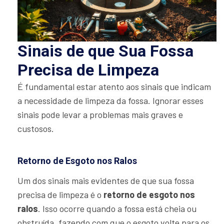
Sinais de que Sua Fossa
Precisa de Limpeza
É fundamental estar atento aos sinais que indicam
a necessidade de limpeza da fossa. Ignorar esses
sinais pode levar a problemas mais graves e
custosos.
Retorno de Esgoto nos Ralos
Um dos sinais mais evidentes de que sua fossa
precisa de limpeza é o
retorno de esgoto nos
ralos
. Isso ocorre quando a fossa está cheia ou
obstruída, fazendo com que o esgoto volte para os