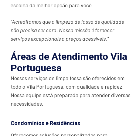
escolha da melhor opção para você.
"Acreditamos que a limpeza de fossa de qualidade
não precisa ser cara. Nossa missão é fornecer
serviços excepcionais a preços acessíveis."
Áreas de Atendimento Vila
Portuguesa
Nossos serviços de limpa fossa são oferecidos em
todo o Vila Portuguesa, com qualidade e rapidez.
Nossa equipe está preparada para atender diversas
necessidades.
Condomínios e Residências
Oferecemos soluções personalizadas para