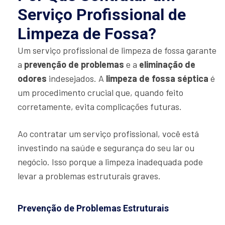
Serviço Profissional de
Limpeza de Fossa?
Um serviço profissional de limpeza de fossa garante
a
prevenção de problemas
e a
eliminação de
odores
indesejados. A
limpeza de fossa séptica
é
um procedimento crucial que, quando feito
corretamente, evita complicações futuras.
Ao contratar um serviço profissional, você está
investindo na saúde e segurança do seu lar ou
negócio. Isso porque a limpeza inadequada pode
levar a problemas estruturais graves.
Prevenção de Problemas Estruturais