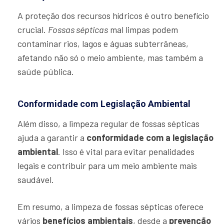
A proteção dos recursos hídricos é outro benefício
crucial.
Fossas sépticas
mal limpas podem
contaminar rios, lagos e águas subterrâneas,
afetando não só o meio ambiente, mas também a
saúde pública.
Conformidade com Legislação Ambiental
Além disso, a limpeza regular de fossas sépticas
ajuda a garantir a
conformidade com a legislação
ambiental
. Isso é vital para evitar penalidades
legais e contribuir para um meio ambiente mais
saudável.
Em resumo, a limpeza de fossas sépticas oferece
vários
benefícios ambientais
, desde a
prevenção