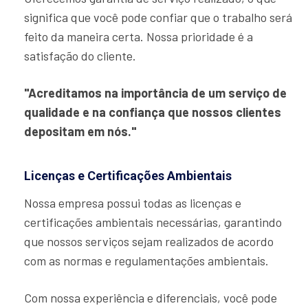
significa que você pode confiar que o trabalho será
feito da maneira certa. Nossa prioridade é a
satisfação do cliente.
"Acreditamos na importância de um serviço de
qualidade e na confiança que nossos clientes
depositam em nós."
Licenças e Certificações Ambientais
Nossa empresa possui todas as licenças e
certificações ambientais necessárias, garantindo
que nossos serviços sejam realizados de acordo
com as normas e regulamentações ambientais.
Com nossa experiência e diferenciais, você pode