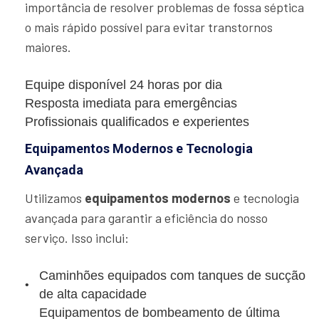
importância de resolver problemas de fossa séptica
o mais rápido possível para evitar transtornos
maiores.
Equipe disponível 24 horas por dia
Resposta imediata para emergências
Profissionais qualificados e experientes
Equipamentos Modernos e Tecnologia
Avançada
Utilizamos
equipamentos modernos
e tecnologia
avançada para garantir a eficiência do nosso
serviço. Isso inclui:
Caminhões equipados com tanques de sucção
de alta capacidade
Equipamentos de bombeamento de última