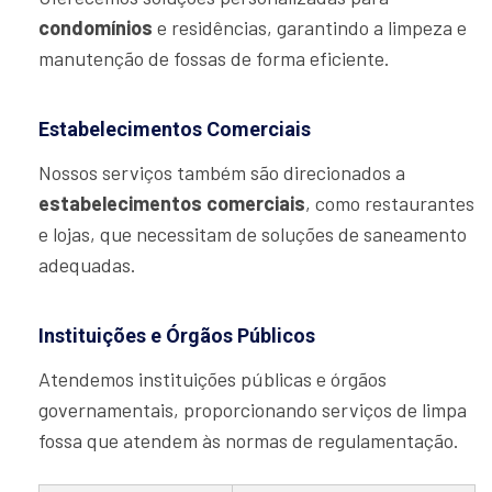
condomínios
e residências, garantindo a limpeza e
manutenção de fossas de forma eficiente.
Estabelecimentos Comerciais
Nossos serviços também são direcionados a
estabelecimentos comerciais
, como restaurantes
e lojas, que necessitam de soluções de saneamento
adequadas.
Instituições e Órgãos Públicos
Atendemos instituições públicas e órgãos
governamentais, proporcionando serviços de limpa
fossa que atendem às normas de regulamentação.