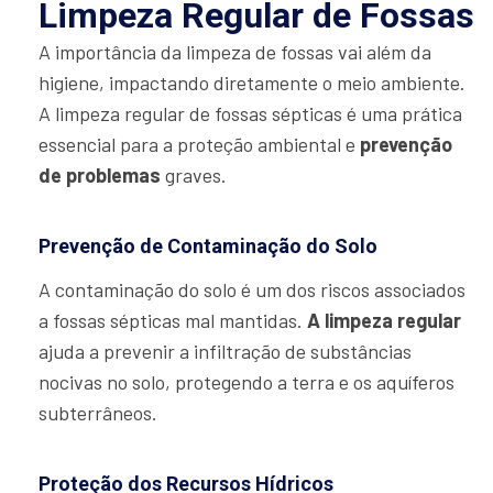
Limpeza Regular de Fossas
A importância da limpeza de fossas vai além da
higiene, impactando diretamente o meio ambiente.
A limpeza regular de fossas sépticas é uma prática
essencial para a proteção ambiental e
prevenção
de problemas
graves.
Prevenção de Contaminação do Solo
A contaminação do solo é um dos riscos associados
a fossas sépticas mal mantidas.
A limpeza regular
ajuda a prevenir a infiltração de substâncias
nocivas no solo, protegendo a terra e os aquíferos
subterrâneos.
Proteção dos Recursos Hídricos