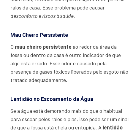
ralos da casa. Esse problema pode causar
desconforto e riscos à saúde
.
Mau Cheiro Persistente
O
mau cheiro persistente
ao redor da área da
fossa ou dentro da casa é outro indicador de que
algo está errado. Esse odor é causado pela
presença de gases tóxicos liberados pelo esgoto não
tratado adequadamente.
Lentidão no Escoamento da Água
Se a água está demorando mais do que o habitual
para escoar pelos ralos e pias, isso pode ser um sinal
de que a fossa está cheia ou entupida. A
lentidão