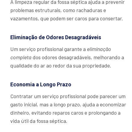
A limpeza regular da fossa séptica ajuda a prevenir
problemas estruturais, como rachaduras e
vazamentos, que podem ser caros para consertar.
Eliminação de Odores Desagradáveis
Um serviço profissional garante a
eliminação
completa
dos odores desagradáveis, melhorando a
qualidade do ar ao redor da sua propriedade.
Economia a Longo Prazo
Contratar um serviço profissional pode parecer um
gasto inicial, mas a longo prazo, ajuda a economizar
dinheiro, evitando reparos caros e prolongando a
vida útil da fossa séptica.