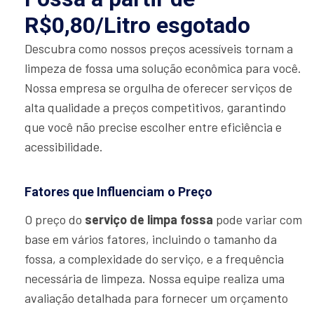
R$0,80/Litro esgotado
Descubra como nossos preços acessíveis tornam a
limpeza de fossa uma solução econômica para você.
Nossa empresa se orgulha de oferecer serviços de
alta qualidade a preços competitivos, garantindo
que você não precise escolher entre eficiência e
acessibilidade.
Fatores que Influenciam o Preço
O preço do
serviço de limpa fossa
pode variar com
base em vários fatores, incluindo o tamanho da
fossa, a complexidade do serviço, e a frequência
necessária de limpeza. Nossa equipe realiza uma
avaliação detalhada para fornecer um orçamento