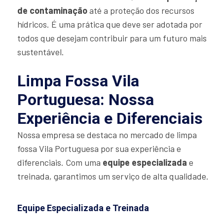
de contaminação
até a proteção dos recursos
hídricos. É uma prática que deve ser adotada por
todos que desejam contribuir para um futuro mais
sustentável.
Limpa Fossa Vila
Portuguesa: Nossa
Experiência e Diferenciais
Nossa empresa se destaca no mercado de limpa
fossa Vila Portuguesa por sua experiência e
diferenciais. Com uma
equipe especializada
e
treinada, garantimos um serviço de alta qualidade.
Equipe Especializada e Treinada