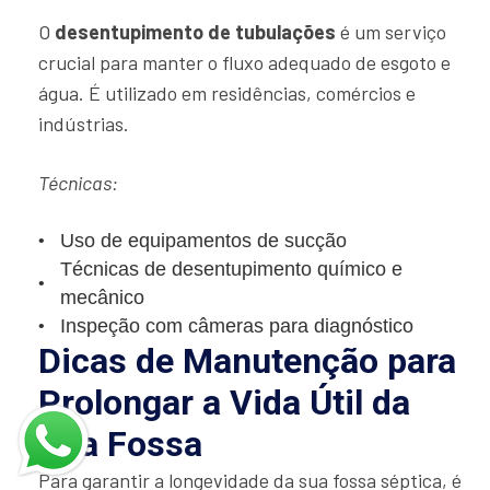
O
desentupimento de tubulações
é um serviço
crucial para manter o fluxo adequado de esgoto e
água. É utilizado em residências, comércios e
indústrias.
Técnicas:
Uso de equipamentos de sucção
Técnicas de desentupimento químico e
mecânico
Inspeção com câmeras para diagnóstico
Dicas de Manutenção para
Prolongar a Vida Útil da
Sua Fossa
Para garantir a longevidade da sua fossa séptica, é