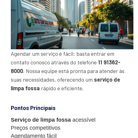
Agendar um serviço é fácil: basta entrar em
contato conosco através do telefone
11 91362-
8000
. Nossa equipe está pronta para atender às
suas necessidades, oferecendo um
serviço de
limpa fossa
rápido e eficiente.
Pontos Principais
Serviço de limpa fossa
acessível
Preços competitivos
Agendamento fácil