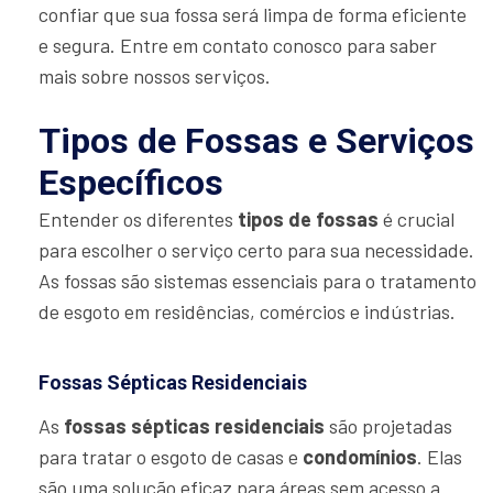
confiar que sua fossa será limpa de forma eficiente
e segura. Entre em contato conosco para saber
mais sobre nossos serviços.
Tipos de Fossas e Serviços
Específicos
Entender os diferentes
tipos de fossas
é crucial
para escolher o serviço certo para sua necessidade.
As fossas são sistemas essenciais para o tratamento
de esgoto em residências, comércios e indústrias.
Fossas Sépticas Residenciais
As
fossas sépticas residenciais
são projetadas
para tratar o esgoto de casas e
condomínios
. Elas
são uma solução eficaz para áreas sem acesso a