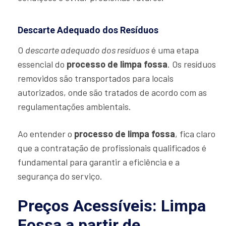
Descarte Adequado dos Resíduos
O
descarte adequado dos resíduos
é uma etapa
essencial do
processo de limpa fossa
. Os resíduos
removidos são transportados para locais
autorizados, onde são tratados de acordo com as
regulamentações ambientais.
Ao entender o
processo de limpa fossa
, fica claro
que a contratação de profissionais qualificados é
fundamental para garantir a eficiência e a
segurança do serviço.
Preços Acessíveis: Limpa
Fossa a partir de