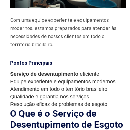
Com uma equipe experiente e equipamentos
modernos, estamos preparados para atender às
necessidades de nossos clientes em todo o
território brasileiro.
Pontos Principais
Serviço de desentupimento
eficiente
Equipe experiente e equipamentos modernos
Atendimento em todo o território brasileiro
Qualidade e garantia nos serviços
Resolução eficaz de problemas de esgoto
O Que é o Serviço de
Desentupimento de Esgoto