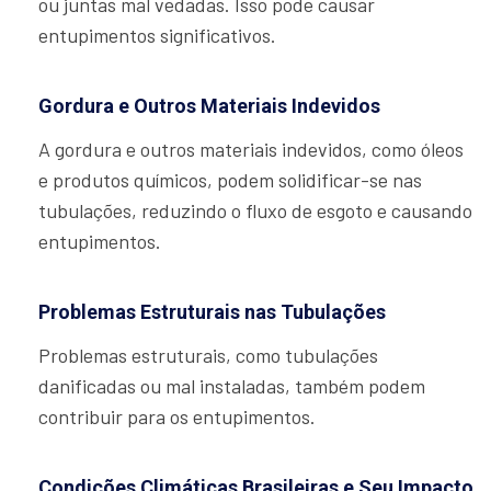
ou juntas mal vedadas. Isso pode causar
entupimentos significativos.
Gordura e Outros Materiais Indevidos
A gordura e outros materiais indevidos, como óleos
e produtos químicos, podem solidificar-se nas
tubulações, reduzindo o fluxo de esgoto e causando
entupimentos.
Problemas Estruturais nas Tubulações
Problemas estruturais, como tubulações
danificadas ou mal instaladas, também podem
contribuir para os entupimentos.
Condições Climáticas Brasileiras e Seu Impacto