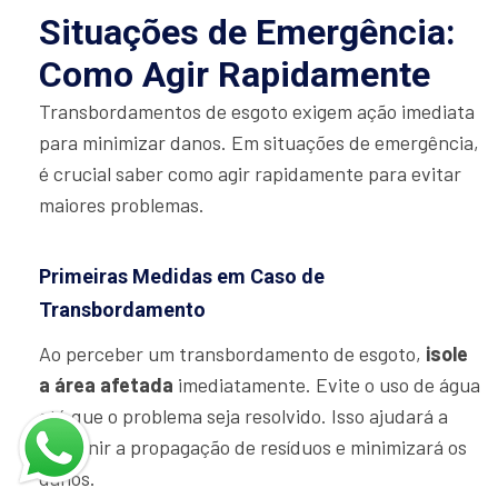
Situações de Emergência:
Como Agir Rapidamente
Transbordamentos de esgoto exigem ação imediata
para minimizar danos. Em situações de emergência,
é crucial saber como agir rapidamente para evitar
maiores problemas.
Primeiras Medidas em Caso de
Transbordamento
Ao perceber um transbordamento de esgoto,
isole
a área afetada
imediatamente. Evite o uso de água
até que o problema seja resolvido. Isso ajudará a
prevenir a propagação de resíduos e minimizará os
danos.