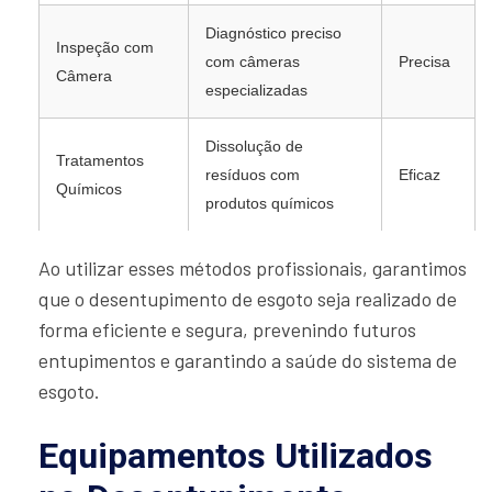
Diagnóstico preciso
Inspeção com
com câmeras
Precisa
Câmera
especializadas
Dissolução de
Tratamentos
resíduos com
Eficaz
Químicos
produtos químicos
Ao utilizar esses métodos profissionais, garantimos
que o desentupimento de esgoto seja realizado de
forma eficiente e segura, prevenindo futuros
entupimentos e garantindo a saúde do sistema de
esgoto.
Equipamentos Utilizados