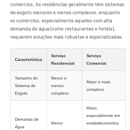
comércios. As residências geralmente têm sistemas
de esgoto menores e menos complexos, enquanto
os comércios, especialmente aqueles com alta
demanda de água (como restaurantes e hotéis),
requerem soluções mais robustas e especializadas.
Serviço
Serviço
Característica
Residencial
Comercial
Tamanho do
Menor e
Maior e mais
Sistema de
menos
complexo
Esgoto
complexo
Maior,
especialmente em
Demanda de
Menor
estabelecimentos
Água