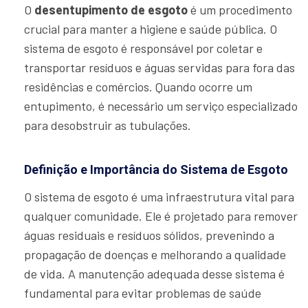
O
desentupimento de esgoto
é um procedimento
crucial para manter a higiene e saúde pública. O
sistema de esgoto é responsável por coletar e
transportar resíduos e águas servidas para fora das
residências e comércios. Quando ocorre um
entupimento, é necessário um serviço especializado
para desobstruir as tubulações.
Definição e Importância do Sistema de Esgoto
O sistema de esgoto é uma infraestrutura vital para
qualquer comunidade. Ele é projetado para remover
águas residuais e resíduos sólidos, prevenindo a
propagação de doenças e melhorando a qualidade
de vida. A manutenção adequada desse sistema é
fundamental para evitar problemas de saúde