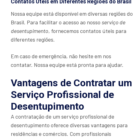
Contatos Úteis em Diferentes Regiões do Brasil
Nossa equipe está disponível em diversas regiões do
Brasil. Para facilitar o acesso ao nosso
serviço de
desentupimento
, fornecemos contatos úteis para
diferentes regiões.
Em caso de emergência, não hesite em nos
contatar. Nossa equipe está pronta para ajudar.
Vantagens de Contratar um
Serviço Profissional de
Desentupimento
A contratação de um serviço profissional de
desentupimento oferece diversas vantagens para
residências e comércios. Com profissionais