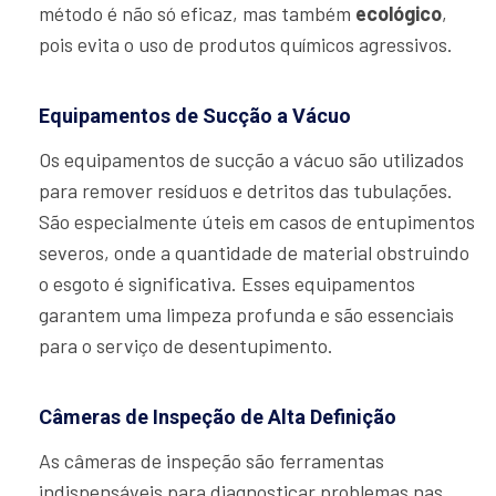
método é não só eficaz, mas também
ecológico
,
pois evita o uso de produtos químicos agressivos.
Equipamentos de Sucção a Vácuo
Os equipamentos de sucção a vácuo são utilizados
para remover resíduos e detritos das tubulações.
São especialmente úteis em casos de entupimentos
severos, onde a quantidade de material obstruindo
o esgoto é significativa. Esses equipamentos
garantem uma limpeza profunda e são essenciais
para o serviço de desentupimento.
Câmeras de Inspeção de Alta Definição
As câmeras de inspeção são ferramentas
indispensáveis para diagnosticar problemas nas