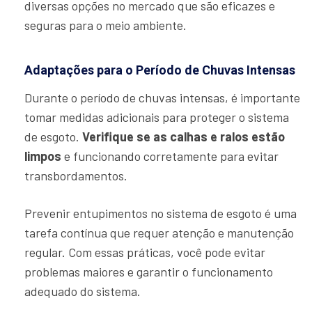
diversas opções no mercado que são eficazes e
seguras para o meio ambiente.
Adaptações para o Período de Chuvas Intensas
Durante o período de chuvas intensas, é importante
tomar medidas adicionais para proteger o sistema
de esgoto.
Verifique se as calhas e ralos estão
limpos
e funcionando corretamente para evitar
transbordamentos.
Prevenir entupimentos no sistema de esgoto é uma
tarefa contínua que requer atenção e manutenção
regular. Com essas práticas, você pode evitar
problemas maiores e garantir o funcionamento
adequado do sistema.