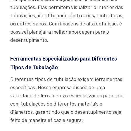
tubulações. Elas permitem visualizar o interior das
tubulações, identificando obstruções, rachaduras,
ou outros danos. Com imagens de alta definição, é
possível planejar a melhor abordagem para o
desentupimento.
Ferramentas Especializadas para Diferentes
Tipos de Tubulação
Diferentes tipos de tubulação exigem ferramentas
específicas. Nossa empresa dispõe de uma
variedade de ferramentas especializadas para lidar
com tubulações de diferentes materiais e
diâmetros, garantindo que o desentupimento seja
feito de maneira eficaz e segura.