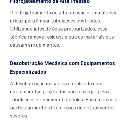
Hidrojateamento de Alta Pressão
O hidrojateamento de alta pressão é uma técnica
eficaz para limpar tubulações obstruídas.
Utilizando jatos de água pressurizados, essa
técnica remove resíduos e outros materiais que
causam entupimentos.
Desobstrução Mecânica com Equipamentos
Especializados
A desobstrução mecânica é realizada com
equipamentos projetados para navegar pelas
tubulações e remover obstáculos. Essa técnica é
particularmente útil em casos de entupimentos
severos.