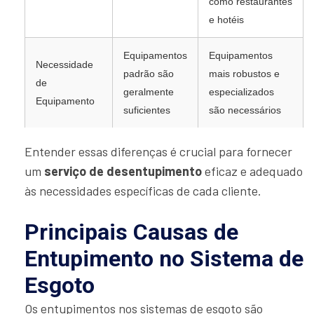
como restaurantes
e hotéis
Equipamentos
Equipamentos
Necessidade
padrão são
mais robustos e
de
geralmente
especializados
Equipamento
suficientes
são necessários
Entender essas diferenças é crucial para fornecer
um
serviço de desentupimento
eficaz e adequado
às necessidades específicas de cada cliente.
Principais Causas de
Entupimento no Sistema de
Esgoto
Os entupimentos nos sistemas de esgoto são