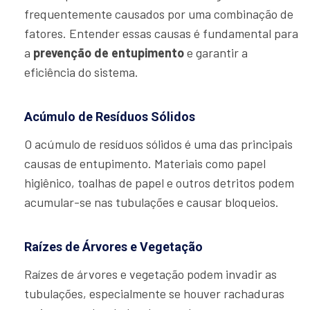
frequentemente causados por uma combinação de
fatores. Entender essas causas é fundamental para
a
prevenção de entupimento
e garantir a
eficiência do sistema.
Acúmulo de Resíduos Sólidos
O acúmulo de resíduos sólidos é uma das principais
causas de entupimento. Materiais como papel
higiênico, toalhas de papel e outros detritos podem
acumular-se nas tubulações e causar bloqueios.
Raízes de Árvores e Vegetação
Raízes de árvores e vegetação podem invadir as
tubulações, especialmente se houver rachaduras