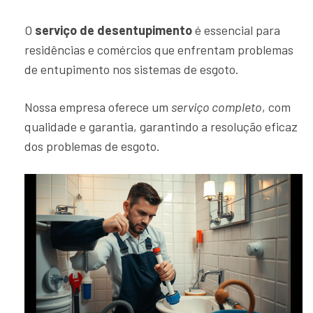
O
serviço de desentupimento
é essencial para
residências e comércios que enfrentam problemas
de entupimento nos sistemas de esgoto.
Nossa empresa oferece um
serviço completo
, com
qualidade e garantia, garantindo a resolução eficaz
dos problemas de esgoto.