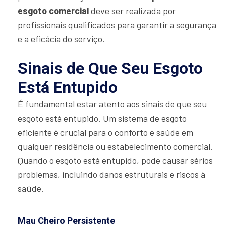
esgoto comercial
deve ser realizada por
profissionais qualificados para garantir a segurança
e a eficácia do serviço.
Sinais de Que Seu Esgoto
Está Entupido
É fundamental estar atento aos sinais de que seu
esgoto está entupido. Um sistema de esgoto
eficiente é crucial para o conforto e saúde em
qualquer residência ou estabelecimento comercial.
Quando o esgoto está entupido, pode causar sérios
problemas, incluindo danos estruturais e riscos à
saúde.
Mau Cheiro Persistente