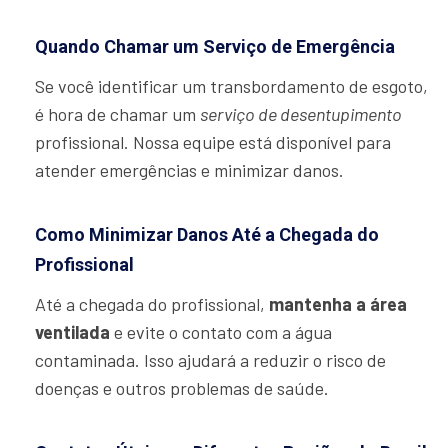
Quando Chamar um Serviço de Emergência
Se você identificar um transbordamento de esgoto,
é hora de chamar um
serviço de desentupimento
profissional. Nossa equipe está disponível para
atender emergências e minimizar danos.
Como Minimizar Danos Até a Chegada do
Profissional
Até a chegada do profissional,
mantenha a área
ventilada
e evite o contato com a água
contaminada. Isso ajudará a reduzir o risco de
doenças e outros problemas de saúde.