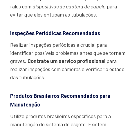
ralos com
dispositivos de captura de cabelo
para
evitar que eles entupam as tubulações.
Inspeções Periódicas Recomendadas
Realizar inspeções periódicas é crucial para
identificar possíveis problemas antes que se tornem
graves.
Contrate um serviço profissional
para
realizar inspeções com câmeras e verificar o estado
das tubulações.
Produtos Brasileiros Recomendados para
Manutenção
Utilize produtos brasileiros específicos para a
manutenção do sistema de esgoto. Existem