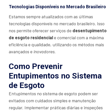
Tecnologias Disponíveis no Mercado Brasileiro
Estamos sempre atualizados com as últimas
tecnologias disponíveis no mercado brasileiro. Isso
nos permite oferecer serviços de
desentupimento
de esgoto residencial
e comercial com a máxima
eficiência e qualidade, utilizando os métodos mais
avançados e
inovadores
.
Como Prevenir
Entupimentos no Sistema
de Esgoto
Entupimentos no sistema de esgoto podem ser
evitados com cuidados simples e manutenção
regular. Implementar práticas diárias e inspeções