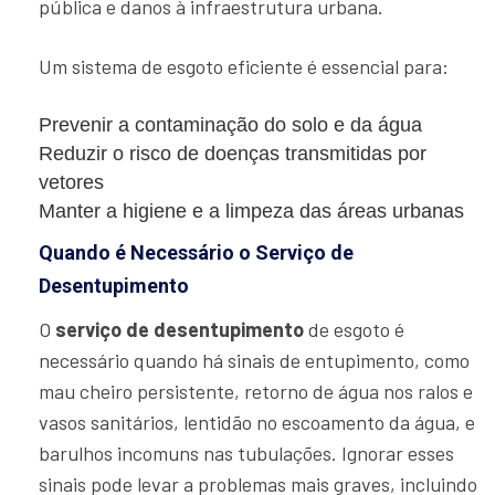
pública e danos à infraestrutura urbana.
Um sistema de esgoto eficiente é essencial para:
Prevenir a contaminação do solo e da água
Reduzir o risco de doenças transmitidas por
vetores
Manter a higiene e a limpeza das áreas urbanas
Quando é Necessário o Serviço de
Desentupimento
O
serviço de desentupimento
de esgoto é
necessário quando há sinais de entupimento, como
mau cheiro persistente, retorno de água nos ralos e
vasos sanitários, lentidão no escoamento da água, e
barulhos incomuns nas tubulações. Ignorar esses
sinais pode levar a problemas mais graves, incluindo