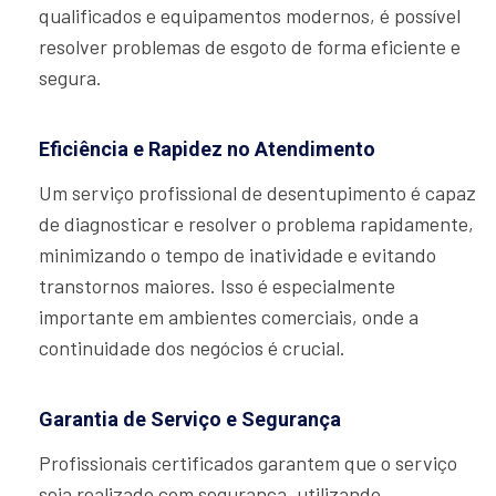
qualificados e equipamentos modernos, é possível
resolver problemas de esgoto de forma eficiente e
segura.
Eficiência e Rapidez no Atendimento
Um serviço profissional de desentupimento é capaz
de diagnosticar e resolver o problema rapidamente,
minimizando o tempo de inatividade e evitando
transtornos maiores. Isso é especialmente
importante em ambientes comerciais, onde a
continuidade dos negócios é crucial.
Garantia de Serviço e Segurança
Profissionais certificados garantem que o serviço
seja realizado com segurança, utilizando