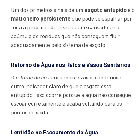
Um dos primeiros sinais de um
esgoto entupido
é o
mau cheiro persistente
que pode se espalhar por
toda a propriedade. Esse odor é causado pelo
acúmulo de resíduos que não conseguem fluir
adequadamente pelo sistema de esgoto.
Retorno de Água nos Ralos e Vasos Sanitários
O
retorno de água
nos ralos e vasos sanitários é
outro indicador claro de que o esgoto está
entupido. Isso ocorre porque a água não consegue
escoar corretamente e acaba voltando para os
pontos de saída.
Lentidão no Escoamento da Água