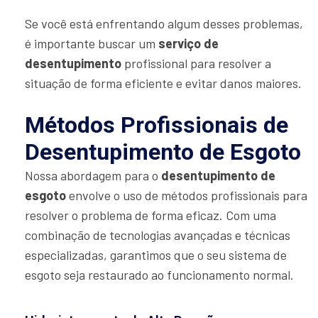
Se você está enfrentando algum desses problemas,
é importante buscar um
serviço de
desentupimento
profissional para resolver a
situação de forma eficiente e evitar danos maiores.
Métodos Profissionais de
Desentupimento de Esgoto
Nossa abordagem para o
desentupimento de
esgoto
envolve o uso de métodos profissionais para
resolver o problema de forma eficaz. Com uma
combinação de tecnologias avançadas e técnicas
especializadas, garantimos que o seu sistema de
esgoto seja restaurado ao funcionamento normal.