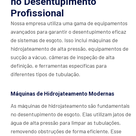
no Desentupimento
Profissional
Nossa empresa utiliza uma gama de equipamentos
avançados para garantir o desentupimento eficaz
de sistemas de esgoto. Isso inclui máquinas de
hidrojateamento de alta pressão, equipamentos de
sucção a vácuo, câmeras de inspeção de alta
definição, e ferramentas específicas para
diferentes tipos de tubulação.
Máquinas de Hidrojateamento Modernas
As máquinas de hidrojateamento são fundamentais
no desentupimento de esgoto. Elas utilizam jatos de
água de alta pressão para limpar as tubulações,
removendo obstruções de forma eficiente. Esse