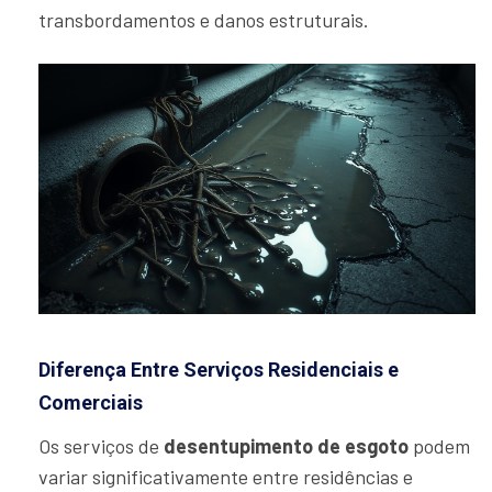
transbordamentos e danos estruturais.
Diferença Entre Serviços Residenciais e
Comerciais
Os serviços de
desentupimento de esgoto
podem
variar significativamente entre residências e