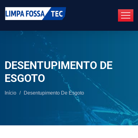
DESENTUPIMENTO DE
ESGOTO
Início
/
Desentupimento De Esgoto