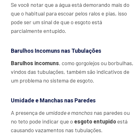
Se você notar que a água está demorando mais do
que o habitual para escoar pelos ralos e pias, isso
pode ser um sinal de que o esgoto está
parcialmente entupido.
Barulhos Incomuns nas Tubulações
Barulhos incomuns
, como gorgolejos ou borbulhas,
vindos das tubulações, também são indicativos de
um problema no sistema de esgoto.
Umidade e Manchas nas Paredes
A presença de
umidade e manchas
nas paredes ou
no teto pode indicar que o
esgoto entupido
está
causando vazamentos nas tubulações.