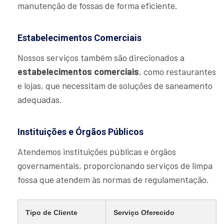
manutenção de fossas de forma eficiente.
Estabelecimentos Comerciais
Nossos serviços também são direcionados a
estabelecimentos comerciais
, como restaurantes
e lojas, que necessitam de soluções de saneamento
adequadas.
Instituições e Órgãos Públicos
Atendemos instituições públicas e órgãos
governamentais, proporcionando serviços de limpa
fossa que atendem às normas de regulamentação.
Tipo de Cliente
Serviço Oferecido