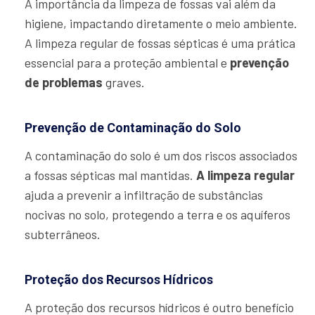
A importância da limpeza de fossas vai além da
higiene, impactando diretamente o meio ambiente.
A limpeza regular de fossas sépticas é uma prática
essencial para a proteção ambiental e
prevenção
de problemas
graves.
Prevenção de Contaminação do Solo
A contaminação do solo é um dos riscos associados
a fossas sépticas mal mantidas.
A limpeza regular
ajuda a prevenir a infiltração de substâncias
nocivas no solo, protegendo a terra e os aquíferos
subterrâneos.
Proteção dos Recursos Hídricos
A proteção dos recursos hídricos é outro benefício