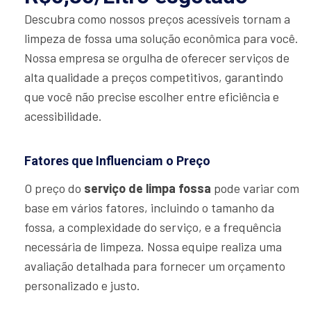
Descubra como nossos preços acessíveis tornam a
limpeza de fossa uma solução econômica para você.
Nossa empresa se orgulha de oferecer serviços de
alta qualidade a preços competitivos, garantindo
que você não precise escolher entre eficiência e
acessibilidade.
Fatores que Influenciam o Preço
O preço do
serviço de limpa fossa
pode variar com
base em vários fatores, incluindo o tamanho da
fossa, a complexidade do serviço, e a frequência
necessária de limpeza. Nossa equipe realiza uma
avaliação detalhada para fornecer um orçamento
personalizado e justo.