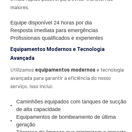
maiores.
Equipe disponível 24 horas por dia
Resposta imediata para emergências
Profissionais qualificados e experientes
Equipamentos Modernos e Tecnologia
Avançada
Utilizamos
equipamentos modernos
e tecnologia
avançada para garantir a eficiência do nosso
serviço. Isso inclui:
Caminhões equipados com tanques de sucção
de alta capacidade
Equipamentos de bombeamento de última
geração