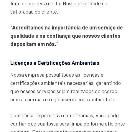
feito da maneira certa. Nossa prioridade é a
satisfação do cliente.
"Acreditamos na importância de um serviço de
qualidade e na confiança que nossos clientes
depositam em nós."
Licenças e Certificações Ambientais
Nossa empresa possui todas as licenças e
certificações ambientais necessárias, garantindo
que nossos serviços sejam realizados de acordo
com as normas e regulamentações ambientais.
Com nossa experiência e diferenciais, você pode
confiar que sua fossa será limpa de forma eficiente
e segura. Entre em contato conosco para saber