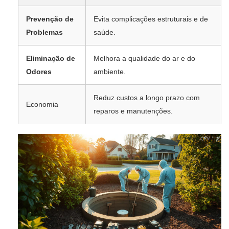
Prevenção de
Evita complicações estruturais e de
Problemas
saúde.
Eliminação de
Melhora a qualidade do ar e do
Odores
ambiente.
Reduz custos a longo prazo com
Economia
reparos e manutenções.