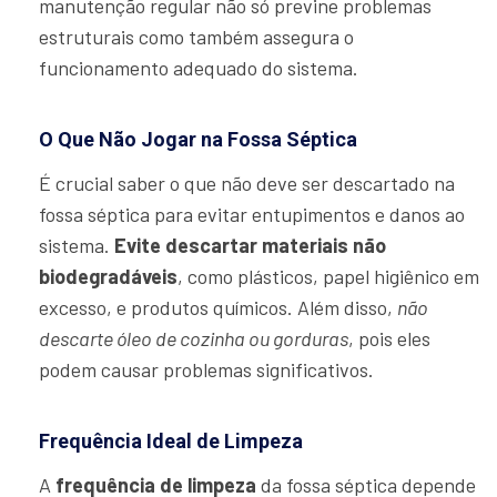
manutenção regular não só previne problemas
estruturais como também assegura o
funcionamento adequado do sistema.
O Que Não Jogar na Fossa Séptica
É crucial saber o que não deve ser descartado na
fossa séptica para evitar entupimentos e danos ao
sistema.
Evite descartar materiais não
biodegradáveis
, como plásticos, papel higiênico em
excesso, e produtos químicos. Além disso,
não
descarte óleo de cozinha ou gorduras
, pois eles
podem causar problemas significativos.
Frequência Ideal de Limpeza
A
frequência de limpeza
da fossa séptica depende