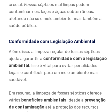
crucial.
Fossas sépticas
mal limpas podem
contaminar rios, lagos e águas subterrâneas,
afetando não só o meio ambiente, mas também a
saúde pública.
Conformidade com Legislação Ambiental
Além disso, a limpeza regular de fossas sépticas
ajuda a garantir a
conformidade com a legislação
ambiental
. Isso é vital para evitar penalidades
legais e contribuir para um meio ambiente mais
saudável.
Em resumo, a limpeza de fossas sépticas oferece
vários
benefícios ambientais
, desde a
prevenção
de contaminação
até a proteção dos recursos