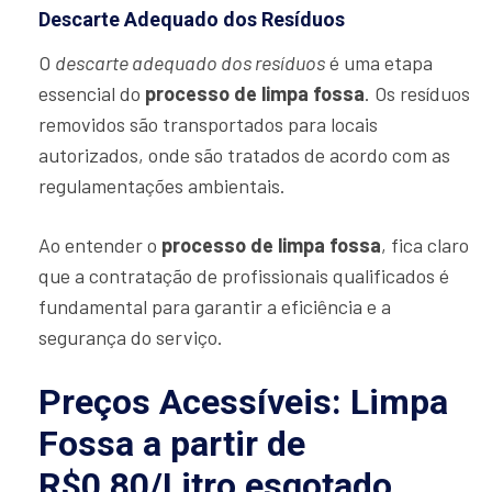
Descarte Adequado dos Resíduos
O
descarte adequado dos resíduos
é uma etapa
essencial do
processo de limpa fossa
. Os resíduos
removidos são transportados para locais
autorizados, onde são tratados de acordo com as
regulamentações ambientais.
Ao entender o
processo de limpa fossa
, fica claro
que a contratação de profissionais qualificados é
fundamental para garantir a eficiência e a
segurança do serviço.
Preços Acessíveis: Limpa
Fossa a partir de
R$0,80/Litro esgotado