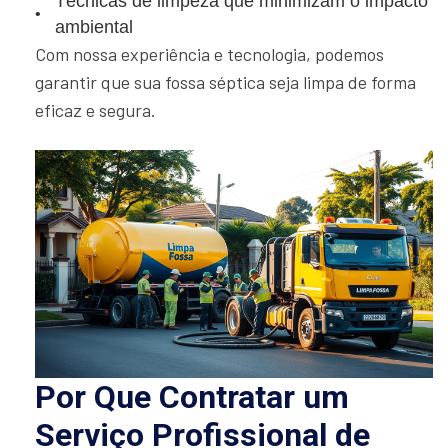
Técnicas de limpeza que minimizam o impacto
ambiental
Com nossa experiência e tecnologia, podemos
garantir que sua fossa séptica seja limpa de forma
eficaz e segura.
Por Que Contratar um
Serviço Profissional de