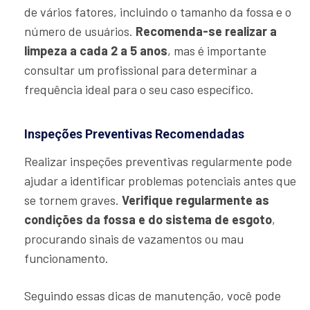
de vários fatores, incluindo o tamanho da fossa e o
número de usuários.
Recomenda-se realizar a
limpeza a cada 2 a 5 anos
, mas é importante
consultar um profissional para determinar a
frequência ideal para o seu caso específico.
Inspeções Preventivas Recomendadas
Realizar inspeções preventivas regularmente pode
ajudar a identificar problemas potenciais antes que
se tornem graves.
Verifique regularmente as
condições da fossa e do sistema de esgoto
,
procurando sinais de vazamentos ou mau
funcionamento.
Seguindo essas dicas de manutenção, você pode