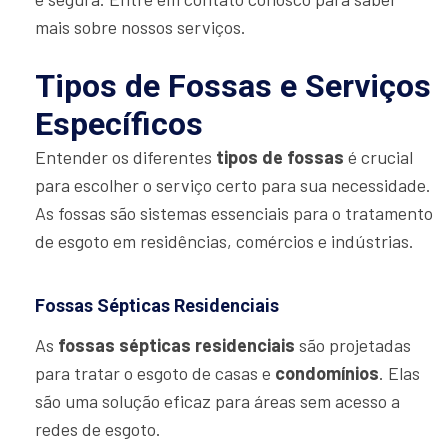
mais sobre nossos serviços.
Tipos de Fossas e Serviços
Específicos
Entender os diferentes
tipos de fossas
é crucial
para escolher o serviço certo para sua necessidade.
As fossas são sistemas essenciais para o tratamento
de esgoto em residências, comércios e indústrias.
Fossas Sépticas Residenciais
As
fossas sépticas residenciais
são projetadas
para tratar o esgoto de casas e
condomínios
. Elas
são uma solução eficaz para áreas sem acesso a
redes de esgoto.