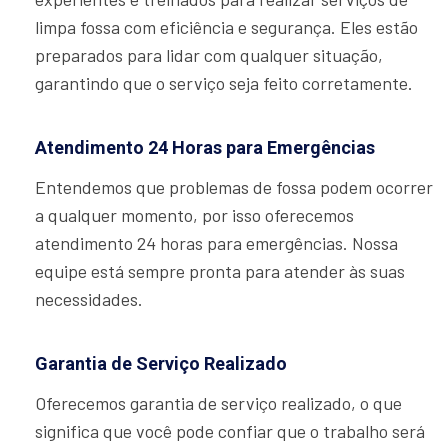
limpa fossa com eficiência e segurança. Eles estão
preparados para lidar com qualquer situação,
garantindo que o serviço seja feito corretamente.
Atendimento 24 Horas para Emergências
Entendemos que problemas de fossa podem ocorrer
a qualquer momento, por isso oferecemos
atendimento 24 horas para emergências. Nossa
equipe está sempre pronta para atender às suas
necessidades.
Garantia de Serviço Realizado
Oferecemos garantia de serviço realizado, o que
significa que você pode confiar que o trabalho será