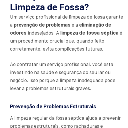
Limpeza de Fossa?
Um serviço profissional de limpeza de fossa garante
a
prevenção de problemas
e a
eliminação de
odores
indesejados. A
limpeza de fossa séptica
é
um procedimento crucial que, quando feito
corretamente, evita complicações futuras.
Ao contratar um serviço profissional, você está
investindo na saúde e segurança do seu lar ou
negócio. Isso porque a limpeza inadequada pode
levar a problemas estruturais graves.
Prevenção de Problemas Estruturais
A limpeza regular da fossa séptica ajuda a prevenir
problemas estruturais, como rachaduras e