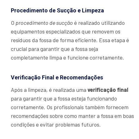
Procedimento de Sucção e Limpeza
O
procedimento de sucção
é realizado utilizando
equipamentos especializados que removem os
resíduos da fossa de forma eficiente. Essa etapa é
crucial para garantir que a fossa seja
completamente limpa e funcione corretamente.
Verificação Final e Recomendações
Após a limpeza, é realizada uma
verificação final
para garantir que a fossa esteja funcionando
corretamente. Os profissionais também fornecem
recomendações sobre como manter a fossa em boas
condições e evitar problemas futuros.