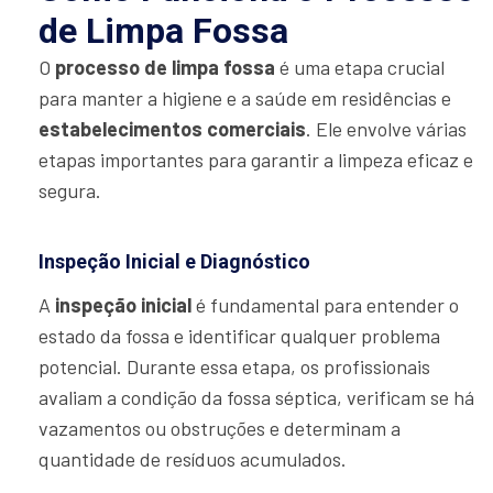
de Limpa Fossa
O
processo de limpa fossa
é uma etapa crucial
para manter a higiene e a saúde em residências e
estabelecimentos comerciais
. Ele envolve várias
etapas importantes para garantir a limpeza eficaz e
segura.
Inspeção Inicial e Diagnóstico
A
inspeção inicial
é fundamental para entender o
estado da fossa e identificar qualquer problema
potencial. Durante essa etapa, os profissionais
avaliam a condição da fossa séptica, verificam se há
vazamentos ou obstruções e determinam a
quantidade de resíduos acumulados.