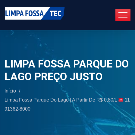
LIMPA FOSSA PARQUE DO
LAGO PREÇO JUSTO
Início
/
Limpa Fossa Parque Do Lago | A Partir De R$ 0,80/L
11
91362-8000