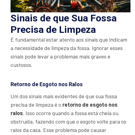
Sinais de que Sua Fossa
Precisa de Limpeza
É fundamental estar atento aos sinais que indicam
a necessidade de limpeza da fossa. Ignorar esses
sinais pode levar a problemas mais graves e
custosos.
Retorno de Esgoto nos Ralos
Um dos sinais mais evidentes de que sua fossa
precisa de limpeza é o
retorno de esgoto nos
ralos
. Isso ocorre quando a fossa está cheia ou
obstruída, fazendo com que o esgoto volte para os
ralos da casa. Esse problema pode causar