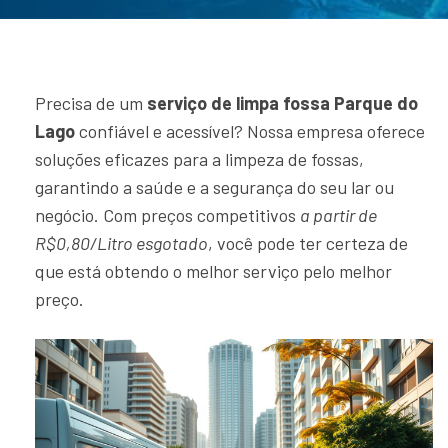
Precisa de um
serviço de limpa fossa Parque do
Lago
confiável e acessível? Nossa empresa oferece
soluções eficazes para a limpeza de fossas,
garantindo a saúde e a segurança do seu lar ou
negócio. Com preços competitivos
a partir de
R$0,80/Litro esgotado
, você pode ter certeza de
que está obtendo o melhor serviço pelo melhor
preço.