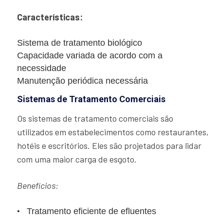
Características:
Sistema de tratamento biológico
Capacidade variada de acordo com a
necessidade
Manutenção periódica necessária
Sistemas de Tratamento Comerciais
Os sistemas de tratamento comerciais são
utilizados em estabelecimentos como restaurantes,
hotéis e escritórios. Eles são projetados para lidar
com uma maior carga de esgoto.
Benefícios:
Tratamento eficiente de efluentes