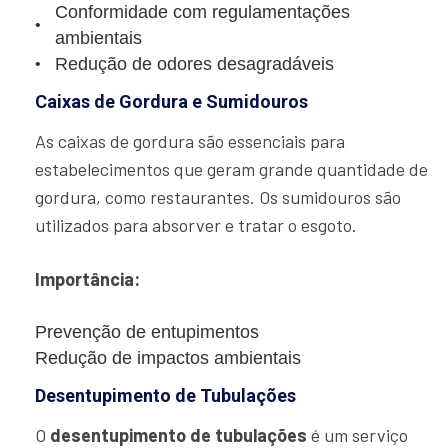
Conformidade com regulamentações
ambientais
Redução de odores desagradáveis
Caixas de Gordura e Sumidouros
As caixas de gordura são essenciais para
estabelecimentos que geram grande quantidade de
gordura, como restaurantes. Os sumidouros são
utilizados para absorver e tratar o esgoto.
Importância:
Prevenção de entupimentos
Redução de impactos ambientais
Desentupimento de Tubulações
O
desentupimento de tubulações
é um serviço