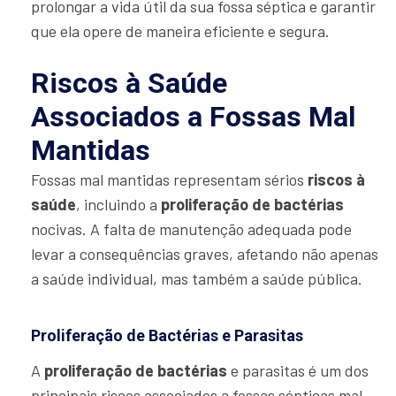
prolongar a vida útil da sua fossa séptica e garantir
que ela opere de maneira eficiente e segura.
Riscos à Saúde
Associados a Fossas Mal
Mantidas
Fossas mal mantidas representam sérios
riscos à
saúde
, incluindo a
proliferação de bactérias
nocivas. A falta de manutenção adequada pode
levar a consequências graves, afetando não apenas
a saúde individual, mas também a saúde pública.
Proliferação de Bactérias e Parasitas
A
proliferação de bactérias
e parasitas é um dos
principais riscos associados a fossas sépticas mal