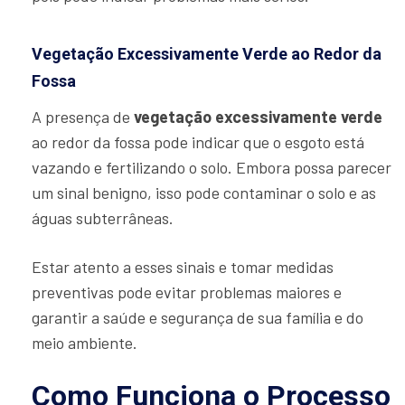
Vegetação Excessivamente Verde ao Redor da
Fossa
A presença de
vegetação excessivamente verde
ao redor da fossa pode indicar que o esgoto está
vazando e fertilizando o solo. Embora possa parecer
um sinal benigno, isso pode contaminar o solo e as
águas subterrâneas.
Estar atento a esses sinais e tomar medidas
preventivas pode evitar problemas maiores e
garantir a saúde e segurança de sua família e do
meio ambiente.
Como Funciona o Processo