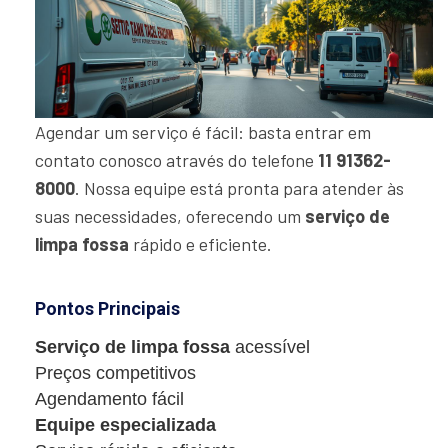
Agendar um serviço é fácil: basta entrar em
contato conosco através do telefone
11 91362-
8000
. Nossa equipe está pronta para atender às
suas necessidades, oferecendo um
serviço de
limpa fossa
rápido e eficiente.
Pontos Principais
Serviço de limpa fossa
acessível
Preços competitivos
Agendamento fácil
Equipe especializada