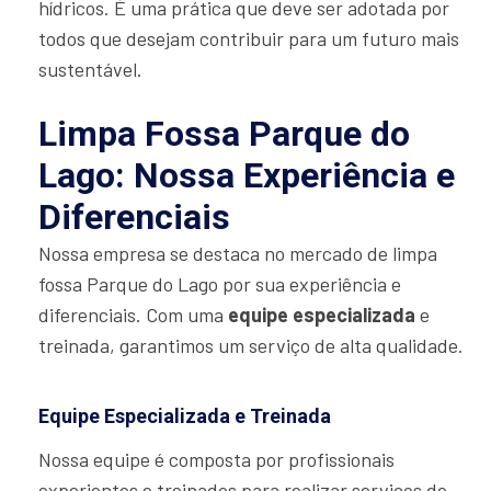
hídricos. É uma prática que deve ser adotada por
todos que desejam contribuir para um futuro mais
sustentável.
Limpa Fossa Parque do
Lago: Nossa Experiência e
Diferenciais
Nossa empresa se destaca no mercado de limpa
fossa Parque do Lago por sua experiência e
diferenciais. Com uma
equipe especializada
e
treinada, garantimos um serviço de alta qualidade.
Equipe Especializada e Treinada
Nossa equipe é composta por profissionais
experientes e treinados para realizar serviços de