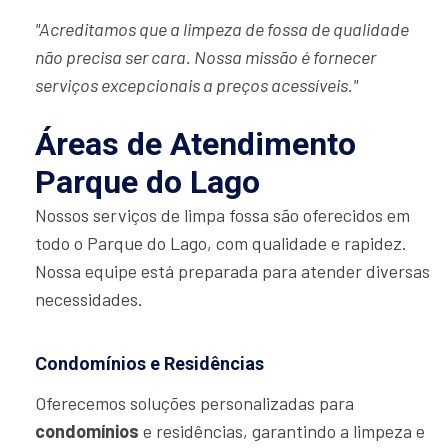
"Acreditamos que a limpeza de fossa de qualidade
não precisa ser cara. Nossa missão é fornecer
serviços excepcionais a preços acessíveis."
Áreas de Atendimento
Parque do Lago
Nossos serviços de limpa fossa são oferecidos em
todo o Parque do Lago, com qualidade e rapidez.
Nossa equipe está preparada para atender diversas
necessidades.
Condomínios e Residências
Oferecemos soluções personalizadas para
condomínios
e residências, garantindo a limpeza e