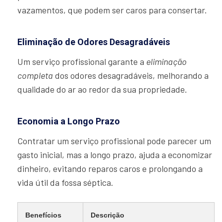
vazamentos, que podem ser caros para consertar.
Eliminação de Odores Desagradáveis
Um serviço profissional garante a
eliminação
completa
dos odores desagradáveis, melhorando a
qualidade do ar ao redor da sua propriedade.
Economia a Longo Prazo
Contratar um serviço profissional pode parecer um
gasto inicial, mas a longo prazo, ajuda a economizar
dinheiro, evitando reparos caros e prolongando a
vida útil da fossa séptica.
Benefícios
Descrição