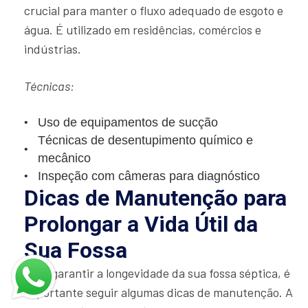
crucial para manter o fluxo adequado de esgoto e
água. É utilizado em residências, comércios e
indústrias.
Técnicas:
Uso de equipamentos de sucção
Técnicas de desentupimento químico e
mecânico
Inspeção com câmeras para diagnóstico
Dicas de Manutenção para
Prolongar a Vida Útil da
Sua Fossa
Para garantir a longevidade da sua fossa séptica, é
importante seguir algumas dicas de manutenção. A