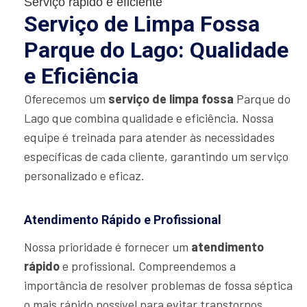
Serviço rápido e eficiente
Serviço de Limpa Fossa
Parque do Lago: Qualidade
e Eficiência
Oferecemos um
serviço de limpa fossa
Parque do
Lago que combina qualidade e eficiência. Nossa
equipe é treinada para atender às necessidades
específicas de cada cliente, garantindo um serviço
personalizado e eficaz.
Atendimento Rápido e Profissional
Nossa prioridade é fornecer um
atendimento
rápido
e profissional. Compreendemos a
importância de resolver problemas de fossa séptica
o mais rápido possível para evitar transtornos