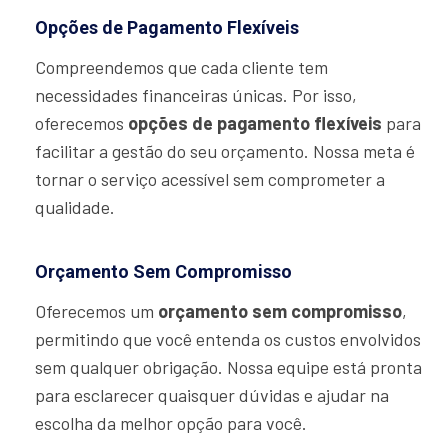
Opções de Pagamento Flexíveis
Compreendemos que cada cliente tem
necessidades financeiras únicas. Por isso,
oferecemos
opções de pagamento flexíveis
para
facilitar a gestão do seu orçamento. Nossa meta é
tornar o serviço acessível sem comprometer a
qualidade.
Orçamento Sem Compromisso
Oferecemos um
orçamento sem compromisso
,
permitindo que você entenda os custos envolvidos
sem qualquer obrigação. Nossa equipe está pronta
para esclarecer quaisquer dúvidas e ajudar na
escolha da melhor opção para você.