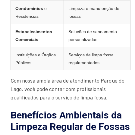
Condomínios
e
Limpeza e manutenção de
Residências
fossas
Estabelecimentos
Soluções de saneamento
Comerciais
personalizadas
Instituições e Órgãos
Serviços de limpa fossa
Públicos
regulamentados
Com nossa ampla área de atendimento Parque do
Lago, você pode contar com profissionais
qualificados para o serviço de limpa fossa.
Benefícios Ambientais da
Limpeza Regular de Fossas