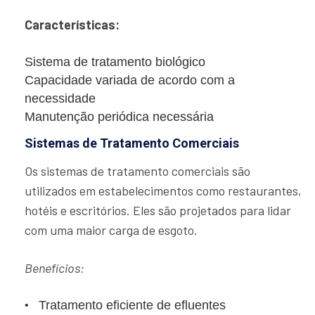
Características:
Sistema de tratamento biológico
Capacidade variada de acordo com a
necessidade
Manutenção periódica necessária
Sistemas de Tratamento Comerciais
Os sistemas de tratamento comerciais são
utilizados em estabelecimentos como restaurantes,
hotéis e escritórios. Eles são projetados para lidar
com uma maior carga de esgoto.
Benefícios:
Tratamento eficiente de efluentes