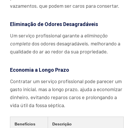
vazamentos, que podem ser caros para consertar.
Eliminação de Odores Desagradáveis
Um serviço profissional garante a
eliminação
completa
dos odores desagradáveis, melhorando a
qualidade do ar ao redor da sua propriedade.
Economia a Longo Prazo
Contratar um serviço profissional pode parecer um
gasto inicial, mas a longo prazo, ajuda a economizar
dinheiro, evitando reparos caros e prolongando a
vida útil da fossa séptica.
Benefícios
Descrição