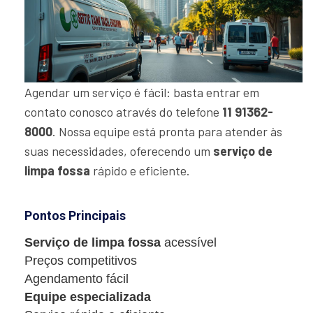
Agendar um serviço é fácil: basta entrar em
contato conosco através do telefone
11 91362-
8000
. Nossa equipe está pronta para atender às
suas necessidades, oferecendo um
serviço de
limpa fossa
rápido e eficiente.
Pontos Principais
Serviço de limpa fossa
acessível
Preços competitivos
Agendamento fácil
Equipe especializada