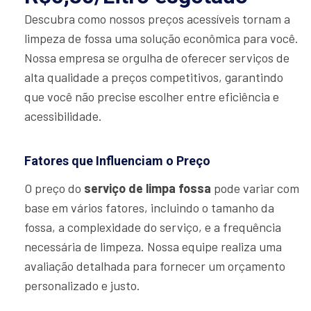
Descubra como nossos preços acessíveis tornam a
limpeza de fossa uma solução econômica para você.
Nossa empresa se orgulha de oferecer serviços de
alta qualidade a preços competitivos, garantindo
que você não precise escolher entre eficiência e
acessibilidade.
Fatores que Influenciam o Preço
O preço do
serviço de limpa fossa
pode variar com
base em vários fatores, incluindo o tamanho da
fossa, a complexidade do serviço, e a frequência
necessária de limpeza. Nossa equipe realiza uma
avaliação detalhada para fornecer um orçamento
personalizado e justo.