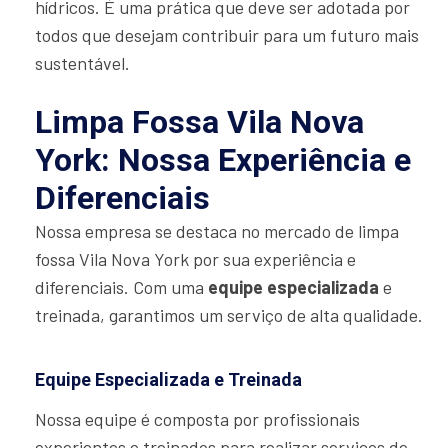
hídricos. É uma prática que deve ser adotada por
todos que desejam contribuir para um futuro mais
sustentável.
Limpa Fossa Vila Nova
York: Nossa Experiência e
Diferenciais
Nossa empresa se destaca no mercado de limpa
fossa Vila Nova York por sua experiência e
diferenciais. Com uma
equipe especializada
e
treinada, garantimos um serviço de alta qualidade.
Equipe Especializada e Treinada
Nossa equipe é composta por profissionais
experientes e treinados para realizar serviços de