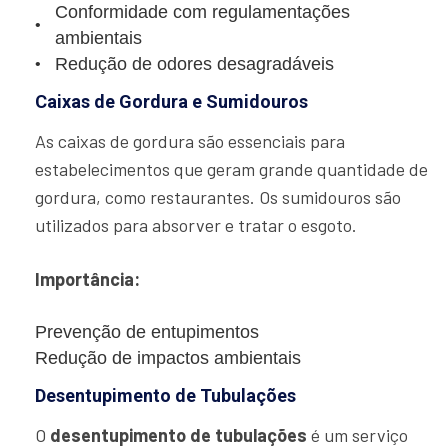
Conformidade com regulamentações
ambientais
Redução de odores desagradáveis
Caixas de Gordura e Sumidouros
As caixas de gordura são essenciais para
estabelecimentos que geram grande quantidade de
gordura, como restaurantes. Os sumidouros são
utilizados para absorver e tratar o esgoto.
Importância:
Prevenção de entupimentos
Redução de impactos ambientais
Desentupimento de Tubulações
O
desentupimento de tubulações
é um serviço