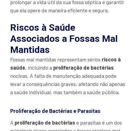
prolongar a vida útil da sua fossa séptica e garantir
que ela opere de maneira eficiente e segura.
Riscos à Saúde
Associados a Fossas Mal
Mantidas
Fossas mal mantidas representam sérios
riscos à
saúde
, incluindo a
proliferação de bactérias
nocivas. A falta de manutenção adequada pode
levar a consequências graves, afetando não apenas
a saúde individual, mas também a saúde pública.
Proliferação de Bactérias e Parasitas
A
proliferação de bactérias
e parasitas é um dos
principais riscos associados a fossas sépticas mal