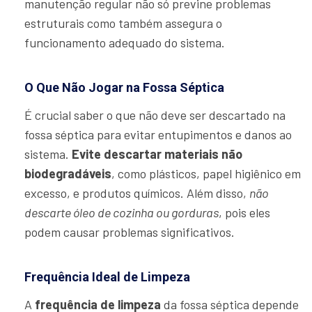
manutenção regular não só previne problemas
estruturais como também assegura o
funcionamento adequado do sistema.
O Que Não Jogar na Fossa Séptica
É crucial saber o que não deve ser descartado na
fossa séptica para evitar entupimentos e danos ao
sistema.
Evite descartar materiais não
biodegradáveis
, como plásticos, papel higiênico em
excesso, e produtos químicos. Além disso,
não
descarte óleo de cozinha ou gorduras
, pois eles
podem causar problemas significativos.
Frequência Ideal de Limpeza
A
frequência de limpeza
da fossa séptica depende