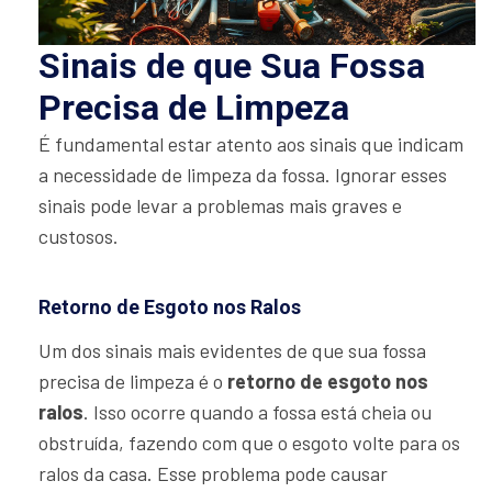
Sinais de que Sua Fossa
Precisa de Limpeza
É fundamental estar atento aos sinais que indicam
a necessidade de limpeza da fossa. Ignorar esses
sinais pode levar a problemas mais graves e
custosos.
Retorno de Esgoto nos Ralos
Um dos sinais mais evidentes de que sua fossa
precisa de limpeza é o
retorno de esgoto nos
ralos
. Isso ocorre quando a fossa está cheia ou
obstruída, fazendo com que o esgoto volte para os
ralos da casa. Esse problema pode causar