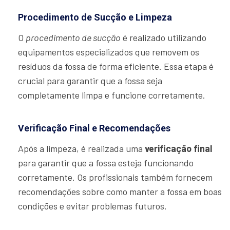
Procedimento de Sucção e Limpeza
O
procedimento de sucção
é realizado utilizando
equipamentos especializados que removem os
resíduos da fossa de forma eficiente. Essa etapa é
crucial para garantir que a fossa seja
completamente limpa e funcione corretamente.
Verificação Final e Recomendações
Após a limpeza, é realizada uma
verificação final
para garantir que a fossa esteja funcionando
corretamente. Os profissionais também fornecem
recomendações sobre como manter a fossa em boas
condições e evitar problemas futuros.