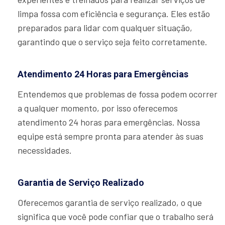
limpa fossa com eficiência e segurança. Eles estão
preparados para lidar com qualquer situação,
garantindo que o serviço seja feito corretamente.
Atendimento 24 Horas para Emergências
Entendemos que problemas de fossa podem ocorrer
a qualquer momento, por isso oferecemos
atendimento 24 horas para emergências. Nossa
equipe está sempre pronta para atender às suas
necessidades.
Garantia de Serviço Realizado
Oferecemos garantia de serviço realizado, o que
significa que você pode confiar que o trabalho será