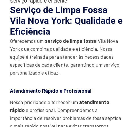
Serviço rápido e eficiente
Serviço de Limpa Fossa
Vila Nova York: Qualidade e
Eficiência
Oferecemos um
serviço de limpa fossa
Vila Nova
York que combina qualidade e eficiência. Nossa
equipe é treinada para atender às necessidades
específicas de cada cliente, garantindo um serviço
personalizado e eficaz.
Atendimento Rápido e Profissional
Nossa prioridade é fornecer um
atendimento
rápido
e profissional. Compreendemos a
importância de resolver problemas de fossa séptica
o mais rápido possível para evitar transtornos