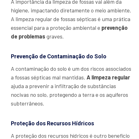
A importância da limpeza de fossas vai além da
higiene, impactando diretamente o meio ambiente.
A limpeza regular de fossas sépticas é uma prática
essencial para a proteção ambiental e
prevenção
de problemas
graves.
Prevenção de Contaminação do Solo
A contaminação do solo é um dos riscos associados
a fossas sépticas mal mantidas.
A limpeza regular
ajuda a prevenir a infiltração de substâncias
nocivas no solo, protegendo a terra e os aquíferos
subterrâneos.
Proteção dos Recursos Hídricos
A proteção dos recursos hídricos é outro benefício