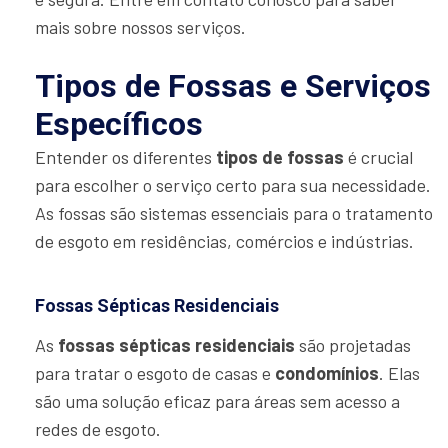
mais sobre nossos serviços.
Tipos de Fossas e Serviços
Específicos
Entender os diferentes
tipos de fossas
é crucial
para escolher o serviço certo para sua necessidade.
As fossas são sistemas essenciais para o tratamento
de esgoto em residências, comércios e indústrias.
Fossas Sépticas Residenciais
As
fossas sépticas residenciais
são projetadas
para tratar o esgoto de casas e
condomínios
. Elas
são uma solução eficaz para áreas sem acesso a
redes de esgoto.