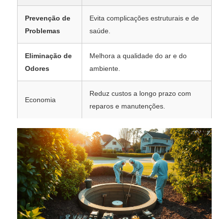
Prevenção de
Evita complicações estruturais e de
Problemas
saúde.
Eliminação de
Melhora a qualidade do ar e do
Odores
ambiente.
Reduz custos a longo prazo com
Economia
reparos e manutenções.