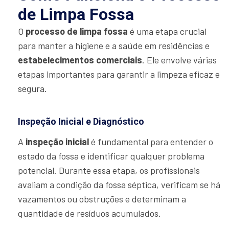
de Limpa Fossa
O
processo de limpa fossa
é uma etapa crucial
para manter a higiene e a saúde em residências e
estabelecimentos comerciais
. Ele envolve várias
etapas importantes para garantir a limpeza eficaz e
segura.
Inspeção Inicial e Diagnóstico
A
inspeção inicial
é fundamental para entender o
estado da fossa e identificar qualquer problema
potencial. Durante essa etapa, os profissionais
avaliam a condição da fossa séptica, verificam se há
vazamentos ou obstruções e determinam a
quantidade de resíduos acumulados.