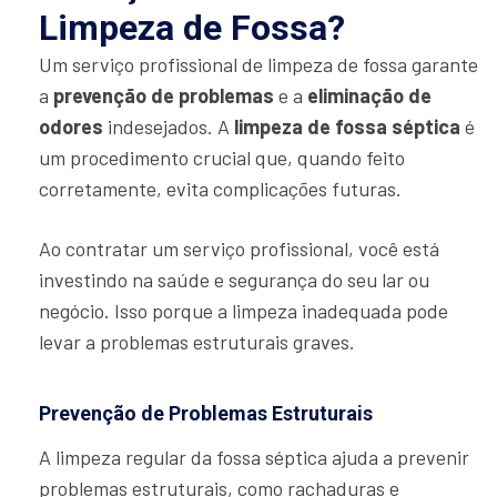
Limpeza de Fossa?
Um serviço profissional de limpeza de fossa garante
a
prevenção de problemas
e a
eliminação de
odores
indesejados. A
limpeza de fossa séptica
é
um procedimento crucial que, quando feito
corretamente, evita complicações futuras.
Ao contratar um serviço profissional, você está
investindo na saúde e segurança do seu lar ou
negócio. Isso porque a limpeza inadequada pode
levar a problemas estruturais graves.
Prevenção de Problemas Estruturais
A limpeza regular da fossa séptica ajuda a prevenir
problemas estruturais, como rachaduras e