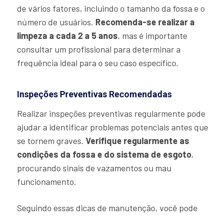
de vários fatores, incluindo o tamanho da fossa e o
número de usuários.
Recomenda-se realizar a
limpeza a cada 2 a 5 anos
, mas é importante
consultar um profissional para determinar a
frequência ideal para o seu caso específico.
Inspeções Preventivas Recomendadas
Realizar inspeções preventivas regularmente pode
ajudar a identificar problemas potenciais antes que
se tornem graves.
Verifique regularmente as
condições da fossa e do sistema de esgoto
,
procurando sinais de vazamentos ou mau
funcionamento.
Seguindo essas dicas de manutenção, você pode