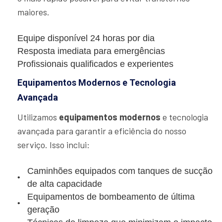
maiores.
Equipe disponível 24 horas por dia
Resposta imediata para emergências
Profissionais qualificados e experientes
Equipamentos Modernos e Tecnologia
Avançada
Utilizamos
equipamentos modernos
e tecnologia
avançada para garantir a eficiência do nosso
serviço. Isso inclui:
Caminhões equipados com tanques de sucção
de alta capacidade
Equipamentos de bombeamento de última
geração