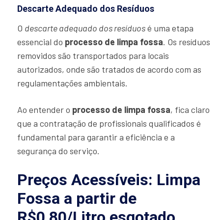
Descarte Adequado dos Resíduos
O
descarte adequado dos resíduos
é uma etapa
essencial do
processo de limpa fossa
. Os resíduos
removidos são transportados para locais
autorizados, onde são tratados de acordo com as
regulamentações ambientais.
Ao entender o
processo de limpa fossa
, fica claro
que a contratação de profissionais qualificados é
fundamental para garantir a eficiência e a
segurança do serviço.
Preços Acessíveis: Limpa
Fossa a partir de
R$0,80/Litro esgotado