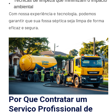
Técnicas de limpeza que minimizam o impacto
ambiental
Com nossa experiência e tecnologia, podemos
garantir que sua fossa séptica seja limpa de forma
eficaz e segura.
Por Que Contratar um
Serviço Profissional de