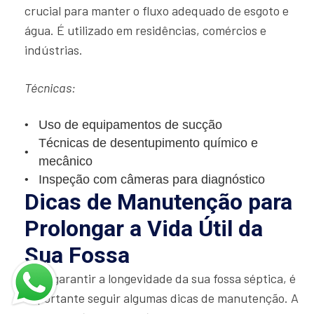
crucial para manter o fluxo adequado de esgoto e
água. É utilizado em residências, comércios e
indústrias.
Técnicas:
Uso de equipamentos de sucção
Técnicas de desentupimento químico e
mecânico
Inspeção com câmeras para diagnóstico
Dicas de Manutenção para
Prolongar a Vida Útil da
Sua Fossa
Para garantir a longevidade da sua fossa séptica, é
importante seguir algumas dicas de manutenção. A