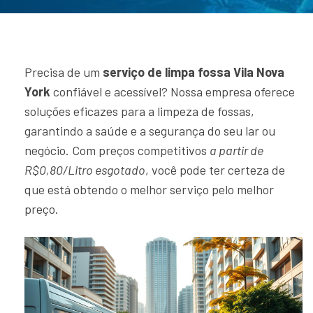
Precisa de um
serviço de limpa fossa Vila Nova
York
confiável e acessível? Nossa empresa oferece
soluções eficazes para a limpeza de fossas,
garantindo a saúde e a segurança do seu lar ou
negócio. Com preços competitivos
a partir de
R$0,80/Litro esgotado
, você pode ter certeza de
que está obtendo o melhor serviço pelo melhor
preço.