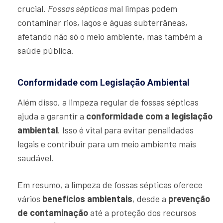
crucial.
Fossas sépticas
mal limpas podem
contaminar rios, lagos e águas subterrâneas,
afetando não só o meio ambiente, mas também a
saúde pública.
Conformidade com Legislação Ambiental
Além disso, a limpeza regular de fossas sépticas
ajuda a garantir a
conformidade com a legislação
ambiental
. Isso é vital para evitar penalidades
legais e contribuir para um meio ambiente mais
saudável.
Em resumo, a limpeza de fossas sépticas oferece
vários
benefícios ambientais
, desde a
prevenção
de contaminação
até a proteção dos recursos