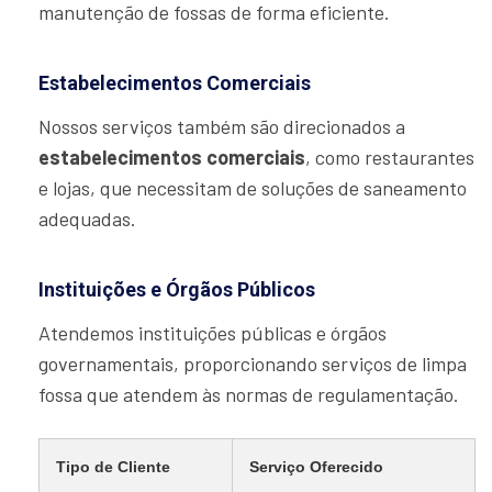
manutenção de fossas de forma eficiente.
Estabelecimentos Comerciais
Nossos serviços também são direcionados a
estabelecimentos comerciais
, como restaurantes
e lojas, que necessitam de soluções de saneamento
adequadas.
Instituições e Órgãos Públicos
Atendemos instituições públicas e órgãos
governamentais, proporcionando serviços de limpa
fossa que atendem às normas de regulamentação.
Tipo de Cliente
Serviço Oferecido