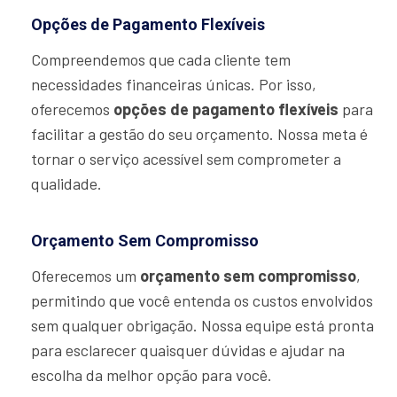
Opções de Pagamento Flexíveis
Compreendemos que cada cliente tem
necessidades financeiras únicas. Por isso,
oferecemos
opções de pagamento flexíveis
para
facilitar a gestão do seu orçamento. Nossa meta é
tornar o serviço acessível sem comprometer a
qualidade.
Orçamento Sem Compromisso
Oferecemos um
orçamento sem compromisso
,
permitindo que você entenda os custos envolvidos
sem qualquer obrigação. Nossa equipe está pronta
para esclarecer quaisquer dúvidas e ajudar na
escolha da melhor opção para você.