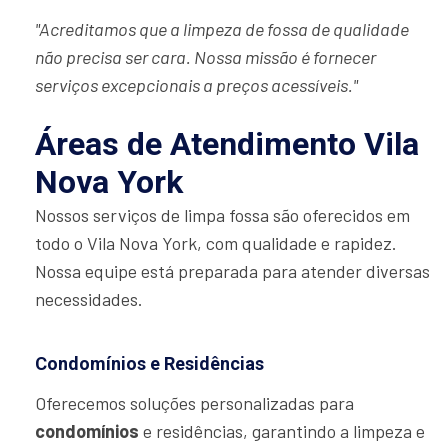
"Acreditamos que a limpeza de fossa de qualidade
não precisa ser cara. Nossa missão é fornecer
serviços excepcionais a preços acessíveis."
Áreas de Atendimento Vila
Nova York
Nossos serviços de limpa fossa são oferecidos em
todo o Vila Nova York, com qualidade e rapidez.
Nossa equipe está preparada para atender diversas
necessidades.
Condomínios e Residências
Oferecemos soluções personalizadas para
condomínios
e residências, garantindo a limpeza e