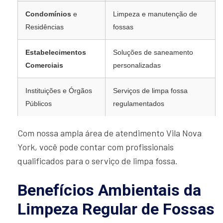
Condomínios
e
Limpeza e manutenção de
Residências
fossas
Estabelecimentos
Soluções de saneamento
Comerciais
personalizadas
Instituições e Órgãos
Serviços de limpa fossa
Públicos
regulamentados
Com nossa ampla área de atendimento Vila Nova
York, você pode contar com profissionais
qualificados para o serviço de limpa fossa.
Benefícios Ambientais da
Limpeza Regular de Fossas