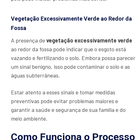
Vegetação Excessivamente Verde ao Redor da
Fossa
A presença de
vegetação excessivamente verde
ao redor da fossa pode indicar que o esgoto está
vazando e fertilizando o solo. Embora possa parecer
um sinal benigno, isso pode contaminar o solo e as
águas subterrâneas.
Estar atento a esses sinais e tomar medidas
preventivas pode evitar problemas maiores e
garantir a saúde e segurança de sua família e do
meio ambiente.
Como Funciona o Processo