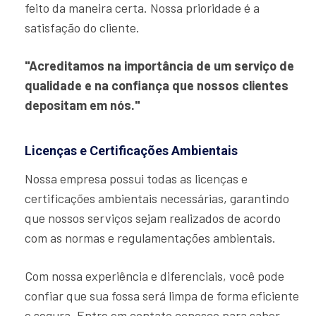
feito da maneira certa. Nossa prioridade é a
satisfação do cliente.
"Acreditamos na importância de um serviço de
qualidade e na confiança que nossos clientes
depositam em nós."
Licenças e Certificações Ambientais
Nossa empresa possui todas as licenças e
certificações ambientais necessárias, garantindo
que nossos serviços sejam realizados de acordo
com as normas e regulamentações ambientais.
Com nossa experiência e diferenciais, você pode
confiar que sua fossa será limpa de forma eficiente
e segura. Entre em contato conosco para saber