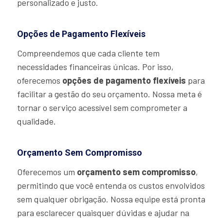
personalizado e justo.
Opções de Pagamento Flexíveis
Compreendemos que cada cliente tem
necessidades financeiras únicas. Por isso,
oferecemos
opções de pagamento flexíveis
para
facilitar a gestão do seu orçamento. Nossa meta é
tornar o serviço acessível sem comprometer a
qualidade.
Orçamento Sem Compromisso
Oferecemos um
orçamento sem compromisso
,
permitindo que você entenda os custos envolvidos
sem qualquer obrigação. Nossa equipe está pronta
para esclarecer quaisquer dúvidas e ajudar na