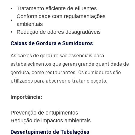
Tratamento eficiente de efluentes
Conformidade com regulamentações
ambientais
Redução de odores desagradáveis
Caixas de Gordura e Sumidouros
As caixas de gordura são essenciais para
estabelecimentos que geram grande quantidade de
gordura, como restaurantes. Os sumidouros são
utilizados para absorver e tratar o esgoto.
Importância:
Prevenção de entupimentos
Redução de impactos ambientais
Desentupimento de Tubulações