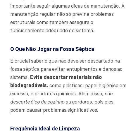
importante seguir algumas dicas de manutenção. A
manutenção regular não só previne problemas
estruturais como também assegura o
funcionamento adequado do sistema.
O Que Não Jogar na Fossa Séptica
É crucial saber o que não deve ser descartado na
fossa séptica para evitar entupimentos e danos ao
sistema.
Evite descartar materiais não
biodegradáveis
, como plásticos, papel higiênico em
excesso, e produtos químicos. Além disso,
não
descarte óleo de cozinha ou gorduras
, pois eles
podem causar problemas significativos.
Frequência Ideal de Limpeza