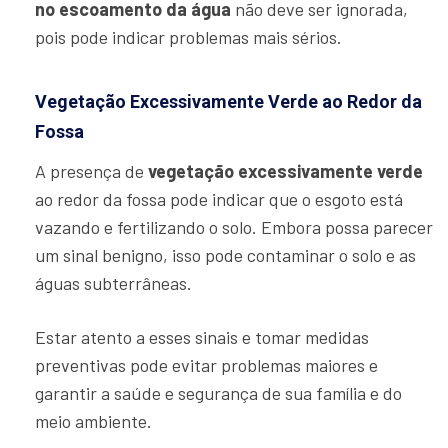
no escoamento da água
não deve ser ignorada,
pois pode indicar problemas mais sérios.
Vegetação Excessivamente Verde ao Redor da
Fossa
A presença de
vegetação excessivamente verde
ao redor da fossa pode indicar que o esgoto está
vazando e fertilizando o solo. Embora possa parecer
um sinal benigno, isso pode contaminar o solo e as
águas subterrâneas.
Estar atento a esses sinais e tomar medidas
preventivas pode evitar problemas maiores e
garantir a saúde e segurança de sua família e do
meio ambiente.