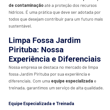
de contaminação
até a proteção dos recursos
hídricos. É uma prática que deve ser adotada por
todos que desejam contribuir para um futuro mais
sustentável.
Limpa Fossa Jardim
Pirituba: Nossa
Experiência e Diferenciais
Nossa empresa se destaca no mercado de limpa
fossa Jardim Pirituba por sua experiência e
diferenciais. Com uma
equipe especializada
e
treinada, garantimos um serviço de alta qualidade.
Equipe Especializada e Treinada