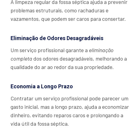
A limpeza regular da fossa séptica ajuda a prevenir
problemas estruturais, como rachaduras e
vazamentos, que podem ser caros para consertar.
Eliminação de Odores Desagradáveis
Um serviço profissional garante a
eliminação
completa
dos odores desagradáveis, melhorando a
qualidade do ar ao redor da sua propriedade.
Economia a Longo Prazo
Contratar um serviço profissional pode parecer um
gasto inicial, mas a longo prazo, ajuda a economizar
dinheiro, evitando reparos caros e prolongando a
vida útil da fossa séptica.