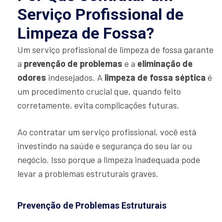
Serviço Profissional de
Limpeza de Fossa?
Um serviço profissional de limpeza de fossa garante
a
prevenção de problemas
e a
eliminação de
odores
indesejados. A
limpeza de fossa séptica
é
um procedimento crucial que, quando feito
corretamente, evita complicações futuras.
Ao contratar um serviço profissional, você está
investindo na saúde e segurança do seu lar ou
negócio. Isso porque a limpeza inadequada pode
levar a problemas estruturais graves.
Prevenção de Problemas Estruturais