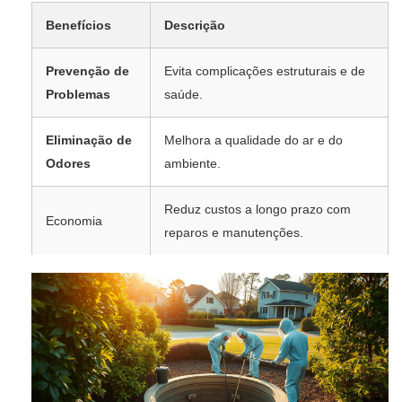
Benefícios
Descrição
Prevenção de
Evita complicações estruturais e de
Problemas
saúde.
Eliminação de
Melhora a qualidade do ar e do
Odores
ambiente.
Reduz custos a longo prazo com
Economia
reparos e manutenções.