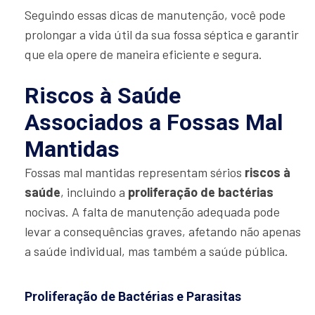
Seguindo essas dicas de manutenção, você pode
prolongar a vida útil da sua fossa séptica e garantir
que ela opere de maneira eficiente e segura.
Riscos à Saúde
Associados a Fossas Mal
Mantidas
Fossas mal mantidas representam sérios
riscos à
saúde
, incluindo a
proliferação de bactérias
nocivas. A falta de manutenção adequada pode
levar a consequências graves, afetando não apenas
a saúde individual, mas também a saúde pública.
Proliferação de Bactérias e Parasitas