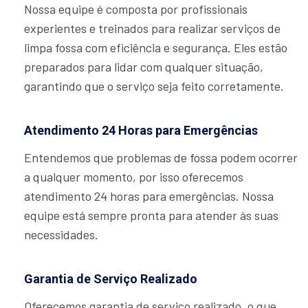
Nossa equipe é composta por profissionais
experientes e treinados para realizar serviços de
limpa fossa com eficiência e segurança. Eles estão
preparados para lidar com qualquer situação,
garantindo que o serviço seja feito corretamente.
Atendimento 24 Horas para Emergências
Entendemos que problemas de fossa podem ocorrer
a qualquer momento, por isso oferecemos
atendimento 24 horas para emergências. Nossa
equipe está sempre pronta para atender às suas
necessidades.
Garantia de Serviço Realizado
Oferecemos garantia de serviço realizado, o que