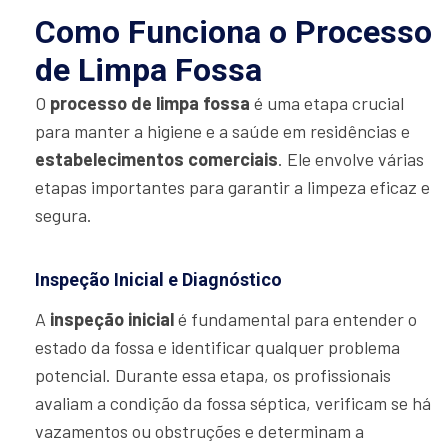
Como Funciona o Processo
de Limpa Fossa
O
processo de limpa fossa
é uma etapa crucial
para manter a higiene e a saúde em residências e
estabelecimentos comerciais
. Ele envolve várias
etapas importantes para garantir a limpeza eficaz e
segura.
Inspeção Inicial e Diagnóstico
A
inspeção inicial
é fundamental para entender o
estado da fossa e identificar qualquer problema
potencial. Durante essa etapa, os profissionais
avaliam a condição da fossa séptica, verificam se há
vazamentos ou obstruções e determinam a