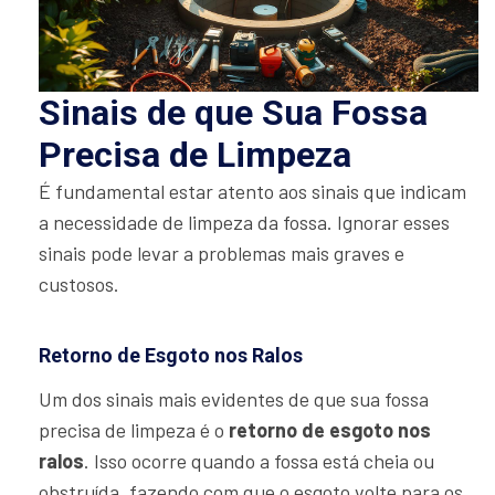
Sinais de que Sua Fossa
Precisa de Limpeza
É fundamental estar atento aos sinais que indicam
a necessidade de limpeza da fossa. Ignorar esses
sinais pode levar a problemas mais graves e
custosos.
Retorno de Esgoto nos Ralos
Um dos sinais mais evidentes de que sua fossa
precisa de limpeza é o
retorno de esgoto nos
ralos
. Isso ocorre quando a fossa está cheia ou
obstruída, fazendo com que o esgoto volte para os