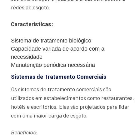
redes de esgoto.
Características:
Sistema de tratamento biológico
Capacidade variada de acordo com a
necessidade
Manutenção periódica necessária
Sistemas de Tratamento Comerciais
Os sistemas de tratamento comerciais são
utilizados em estabelecimentos como restaurantes,
hotéis e escritórios. Eles são projetados para lidar
com uma maior carga de esgoto.
Benefícios: