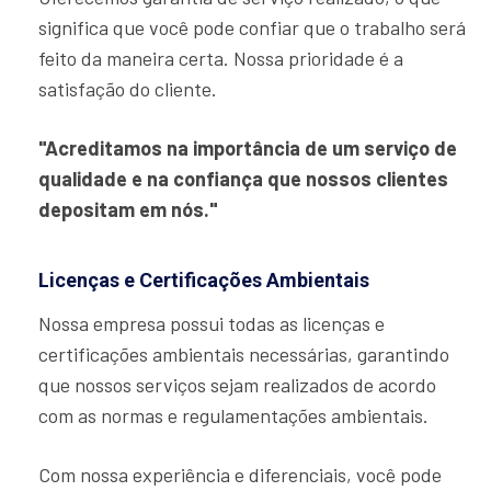
significa que você pode confiar que o trabalho será
feito da maneira certa. Nossa prioridade é a
satisfação do cliente.
"Acreditamos na importância de um serviço de
qualidade e na confiança que nossos clientes
depositam em nós."
Licenças e Certificações Ambientais
Nossa empresa possui todas as licenças e
certificações ambientais necessárias, garantindo
que nossos serviços sejam realizados de acordo
com as normas e regulamentações ambientais.
Com nossa experiência e diferenciais, você pode