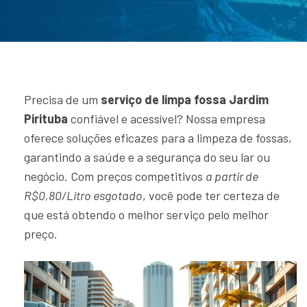
Precisa de um
serviço de limpa fossa Jardim
Pirituba
confiável e acessível? Nossa empresa
oferece soluções eficazes para a limpeza de fossas,
garantindo a saúde e a segurança do seu lar ou
negócio. Com preços competitivos
a partir de
R$0,80/Litro esgotado
, você pode ter certeza de
que está obtendo o melhor serviço pelo melhor
preço.