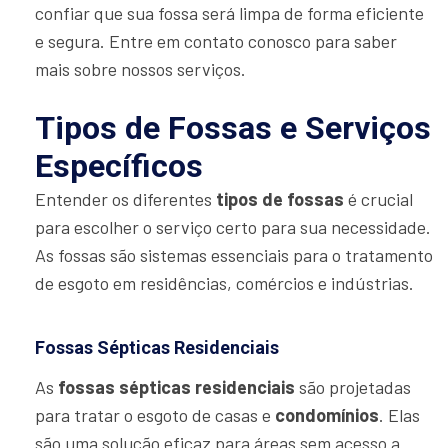
confiar que sua fossa será limpa de forma eficiente
e segura. Entre em contato conosco para saber
mais sobre nossos serviços.
Tipos de Fossas e Serviços
Específicos
Entender os diferentes
tipos de fossas
é crucial
para escolher o serviço certo para sua necessidade.
As fossas são sistemas essenciais para o tratamento
de esgoto em residências, comércios e indústrias.
Fossas Sépticas Residenciais
As
fossas sépticas residenciais
são projetadas
para tratar o esgoto de casas e
condomínios
. Elas
são uma solução eficaz para áreas sem acesso a