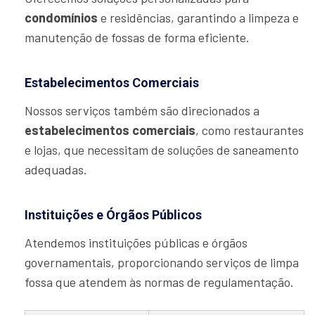
condomínios
e residências, garantindo a limpeza e
manutenção de fossas de forma eficiente.
Estabelecimentos Comerciais
Nossos serviços também são direcionados a
estabelecimentos comerciais
, como restaurantes
e lojas, que necessitam de soluções de saneamento
adequadas.
Instituições e Órgãos Públicos
Atendemos instituições públicas e órgãos
governamentais, proporcionando serviços de limpa
fossa que atendem às normas de regulamentação.