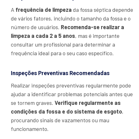
A
frequência de limpeza
da fossa séptica depende
de vários fatores, incluindo o tamanho da fossa e o
número de usuários.
Recomenda-se realizar a
limpeza a cada 2 a 5 anos
, mas é importante
consultar um profissional para determinar a
frequência ideal para o seu caso específico.
Inspeções Preventivas Recomendadas
Realizar inspeções preventivas regularmente pode
ajudar a identificar problemas potenciais antes que
se tornem graves.
Verifique regularmente as
condições da fossa e do sistema de esgoto
,
procurando sinais de vazamentos ou mau
funcionamento.