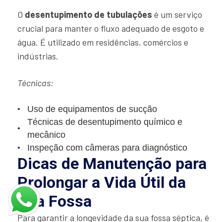
O
desentupimento de tubulações
é um serviço
crucial para manter o fluxo adequado de esgoto e
água. É utilizado em residências, comércios e
indústrias.
Técnicas:
Uso de equipamentos de sucção
Técnicas de desentupimento químico e
mecânico
Inspeção com câmeras para diagnóstico
Dicas de Manutenção para
Prolongar a Vida Útil da
Sua Fossa
Para garantir a longevidade da sua fossa séptica, é