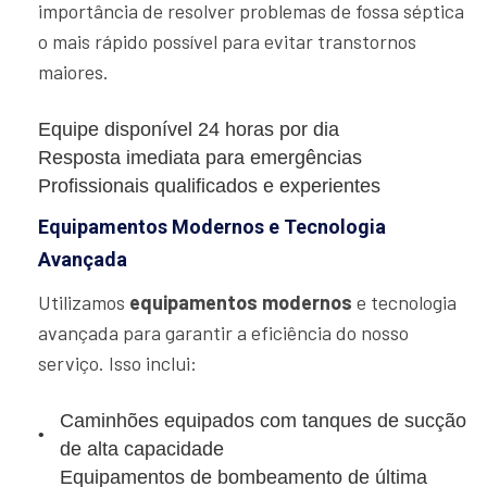
importância de resolver problemas de fossa séptica
o mais rápido possível para evitar transtornos
maiores.
Equipe disponível 24 horas por dia
Resposta imediata para emergências
Profissionais qualificados e experientes
Equipamentos Modernos e Tecnologia
Avançada
Utilizamos
equipamentos modernos
e tecnologia
avançada para garantir a eficiência do nosso
serviço. Isso inclui:
Caminhões equipados com tanques de sucção
de alta capacidade
Equipamentos de bombeamento de última