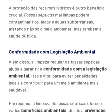
A proteção dos recursos hídricos é outro benefício
crucial.
Fossas sépticas
mal limpas podem
contaminar rios, lagos e águas subterrâneas,
afetando não só o meio ambiente, mas também a
saúde pública.
Conformidade com Legislação Ambiental
Além disso, a limpeza regular de fossas sépticas
ajuda a garantir a
conformidade com a legislação
ambiental
. Isso é vital para evitar penalidades
legais e contribuir para um meio ambiente mais
saudável.
Em resumo, a limpeza de fossas sépticas oferece
vários
benefícios ambientais
, desde a
prevenção