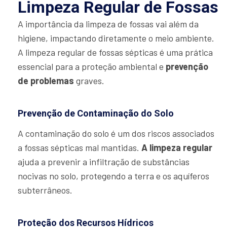
Limpeza Regular de Fossas
A importância da limpeza de fossas vai além da
higiene, impactando diretamente o meio ambiente.
A limpeza regular de fossas sépticas é uma prática
essencial para a proteção ambiental e
prevenção
de problemas
graves.
Prevenção de Contaminação do Solo
A contaminação do solo é um dos riscos associados
a fossas sépticas mal mantidas.
A limpeza regular
ajuda a prevenir a infiltração de substâncias
nocivas no solo, protegendo a terra e os aquíferos
subterrâneos.
Proteção dos Recursos Hídricos