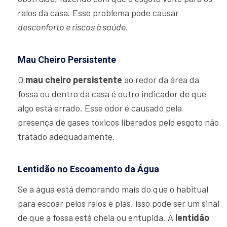
ralos da casa. Esse problema pode causar
desconforto e riscos à saúde
.
Mau Cheiro Persistente
O
mau cheiro persistente
ao redor da área da
fossa ou dentro da casa é outro indicador de que
algo está errado. Esse odor é causado pela
presença de gases tóxicos liberados pelo esgoto não
tratado adequadamente.
Lentidão no Escoamento da Água
Se a água está demorando mais do que o habitual
para escoar pelos ralos e pias, isso pode ser um sinal
de que a fossa está cheia ou entupida. A
lentidão