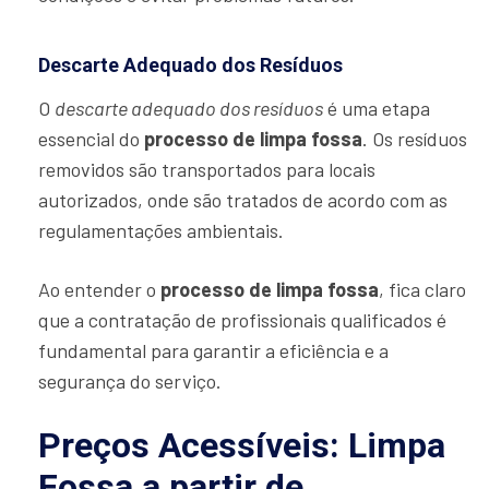
Descarte Adequado dos Resíduos
O
descarte adequado dos resíduos
é uma etapa
essencial do
processo de limpa fossa
. Os resíduos
removidos são transportados para locais
autorizados, onde são tratados de acordo com as
regulamentações ambientais.
Ao entender o
processo de limpa fossa
, fica claro
que a contratação de profissionais qualificados é
fundamental para garantir a eficiência e a
segurança do serviço.
Preços Acessíveis: Limpa
Fossa a partir de