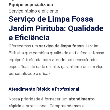
Equipe especializada
Serviço rápido e eficiente
Serviço de Limpa Fossa
Jardim Pirituba: Qualidade
e Eficiência
Oferecemos um
serviço de limpa fossa
Jardim
Pirituba que combina qualidade e eficiência. Nossa
equipe é treinada para atender às necessidades
específicas de cada cliente, garantindo um serviço
personalizado e eficaz.
Atendimento Rápido e Profissional
Nossa prioridade é fornecer um
atendimento
rápido
e profissional. Compreendemos a