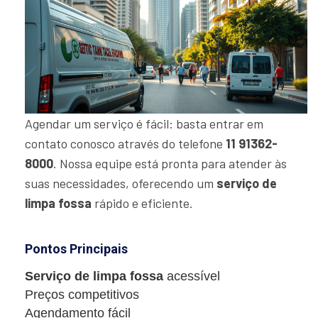
Agendar um serviço é fácil: basta entrar em
contato conosco através do telefone
11 91362-
8000
. Nossa equipe está pronta para atender às
suas necessidades, oferecendo um
serviço de
limpa fossa
rápido e eficiente.
Pontos Principais
Serviço de limpa fossa
acessível
Preços competitivos
Agendamento fácil