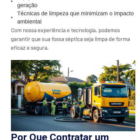
geração
Técnicas de limpeza que minimizam o impacto
ambiental
Com nossa experiência e tecnologia, podemos
garantir que sua fossa séptica seja limpa de forma
eficaz e segura.
Por Que Contratar um