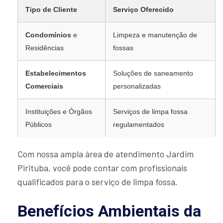
Tipo de Cliente
Serviço Oferecido
Condomínios
e
Limpeza e manutenção de
Residências
fossas
Estabelecimentos
Soluções de saneamento
Comerciais
personalizadas
Instituições e Órgãos
Serviços de limpa fossa
Públicos
regulamentados
Com nossa ampla área de atendimento Jardim
Pirituba, você pode contar com profissionais
qualificados para o serviço de limpa fossa.
Benefícios Ambientais da