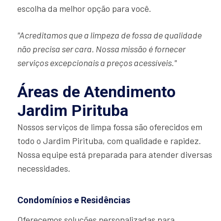
escolha da melhor opção para você.
"Acreditamos que a limpeza de fossa de qualidade
não precisa ser cara. Nossa missão é fornecer
serviços excepcionais a preços acessíveis."
Áreas de Atendimento
Jardim Pirituba
Nossos serviços de limpa fossa são oferecidos em
todo o Jardim Pirituba, com qualidade e rapidez.
Nossa equipe está preparada para atender diversas
necessidades.
Condomínios e Residências
Oferecemos soluções personalizadas para