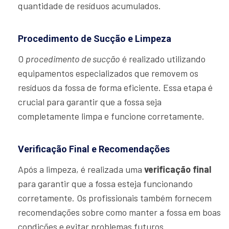
quantidade de resíduos acumulados.
Procedimento de Sucção e Limpeza
O
procedimento de sucção
é realizado utilizando
equipamentos especializados que removem os
resíduos da fossa de forma eficiente. Essa etapa é
crucial para garantir que a fossa seja
completamente limpa e funcione corretamente.
Verificação Final e Recomendações
Após a limpeza, é realizada uma
verificação final
para garantir que a fossa esteja funcionando
corretamente. Os profissionais também fornecem
recomendações sobre como manter a fossa em boas
condições e evitar problemas futuros.