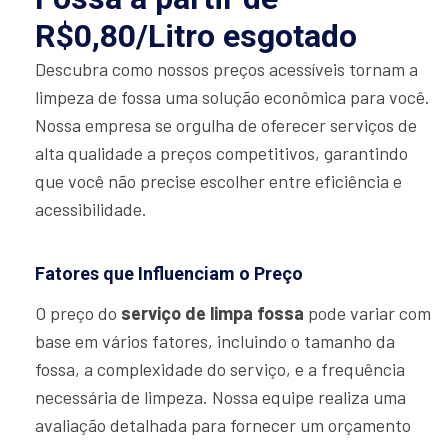
R$0,80/Litro esgotado
Descubra como nossos preços acessíveis tornam a
limpeza de fossa uma solução econômica para você.
Nossa empresa se orgulha de oferecer serviços de
alta qualidade a preços competitivos, garantindo
que você não precise escolher entre eficiência e
acessibilidade.
Fatores que Influenciam o Preço
O preço do
serviço de limpa fossa
pode variar com
base em vários fatores, incluindo o tamanho da
fossa, a complexidade do serviço, e a frequência
necessária de limpeza. Nossa equipe realiza uma
avaliação detalhada para fornecer um orçamento