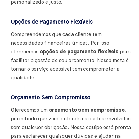
personalizado e justo.
Opções de Pagamento Flexíveis
Compreendemos que cada cliente tem
necessidades financeiras únicas. Por isso,
oferecemos
opções de pagamento flexíveis
para
facilitar a gestão do seu orçamento. Nossa meta é
tornar o serviço acessível sem comprometer a
qualidade.
Orçamento Sem Compromisso
Oferecemos um
orçamento sem compromisso
,
permitindo que você entenda os custos envolvidos
sem qualquer obrigação. Nossa equipe está pronta
para esclarecer quaisquer dúvidas e ajudar na