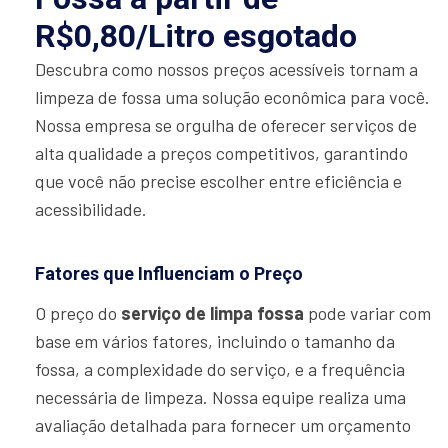
R$0,80/Litro esgotado
Descubra como nossos preços acessíveis tornam a
limpeza de fossa uma solução econômica para você.
Nossa empresa se orgulha de oferecer serviços de
alta qualidade a preços competitivos, garantindo
que você não precise escolher entre eficiência e
acessibilidade.
Fatores que Influenciam o Preço
O preço do
serviço de limpa fossa
pode variar com
base em vários fatores, incluindo o tamanho da
fossa, a complexidade do serviço, e a frequência
necessária de limpeza. Nossa equipe realiza uma
avaliação detalhada para fornecer um orçamento