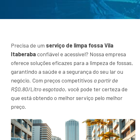
Precisa de um
serviço de limpa fossa Vila
Itaberaba
confiável e acessível? Nossa empresa
oferece soluções eficazes para a limpeza de fossas,
garantindo a saúde e a segurança do seu lar ou
negócio. Com preços competitivos
a partir de
R$0,80/Litro esgotado
, você pode ter certeza de
que está obtendo o melhor serviço pelo melhor
preço.