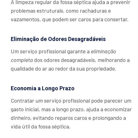
A limpeza regular da fossa séptica ajuda a prevenir
problemas estruturais, como rachaduras e
vazamentos, que podem ser caros para consertar.
Eliminação de Odores Desagradáveis
Um serviço profissional garante a
eliminação
completa
dos odores desagradáveis, melhorando a
qualidade do ar ao redor da sua propriedade.
Economia a Longo Prazo
Contratar um serviço profissional pode parecer um
gasto inicial, mas a longo prazo, ajuda a economizar
dinheiro, evitando reparos caros e prolongando a
vida útil da fossa séptica.