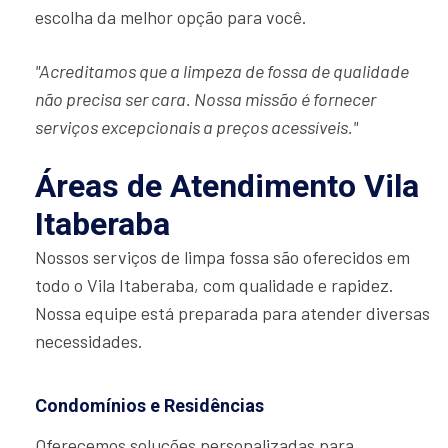
escolha da melhor opção para você.
"Acreditamos que a limpeza de fossa de qualidade
não precisa ser cara. Nossa missão é fornecer
serviços excepcionais a preços acessíveis."
Áreas de Atendimento Vila
Itaberaba
Nossos serviços de limpa fossa são oferecidos em
todo o Vila Itaberaba, com qualidade e rapidez.
Nossa equipe está preparada para atender diversas
necessidades.
Condomínios e Residências
Oferecemos soluções personalizadas para