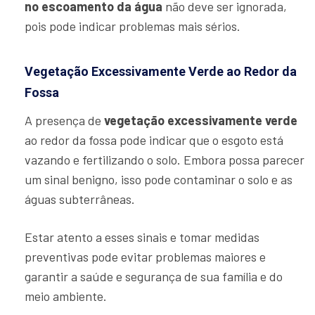
no escoamento da água
não deve ser ignorada,
pois pode indicar problemas mais sérios.
Vegetação Excessivamente Verde ao Redor da
Fossa
A presença de
vegetação excessivamente verde
ao redor da fossa pode indicar que o esgoto está
vazando e fertilizando o solo. Embora possa parecer
um sinal benigno, isso pode contaminar o solo e as
águas subterrâneas.
Estar atento a esses sinais e tomar medidas
preventivas pode evitar problemas maiores e
garantir a saúde e segurança de sua família e do
meio ambiente.