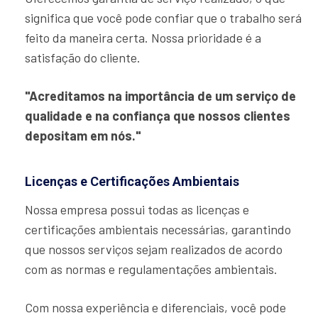
significa que você pode confiar que o trabalho será
feito da maneira certa. Nossa prioridade é a
satisfação do cliente.
"Acreditamos na importância de um serviço de
qualidade e na confiança que nossos clientes
depositam em nós."
Licenças e Certificações Ambientais
Nossa empresa possui todas as licenças e
certificações ambientais necessárias, garantindo
que nossos serviços sejam realizados de acordo
com as normas e regulamentações ambientais.
Com nossa experiência e diferenciais, você pode