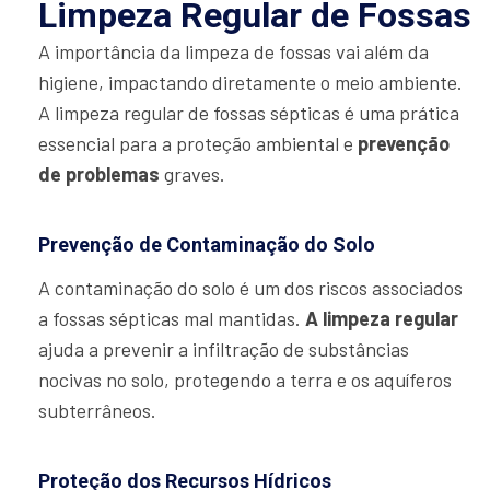
Limpeza Regular de Fossas
A importância da limpeza de fossas vai além da
higiene, impactando diretamente o meio ambiente.
A limpeza regular de fossas sépticas é uma prática
essencial para a proteção ambiental e
prevenção
de problemas
graves.
Prevenção de Contaminação do Solo
A contaminação do solo é um dos riscos associados
a fossas sépticas mal mantidas.
A limpeza regular
ajuda a prevenir a infiltração de substâncias
nocivas no solo, protegendo a terra e os aquíferos
subterrâneos.
Proteção dos Recursos Hídricos