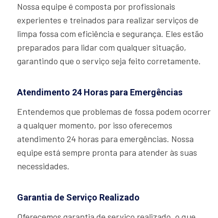
Nossa equipe é composta por profissionais
experientes e treinados para realizar serviços de
limpa fossa com eficiência e segurança. Eles estão
preparados para lidar com qualquer situação,
garantindo que o serviço seja feito corretamente.
Atendimento 24 Horas para Emergências
Entendemos que problemas de fossa podem ocorrer
a qualquer momento, por isso oferecemos
atendimento 24 horas para emergências. Nossa
equipe está sempre pronta para atender às suas
necessidades.
Garantia de Serviço Realizado
Oferecemos garantia de serviço realizado, o que