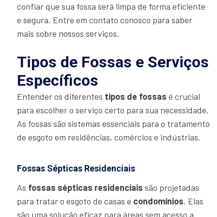
confiar que sua fossa será limpa de forma eficiente
e segura. Entre em contato conosco para saber
mais sobre nossos serviços.
Tipos de Fossas e Serviços
Específicos
Entender os diferentes
tipos de fossas
é crucial
para escolher o serviço certo para sua necessidade.
As fossas são sistemas essenciais para o tratamento
de esgoto em residências, comércios e indústrias.
Fossas Sépticas Residenciais
As
fossas sépticas residenciais
são projetadas
para tratar o esgoto de casas e
condomínios
. Elas
são uma solução eficaz para áreas sem acesso a