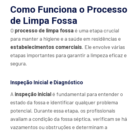
Como Funciona o Processo
de Limpa Fossa
O
processo de limpa fossa
é uma etapa crucial
para manter a higiene e a saúde em residências e
estabelecimentos comerciais
. Ele envolve várias
etapas importantes para garantir a limpeza eficaz e
segura.
Inspeção Inicial e Diagnóstico
A
inspeção inicial
é fundamental para entender o
estado da fossa e identificar qualquer problema
potencial. Durante essa etapa, os profissionais
avaliam a condição da fossa séptica, verificam se há
vazamentos ou obstruções e determinam a