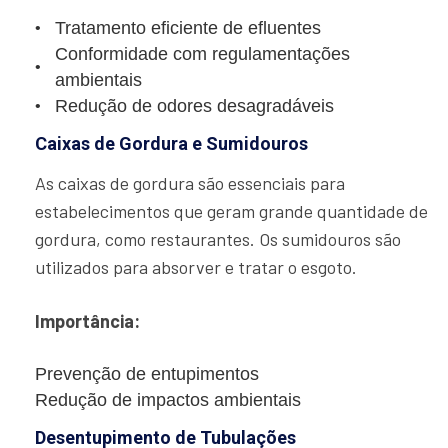
Tratamento eficiente de efluentes
Conformidade com regulamentações
ambientais
Redução de odores desagradáveis
Caixas de Gordura e Sumidouros
As caixas de gordura são essenciais para
estabelecimentos que geram grande quantidade de
gordura, como restaurantes. Os sumidouros são
utilizados para absorver e tratar o esgoto.
Importância:
Prevenção de entupimentos
Redução de impactos ambientais
Desentupimento de Tubulações