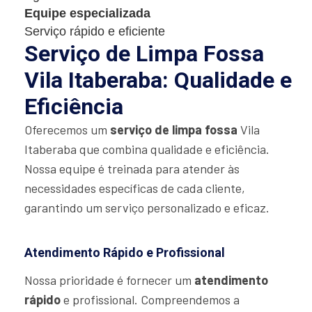
Equipe especializada
Serviço rápido e eficiente
Serviço de Limpa Fossa
Vila Itaberaba: Qualidade e
Eficiência
Oferecemos um
serviço de limpa fossa
Vila
Itaberaba que combina qualidade e eficiência.
Nossa equipe é treinada para atender às
necessidades específicas de cada cliente,
garantindo um serviço personalizado e eficaz.
Atendimento Rápido e Profissional
Nossa prioridade é fornecer um
atendimento
rápido
e profissional. Compreendemos a