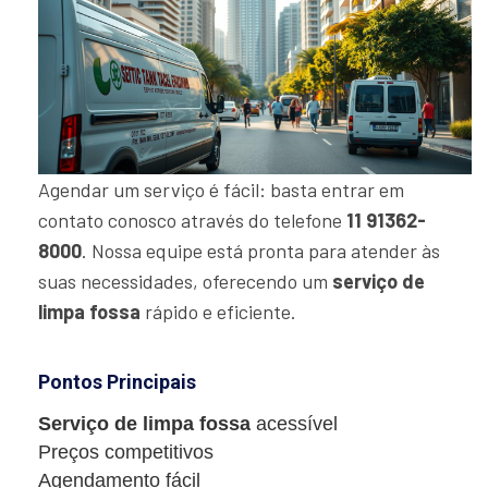
Agendar um serviço é fácil: basta entrar em
contato conosco através do telefone
11 91362-
8000
. Nossa equipe está pronta para atender às
suas necessidades, oferecendo um
serviço de
limpa fossa
rápido e eficiente.
Pontos Principais
Serviço de limpa fossa
acessível
Preços competitivos
Agendamento fácil