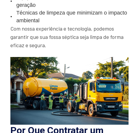
geração
Técnicas de limpeza que minimizam o impacto
ambiental
Com nossa experiência e tecnologia, podemos
garantir que sua fossa séptica seja limpa de forma
eficaz e segura.
Por Que Contratar um