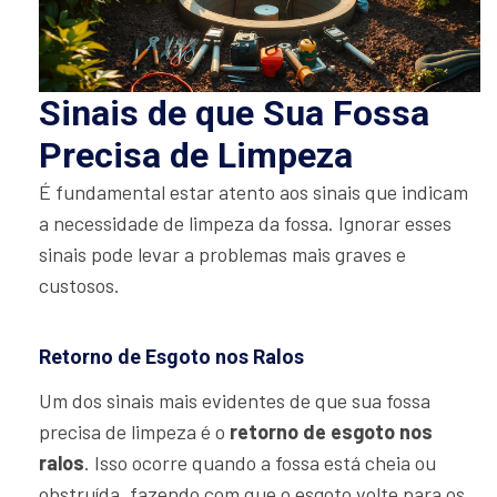
Sinais de que Sua Fossa
Precisa de Limpeza
É fundamental estar atento aos sinais que indicam
a necessidade de limpeza da fossa. Ignorar esses
sinais pode levar a problemas mais graves e
custosos.
Retorno de Esgoto nos Ralos
Um dos sinais mais evidentes de que sua fossa
precisa de limpeza é o
retorno de esgoto nos
ralos
. Isso ocorre quando a fossa está cheia ou
obstruída, fazendo com que o esgoto volte para os