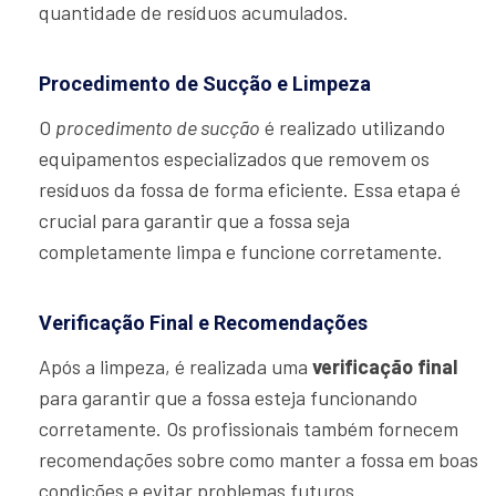
quantidade de resíduos acumulados.
Procedimento de Sucção e Limpeza
O
procedimento de sucção
é realizado utilizando
equipamentos especializados que removem os
resíduos da fossa de forma eficiente. Essa etapa é
crucial para garantir que a fossa seja
completamente limpa e funcione corretamente.
Verificação Final e Recomendações
Após a limpeza, é realizada uma
verificação final
para garantir que a fossa esteja funcionando
corretamente. Os profissionais também fornecem
recomendações sobre como manter a fossa em boas
condições e evitar problemas futuros.