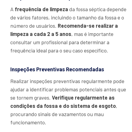
A
frequência de limpeza
da fossa séptica depende
de vários fatores, incluindo o tamanho da fossa e o
número de usuários.
Recomenda-se realizar a
limpeza a cada 2 a 5 anos
, mas é importante
consultar um profissional para determinar a
frequência ideal para o seu caso específico.
Inspeções Preventivas Recomendadas
Realizar inspeções preventivas regularmente pode
ajudar a identificar problemas potenciais antes que
se tornem graves.
Verifique regularmente as
condições da fossa e do sistema de esgoto
,
procurando sinais de vazamentos ou mau
funcionamento.