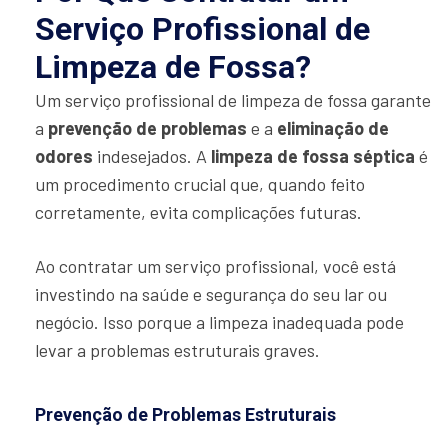
Serviço Profissional de
Limpeza de Fossa?
Um serviço profissional de limpeza de fossa garante
a
prevenção de problemas
e a
eliminação de
odores
indesejados. A
limpeza de fossa séptica
é
um procedimento crucial que, quando feito
corretamente, evita complicações futuras.
Ao contratar um serviço profissional, você está
investindo na saúde e segurança do seu lar ou
negócio. Isso porque a limpeza inadequada pode
levar a problemas estruturais graves.
Prevenção de Problemas Estruturais