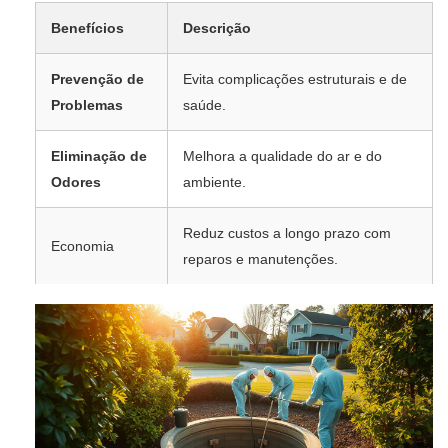
Benefícios
Descrição
Prevenção de
Evita complicações estruturais e de
Problemas
saúde.
Eliminação de
Melhora a qualidade do ar e do
Odores
ambiente.
Reduz custos a longo prazo com
Economia
reparos e manutenções.