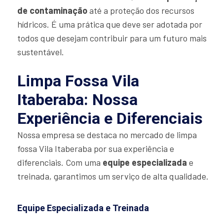
de contaminação
até a proteção dos recursos
hídricos. É uma prática que deve ser adotada por
todos que desejam contribuir para um futuro mais
sustentável.
Limpa Fossa Vila
Itaberaba: Nossa
Experiência e Diferenciais
Nossa empresa se destaca no mercado de limpa
fossa Vila Itaberaba por sua experiência e
diferenciais. Com uma
equipe especializada
e
treinada, garantimos um serviço de alta qualidade.
Equipe Especializada e Treinada