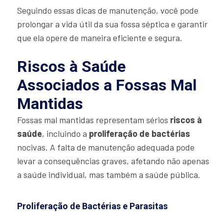
Seguindo essas dicas de manutenção, você pode
prolongar a vida útil da sua fossa séptica e garantir
que ela opere de maneira eficiente e segura.
Riscos à Saúde
Associados a Fossas Mal
Mantidas
Fossas mal mantidas representam sérios
riscos à
saúde
, incluindo a
proliferação de bactérias
nocivas. A falta de manutenção adequada pode
levar a consequências graves, afetando não apenas
a saúde individual, mas também a saúde pública.
Proliferação de Bactérias e Parasitas