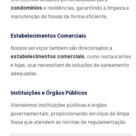
condomínios
e residências, garantindo a limpeza e
manutenção de fossas de forma eficiente.
Estabelecimentos Comerciais
Nossos serviços também são direcionados a
estabelecimentos comerciais
, como restaurantes
e lojas, que necessitam de soluções de saneamento
adequadas.
Instituições e Órgãos Públicos
Atendemos instituições públicas e órgãos
governamentais, proporcionando serviços de limpa
fossa que atendem às normas de regulamentação.