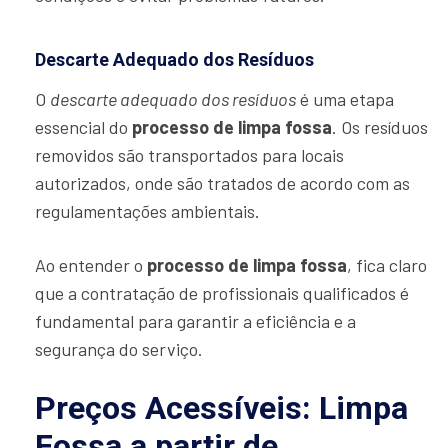
Descarte Adequado dos Resíduos
O
descarte adequado dos resíduos
é uma etapa
essencial do
processo de limpa fossa
. Os resíduos
removidos são transportados para locais
autorizados, onde são tratados de acordo com as
regulamentações ambientais.
Ao entender o
processo de limpa fossa
, fica claro
que a contratação de profissionais qualificados é
fundamental para garantir a eficiência e a
segurança do serviço.
Preços Acessíveis: Limpa
Fossa a partir de