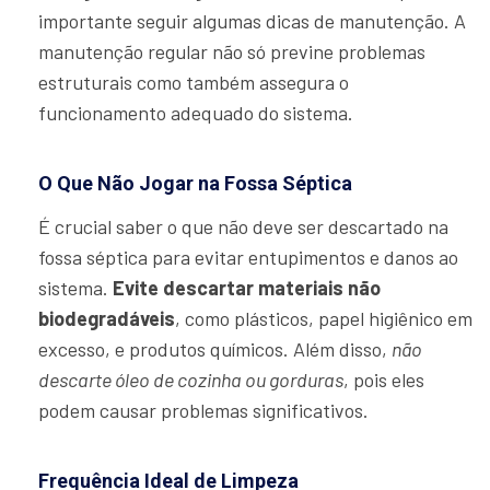
importante seguir algumas dicas de manutenção. A
manutenção regular não só previne problemas
estruturais como também assegura o
funcionamento adequado do sistema.
O Que Não Jogar na Fossa Séptica
É crucial saber o que não deve ser descartado na
fossa séptica para evitar entupimentos e danos ao
sistema.
Evite descartar materiais não
biodegradáveis
, como plásticos, papel higiênico em
excesso, e produtos químicos. Além disso,
não
descarte óleo de cozinha ou gorduras
, pois eles
podem causar problemas significativos.
Frequência Ideal de Limpeza