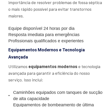
importância de resolver problemas de fossa séptica
o mais rápido possível para evitar transtornos
maiores.
Equipe disponível 24 horas por dia
Resposta imediata para emergências
Profissionais qualificados e experientes
Equipamentos Modernos e Tecnologia
Avançada
Utilizamos
equipamentos modernos
e tecnologia
avançada para garantir a eficiência do nosso
serviço. Isso inclui:
Caminhões equipados com tanques de sucção
de alta capacidade
Equipamentos de bombeamento de última