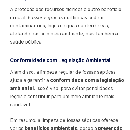
A proteção dos recursos hídricos é outro benefício
crucial.
Fossas sépticas
mal limpas podem
contaminar rios, lagos e águas subterrâneas,
afetando não só o meio ambiente, mas também a
saúde pública.
Conformidade com Legislação Ambiental
Além disso, a limpeza regular de fossas sépticas
ajuda a garantir a
conformidade com a legislação
ambiental
. Isso é vital para evitar penalidades
legais e contribuir para um meio ambiente mais
saudável.
Em resumo, a limpeza de fossas sépticas oferece
vários
benefícios ambientais
, desde a
prevenção