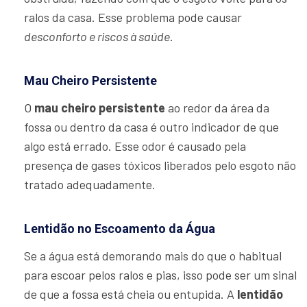
ralos da casa. Esse problema pode causar
desconforto e riscos à saúde
.
Mau Cheiro Persistente
O
mau cheiro persistente
ao redor da área da
fossa ou dentro da casa é outro indicador de que
algo está errado. Esse odor é causado pela
presença de gases tóxicos liberados pelo esgoto não
tratado adequadamente.
Lentidão no Escoamento da Água
Se a água está demorando mais do que o habitual
para escoar pelos ralos e pias, isso pode ser um sinal
de que a fossa está cheia ou entupida. A
lentidão