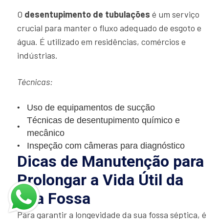
O
desentupimento de tubulações
é um serviço
crucial para manter o fluxo adequado de esgoto e
água. É utilizado em residências, comércios e
indústrias.
Técnicas:
Uso de equipamentos de sucção
Técnicas de desentupimento químico e
mecânico
Inspeção com câmeras para diagnóstico
Dicas de Manutenção para
Prolongar a Vida Útil da
Sua Fossa
Para garantir a longevidade da sua fossa séptica, é