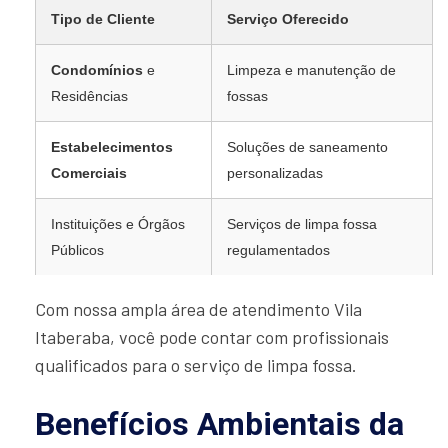
Tipo de Cliente
Serviço Oferecido
Condomínios
e
Limpeza e manutenção de
Residências
fossas
Estabelecimentos
Soluções de saneamento
Comerciais
personalizadas
Instituições e Órgãos
Serviços de limpa fossa
Públicos
regulamentados
Com nossa ampla área de atendimento Vila
Itaberaba, você pode contar com profissionais
qualificados para o serviço de limpa fossa.
Benefícios Ambientais da