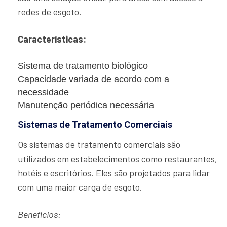
redes de esgoto.
Características:
Sistema de tratamento biológico
Capacidade variada de acordo com a
necessidade
Manutenção periódica necessária
Sistemas de Tratamento Comerciais
Os sistemas de tratamento comerciais são
utilizados em estabelecimentos como restaurantes,
hotéis e escritórios. Eles são projetados para lidar
com uma maior carga de esgoto.
Benefícios: