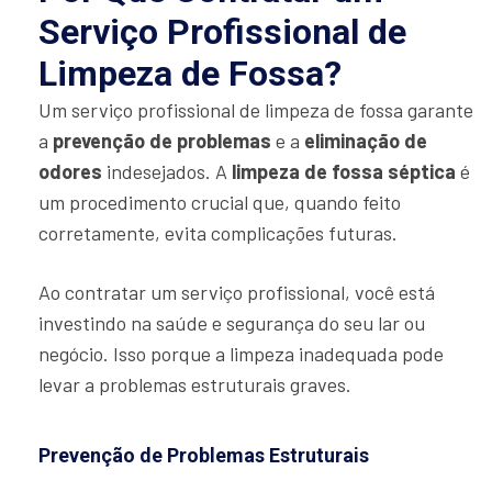
Serviço Profissional de
Limpeza de Fossa?
Um serviço profissional de limpeza de fossa garante
a
prevenção de problemas
e a
eliminação de
odores
indesejados. A
limpeza de fossa séptica
é
um procedimento crucial que, quando feito
corretamente, evita complicações futuras.
Ao contratar um serviço profissional, você está
investindo na saúde e segurança do seu lar ou
negócio. Isso porque a limpeza inadequada pode
levar a problemas estruturais graves.
Prevenção de Problemas Estruturais