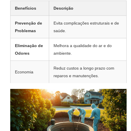
Benefícios
Descrição
Prevenção de
Evita complicações estruturais e de
Problemas
saúde.
Eliminação de
Melhora a qualidade do ar e do
Odores
ambiente.
Reduz custos a longo prazo com
Economia
reparos e manutenções.