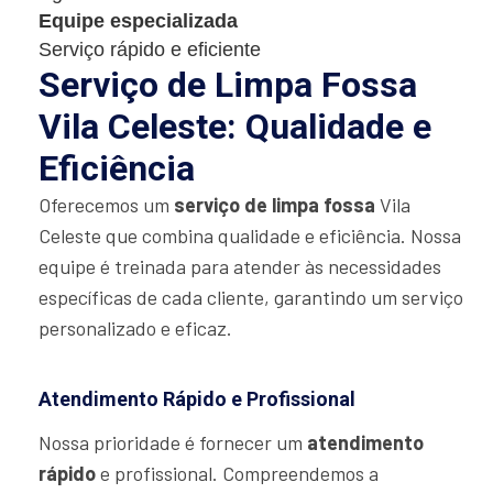
Equipe especializada
Serviço rápido e eficiente
Serviço de Limpa Fossa
Vila Celeste: Qualidade e
Eficiência
Oferecemos um
serviço de limpa fossa
Vila
Celeste que combina qualidade e eficiência. Nossa
equipe é treinada para atender às necessidades
específicas de cada cliente, garantindo um serviço
personalizado e eficaz.
Atendimento Rápido e Profissional
Nossa prioridade é fornecer um
atendimento
rápido
e profissional. Compreendemos a