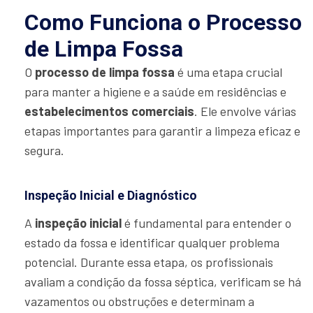
Como Funciona o Processo
de Limpa Fossa
O
processo de limpa fossa
é uma etapa crucial
para manter a higiene e a saúde em residências e
estabelecimentos comerciais
. Ele envolve várias
etapas importantes para garantir a limpeza eficaz e
segura.
Inspeção Inicial e Diagnóstico
A
inspeção inicial
é fundamental para entender o
estado da fossa e identificar qualquer problema
potencial. Durante essa etapa, os profissionais
avaliam a condição da fossa séptica, verificam se há
vazamentos ou obstruções e determinam a