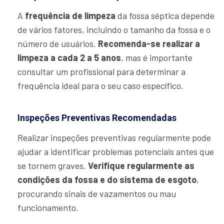
A
frequência de limpeza
da fossa séptica depende
de vários fatores, incluindo o tamanho da fossa e o
número de usuários.
Recomenda-se realizar a
limpeza a cada 2 a 5 anos
, mas é importante
consultar um profissional para determinar a
frequência ideal para o seu caso específico.
Inspeções Preventivas Recomendadas
Realizar inspeções preventivas regularmente pode
ajudar a identificar problemas potenciais antes que
se tornem graves.
Verifique regularmente as
condições da fossa e do sistema de esgoto
,
procurando sinais de vazamentos ou mau
funcionamento.