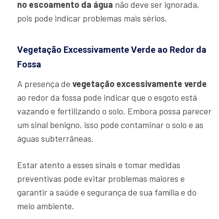
no escoamento da água
não deve ser ignorada,
pois pode indicar problemas mais sérios.
Vegetação Excessivamente Verde ao Redor da
Fossa
A presença de
vegetação excessivamente verde
ao redor da fossa pode indicar que o esgoto está
vazando e fertilizando o solo. Embora possa parecer
um sinal benigno, isso pode contaminar o solo e as
águas subterrâneas.
Estar atento a esses sinais e tomar medidas
preventivas pode evitar problemas maiores e
garantir a saúde e segurança de sua família e do
meio ambiente.