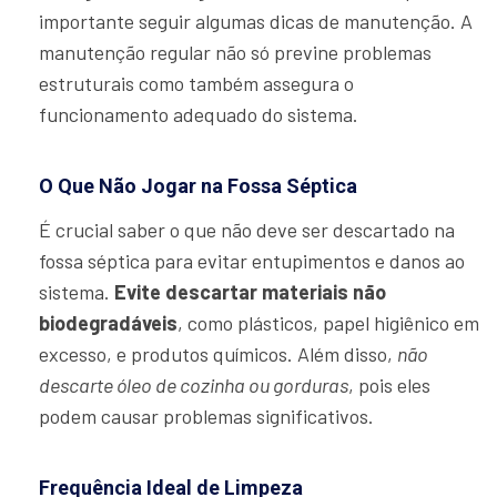
importante seguir algumas dicas de manutenção. A
manutenção regular não só previne problemas
estruturais como também assegura o
funcionamento adequado do sistema.
O Que Não Jogar na Fossa Séptica
É crucial saber o que não deve ser descartado na
fossa séptica para evitar entupimentos e danos ao
sistema.
Evite descartar materiais não
biodegradáveis
, como plásticos, papel higiênico em
excesso, e produtos químicos. Além disso,
não
descarte óleo de cozinha ou gorduras
, pois eles
podem causar problemas significativos.
Frequência Ideal de Limpeza