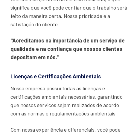
significa que você pode confiar que o trabalho será
feito da maneira certa. Nossa prioridade é a
satisfação do cliente.
"Acreditamos na importância de um serviço de
qualidade e na confiança que nossos clientes
depositam em nós."
Licenças e Certificações Ambientais
Nossa empresa possui todas as licenças e
certificações ambientais necessárias, garantindo
que nossos serviços sejam realizados de acordo
com as normas e regulamentações ambientais.
Com nossa experiência e diferenciais, você pode