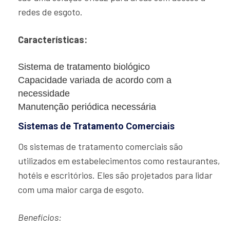
redes de esgoto.
Características:
Sistema de tratamento biológico
Capacidade variada de acordo com a
necessidade
Manutenção periódica necessária
Sistemas de Tratamento Comerciais
Os sistemas de tratamento comerciais são
utilizados em estabelecimentos como restaurantes,
hotéis e escritórios. Eles são projetados para lidar
com uma maior carga de esgoto.
Benefícios: