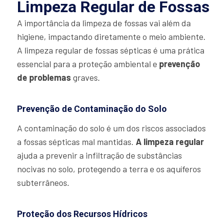
Limpeza Regular de Fossas
A importância da limpeza de fossas vai além da
higiene, impactando diretamente o meio ambiente.
A limpeza regular de fossas sépticas é uma prática
essencial para a proteção ambiental e
prevenção
de problemas
graves.
Prevenção de Contaminação do Solo
A contaminação do solo é um dos riscos associados
a fossas sépticas mal mantidas.
A limpeza regular
ajuda a prevenir a infiltração de substâncias
nocivas no solo, protegendo a terra e os aquíferos
subterrâneos.
Proteção dos Recursos Hídricos