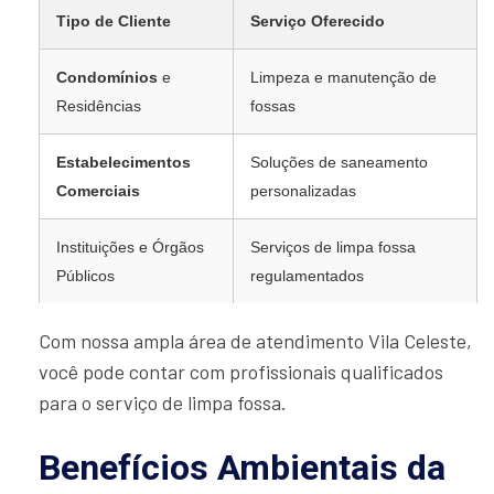
Tipo de Cliente
Serviço Oferecido
Condomínios
e
Limpeza e manutenção de
Residências
fossas
Estabelecimentos
Soluções de saneamento
Comerciais
personalizadas
Instituições e Órgãos
Serviços de limpa fossa
Públicos
regulamentados
Com nossa ampla área de atendimento Vila Celeste,
você pode contar com profissionais qualificados
para o serviço de limpa fossa.
Benefícios Ambientais da