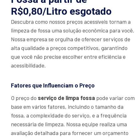
R$0,80/Litro esgotado
Descubra como nossos preços acessíveis tornam a
limpeza de fossa uma solução econômica para você.
Nossa empresa se orgulha de oferecer serviços de
alta qualidade a preços competitivos, garantindo
que você não precise escolher entre eficiência e
acessibilidade.
Fatores que Influenciam o Preço
O preço do
serviço de limpa fossa
pode variar com
base em vários fatores, incluindo o tamanho da
fossa, a complexidade do serviço, e a frequência
necessária de limpeza. Nossa equipe realiza uma
avaliação detalhada para fornecer um orçamento