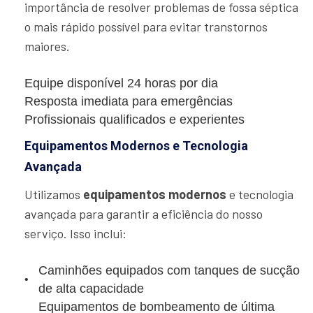
importância de resolver problemas de fossa séptica
o mais rápido possível para evitar transtornos
maiores.
Equipe disponível 24 horas por dia
Resposta imediata para emergências
Profissionais qualificados e experientes
Equipamentos Modernos e Tecnologia
Avançada
Utilizamos
equipamentos modernos
e tecnologia
avançada para garantir a eficiência do nosso
serviço. Isso inclui:
Caminhões equipados com tanques de sucção
de alta capacidade
Equipamentos de bombeamento de última