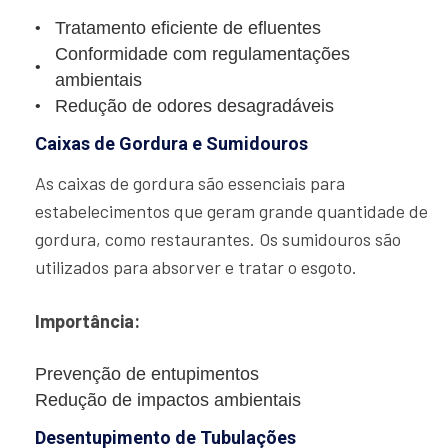
Tratamento eficiente de efluentes
Conformidade com regulamentações
ambientais
Redução de odores desagradáveis
Caixas de Gordura e Sumidouros
As caixas de gordura são essenciais para
estabelecimentos que geram grande quantidade de
gordura, como restaurantes. Os sumidouros são
utilizados para absorver e tratar o esgoto.
Importância:
Prevenção de entupimentos
Redução de impactos ambientais
Desentupimento de Tubulações