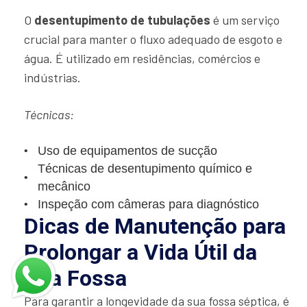
O
desentupimento de tubulações
é um serviço
crucial para manter o fluxo adequado de esgoto e
água. É utilizado em residências, comércios e
indústrias.
Técnicas:
Uso de equipamentos de sucção
Técnicas de desentupimento químico e
mecânico
Inspeção com câmeras para diagnóstico
Dicas de Manutenção para
Prolongar a Vida Útil da
Sua Fossa
Para garantir a longevidade da sua fossa séptica, é