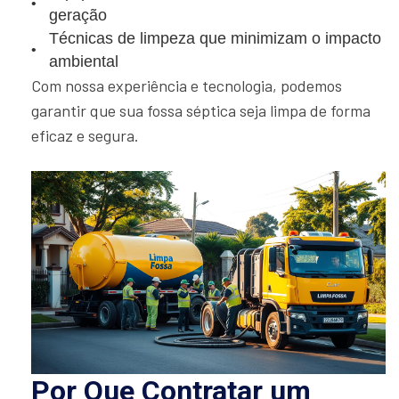
geração
Técnicas de limpeza que minimizam o impacto
ambiental
Com nossa experiência e tecnologia, podemos
garantir que sua fossa séptica seja limpa de forma
eficaz e segura.
Por Que Contratar um