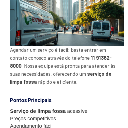
Agendar um serviço é fácil: basta entrar em
contato conosco através do telefone
11 91362-
8000
. Nossa equipe está pronta para atender às
suas necessidades, oferecendo um
serviço de
limpa fossa
rápido e eficiente.
Pontos Principais
Serviço de limpa fossa
acessível
Preços competitivos
Agendamento fácil