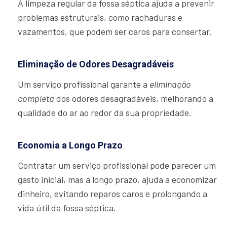
A limpeza regular da fossa séptica ajuda a prevenir
problemas estruturais, como rachaduras e
vazamentos, que podem ser caros para consertar.
Eliminação de Odores Desagradáveis
Um serviço profissional garante a
eliminação
completa
dos odores desagradáveis, melhorando a
qualidade do ar ao redor da sua propriedade.
Economia a Longo Prazo
Contratar um serviço profissional pode parecer um
gasto inicial, mas a longo prazo, ajuda a economizar
dinheiro, evitando reparos caros e prolongando a
vida útil da fossa séptica.