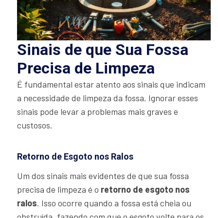
Sinais de que Sua Fossa
Precisa de Limpeza
É fundamental estar atento aos sinais que indicam
a necessidade de limpeza da fossa. Ignorar esses
sinais pode levar a problemas mais graves e
custosos.
Retorno de Esgoto nos Ralos
Um dos sinais mais evidentes de que sua fossa
precisa de limpeza é o
retorno de esgoto nos
ralos
. Isso ocorre quando a fossa está cheia ou
obstruída, fazendo com que o esgoto volte para os