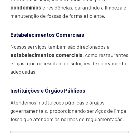
condomínios
e residências, garantindo a limpeza e
manutenção de fossas de forma eficiente.
Estabelecimentos Comerciais
Nossos serviços também são direcionados a
estabelecimentos comerciais
, como restaurantes
e lojas, que necessitam de soluções de saneamento
adequadas.
Instituições e Órgãos Públicos
Atendemos instituições públicas e órgãos
governamentais, proporcionando serviços de limpa
fossa que atendem às normas de regulamentação.