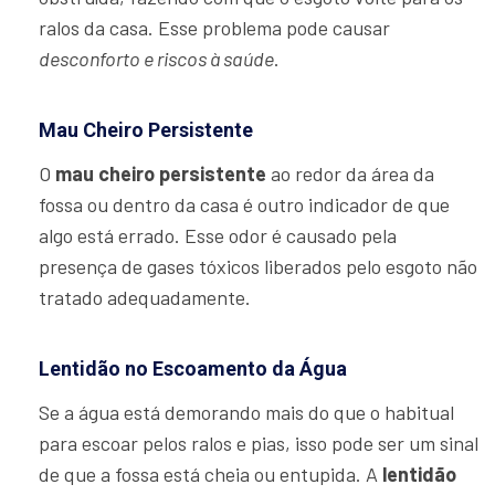
ralos da casa. Esse problema pode causar
desconforto e riscos à saúde
.
Mau Cheiro Persistente
O
mau cheiro persistente
ao redor da área da
fossa ou dentro da casa é outro indicador de que
algo está errado. Esse odor é causado pela
presença de gases tóxicos liberados pelo esgoto não
tratado adequadamente.
Lentidão no Escoamento da Água
Se a água está demorando mais do que o habitual
para escoar pelos ralos e pias, isso pode ser um sinal
de que a fossa está cheia ou entupida. A
lentidão