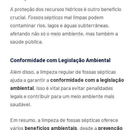
A proteção dos recursos hídricos é outro benefício
crucial.
Fossas sépticas
mal limpas podem
contaminar rios, lagos e águas subterrâneas,
afetando não só o meio ambiente, mas também a
saúde pública.
Conformidade com Legislação Ambiental
Além disso, a limpeza regular de fossas sépticas
ajuda a garantir a
conformidade com a legislação
ambiental
. Isso é vital para evitar penalidades
legais e contribuir para um meio ambiente mais
saudável.
Em resumo, a limpeza de fossas sépticas oferece
vários
benefícios ambientais
, desde a
prevenção