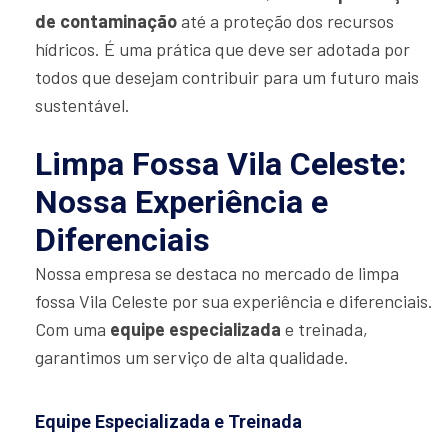
de contaminação
até a proteção dos recursos
hídricos. É uma prática que deve ser adotada por
todos que desejam contribuir para um futuro mais
sustentável.
Limpa Fossa Vila Celeste:
Nossa Experiência e
Diferenciais
Nossa empresa se destaca no mercado de limpa
fossa Vila Celeste por sua experiência e diferenciais.
Com uma
equipe especializada
e treinada,
garantimos um serviço de alta qualidade.
Equipe Especializada e Treinada