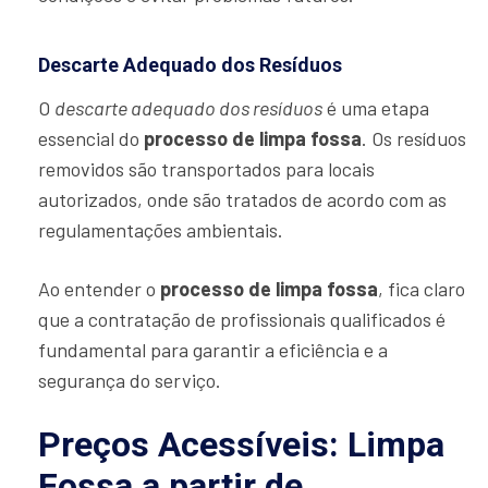
Descarte Adequado dos Resíduos
O
descarte adequado dos resíduos
é uma etapa
essencial do
processo de limpa fossa
. Os resíduos
removidos são transportados para locais
autorizados, onde são tratados de acordo com as
regulamentações ambientais.
Ao entender o
processo de limpa fossa
, fica claro
que a contratação de profissionais qualificados é
fundamental para garantir a eficiência e a
segurança do serviço.
Preços Acessíveis: Limpa
Fossa a partir de