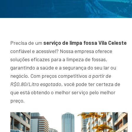
Precisa de um
serviço de limpa fossa Vila Celeste
confiável e acessível? Nossa empresa oferece
soluções eficazes para a limpeza de fossas,
garantindo a saúde e a segurança do seu lar ou
negócio. Com preços competitivos
a partir de
R$0,80/Litro esgotado
, você pode ter certeza de
que está obtendo o melhor serviço pelo melhor
preço.