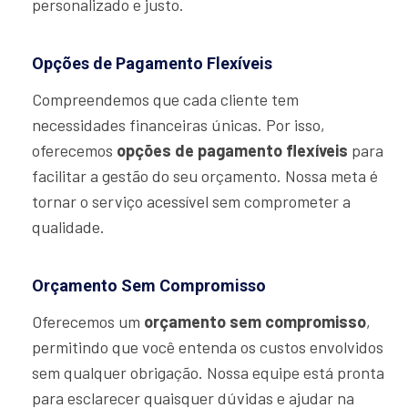
personalizado e justo.
Opções de Pagamento Flexíveis
Compreendemos que cada cliente tem
necessidades financeiras únicas. Por isso,
oferecemos
opções de pagamento flexíveis
para
facilitar a gestão do seu orçamento. Nossa meta é
tornar o serviço acessível sem comprometer a
qualidade.
Orçamento Sem Compromisso
Oferecemos um
orçamento sem compromisso
,
permitindo que você entenda os custos envolvidos
sem qualquer obrigação. Nossa equipe está pronta
para esclarecer quaisquer dúvidas e ajudar na