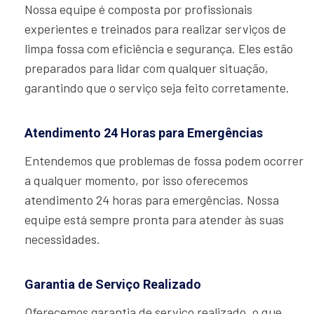
Nossa equipe é composta por profissionais
experientes e treinados para realizar serviços de
limpa fossa com eficiência e segurança. Eles estão
preparados para lidar com qualquer situação,
garantindo que o serviço seja feito corretamente.
Atendimento 24 Horas para Emergências
Entendemos que problemas de fossa podem ocorrer
a qualquer momento, por isso oferecemos
atendimento 24 horas para emergências. Nossa
equipe está sempre pronta para atender às suas
necessidades.
Garantia de Serviço Realizado
Oferecemos garantia de serviço realizado, o que