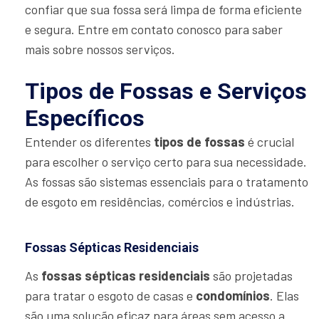
confiar que sua fossa será limpa de forma eficiente
e segura. Entre em contato conosco para saber
mais sobre nossos serviços.
Tipos de Fossas e Serviços
Específicos
Entender os diferentes
tipos de fossas
é crucial
para escolher o serviço certo para sua necessidade.
As fossas são sistemas essenciais para o tratamento
de esgoto em residências, comércios e indústrias.
Fossas Sépticas Residenciais
As
fossas sépticas residenciais
são projetadas
para tratar o esgoto de casas e
condomínios
. Elas
são uma solução eficaz para áreas sem acesso a