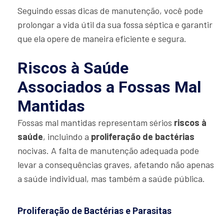
Seguindo essas dicas de manutenção, você pode
prolongar a vida útil da sua fossa séptica e garantir
que ela opere de maneira eficiente e segura.
Riscos à Saúde
Associados a Fossas Mal
Mantidas
Fossas mal mantidas representam sérios
riscos à
saúde
, incluindo a
proliferação de bactérias
nocivas. A falta de manutenção adequada pode
levar a consequências graves, afetando não apenas
a saúde individual, mas também a saúde pública.
Proliferação de Bactérias e Parasitas