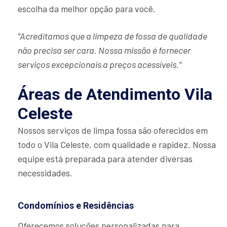
escolha da melhor opção para você.
"Acreditamos que a limpeza de fossa de qualidade
não precisa ser cara. Nossa missão é fornecer
serviços excepcionais a preços acessíveis."
Áreas de Atendimento Vila
Celeste
Nossos serviços de limpa fossa são oferecidos em
todo o Vila Celeste, com qualidade e rapidez. Nossa
equipe está preparada para atender diversas
necessidades.
Condomínios e Residências
Oferecemos soluções personalizadas para