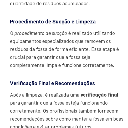
quantidade de resíduos acumulados.
Procedimento de Sucção e Limpeza
O
procedimento de sucção
é realizado utilizando
equipamentos especializados que removem os
resíduos da fossa de forma eficiente. Essa etapa é
crucial para garantir que a fossa seja
completamente limpa e funcione corretamente.
Verificação Final e Recomendações
Após a limpeza, é realizada uma
verificação final
para garantir que a fossa esteja funcionando
corretamente. Os profissionais também fornecem
recomendações sobre como manter a fossa em boas
condições e evitar problemas futuros.