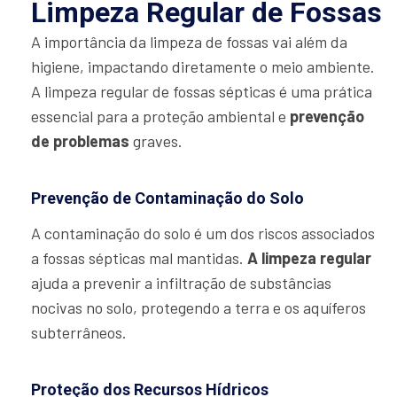
Limpeza Regular de Fossas
A importância da limpeza de fossas vai além da
higiene, impactando diretamente o meio ambiente.
A limpeza regular de fossas sépticas é uma prática
essencial para a proteção ambiental e
prevenção
de problemas
graves.
Prevenção de Contaminação do Solo
A contaminação do solo é um dos riscos associados
a fossas sépticas mal mantidas.
A limpeza regular
ajuda a prevenir a infiltração de substâncias
nocivas no solo, protegendo a terra e os aquíferos
subterrâneos.
Proteção dos Recursos Hídricos