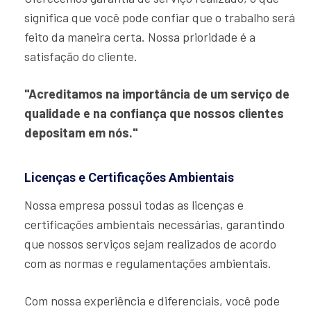
significa que você pode confiar que o trabalho será
feito da maneira certa. Nossa prioridade é a
satisfação do cliente.
"Acreditamos na importância de um serviço de
qualidade e na confiança que nossos clientes
depositam em nós."
Licenças e Certificações Ambientais
Nossa empresa possui todas as licenças e
certificações ambientais necessárias, garantindo
que nossos serviços sejam realizados de acordo
com as normas e regulamentações ambientais.
Com nossa experiência e diferenciais, você pode