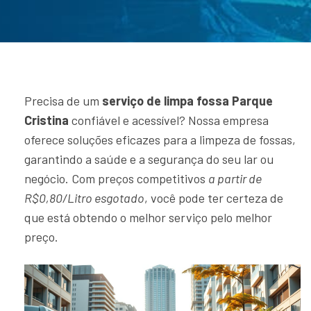
Precisa de um
serviço de limpa fossa Parque
Cristina
confiável e acessível? Nossa empresa
oferece soluções eficazes para a limpeza de fossas,
garantindo a saúde e a segurança do seu lar ou
negócio. Com preços competitivos
a partir de
R$0,80/Litro esgotado
, você pode ter certeza de
que está obtendo o melhor serviço pelo melhor
preço.