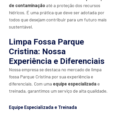
de contaminação
até a proteção dos recursos
hídricos. É uma prática que deve ser adotada por
todos que desejam contribuir para um futuro mais
sustentável.
Limpa Fossa Parque
Cristina: Nossa
Experiência e Diferenciais
Nossa empresa se destaca no mercado de limpa
fossa Parque Cristina por sua experiência e
diferenciais. Com uma
equipe especializada
e
treinada, garantimos um serviço de alta qualidade.
Equipe Especializada e Treinada