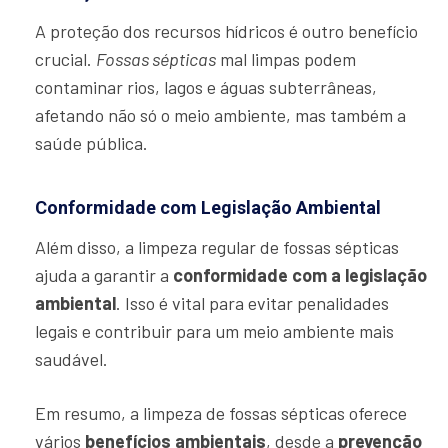
A proteção dos recursos hídricos é outro benefício
crucial.
Fossas sépticas
mal limpas podem
contaminar rios, lagos e águas subterrâneas,
afetando não só o meio ambiente, mas também a
saúde pública.
Conformidade com Legislação Ambiental
Além disso, a limpeza regular de fossas sépticas
ajuda a garantir a
conformidade com a legislação
ambiental
. Isso é vital para evitar penalidades
legais e contribuir para um meio ambiente mais
saudável.
Em resumo, a limpeza de fossas sépticas oferece
vários
benefícios ambientais
, desde a
prevenção