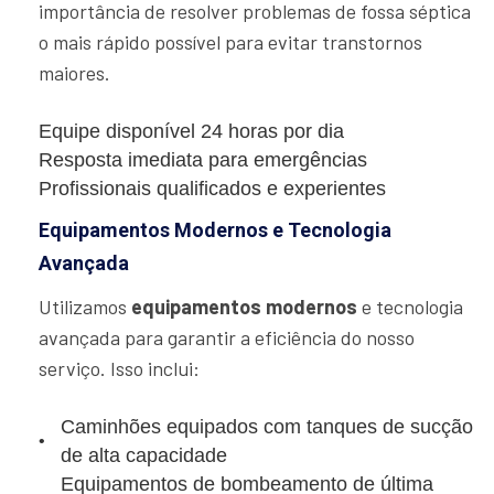
importância de resolver problemas de fossa séptica
o mais rápido possível para evitar transtornos
maiores.
Equipe disponível 24 horas por dia
Resposta imediata para emergências
Profissionais qualificados e experientes
Equipamentos Modernos e Tecnologia
Avançada
Utilizamos
equipamentos modernos
e tecnologia
avançada para garantir a eficiência do nosso
serviço. Isso inclui:
Caminhões equipados com tanques de sucção
de alta capacidade
Equipamentos de bombeamento de última