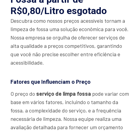
R$0,80/Litro esgotado
Descubra como nossos preços acessíveis tornam a
limpeza de fossa uma solução econômica para você.
Nossa empresa se orgulha de oferecer serviços de
alta qualidade a preços competitivos, garantindo
que você não precise escolher entre eficiência e
acessibilidade.
Fatores que Influenciam o Preço
O preço do
serviço de limpa fossa
pode variar com
base em vários fatores, incluindo o tamanho da
fossa, a complexidade do serviço, e a frequência
necessária de limpeza. Nossa equipe realiza uma
avaliação detalhada para fornecer um orçamento