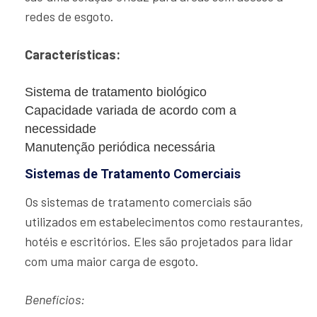
redes de esgoto.
Características:
Sistema de tratamento biológico
Capacidade variada de acordo com a
necessidade
Manutenção periódica necessária
Sistemas de Tratamento Comerciais
Os sistemas de tratamento comerciais são
utilizados em estabelecimentos como restaurantes,
hotéis e escritórios. Eles são projetados para lidar
com uma maior carga de esgoto.
Benefícios: