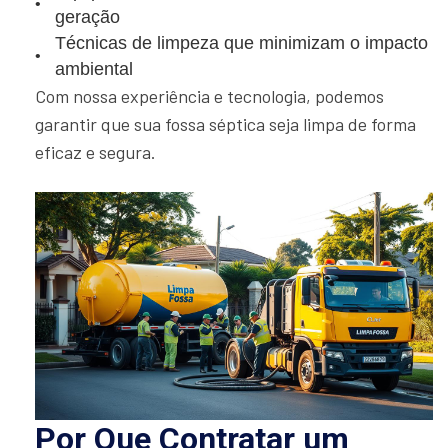
geração
Técnicas de limpeza que minimizam o impacto
ambiental
Com nossa experiência e tecnologia, podemos
garantir que sua fossa séptica seja limpa de forma
eficaz e segura.
Por Que Contratar um