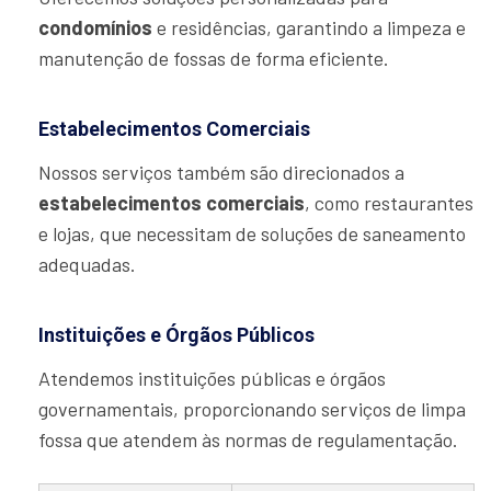
condomínios
e residências, garantindo a limpeza e
manutenção de fossas de forma eficiente.
Estabelecimentos Comerciais
Nossos serviços também são direcionados a
estabelecimentos comerciais
, como restaurantes
e lojas, que necessitam de soluções de saneamento
adequadas.
Instituições e Órgãos Públicos
Atendemos instituições públicas e órgãos
governamentais, proporcionando serviços de limpa
fossa que atendem às normas de regulamentação.