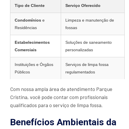
Tipo de Cliente
Serviço Oferecido
Condomínios
e
Limpeza e manutenção de
Residências
fossas
Estabelecimentos
Soluções de saneamento
Comerciais
personalizadas
Instituições e Órgãos
Serviços de limpa fossa
Públicos
regulamentados
Com nossa ampla área de atendimento Parque
Cristina, você pode contar com profissionais
qualificados para o serviço de limpa fossa.
Benefícios Ambientais da