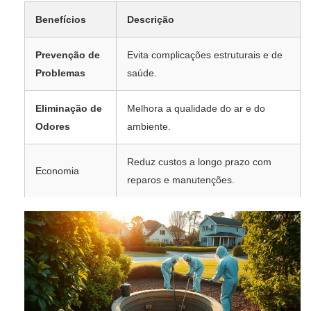
Benefícios
Descrição
Prevenção de
Evita complicações estruturais e de
Problemas
saúde.
Eliminação de
Melhora a qualidade do ar e do
Odores
ambiente.
Reduz custos a longo prazo com
Economia
reparos e manutenções.