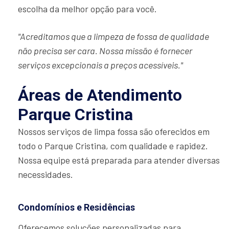
escolha da melhor opção para você.
"Acreditamos que a limpeza de fossa de qualidade
não precisa ser cara. Nossa missão é fornecer
serviços excepcionais a preços acessíveis."
Áreas de Atendimento
Parque Cristina
Nossos serviços de limpa fossa são oferecidos em
todo o Parque Cristina, com qualidade e rapidez.
Nossa equipe está preparada para atender diversas
necessidades.
Condomínios e Residências
Oferecemos soluções personalizadas para