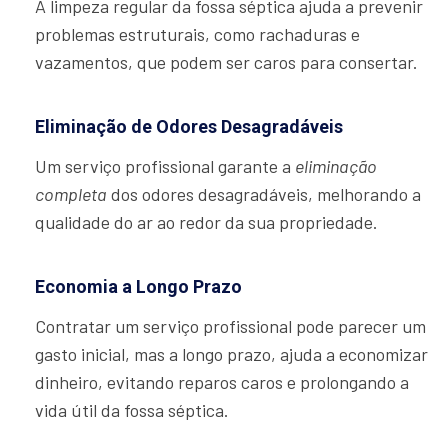
A limpeza regular da fossa séptica ajuda a prevenir
problemas estruturais, como rachaduras e
vazamentos, que podem ser caros para consertar.
Eliminação de Odores Desagradáveis
Um serviço profissional garante a
eliminação
completa
dos odores desagradáveis, melhorando a
qualidade do ar ao redor da sua propriedade.
Economia a Longo Prazo
Contratar um serviço profissional pode parecer um
gasto inicial, mas a longo prazo, ajuda a economizar
dinheiro, evitando reparos caros e prolongando a
vida útil da fossa séptica.