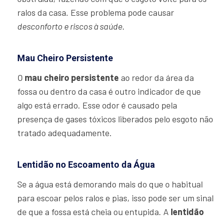
ralos da casa. Esse problema pode causar
desconforto e riscos à saúde
.
Mau Cheiro Persistente
O
mau cheiro persistente
ao redor da área da
fossa ou dentro da casa é outro indicador de que
algo está errado. Esse odor é causado pela
presença de gases tóxicos liberados pelo esgoto não
tratado adequadamente.
Lentidão no Escoamento da Água
Se a água está demorando mais do que o habitual
para escoar pelos ralos e pias, isso pode ser um sinal
de que a fossa está cheia ou entupida. A
lentidão