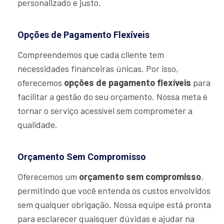
personalizado e justo.
Opções de Pagamento Flexíveis
Compreendemos que cada cliente tem
necessidades financeiras únicas. Por isso,
oferecemos
opções de pagamento flexíveis
para
facilitar a gestão do seu orçamento. Nossa meta é
tornar o serviço acessível sem comprometer a
qualidade.
Orçamento Sem Compromisso
Oferecemos um
orçamento sem compromisso
,
permitindo que você entenda os custos envolvidos
sem qualquer obrigação. Nossa equipe está pronta
para esclarecer quaisquer dúvidas e ajudar na