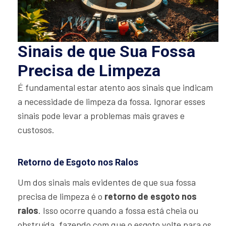
Sinais de que Sua Fossa
Precisa de Limpeza
É fundamental estar atento aos sinais que indicam
a necessidade de limpeza da fossa. Ignorar esses
sinais pode levar a problemas mais graves e
custosos.
Retorno de Esgoto nos Ralos
Um dos sinais mais evidentes de que sua fossa
precisa de limpeza é o
retorno de esgoto nos
ralos
. Isso ocorre quando a fossa está cheia ou
obstruída, fazendo com que o esgoto volte para os