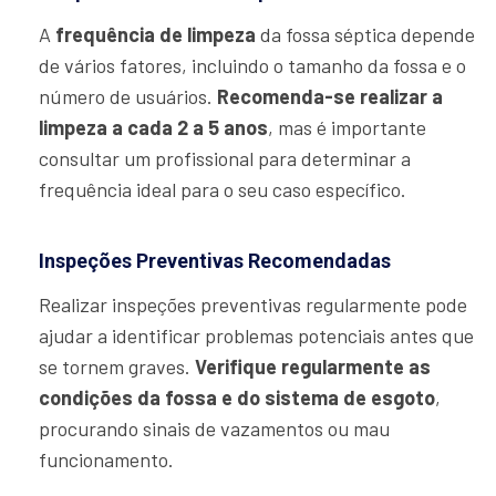
A
frequência de limpeza
da fossa séptica depende
de vários fatores, incluindo o tamanho da fossa e o
número de usuários.
Recomenda-se realizar a
limpeza a cada 2 a 5 anos
, mas é importante
consultar um profissional para determinar a
frequência ideal para o seu caso específico.
Inspeções Preventivas Recomendadas
Realizar inspeções preventivas regularmente pode
ajudar a identificar problemas potenciais antes que
se tornem graves.
Verifique regularmente as
condições da fossa e do sistema de esgoto
,
procurando sinais de vazamentos ou mau
funcionamento.