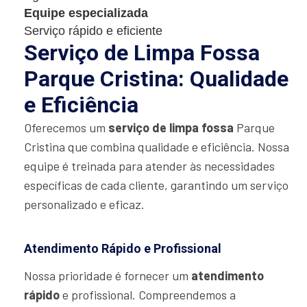
Equipe especializada
Serviço rápido e eficiente
Serviço de Limpa Fossa
Parque Cristina: Qualidade
e Eficiência
Oferecemos um
serviço de limpa fossa
Parque
Cristina que combina qualidade e eficiência. Nossa
equipe é treinada para atender às necessidades
específicas de cada cliente, garantindo um serviço
personalizado e eficaz.
Atendimento Rápido e Profissional
Nossa prioridade é fornecer um
atendimento
rápido
e profissional. Compreendemos a