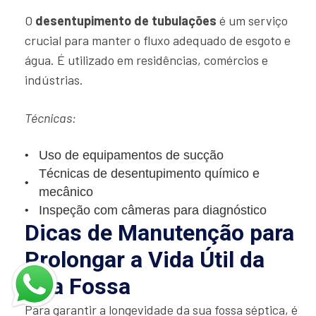
O
desentupimento de tubulações
é um serviço
crucial para manter o fluxo adequado de esgoto e
água. É utilizado em residências, comércios e
indústrias.
Técnicas:
Uso de equipamentos de sucção
Técnicas de desentupimento químico e
mecânico
Inspeção com câmeras para diagnóstico
Dicas de Manutenção para
Prolongar a Vida Útil da
Sua Fossa
Para garantir a longevidade da sua fossa séptica, é