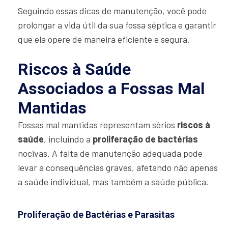
Seguindo essas dicas de manutenção, você pode
prolongar a vida útil da sua fossa séptica e garantir
que ela opere de maneira eficiente e segura.
Riscos à Saúde
Associados a Fossas Mal
Mantidas
Fossas mal mantidas representam sérios
riscos à
saúde
, incluindo a
proliferação de bactérias
nocivas. A falta de manutenção adequada pode
levar a consequências graves, afetando não apenas
a saúde individual, mas também a saúde pública.
Proliferação de Bactérias e Parasitas