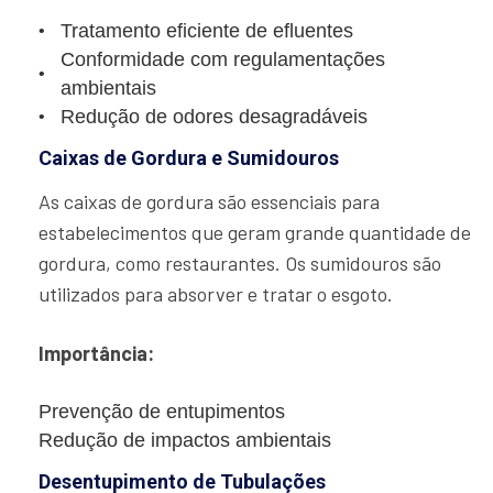
Tratamento eficiente de efluentes
Conformidade com regulamentações
ambientais
Redução de odores desagradáveis
Caixas de Gordura e Sumidouros
As caixas de gordura são essenciais para
estabelecimentos que geram grande quantidade de
gordura, como restaurantes. Os sumidouros são
utilizados para absorver e tratar o esgoto.
Importância:
Prevenção de entupimentos
Redução de impactos ambientais
Desentupimento de Tubulações