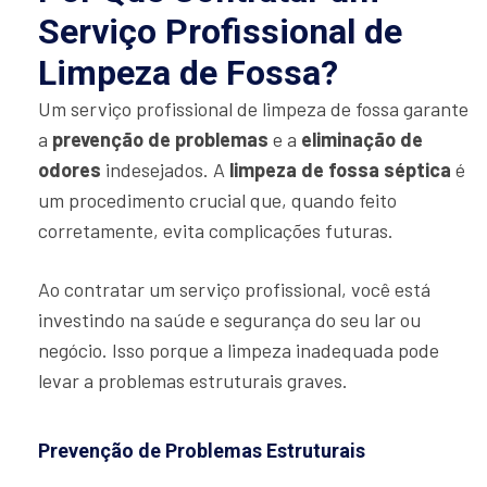
Serviço Profissional de
Limpeza de Fossa?
Um serviço profissional de limpeza de fossa garante
a
prevenção de problemas
e a
eliminação de
odores
indesejados. A
limpeza de fossa séptica
é
um procedimento crucial que, quando feito
corretamente, evita complicações futuras.
Ao contratar um serviço profissional, você está
investindo na saúde e segurança do seu lar ou
negócio. Isso porque a limpeza inadequada pode
levar a problemas estruturais graves.
Prevenção de Problemas Estruturais