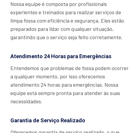
Nossa equipe é composta por profissionais
experientes e treinados para realizar serviços de
limpa fossa com eficiência e segurança. Eles estão
preparados para lidar com qualquer situação,
garantindo que o serviço seja feito corretamente.
Atendimento 24 Horas para Emergências
Entendemos que problemas de fossa podem ocorrer
a qualquer momento, por isso oferecemos
atendimento 24 horas para emergências. Nossa
equipe está sempre pronta para atender às suas
necessidades.
Garantia de Serviço Realizado
Oferecemos garantia de serviço realizado, o que