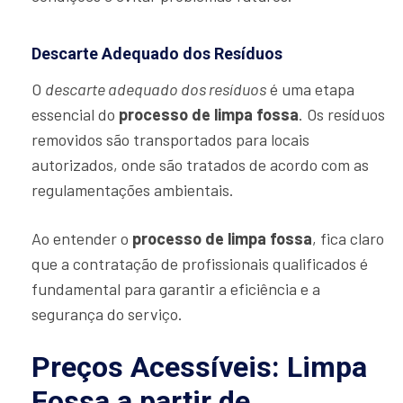
Descarte Adequado dos Resíduos
O
descarte adequado dos resíduos
é uma etapa
essencial do
processo de limpa fossa
. Os resíduos
removidos são transportados para locais
autorizados, onde são tratados de acordo com as
regulamentações ambientais.
Ao entender o
processo de limpa fossa
, fica claro
que a contratação de profissionais qualificados é
fundamental para garantir a eficiência e a
segurança do serviço.
Preços Acessíveis: Limpa
Fossa a partir de