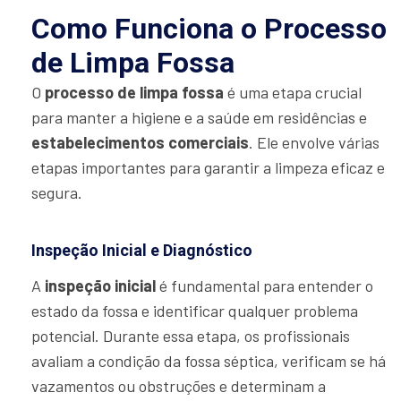
Como Funciona o Processo
de Limpa Fossa
O
processo de limpa fossa
é uma etapa crucial
para manter a higiene e a saúde em residências e
estabelecimentos comerciais
. Ele envolve várias
etapas importantes para garantir a limpeza eficaz e
segura.
Inspeção Inicial e Diagnóstico
A
inspeção inicial
é fundamental para entender o
estado da fossa e identificar qualquer problema
potencial. Durante essa etapa, os profissionais
avaliam a condição da fossa séptica, verificam se há
vazamentos ou obstruções e determinam a