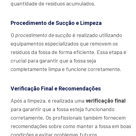
quantidade de resíduos acumulados.
Procedimento de Sucção e Limpeza
O
procedimento de sucção
é realizado utilizando
equipamentos especializados que removem os
resíduos da fossa de forma eficiente. Essa etapa é
crucial para garantir que a fossa seja
completamente limpa e funcione corretamente.
Verificação Final e Recomendações
Após a limpeza, é realizada uma
verificação final
para garantir que a fossa esteja funcionando
corretamente. Os profissionais também fornecem
recomendações sobre como manter a fossa em boas
condições e evitar problemas futuros.