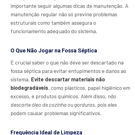
importante seguir algumas dicas de manutenção. A
manutenção regular não só previne problemas
estruturais como também assegura o
funcionamento adequado do sistema.
O Que Não Jogar na Fossa Séptica
É crucial saber o que não deve ser descartado na
fossa séptica para evitar entupimentos e danos ao
sistema.
Evite descartar materiais não
biodegradáveis
, como plásticos, papel higiênico em
excesso, e produtos químicos. Além disso,
não
descarte óleo de cozinha ou gorduras
, pois eles
podem causar problemas significativos.
Frequência Ideal de Limpeza