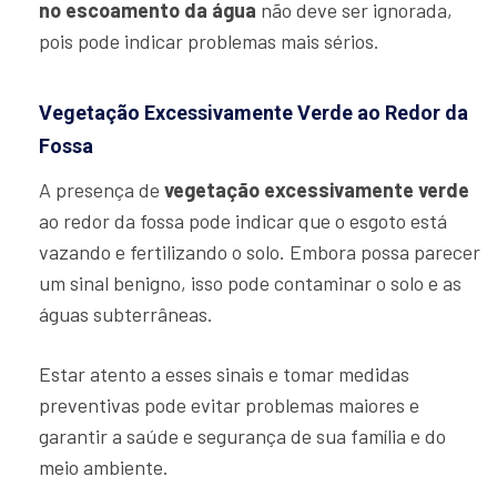
no escoamento da água
não deve ser ignorada,
pois pode indicar problemas mais sérios.
Vegetação Excessivamente Verde ao Redor da
Fossa
A presença de
vegetação excessivamente verde
ao redor da fossa pode indicar que o esgoto está
vazando e fertilizando o solo. Embora possa parecer
um sinal benigno, isso pode contaminar o solo e as
águas subterrâneas.
Estar atento a esses sinais e tomar medidas
preventivas pode evitar problemas maiores e
garantir a saúde e segurança de sua família e do
meio ambiente.