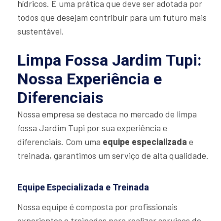
hídricos. É uma prática que deve ser adotada por
todos que desejam contribuir para um futuro mais
sustentável.
Limpa Fossa Jardim Tupi:
Nossa Experiência e
Diferenciais
Nossa empresa se destaca no mercado de limpa
fossa Jardim Tupi por sua experiência e
diferenciais. Com uma
equipe especializada
e
treinada, garantimos um serviço de alta qualidade.
Equipe Especializada e Treinada
Nossa equipe é composta por profissionais
experientes e treinados para realizar serviços de