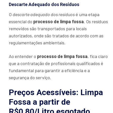
Descarte Adequado dos Resíduos
O
descarte adequado dos resíduos
é uma etapa
essencial do
processo de limpa fossa
. Os resíduos
removidos são transportados para locais
autorizados, onde são tratados de acordo com as
regulamentações ambientais.
Ao entender o
processo de limpa fossa
, fica claro
que a contratação de profissionais qualificados é
fundamental para garantir a eficiência e a
segurança do serviço.
Preços Acessíveis: Limpa
Fossa a partir de
R$0,80/Litro esgotado