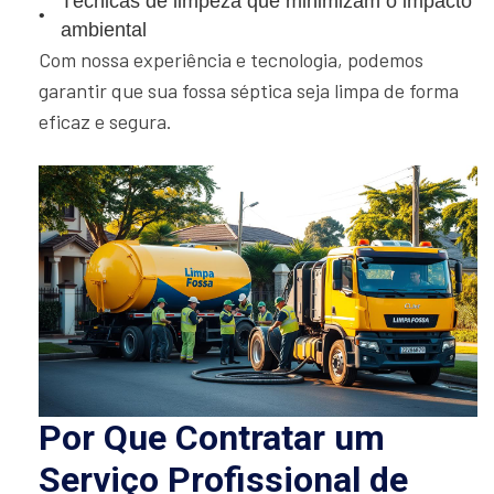
Técnicas de limpeza que minimizam o impacto
ambiental
Com nossa experiência e tecnologia, podemos
garantir que sua fossa séptica seja limpa de forma
eficaz e segura.
Por Que Contratar um
Serviço Profissional de