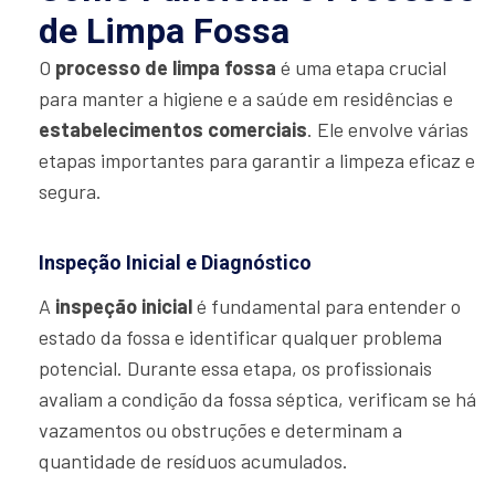
de Limpa Fossa
O
processo de limpa fossa
é uma etapa crucial
para manter a higiene e a saúde em residências e
estabelecimentos comerciais
. Ele envolve várias
etapas importantes para garantir a limpeza eficaz e
segura.
Inspeção Inicial e Diagnóstico
A
inspeção inicial
é fundamental para entender o
estado da fossa e identificar qualquer problema
potencial. Durante essa etapa, os profissionais
avaliam a condição da fossa séptica, verificam se há
vazamentos ou obstruções e determinam a
quantidade de resíduos acumulados.