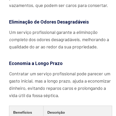
vazamentos, que podem ser caros para consertar.
Eliminação de Odores Desagradáveis
Um serviço profissional garante a
eliminação
completa
dos odores desagradáveis, melhorando a
qualidade do ar ao redor da sua propriedade.
Economia a Longo Prazo
Contratar um serviço profissional pode parecer um
gasto inicial, mas a longo prazo, ajuda a economizar
dinheiro, evitando reparos caros e prolongando a
vida útil da fossa séptica.
Benefícios
Descrição