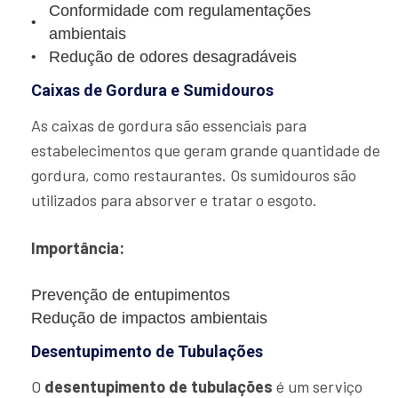
Conformidade com regulamentações
ambientais
Redução de odores desagradáveis
Caixas de Gordura e Sumidouros
As caixas de gordura são essenciais para
estabelecimentos que geram grande quantidade de
gordura, como restaurantes. Os sumidouros são
utilizados para absorver e tratar o esgoto.
Importância:
Prevenção de entupimentos
Redução de impactos ambientais
Desentupimento de Tubulações
O
desentupimento de tubulações
é um serviço