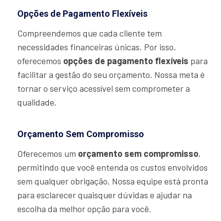
Opções de Pagamento Flexíveis
Compreendemos que cada cliente tem
necessidades financeiras únicas. Por isso,
oferecemos
opções de pagamento flexíveis
para
facilitar a gestão do seu orçamento. Nossa meta é
tornar o serviço acessível sem comprometer a
qualidade.
Orçamento Sem Compromisso
Oferecemos um
orçamento sem compromisso
,
permitindo que você entenda os custos envolvidos
sem qualquer obrigação. Nossa equipe está pronta
para esclarecer quaisquer dúvidas e ajudar na
escolha da melhor opção para você.