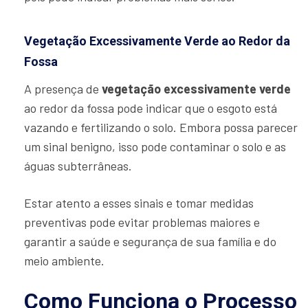
Vegetação Excessivamente Verde ao Redor da
Fossa
A presença de
vegetação excessivamente verde
ao redor da fossa pode indicar que o esgoto está
vazando e fertilizando o solo. Embora possa parecer
um sinal benigno, isso pode contaminar o solo e as
águas subterrâneas.
Estar atento a esses sinais e tomar medidas
preventivas pode evitar problemas maiores e
garantir a saúde e segurança de sua família e do
meio ambiente.
Como Funciona o Processo