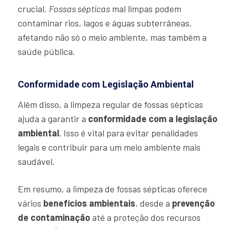
crucial.
Fossas sépticas
mal limpas podem
contaminar rios, lagos e águas subterrâneas,
afetando não só o meio ambiente, mas também a
saúde pública.
Conformidade com Legislação Ambiental
Além disso, a limpeza regular de fossas sépticas
ajuda a garantir a
conformidade com a legislação
ambiental
. Isso é vital para evitar penalidades
legais e contribuir para um meio ambiente mais
saudável.
Em resumo, a limpeza de fossas sépticas oferece
vários
benefícios ambientais
, desde a
prevenção
de contaminação
até a proteção dos recursos