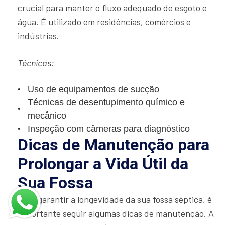
crucial para manter o fluxo adequado de esgoto e
água. É utilizado em residências, comércios e
indústrias.
Técnicas:
Uso de equipamentos de sucção
Técnicas de desentupimento químico e
mecânico
Inspeção com câmeras para diagnóstico
Dicas de Manutenção para
Prolongar a Vida Útil da
Sua Fossa
Para garantir a longevidade da sua fossa séptica, é
importante seguir algumas dicas de manutenção. A