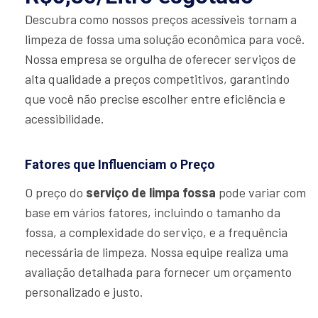
Descubra como nossos preços acessíveis tornam a
limpeza de fossa uma solução econômica para você.
Nossa empresa se orgulha de oferecer serviços de
alta qualidade a preços competitivos, garantindo
que você não precise escolher entre eficiência e
acessibilidade.
Fatores que Influenciam o Preço
O preço do
serviço de limpa fossa
pode variar com
base em vários fatores, incluindo o tamanho da
fossa, a complexidade do serviço, e a frequência
necessária de limpeza. Nossa equipe realiza uma
avaliação detalhada para fornecer um orçamento
personalizado e justo.