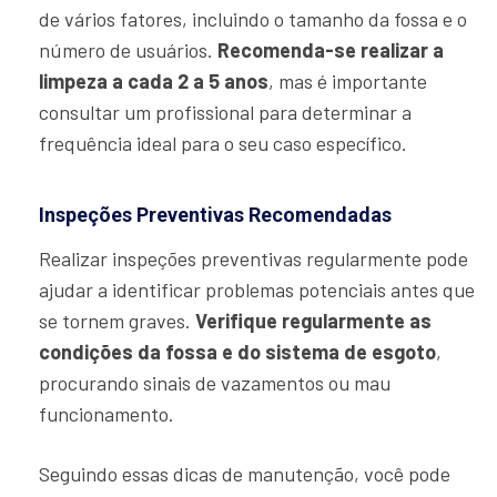
de vários fatores, incluindo o tamanho da fossa e o
número de usuários.
Recomenda-se realizar a
limpeza a cada 2 a 5 anos
, mas é importante
consultar um profissional para determinar a
frequência ideal para o seu caso específico.
Inspeções Preventivas Recomendadas
Realizar inspeções preventivas regularmente pode
ajudar a identificar problemas potenciais antes que
se tornem graves.
Verifique regularmente as
condições da fossa e do sistema de esgoto
,
procurando sinais de vazamentos ou mau
funcionamento.
Seguindo essas dicas de manutenção, você pode