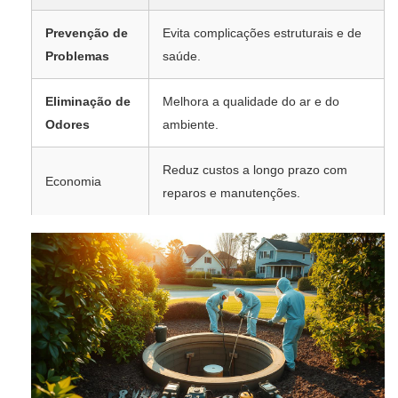
Prevenção de
Evita complicações estruturais e de
Problemas
saúde.
Eliminação de
Melhora a qualidade do ar e do
Odores
ambiente.
Reduz custos a longo prazo com
Economia
reparos e manutenções.