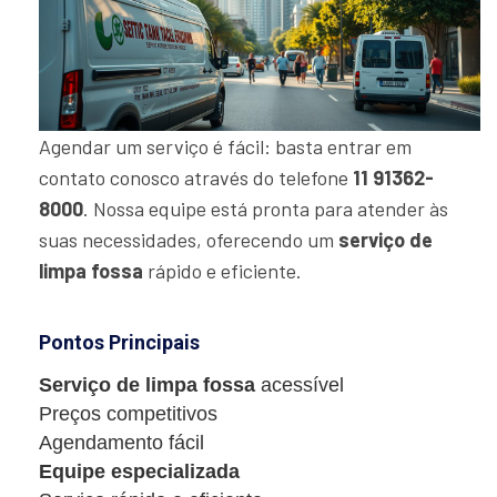
Agendar um serviço é fácil: basta entrar em
contato conosco através do telefone
11 91362-
8000
. Nossa equipe está pronta para atender às
suas necessidades, oferecendo um
serviço de
limpa fossa
rápido e eficiente.
Pontos Principais
Serviço de limpa fossa
acessível
Preços competitivos
Agendamento fácil
Equipe especializada