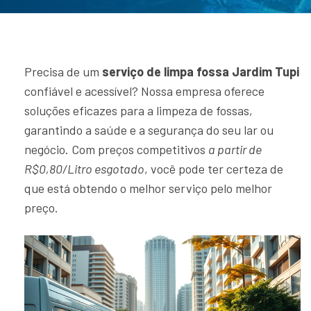
Precisa de um
serviço de limpa fossa Jardim Tupi
confiável e acessível? Nossa empresa oferece
soluções eficazes para a limpeza de fossas,
garantindo a saúde e a segurança do seu lar ou
negócio. Com preços competitivos
a partir de
R$0,80/Litro esgotado
, você pode ter certeza de
que está obtendo o melhor serviço pelo melhor
preço.