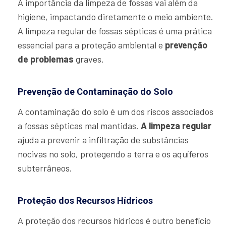
A importância da limpeza de fossas vai além da
higiene, impactando diretamente o meio ambiente.
A limpeza regular de fossas sépticas é uma prática
essencial para a proteção ambiental e
prevenção
de problemas
graves.
Prevenção de Contaminação do Solo
A contaminação do solo é um dos riscos associados
a fossas sépticas mal mantidas.
A limpeza regular
ajuda a prevenir a infiltração de substâncias
nocivas no solo, protegendo a terra e os aquíferos
subterrâneos.
Proteção dos Recursos Hídricos
A proteção dos recursos hídricos é outro benefício