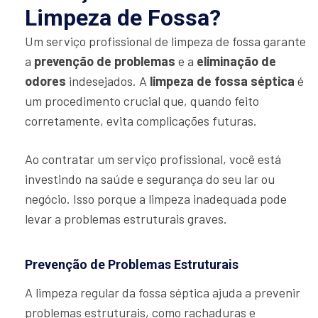
Limpeza de Fossa?
Um serviço profissional de limpeza de fossa garante
a
prevenção de problemas
e a
eliminação de
odores
indesejados. A
limpeza de fossa séptica
é
um procedimento crucial que, quando feito
corretamente, evita complicações futuras.
Ao contratar um serviço profissional, você está
investindo na saúde e segurança do seu lar ou
negócio. Isso porque a limpeza inadequada pode
levar a problemas estruturais graves.
Prevenção de Problemas Estruturais
A limpeza regular da fossa séptica ajuda a prevenir
problemas estruturais, como rachaduras e