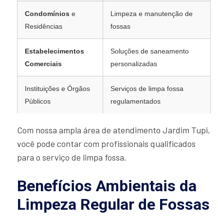
Condomínios
e
Limpeza e manutenção de
Residências
fossas
Estabelecimentos
Soluções de saneamento
Comerciais
personalizadas
Instituições e Órgãos
Serviços de limpa fossa
Públicos
regulamentados
Com nossa ampla área de atendimento Jardim Tupi,
você pode contar com profissionais qualificados
para o serviço de limpa fossa.
Benefícios Ambientais da
Limpeza Regular de Fossas