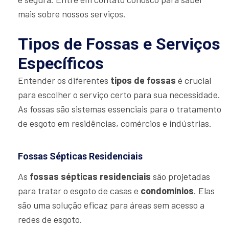
mais sobre nossos serviços.
Tipos de Fossas e Serviços
Específicos
Entender os diferentes
tipos de fossas
é crucial
para escolher o serviço certo para sua necessidade.
As fossas são sistemas essenciais para o tratamento
de esgoto em residências, comércios e indústrias.
Fossas Sépticas Residenciais
As
fossas sépticas residenciais
são projetadas
para tratar o esgoto de casas e
condomínios
. Elas
são uma solução eficaz para áreas sem acesso a
redes de esgoto.