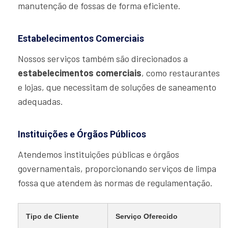
manutenção de fossas de forma eficiente.
Estabelecimentos Comerciais
Nossos serviços também são direcionados a
estabelecimentos comerciais
, como restaurantes
e lojas, que necessitam de soluções de saneamento
adequadas.
Instituições e Órgãos Públicos
Atendemos instituições públicas e órgãos
governamentais, proporcionando serviços de limpa
fossa que atendem às normas de regulamentação.
Tipo de Cliente
Serviço Oferecido