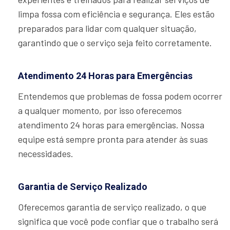
limpa fossa com eficiência e segurança. Eles estão
preparados para lidar com qualquer situação,
garantindo que o serviço seja feito corretamente.
Atendimento 24 Horas para Emergências
Entendemos que problemas de fossa podem ocorrer
a qualquer momento, por isso oferecemos
atendimento 24 horas para emergências. Nossa
equipe está sempre pronta para atender às suas
necessidades.
Garantia de Serviço Realizado
Oferecemos garantia de serviço realizado, o que
significa que você pode confiar que o trabalho será