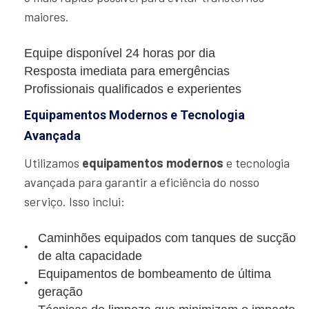
maiores.
Equipe disponível 24 horas por dia
Resposta imediata para emergências
Profissionais qualificados e experientes
Equipamentos Modernos e Tecnologia
Avançada
Utilizamos
equipamentos modernos
e tecnologia
avançada para garantir a eficiência do nosso
serviço. Isso inclui:
Caminhões equipados com tanques de sucção
de alta capacidade
Equipamentos de bombeamento de última
geração