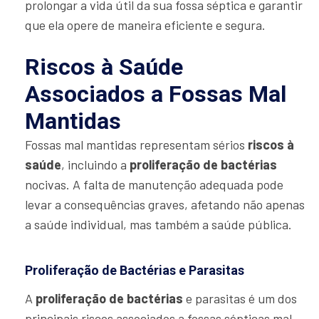
prolongar a vida útil da sua fossa séptica e garantir
que ela opere de maneira eficiente e segura.
Riscos à Saúde
Associados a Fossas Mal
Mantidas
Fossas mal mantidas representam sérios
riscos à
saúde
, incluindo a
proliferação de bactérias
nocivas. A falta de manutenção adequada pode
levar a consequências graves, afetando não apenas
a saúde individual, mas também a saúde pública.
Proliferação de Bactérias e Parasitas
A
proliferação de bactérias
e parasitas é um dos
principais riscos associados a fossas sépticas mal