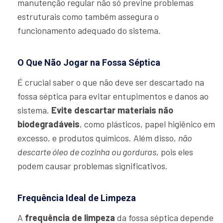
manutenção regular não só previne problemas
estruturais como também assegura o
funcionamento adequado do sistema.
O Que Não Jogar na Fossa Séptica
É crucial saber o que não deve ser descartado na
fossa séptica para evitar entupimentos e danos ao
sistema.
Evite descartar materiais não
biodegradáveis
, como plásticos, papel higiênico em
excesso, e produtos químicos. Além disso,
não
descarte óleo de cozinha ou gorduras
, pois eles
podem causar problemas significativos.
Frequência Ideal de Limpeza
A
frequência de limpeza
da fossa séptica depende