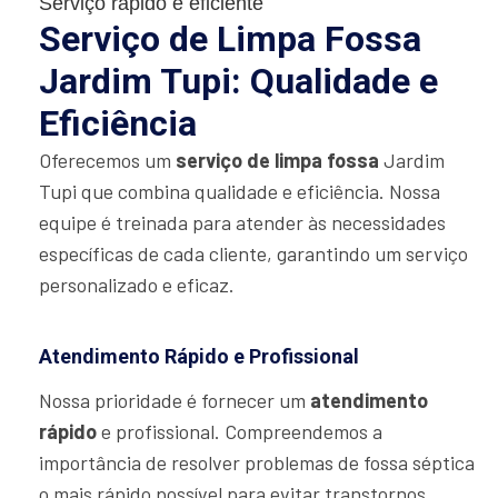
Serviço rápido e eficiente
Serviço de Limpa Fossa
Jardim Tupi: Qualidade e
Eficiência
Oferecemos um
serviço de limpa fossa
Jardim
Tupi que combina qualidade e eficiência. Nossa
equipe é treinada para atender às necessidades
específicas de cada cliente, garantindo um serviço
personalizado e eficaz.
Atendimento Rápido e Profissional
Nossa prioridade é fornecer um
atendimento
rápido
e profissional. Compreendemos a
importância de resolver problemas de fossa séptica
o mais rápido possível para evitar transtornos