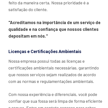
feito da maneira certa. Nossa prioridade é a
satisfação do cliente.
"Acreditamos na importância de um serviço de
qualidade e na confiança que nossos clientes
depositam em nós."
Licenças e Certificações Ambientais
Nossa empresa possui todas as licenças e
certificações ambientais necessárias, garantindo
que nossos serviços sejam realizados de acordo
com as normas e regulamentações ambientais.
Com nossa experiência e diferenciais, você pode
confiar que sua fossa será limpa de forma eficiente
e segura. Entre em contato conosco para saber