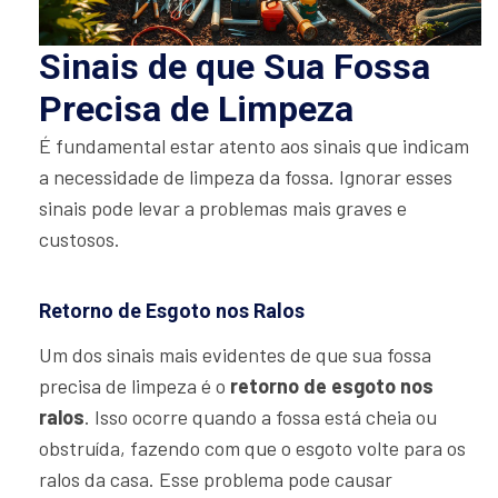
Sinais de que Sua Fossa
Precisa de Limpeza
É fundamental estar atento aos sinais que indicam
a necessidade de limpeza da fossa. Ignorar esses
sinais pode levar a problemas mais graves e
custosos.
Retorno de Esgoto nos Ralos
Um dos sinais mais evidentes de que sua fossa
precisa de limpeza é o
retorno de esgoto nos
ralos
. Isso ocorre quando a fossa está cheia ou
obstruída, fazendo com que o esgoto volte para os
ralos da casa. Esse problema pode causar