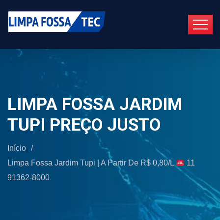
LIMPA FOSSA JARDIM
TUPI PREÇO JUSTO
Início
/
Limpa Fossa Jardim Tupi | A Partir De R$ 0,80/L
11
91362-8000