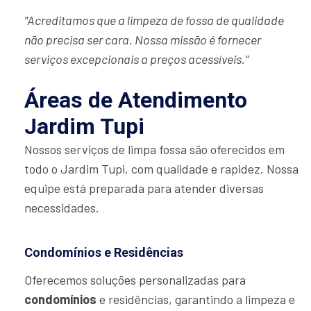
"Acreditamos que a limpeza de fossa de qualidade
não precisa ser cara. Nossa missão é fornecer
serviços excepcionais a preços acessíveis."
Áreas de Atendimento
Jardim Tupi
Nossos serviços de limpa fossa são oferecidos em
todo o Jardim Tupi, com qualidade e rapidez. Nossa
equipe está preparada para atender diversas
necessidades.
Condomínios e Residências
Oferecemos soluções personalizadas para
condomínios
e residências, garantindo a limpeza e