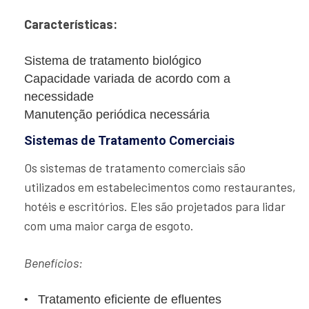
Características:
Sistema de tratamento biológico
Capacidade variada de acordo com a
necessidade
Manutenção periódica necessária
Sistemas de Tratamento Comerciais
Os sistemas de tratamento comerciais são
utilizados em estabelecimentos como restaurantes,
hotéis e escritórios. Eles são projetados para lidar
com uma maior carga de esgoto.
Benefícios:
Tratamento eficiente de efluentes