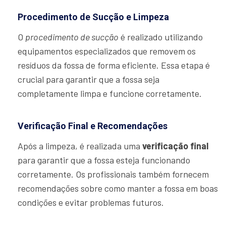
Procedimento de Sucção e Limpeza
O
procedimento de sucção
é realizado utilizando
equipamentos especializados que removem os
resíduos da fossa de forma eficiente. Essa etapa é
crucial para garantir que a fossa seja
completamente limpa e funcione corretamente.
Verificação Final e Recomendações
Após a limpeza, é realizada uma
verificação final
para garantir que a fossa esteja funcionando
corretamente. Os profissionais também fornecem
recomendações sobre como manter a fossa em boas
condições e evitar problemas futuros.