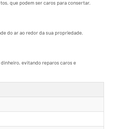
tos, que podem ser caros para consertar.
de do ar ao redor da sua propriedade.
 dinheiro, evitando reparos caros e