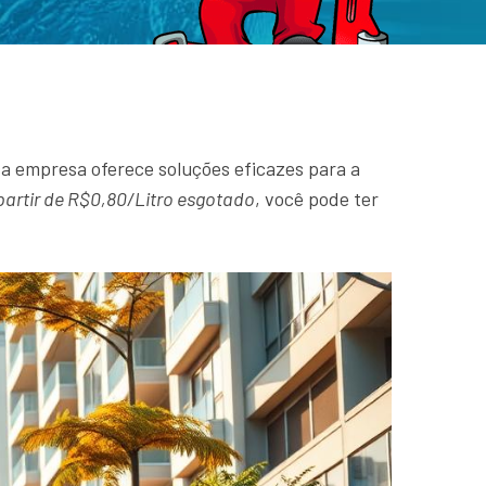
sa empresa oferece soluções eficazes para a
partir de R$0,80/Litro esgotado
, você pode ter