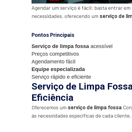
Agendar um serviço é fácil: basta entrar em
necessidades, oferecendo um
serviço de li
Pontos Principais
Serviço de limpa fossa
acessível
Preços competitivos
Agendamento fácil
Equipe especializada
Serviço rápido e eficiente
Serviço de Limpa Fossa
Eficiência
Oferecemos um
serviço de limpa fossa
Conj
às necessidades específicas de cada cliente,