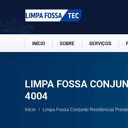
INÍCIO
SOBRE
SERVIÇOS
LIMPA FOSSA CONJUN
4004
Início
/
Limpa Fossa Conjunto Residencial Prestes