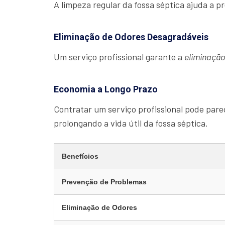
A limpeza regular da fossa séptica ajuda a 
Eliminação de Odores Desagradáveis
Um serviço profissional garante a
eliminaçã
Economia a Longo Prazo
Contratar um serviço profissional pode parec
prolongando a vida útil da fossa séptica.
Benefícios
Prevenção de Problemas
Eliminação de Odores