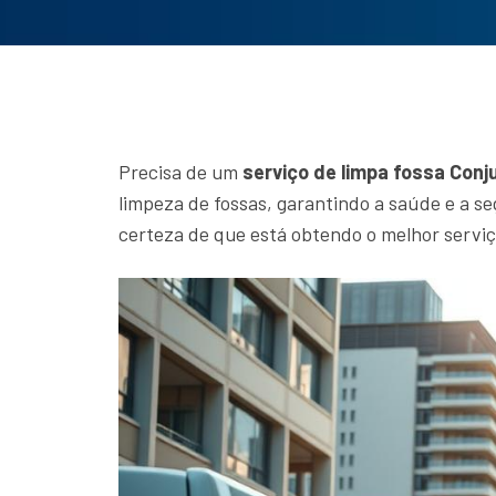
Precisa de um
serviço de limpa fossa Conj
limpeza de fossas, garantindo a saúde e a s
certeza de que está obtendo o melhor serviç