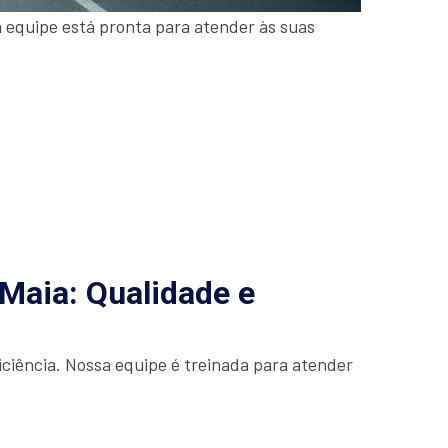
a equipe está pronta para atender às suas
Maia: Qualidade e
ciência. Nossa equipe é treinada para atender