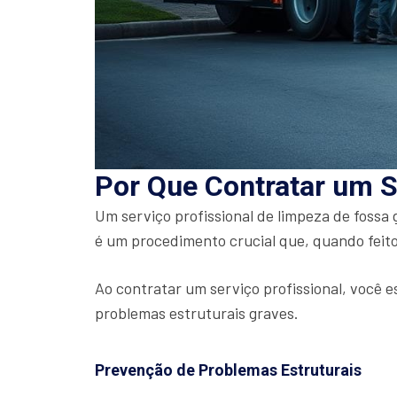
Por Que Contratar um S
Um serviço profissional de limpeza de fossa
é um procedimento crucial que, quando feito
Ao contratar um serviço profissional, você e
problemas estruturais graves.
Prevenção de Problemas Estruturais