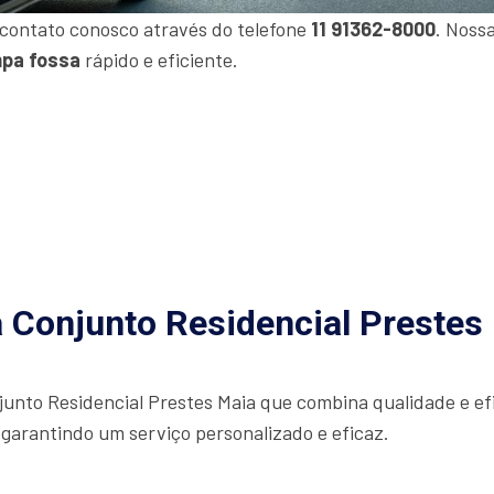
 contato conosco através do telefone
11 91362-8000
. Noss
mpa fossa
rápido e eficiente.
 Conjunto Residencial Prestes 
unto Residencial Prestes Maia que combina qualidade e efi
 garantindo um serviço personalizado e eficaz.