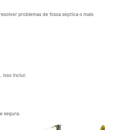
esolver problemas de fossa séptica o mais
 Isso inclui:
 e segura.