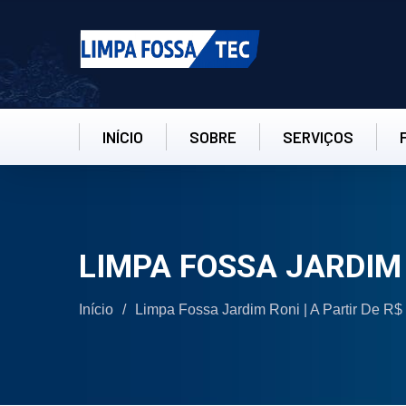
INÍCIO
SOBRE
SERVIÇOS
LIMPA FOSSA JARDIM
Início
/
Limpa Fossa Jardim Roni | A Partir De R$