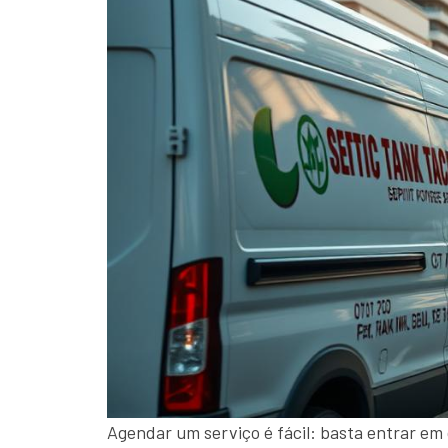
Agendar um serviço é fácil: basta entrar em