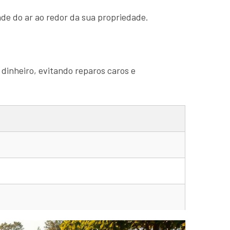
de do ar ao redor da sua propriedade.
 dinheiro, evitando reparos caros e