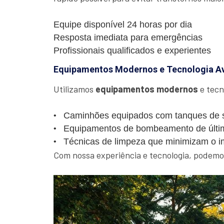
Equipe disponível 24 horas por dia
Resposta imediata para emergências
Profissionais qualificados e experientes
Equipamentos Modernos e Tecnologia A
Utilizamos
equipamentos modernos
e tecn
Caminhões equipados com tanques de s
Equipamentos de bombeamento de últi
Técnicas de limpeza que minimizam o i
Com nossa experiência e tecnologia, podemos 