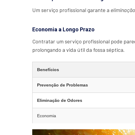
Um serviço profissional garante a
eliminaçã
Economia a Longo Prazo
Contratar um serviço profissional pode parec
prolongando a vida útil da fossa séptica.
Benefícios
Prevenção de Problemas
Eliminação de Odores
Economia