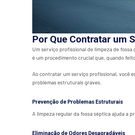
Por Que Contratar um S
Um serviço profissional de limpeza de fossa
é um procedimento crucial que, quando feito
Ao contratar um serviço profissional, você e
problemas estruturais graves.
Prevenção de Problemas Estruturais
A limpeza regular da fossa séptica ajuda a 
Eliminação de Odores Desagradáveis