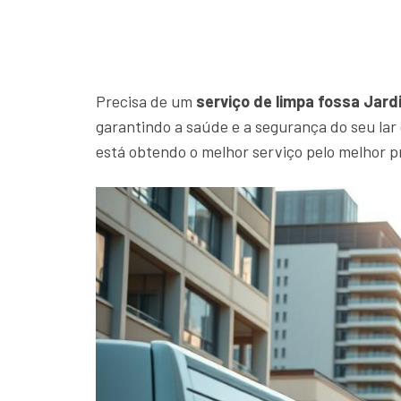
Precisa de um
serviço de limpa fossa Jard
garantindo a saúde e a segurança do seu la
está obtendo o melhor serviço pelo melhor p