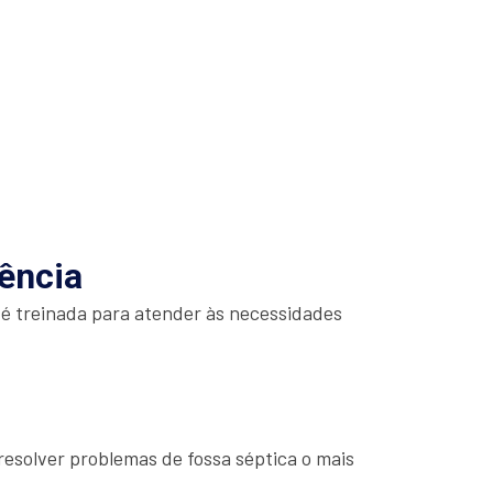
iência
 é treinada para atender às necessidades
esolver problemas de fossa séptica o mais