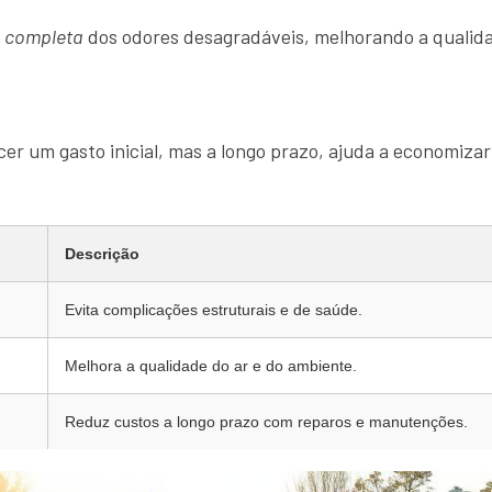
o completa
dos odores desagradáveis, melhorando a qualida
er um gasto inicial, mas a longo prazo, ajuda a economizar
Descrição
Evita complicações estruturais e de saúde.
Melhora a qualidade do ar e do ambiente.
Reduz custos a longo prazo com reparos e manutenções.