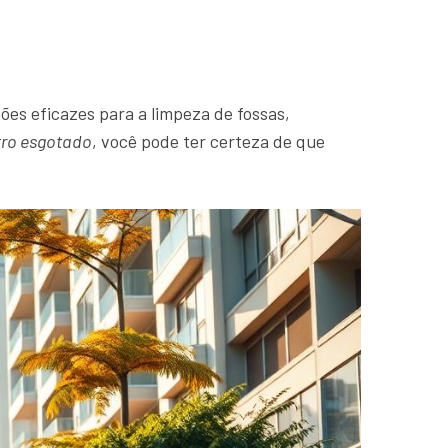
ões eficazes para a limpeza de fossas,
tro esgotado
, você pode ter certeza de que