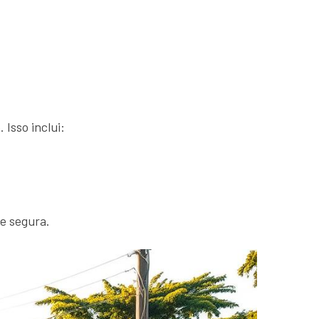
 Isso inclui:
 e segura.