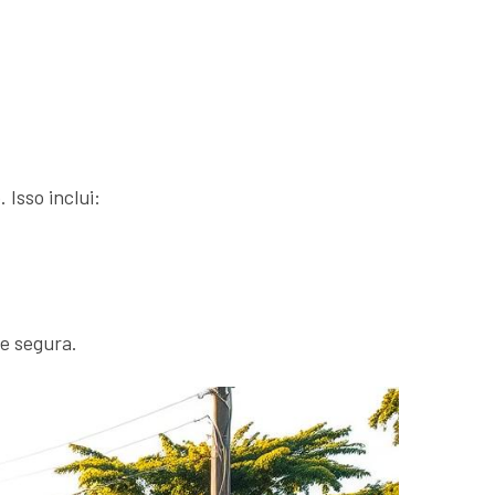
 Isso inclui:
 e segura.