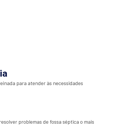
ia
reinada para atender às necessidades
esolver problemas de fossa séptica o mais