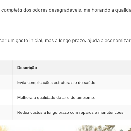
o completa
dos odores desagradáveis, melhorando a qualida
er um gasto inicial, mas a longo prazo, ajuda a economizar
Descrição
Evita complicações estruturais e de saúde.
Melhora a qualidade do ar e do ambiente.
Reduz custos a longo prazo com reparos e manutenções.