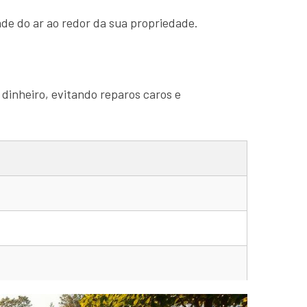
de do ar ao redor da sua propriedade.
 dinheiro, evitando reparos caros e