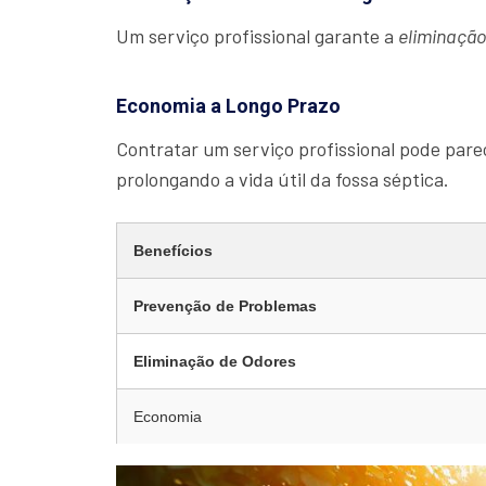
Um serviço profissional garante a
eliminaçã
Economia a Longo Prazo
Contratar um serviço profissional pode parec
prolongando a vida útil da fossa séptica.
Benefícios
Prevenção de Problemas
Eliminação de Odores
Economia