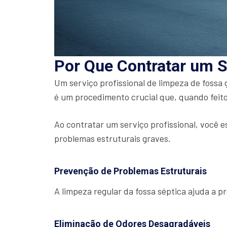
Por Que Contratar um S
Um serviço profissional de limpeza de fossa
é um procedimento crucial que, quando feito
Ao contratar um serviço profissional, você e
problemas estruturais graves.
Prevenção de Problemas Estruturais
A limpeza regular da fossa séptica ajuda a 
Eliminação de Odores Desagradáveis