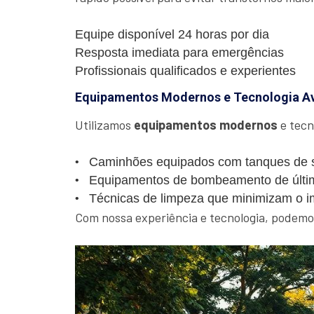
Equipe disponível 24 horas por dia
Resposta imediata para emergências
Profissionais qualificados e experientes
Equipamentos Modernos e Tecnologia A
Utilizamos
equipamentos modernos
e tecn
Caminhões equipados com tanques de s
Equipamentos de bombeamento de últi
Técnicas de limpeza que minimizam o i
Com nossa experiência e tecnologia, podemos 