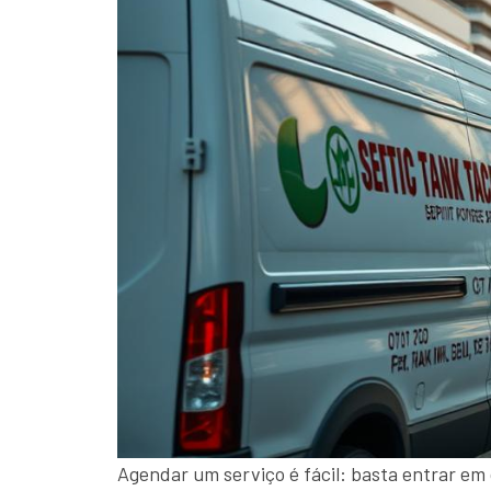
Agendar um serviço é fácil: basta entrar em