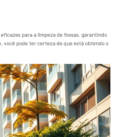
eficazes para a limpeza de fossas, garantindo
o
, você pode ter certeza de que está obtendo o