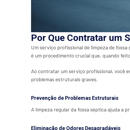
Por Que Contratar um S
Um serviço profissional de limpeza de fossa
é um procedimento crucial que, quando feito
Ao contratar um serviço profissional, você e
problemas estruturais graves.
Prevenção de Problemas Estruturais
A limpeza regular da fossa séptica ajuda a 
Eliminação de Odores Desagradáveis