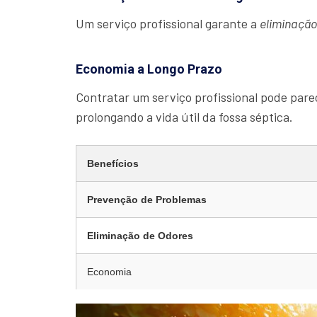
Um serviço profissional garante a
eliminaçã
Economia a Longo Prazo
Contratar um serviço profissional pode parec
prolongando a vida útil da fossa séptica.
Benefícios
Prevenção de Problemas
Eliminação de Odores
Economia