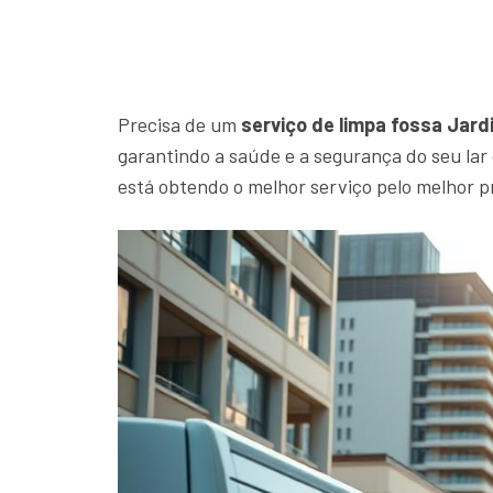
Precisa de um
serviço de limpa fossa Jard
garantindo a saúde e a segurança do seu la
está obtendo o melhor serviço pelo melhor p