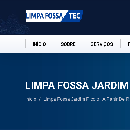
INÍCIO
SOBRE
SERVIÇOS
LIMPA FOSSA JARDIM
Início
/
Limpa Fossa Jardim Picolo | A Partir De R