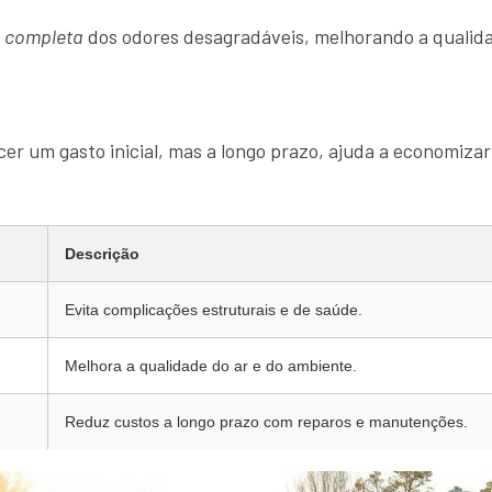
o completa
dos odores desagradáveis, melhorando a qualida
er um gasto inicial, mas a longo prazo, ajuda a economizar
Descrição
Evita complicações estruturais e de saúde.
Melhora a qualidade do ar e do ambiente.
Reduz custos a longo prazo com reparos e manutenções.