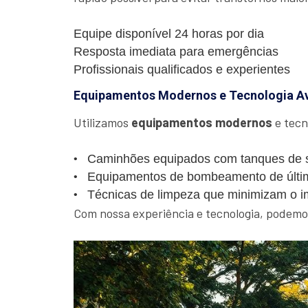
Equipe disponível 24 horas por dia
Resposta imediata para emergências
Profissionais qualificados e experientes
Equipamentos Modernos e Tecnologia A
Utilizamos
equipamentos modernos
e tecn
Caminhões equipados com tanques de s
Equipamentos de bombeamento de últi
Técnicas de limpeza que minimizam o i
Com nossa experiência e tecnologia, podemos 