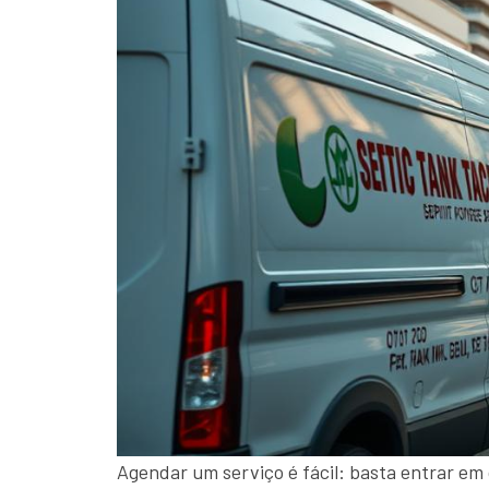
Agendar um serviço é fácil: basta entrar em