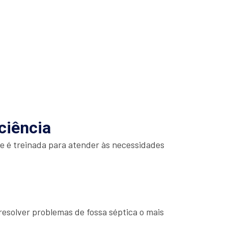
ciência
e é treinada para atender às necessidades
esolver problemas de fossa séptica o mais