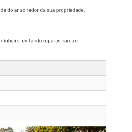
de do ar ao redor da sua propriedade.
 dinheiro, evitando reparos caros e