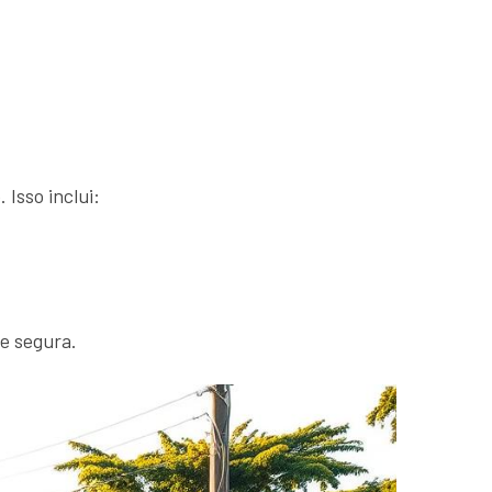
 Isso inclui:
 e segura.