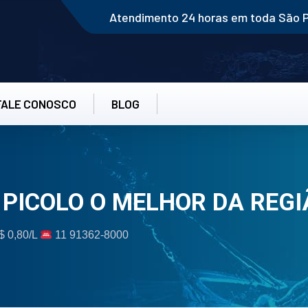
Atendimento 24 horas em toda São 
FALE CONOSCO
BLOG
 PICOLO O MELHOR DA REGI
$ 0,80/L
11 91362-8000