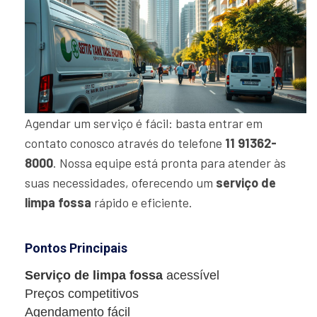
Agendar um serviço é fácil: basta entrar em
contato conosco através do telefone
11 91362-
8000
. Nossa equipe está pronta para atender às
suas necessidades, oferecendo um
serviço de
limpa fossa
rápido e eficiente.
Pontos Principais
Serviço de limpa fossa
acessível
Preços competitivos
Agendamento fácil