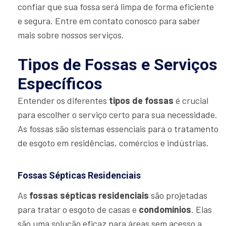
confiar que sua fossa será limpa de forma eficiente
e segura. Entre em contato conosco para saber
mais sobre nossos serviços.
Tipos de Fossas e Serviços
Específicos
Entender os diferentes
tipos de fossas
é crucial
para escolher o serviço certo para sua necessidade.
As fossas são sistemas essenciais para o tratamento
de esgoto em residências, comércios e indústrias.
Fossas Sépticas Residenciais
As
fossas sépticas residenciais
são projetadas
para tratar o esgoto de casas e
condomínios
. Elas
são uma solução eficaz para áreas sem acesso a