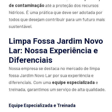
de contaminação
até a proteção dos recursos
hídricos. É uma prática que deve ser adotada por
todos que desejam contribuir para um futuro mais
sustentável.
Limpa Fossa Jardim Novo
Lar: Nossa Experiência e
Diferenciais
Nossa empresa se destaca no mercado de limpa
fossa Jardim Novo Lar por sua experiência e
diferenciais. Com uma
equipe especializada
e
treinada, garantimos um serviço de alta qualidade.
Equipe Especializada e Treinada