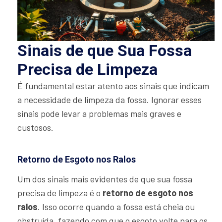
Sinais de que Sua Fossa
Precisa de Limpeza
É fundamental estar atento aos sinais que indicam
a necessidade de limpeza da fossa. Ignorar esses
sinais pode levar a problemas mais graves e
custosos.
Retorno de Esgoto nos Ralos
Um dos sinais mais evidentes de que sua fossa
precisa de limpeza é o
retorno de esgoto nos
ralos
. Isso ocorre quando a fossa está cheia ou
obstruída, fazendo com que o esgoto volte para os