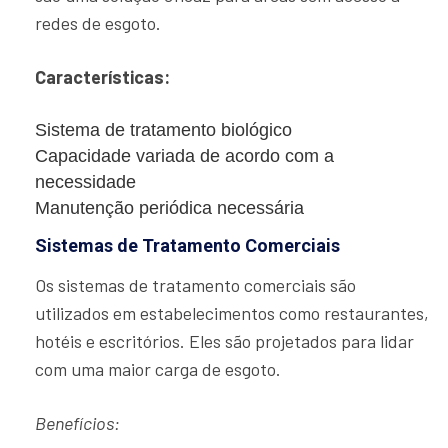
redes de esgoto.
Características:
Sistema de tratamento biológico
Capacidade variada de acordo com a
necessidade
Manutenção periódica necessária
Sistemas de Tratamento Comerciais
Os sistemas de tratamento comerciais são
utilizados em estabelecimentos como restaurantes,
hotéis e escritórios. Eles são projetados para lidar
com uma maior carga de esgoto.
Benefícios: