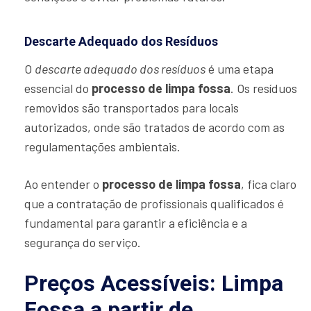
Descarte Adequado dos Resíduos
O
descarte adequado dos resíduos
é uma etapa
essencial do
processo de limpa fossa
. Os resíduos
removidos são transportados para locais
autorizados, onde são tratados de acordo com as
regulamentações ambientais.
Ao entender o
processo de limpa fossa
, fica claro
que a contratação de profissionais qualificados é
fundamental para garantir a eficiência e a
segurança do serviço.
Preços Acessíveis: Limpa
Fossa a partir de