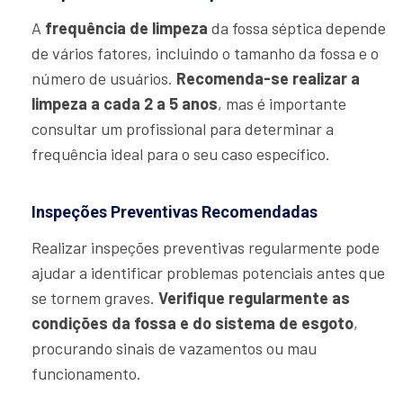
A
frequência de limpeza
da fossa séptica depende
de vários fatores, incluindo o tamanho da fossa e o
número de usuários.
Recomenda-se realizar a
limpeza a cada 2 a 5 anos
, mas é importante
consultar um profissional para determinar a
frequência ideal para o seu caso específico.
Inspeções Preventivas Recomendadas
Realizar inspeções preventivas regularmente pode
ajudar a identificar problemas potenciais antes que
se tornem graves.
Verifique regularmente as
condições da fossa e do sistema de esgoto
,
procurando sinais de vazamentos ou mau
funcionamento.