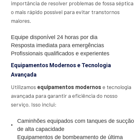
importância de resolver problemas de fossa séptica
o mais rápido possível para evitar transtornos
maiores.
Equipe disponível 24 horas por dia
Resposta imediata para emergências
Profissionais qualificados e experientes
Equipamentos Modernos e Tecnologia
Avançada
Utilizamos
equipamentos modernos
e tecnologia
avançada para garantir a eficiência do nosso
serviço. Isso inclui:
Caminhões equipados com tanques de sucção
de alta capacidade
Equipamentos de bombeamento de última