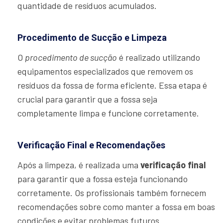
quantidade de resíduos acumulados.
Procedimento de Sucção e Limpeza
O
procedimento de sucção
é realizado utilizando
equipamentos especializados que removem os
resíduos da fossa de forma eficiente. Essa etapa é
crucial para garantir que a fossa seja
completamente limpa e funcione corretamente.
Verificação Final e Recomendações
Após a limpeza, é realizada uma
verificação final
para garantir que a fossa esteja funcionando
corretamente. Os profissionais também fornecem
recomendações sobre como manter a fossa em boas
condições e evitar problemas futuros.