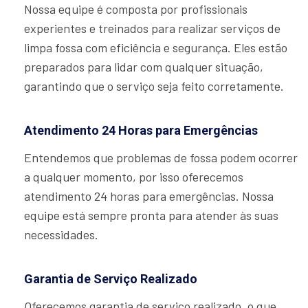
Nossa equipe é composta por profissionais
experientes e treinados para realizar serviços de
limpa fossa com eficiência e segurança. Eles estão
preparados para lidar com qualquer situação,
garantindo que o serviço seja feito corretamente.
Atendimento 24 Horas para Emergências
Entendemos que problemas de fossa podem ocorrer
a qualquer momento, por isso oferecemos
atendimento 24 horas para emergências. Nossa
equipe está sempre pronta para atender às suas
necessidades.
Garantia de Serviço Realizado
Oferecemos garantia de serviço realizado, o que