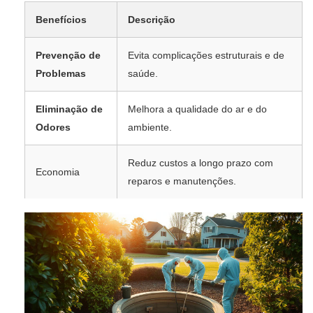
Benefícios
Descrição
Prevenção de
Evita complicações estruturais e de
Problemas
saúde.
Eliminação de
Melhora a qualidade do ar e do
Odores
ambiente.
Reduz custos a longo prazo com
Economia
reparos e manutenções.