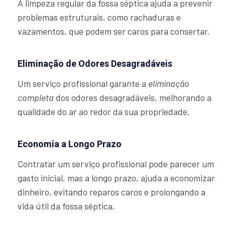
A limpeza regular da fossa séptica ajuda a prevenir
problemas estruturais, como rachaduras e
vazamentos, que podem ser caros para consertar.
Eliminação de Odores Desagradáveis
Um serviço profissional garante a
eliminação
completa
dos odores desagradáveis, melhorando a
qualidade do ar ao redor da sua propriedade.
Economia a Longo Prazo
Contratar um serviço profissional pode parecer um
gasto inicial, mas a longo prazo, ajuda a economizar
dinheiro, evitando reparos caros e prolongando a
vida útil da fossa séptica.