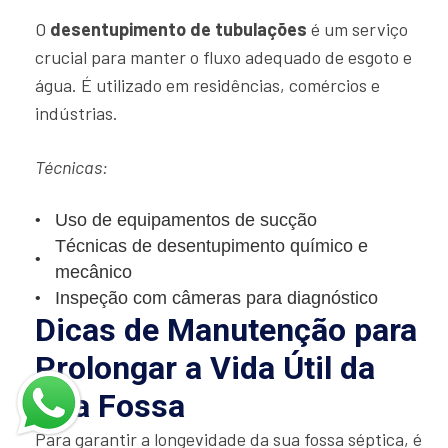
O
desentupimento de tubulações
é um serviço
crucial para manter o fluxo adequado de esgoto e
água. É utilizado em residências, comércios e
indústrias.
Técnicas:
Uso de equipamentos de sucção
Técnicas de desentupimento químico e
mecânico
Inspeção com câmeras para diagnóstico
Dicas de Manutenção para
Prolongar a Vida Útil da
Sua Fossa
Para garantir a longevidade da sua fossa séptica, é