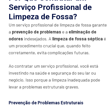
Serviço Profissional de
Limpeza de Fossa?
Um serviço profissional de limpeza de fossa garante
a
prevenção de problemas
e a
eliminação de
odores
indesejados. A
limpeza de fossa séptica
é
um procedimento crucial que, quando feito
corretamente, evita complicações futuras.
Ao contratar um serviço profissional, você está
investindo na saúde e segurança do seu lar ou
negócio. Isso porque a limpeza inadequada pode
levar a problemas estruturais graves.
Prevenção de Problemas Estruturais