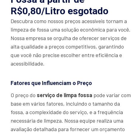
R$0,80/Litro esgotado
Descubra como nossos preços acessíveis tornam a
limpeza de fossa uma solução econômica para você.
Nossa empresa se orgulha de oferecer serviços de
alta qualidade a preços competitivos, garantindo
que você não precise escolher entre eficiência e
acessibilidade.
Fatores que Influenciam o Preço
O preço do
serviço de limpa fossa
pode variar com
base em vários fatores, incluindo o tamanho da
fossa, a complexidade do serviço, e a frequência
necessária de limpeza. Nossa equipe realiza uma
avaliação detalhada para fornecer um orçamento