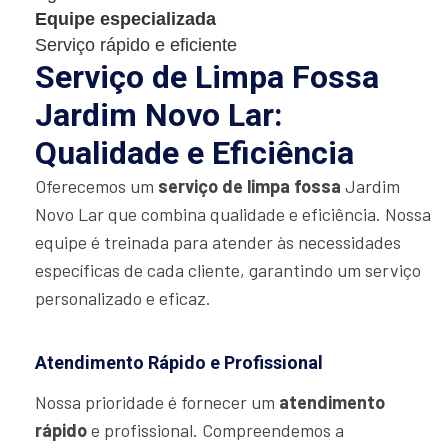
Equipe especializada
Serviço rápido e eficiente
Serviço de Limpa Fossa
Jardim Novo Lar:
Qualidade e Eficiência
Oferecemos um
serviço de limpa fossa
Jardim
Novo Lar que combina qualidade e eficiência. Nossa
equipe é treinada para atender às necessidades
específicas de cada cliente, garantindo um serviço
personalizado e eficaz.
Atendimento Rápido e Profissional
Nossa prioridade é fornecer um
atendimento
rápido
e profissional. Compreendemos a