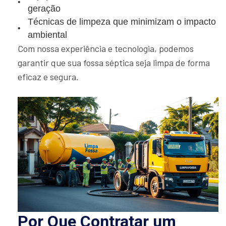
geração
Técnicas de limpeza que minimizam o impacto
ambiental
Com nossa experiência e tecnologia, podemos
garantir que sua fossa séptica seja limpa de forma
eficaz e segura.
Por Que Contratar um