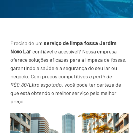
Precisa de um
serviço de limpa fossa Jardim
Novo Lar
confiável e acessível? Nossa empresa
oferece soluções eficazes para a limpeza de fossas,
garantindo a saúde e a segurança do seu lar ou
negócio. Com preços competitivos
a partir de
R$0,80/Litro esgotado
, você pode ter certeza de
que está obtendo o melhor serviço pelo melhor
preço.