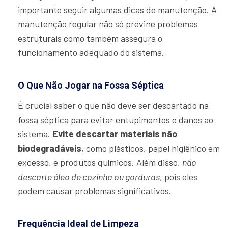
importante seguir algumas dicas de manutenção. A
manutenção regular não só previne problemas
estruturais como também assegura o
funcionamento adequado do sistema.
O Que Não Jogar na Fossa Séptica
É crucial saber o que não deve ser descartado na
fossa séptica para evitar entupimentos e danos ao
sistema.
Evite descartar materiais não
biodegradáveis
, como plásticos, papel higiênico em
excesso, e produtos químicos. Além disso,
não
descarte óleo de cozinha ou gorduras
, pois eles
podem causar problemas significativos.
Frequência Ideal de Limpeza