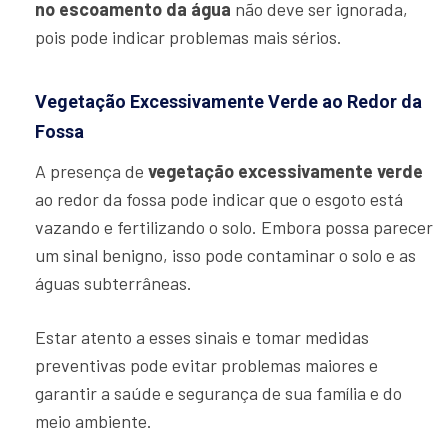
no escoamento da água
não deve ser ignorada,
pois pode indicar problemas mais sérios.
Vegetação Excessivamente Verde ao Redor da
Fossa
A presença de
vegetação excessivamente verde
ao redor da fossa pode indicar que o esgoto está
vazando e fertilizando o solo. Embora possa parecer
um sinal benigno, isso pode contaminar o solo e as
águas subterrâneas.
Estar atento a esses sinais e tomar medidas
preventivas pode evitar problemas maiores e
garantir a saúde e segurança de sua família e do
meio ambiente.