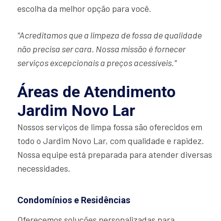
escolha da melhor opção para você.
"Acreditamos que a limpeza de fossa de qualidade
não precisa ser cara. Nossa missão é fornecer
serviços excepcionais a preços acessíveis."
Áreas de Atendimento
Jardim Novo Lar
Nossos serviços de limpa fossa são oferecidos em
todo o Jardim Novo Lar, com qualidade e rapidez.
Nossa equipe está preparada para atender diversas
necessidades.
Condomínios e Residências
Oferecemos soluções personalizadas para