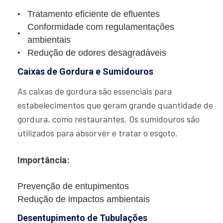
Tratamento eficiente de efluentes
Conformidade com regulamentações
ambientais
Redução de odores desagradáveis
Caixas de Gordura e Sumidouros
As caixas de gordura são essenciais para
estabelecimentos que geram grande quantidade de
gordura, como restaurantes. Os sumidouros são
utilizados para absorver e tratar o esgoto.
Importância:
Prevenção de entupimentos
Redução de impactos ambientais
Desentupimento de Tubulações