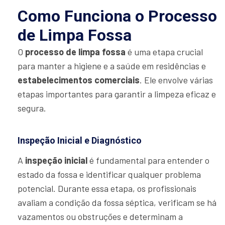
Como Funciona o Processo
de Limpa Fossa
O
processo de limpa fossa
é uma etapa crucial
para manter a higiene e a saúde em residências e
estabelecimentos comerciais
. Ele envolve várias
etapas importantes para garantir a limpeza eficaz e
segura.
Inspeção Inicial e Diagnóstico
A
inspeção inicial
é fundamental para entender o
estado da fossa e identificar qualquer problema
potencial. Durante essa etapa, os profissionais
avaliam a condição da fossa séptica, verificam se há
vazamentos ou obstruções e determinam a