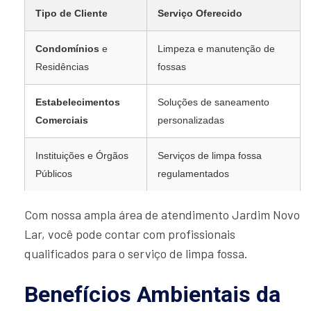
Tipo de Cliente
Serviço Oferecido
Condomínios
e
Limpeza e manutenção de
Residências
fossas
Estabelecimentos
Soluções de saneamento
Comerciais
personalizadas
Instituições e Órgãos
Serviços de limpa fossa
Públicos
regulamentados
Com nossa ampla área de atendimento Jardim Novo
Lar, você pode contar com profissionais
qualificados para o serviço de limpa fossa.
Benefícios Ambientais da