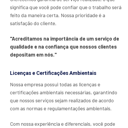
significa que você pode confiar que o trabalho será
feito da maneira certa. Nossa prioridade é a
satisfação do cliente.
"Acreditamos na importância de um serviço de
qualidade e na confiança que nossos clientes
depositam em nós."
Licenças e Certificações Ambientais
Nossa empresa possui todas as licenças e
certificações ambientais necessárias, garantindo
que nossos serviços sejam realizados de acordo
com as normas e regulamentações ambientais.
Com nossa experiência e diferenciais, você pode