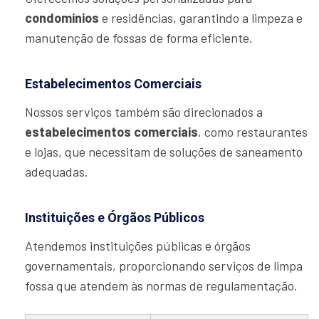
condomínios
e residências, garantindo a limpeza e
manutenção de fossas de forma eficiente.
Estabelecimentos Comerciais
Nossos serviços também são direcionados a
estabelecimentos comerciais
, como restaurantes
e lojas, que necessitam de soluções de saneamento
adequadas.
Instituições e Órgãos Públicos
Atendemos instituições públicas e órgãos
governamentais, proporcionando serviços de limpa
fossa que atendem às normas de regulamentação.