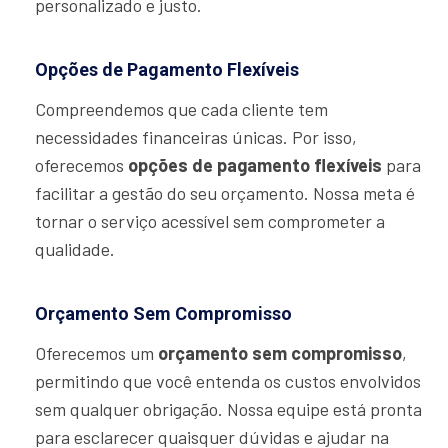
personalizado e justo.
Opções de Pagamento Flexíveis
Compreendemos que cada cliente tem
necessidades financeiras únicas. Por isso,
oferecemos
opções de pagamento flexíveis
para
facilitar a gestão do seu orçamento. Nossa meta é
tornar o serviço acessível sem comprometer a
qualidade.
Orçamento Sem Compromisso
Oferecemos um
orçamento sem compromisso
,
permitindo que você entenda os custos envolvidos
sem qualquer obrigação. Nossa equipe está pronta
para esclarecer quaisquer dúvidas e ajudar na