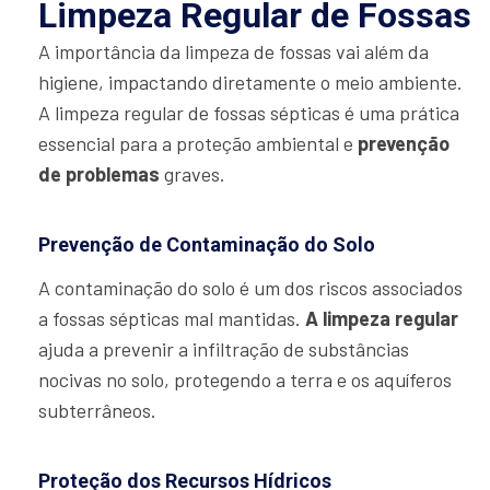
Limpeza Regular de Fossas
A importância da limpeza de fossas vai além da
higiene, impactando diretamente o meio ambiente.
A limpeza regular de fossas sépticas é uma prática
essencial para a proteção ambiental e
prevenção
de problemas
graves.
Prevenção de Contaminação do Solo
A contaminação do solo é um dos riscos associados
a fossas sépticas mal mantidas.
A limpeza regular
ajuda a prevenir a infiltração de substâncias
nocivas no solo, protegendo a terra e os aquíferos
subterrâneos.
Proteção dos Recursos Hídricos