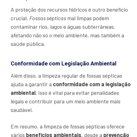
A proteção dos recursos hídricos é outro benefício
crucial.
Fossas sépticas
mal limpas podem
contaminar rios, lagos e águas subterrâneas,
afetando não só o meio ambiente, mas também a
saúde pública.
Conformidade com Legislação Ambiental
Além disso, a limpeza regular de fossas sépticas
ajuda a garantir a
conformidade com a legislação
ambiental
. Isso é vital para evitar penalidades
legais e contribuir para um meio ambiente mais
saudável.
Em resumo, a limpeza de fossas sépticas oferece
vários
benefícios ambientais
, desde a
prevenção