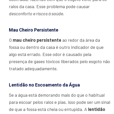
ralos da casa. Esse problema pode causar
desconforto e riscos à saúde
.
Mau Cheiro Persistente
O
mau cheiro persistente
ao redor da área da
fossa ou dentro da casa é outro indicador de que
algo está errado. Esse odor é causado pela
presença de gases tóxicos liberados pelo esgoto não
tratado adequadamente.
Lentidão no Escoamento da Água
Se a água está demorando mais do que o habitual
para escoar pelos ralos e pias, isso pode ser um sinal
de que a fossa está cheia ou entupida. A
lentidão