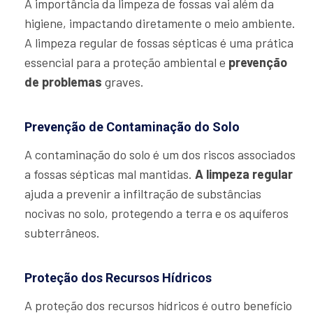
A importância da limpeza de fossas vai além da
higiene, impactando diretamente o meio ambiente.
A limpeza regular de fossas sépticas é uma prática
essencial para a proteção ambiental e
prevenção
de problemas
graves.
Prevenção de Contaminação do Solo
A contaminação do solo é um dos riscos associados
a fossas sépticas mal mantidas.
A limpeza regular
ajuda a prevenir a infiltração de substâncias
nocivas no solo, protegendo a terra e os aquíferos
subterrâneos.
Proteção dos Recursos Hídricos
A proteção dos recursos hídricos é outro benefício