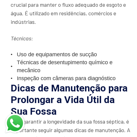
crucial para manter o fluxo adequado de esgoto e
água. É utilizado em residências, comércios e
indústrias.
Técnicas:
Uso de equipamentos de sucção
Técnicas de desentupimento químico e
mecânico
Inspeção com câmeras para diagnóstico
Dicas de Manutenção para
Prolongar a Vida Útil da
Sua Fossa
Para garantir a longevidade da sua fossa séptica, é
importante seguir algumas dicas de manutenção. A