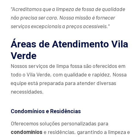
"Acreditamos que a limpeza de fossa de qualidade
não precisa ser cara. Nossa missão é fornecer
serviços excepcionais a preços acessíveis."
Áreas de Atendimento Vila
Verde
Nossos serviços de limpa fossa são oferecidos em
todo o Vila Verde, com qualidade e rapidez. Nossa
equipe está preparada para atender diversas
necessidades.
Condomínios e Residências
Oferecemos soluções personalizadas para
condomínios
e residências, garantindo a limpeza e