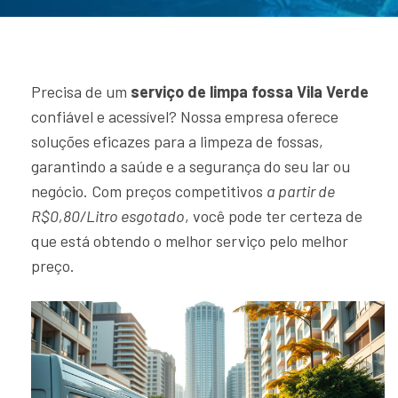
Precisa de um
serviço de limpa fossa Vila Verde
confiável e acessível? Nossa empresa oferece
soluções eficazes para a limpeza de fossas,
garantindo a saúde e a segurança do seu lar ou
negócio. Com preços competitivos
a partir de
R$0,80/Litro esgotado
, você pode ter certeza de
que está obtendo o melhor serviço pelo melhor
preço.