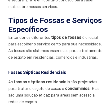
mais sobre nossos serviços.
Tipos de Fossas e Serviços
Específicos
Entender os diferentes
tipos de fossas
é crucial
para escolher o serviço certo para sua necessidade.
As fossas são sistemas essenciais para o tratamento
de esgoto em residências, comércios e indústrias.
Fossas Sépticas Residenciais
As
fossas sépticas residenciais
são projetadas
para tratar o esgoto de casas e
condomínios
. Elas
são uma solução eficaz para áreas sem acesso a
redes de esgoto.