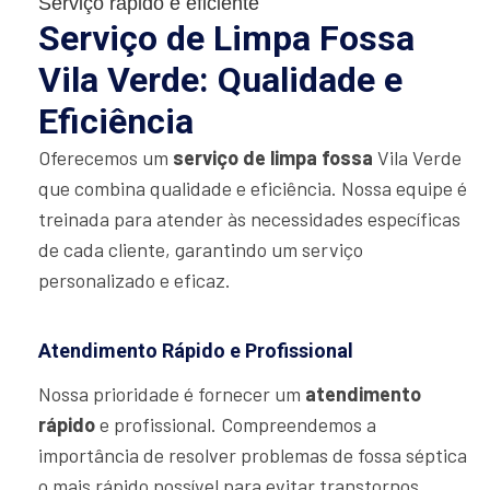
Serviço rápido e eficiente
Serviço de Limpa Fossa
Vila Verde: Qualidade e
Eficiência
Oferecemos um
serviço de limpa fossa
Vila Verde
que combina qualidade e eficiência. Nossa equipe é
treinada para atender às necessidades específicas
de cada cliente, garantindo um serviço
personalizado e eficaz.
Atendimento Rápido e Profissional
Nossa prioridade é fornecer um
atendimento
rápido
e profissional. Compreendemos a
importância de resolver problemas de fossa séptica
o mais rápido possível para evitar transtornos