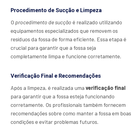
Procedimento de Sucção e Limpeza
O
procedimento de sucção
é realizado utilizando
equipamentos especializados que removem os
resíduos da fossa de forma eficiente. Essa etapa é
crucial para garantir que a fossa seja
completamente limpa e funcione corretamente.
Verificação Final e Recomendações
Após a limpeza, é realizada uma
verificação final
para garantir que a fossa esteja funcionando
corretamente. Os profissionais também fornecem
recomendações sobre como manter a fossa em boas
condições e evitar problemas futuros.