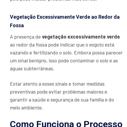
Vegetação Excessivamente Verde ao Redor da
Fossa
A presença de
vegetação excessivamente verde
ao redor da fossa pode indicar que o esgoto está
vazando e fertilizando o solo. Embora possa parecer
um sinal benigno, isso pode contaminar o solo e as
águas subterrâneas.
Estar atento a esses sinais e tomar medidas
preventivas pode evitar problemas maiores e
garantir a saúde e segurança de sua família e do
meio ambiente.
Como Funciona o Processo