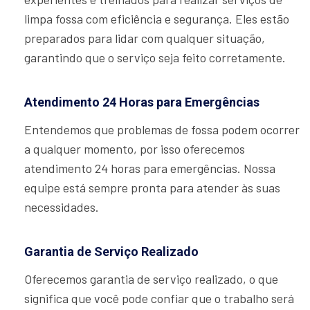
limpa fossa com eficiência e segurança. Eles estão
preparados para lidar com qualquer situação,
garantindo que o serviço seja feito corretamente.
Atendimento 24 Horas para Emergências
Entendemos que problemas de fossa podem ocorrer
a qualquer momento, por isso oferecemos
atendimento 24 horas para emergências. Nossa
equipe está sempre pronta para atender às suas
necessidades.
Garantia de Serviço Realizado
Oferecemos garantia de serviço realizado, o que
significa que você pode confiar que o trabalho será