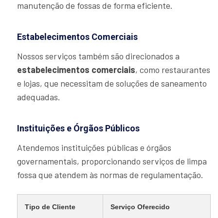
manutenção de fossas de forma eficiente.
Estabelecimentos Comerciais
Nossos serviços também são direcionados a
estabelecimentos comerciais
, como restaurantes
e lojas, que necessitam de soluções de saneamento
adequadas.
Instituições e Órgãos Públicos
Atendemos instituições públicas e órgãos
governamentais, proporcionando serviços de limpa
fossa que atendem às normas de regulamentação.
Tipo de Cliente
Serviço Oferecido