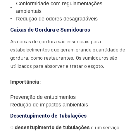
Conformidade com regulamentações
ambientais
Redução de odores desagradáveis
Caixas de Gordura e Sumidouros
As caixas de gordura são essenciais para
estabelecimentos que geram grande quantidade de
gordura, como restaurantes. Os sumidouros são
utilizados para absorver e tratar o esgoto.
Importância:
Prevenção de entupimentos
Redução de impactos ambientais
Desentupimento de Tubulações
O
desentupimento de tubulações
é um serviço