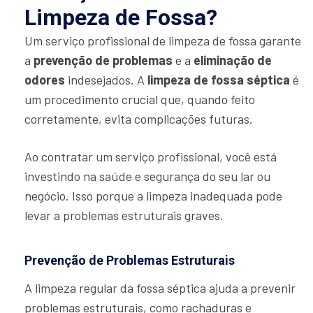
Limpeza de Fossa?
Um serviço profissional de limpeza de fossa garante
a
prevenção de problemas
e a
eliminação de
odores
indesejados. A
limpeza de fossa séptica
é
um procedimento crucial que, quando feito
corretamente, evita complicações futuras.
Ao contratar um serviço profissional, você está
investindo na saúde e segurança do seu lar ou
negócio. Isso porque a limpeza inadequada pode
levar a problemas estruturais graves.
Prevenção de Problemas Estruturais
A limpeza regular da fossa séptica ajuda a prevenir
problemas estruturais, como rachaduras e