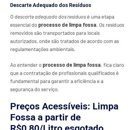
Descarte Adequado dos Resíduos
O
descarte adequado dos resíduos
é uma etapa
essencial do
processo de limpa fossa
. Os resíduos
removidos são transportados para locais
autorizados, onde são tratados de acordo com as
regulamentações ambientais.
Ao entender o
processo de limpa fossa
, fica claro
que a contratação de profissionais qualificados é
fundamental para garantir a eficiência e a
segurança do serviço.
Preços Acessíveis: Limpa
Fossa a partir de
R$0,80/Litro esgotado