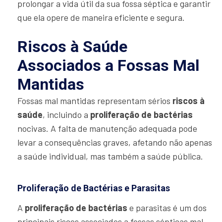
prolongar a vida útil da sua fossa séptica e garantir
que ela opere de maneira eficiente e segura.
Riscos à Saúde
Associados a Fossas Mal
Mantidas
Fossas mal mantidas representam sérios
riscos à
saúde
, incluindo a
proliferação de bactérias
nocivas. A falta de manutenção adequada pode
levar a consequências graves, afetando não apenas
a saúde individual, mas também a saúde pública.
Proliferação de Bactérias e Parasitas
A
proliferação de bactérias
e parasitas é um dos
principais riscos associados a fossas sépticas mal