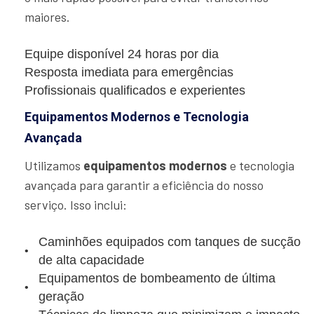
maiores.
Equipe disponível 24 horas por dia
Resposta imediata para emergências
Profissionais qualificados e experientes
Equipamentos Modernos e Tecnologia
Avançada
Utilizamos
equipamentos modernos
e tecnologia
avançada para garantir a eficiência do nosso
serviço. Isso inclui:
Caminhões equipados com tanques de sucção
de alta capacidade
Equipamentos de bombeamento de última
geração