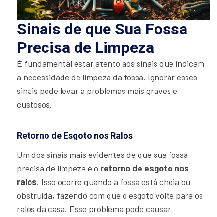
Sinais de que Sua Fossa
Precisa de Limpeza
É fundamental estar atento aos sinais que indicam
a necessidade de limpeza da fossa. Ignorar esses
sinais pode levar a problemas mais graves e
custosos.
Retorno de Esgoto nos Ralos
Um dos sinais mais evidentes de que sua fossa
precisa de limpeza é o
retorno de esgoto nos
ralos
. Isso ocorre quando a fossa está cheia ou
obstruída, fazendo com que o esgoto volte para os
ralos da casa. Esse problema pode causar