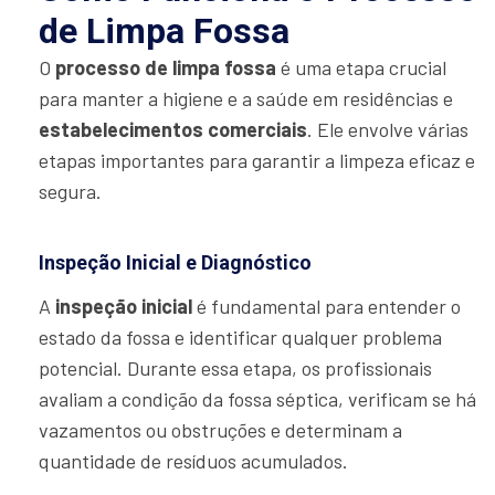
de Limpa Fossa
O
processo de limpa fossa
é uma etapa crucial
para manter a higiene e a saúde em residências e
estabelecimentos comerciais
. Ele envolve várias
etapas importantes para garantir a limpeza eficaz e
segura.
Inspeção Inicial e Diagnóstico
A
inspeção inicial
é fundamental para entender o
estado da fossa e identificar qualquer problema
potencial. Durante essa etapa, os profissionais
avaliam a condição da fossa séptica, verificam se há
vazamentos ou obstruções e determinam a
quantidade de resíduos acumulados.