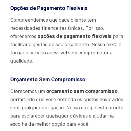
Opções de Pagamento Flexíveis
Compreendemos que cada cliente tem
necessidades financeiras únicas. Por isso,
oferecemos
opções de pagamento flexíveis
para
facilitar a gestão do seu orçamento. Nossa meta é
tornar o serviço acessível sem comprometer a
qualidade.
Orçamento Sem Compromisso
Oferecemos um
orçamento sem compromisso
,
permitindo que você entenda os custos envolvidos
sem qualquer obrigação. Nossa equipe está pronta
para esclarecer quaisquer dúvidas e ajudar na
escolha da melhor opção para você.