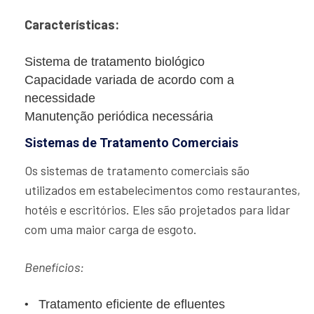
Características:
Sistema de tratamento biológico
Capacidade variada de acordo com a
necessidade
Manutenção periódica necessária
Sistemas de Tratamento Comerciais
Os sistemas de tratamento comerciais são
utilizados em estabelecimentos como restaurantes,
hotéis e escritórios. Eles são projetados para lidar
com uma maior carga de esgoto.
Benefícios:
Tratamento eficiente de efluentes