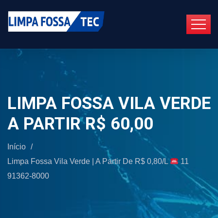
LIMPA FOSSA VILA VERDE
A PARTIR R$ 60,00
Início
/
Limpa Fossa Vila Verde | A Partir De R$ 0,80/L
11
91362-8000