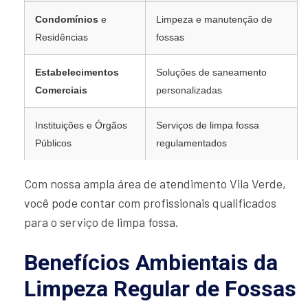
Condomínios
e
Limpeza e manutenção de
Residências
fossas
Estabelecimentos
Soluções de saneamento
Comerciais
personalizadas
Instituições e Órgãos
Serviços de limpa fossa
Públicos
regulamentados
Com nossa ampla área de atendimento Vila Verde,
você pode contar com profissionais qualificados
para o serviço de limpa fossa.
Benefícios Ambientais da
Limpeza Regular de Fossas