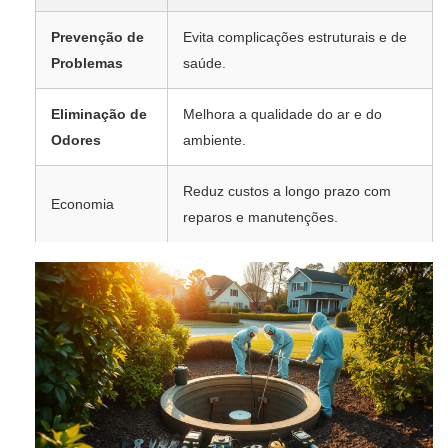
Prevenção de
Evita complicações estruturais e de
Problemas
saúde.
Eliminação de
Melhora a qualidade do ar e do
Odores
ambiente.
Reduz custos a longo prazo com
Economia
reparos e manutenções.