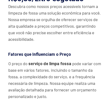
Descubra como nossos preços acessíveis tornam a
limpeza de fossa uma solução econômica para você.
Nossa empresa se orgulha de oferecer serviços de
alta qualidade a preços competitivos, garantindo
que você não precise escolher entre eficiência e
acessibilidade.
Fatores que Influenciam o Preço
O preço do
serviço de limpa fossa
pode variar com
base em vários fatores, incluindo o tamanho da
fossa, a complexidade do serviço, e a frequência
necessária de limpeza. Nossa equipe realiza uma
avaliação detalhada para fornecer um orçamento
personalizado e justo.