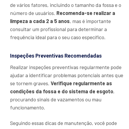
de vários fatores, incluindo o tamanho da fossa e o
número de usuários.
Recomenda-se realizar a
limpeza a cada 2 a 5 anos
, mas é importante
consultar um profissional para determinar a
frequência ideal para o seu caso específico.
Inspeções Preventivas Recomendadas
Realizar inspeções preventivas regularmente pode
ajudar a identificar problemas potenciais antes que
se tornem graves.
Verifique regularmente as
condições da fossa e do sistema de esgoto
,
procurando sinais de vazamentos ou mau
funcionamento.
Seguindo essas dicas de manutenção, você pode