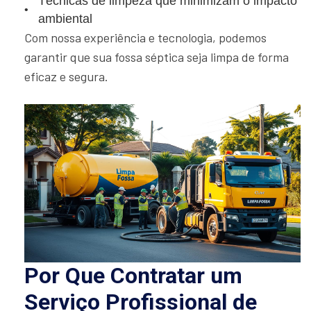
Técnicas de limpeza que minimizam o impacto
ambiental
Com nossa experiência e tecnologia, podemos
garantir que sua fossa séptica seja limpa de forma
eficaz e segura.
Por Que Contratar um
Serviço Profissional de