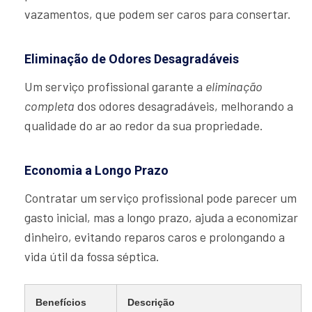
vazamentos, que podem ser caros para consertar.
Eliminação de Odores Desagradáveis
Um serviço profissional garante a
eliminação
completa
dos odores desagradáveis, melhorando a
qualidade do ar ao redor da sua propriedade.
Economia a Longo Prazo
Contratar um serviço profissional pode parecer um
gasto inicial, mas a longo prazo, ajuda a economizar
dinheiro, evitando reparos caros e prolongando a
vida útil da fossa séptica.
Benefícios
Descrição