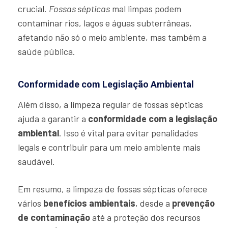
crucial.
Fossas sépticas
mal limpas podem
contaminar rios, lagos e águas subterrâneas,
afetando não só o meio ambiente, mas também a
saúde pública.
Conformidade com Legislação Ambiental
Além disso, a limpeza regular de fossas sépticas
ajuda a garantir a
conformidade com a legislação
ambiental
. Isso é vital para evitar penalidades
legais e contribuir para um meio ambiente mais
saudável.
Em resumo, a limpeza de fossas sépticas oferece
vários
benefícios ambientais
, desde a
prevenção
de contaminação
até a proteção dos recursos