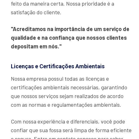
feito da maneira certa. Nossa prioridade é a
satisfação do cliente.
"Acreditamos na importância de um serviço de
qualidade e na confiança que nossos clientes
depositam em nós."
Licenças e Certificações Ambientais
Nossa empresa possui todas as licenças e
certificações ambientais necessárias, garantindo
que nossos serviços sejam realizados de acordo
com as normas e regulamentações ambientais.
Com nossa experiência e diferenciais, você pode
confiar que sua fossa será limpa de forma eficiente
e segura. Entre em contato conosco para saber