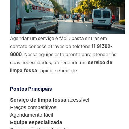
Agendar um serviço é fácil: basta entrar em
contato conosco através do telefone
11 91362-
8000
. Nossa equipe está pronta para atender às
suas necessidades, oferecendo um
serviço de
limpa fossa
rápido e eficiente.
Pontos Principais
Serviço de limpa fossa
acessível
Preços competitivos
Agendamento fácil
Equipe especializada