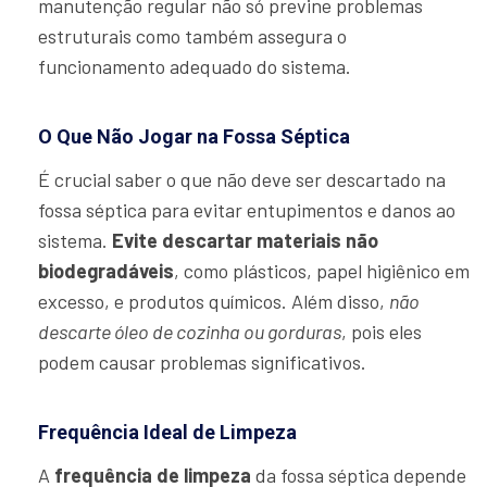
manutenção regular não só previne problemas
estruturais como também assegura o
funcionamento adequado do sistema.
O Que Não Jogar na Fossa Séptica
É crucial saber o que não deve ser descartado na
fossa séptica para evitar entupimentos e danos ao
sistema.
Evite descartar materiais não
biodegradáveis
, como plásticos, papel higiênico em
excesso, e produtos químicos. Além disso,
não
descarte óleo de cozinha ou gorduras
, pois eles
podem causar problemas significativos.
Frequência Ideal de Limpeza
A
frequência de limpeza
da fossa séptica depende