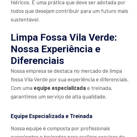
hídricos. É uma prática que deve ser adotada por
todos que desejam contribuir para um futuro mais
sustentável.
Limpa Fossa Vila Verde:
Nossa Experiência e
Diferenciais
Nossa empresa se destaca no mercado de limpa
fossa Vila Verde por sua experiência e diferenciais.
Com uma
equipe especializada
e treinada,
garantimos um serviço de alta qualidade.
Equipe Especializada e Treinada
Nossa equipe é composta por profissionais
experientes e treinados para realizar serviços de