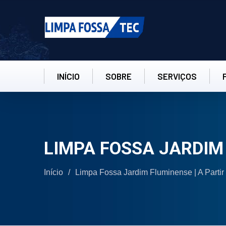
INÍCIO
SOBRE
SERVIÇOS
LIMPA FOSSA JARDIM
Início
/
Limpa Fossa Jardim Fluminense | A Partir