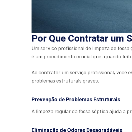
Por Que Contratar um S
Um serviço profissional de limpeza de fossa
é um procedimento crucial que, quando feito
Ao contratar um serviço profissional, você e
problemas estruturais graves.
Prevenção de Problemas Estruturais
A limpeza regular da fossa séptica ajuda a 
Eliminação de Odores Desagradáveis