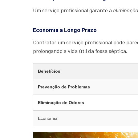
Um serviço profissional garante a
eliminaçã
Economia a Longo Prazo
Contratar um serviço profissional pode parec
prolongando a vida útil da fossa séptica.
Benefícios
Prevenção de Problemas
Eliminação de Odores
Economia