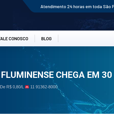
Atendimento 24 horas em toda São 
FALE CONOSCO
BLOG
 FLUMINENSE CHEGA EM 30
 De R$ 0,80/L
11 91362-8000