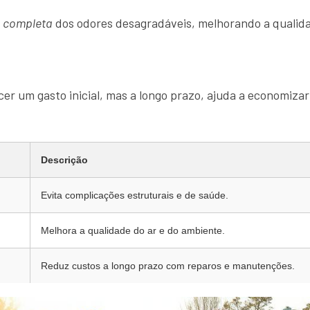
o completa
dos odores desagradáveis, melhorando a qualida
er um gasto inicial, mas a longo prazo, ajuda a economizar
Descrição
Evita complicações estruturais e de saúde.
Melhora a qualidade do ar e do ambiente.
Reduz custos a longo prazo com reparos e manutenções.