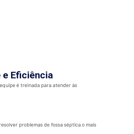
e Eficiência
equipe é treinada para atender às
esolver problemas de fossa séptica o mais