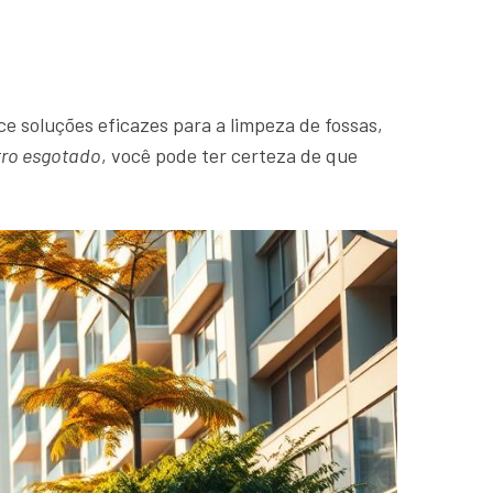
e soluções eficazes para a limpeza de fossas,
tro esgotado
, você pode ter certeza de que