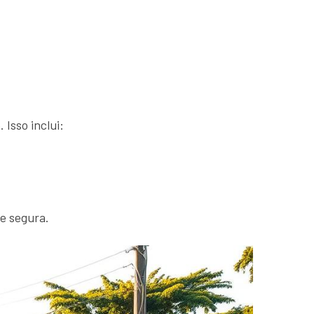
 Isso inclui:
 e segura.