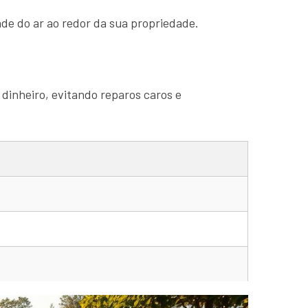
de do ar ao redor da sua propriedade.
 dinheiro, evitando reparos caros e