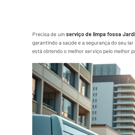
Precisa de um
serviço de limpa fossa Jar
garantindo a saúde e a segurança do seu la
está obtendo o melhor serviço pelo melhor p