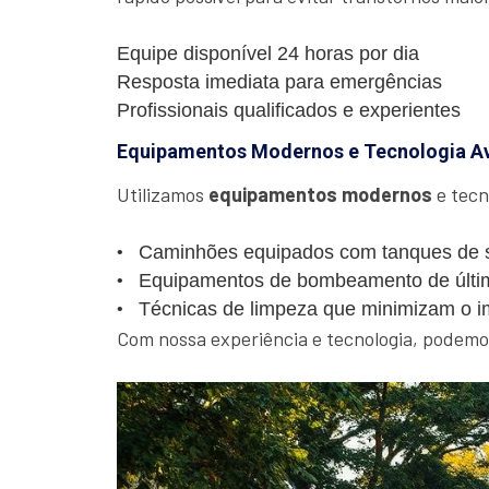
Equipe disponível 24 horas por dia
Resposta imediata para emergências
Profissionais qualificados e experientes
Equipamentos Modernos e Tecnologia A
Utilizamos
equipamentos modernos
e tecn
Caminhões equipados com tanques de s
Equipamentos de bombeamento de últi
Técnicas de limpeza que minimizam o i
Com nossa experiência e tecnologia, podemos 