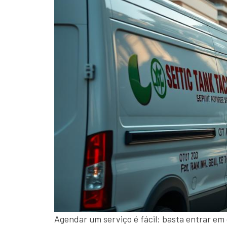
Agendar um serviço é fácil: basta entrar em