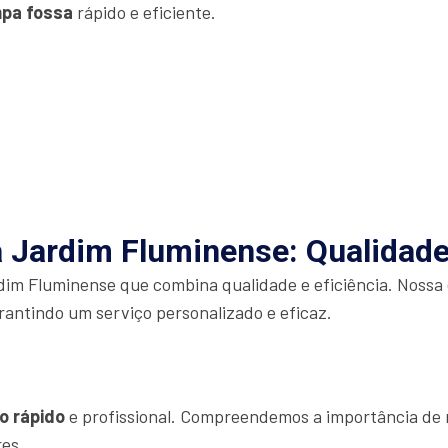
mpa fossa
rápido e eficiente.
 Jardim Fluminense: Qualidade 
im Fluminense que combina qualidade e eficiência. Nossa 
rantindo um serviço personalizado e eficaz.
o rápido
e profissional. Compreendemos a importância de r
res.