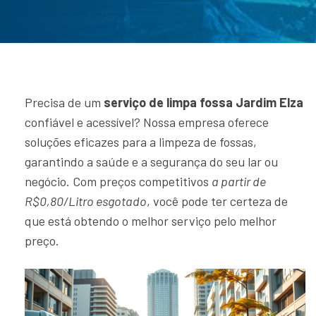
Precisa de um
serviço de limpa fossa Jardim Elza
confiável e acessível? Nossa empresa oferece
soluções eficazes para a limpeza de fossas,
garantindo a saúde e a segurança do seu lar ou
negócio. Com preços competitivos
a partir de
R$0,80/Litro esgotado
, você pode ter certeza de
que está obtendo o melhor serviço pelo melhor
preço.