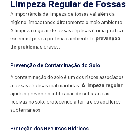
Limpeza Regular de Fossas
A importância da limpeza de fossas vai além da
higiene, impactando diretamente o meio ambiente.
A limpeza regular de fossas sépticas é uma prática
essencial para a proteção ambiental e
prevenção
de problemas
graves.
Prevenção de Contaminação do Solo
A contaminação do solo é um dos riscos associados
a fossas sépticas mal mantidas.
A limpeza regular
ajuda a prevenir a infiltração de substâncias
nocivas no solo, protegendo a terra e os aquíferos
subterrâneos.
Proteção dos Recursos Hídricos