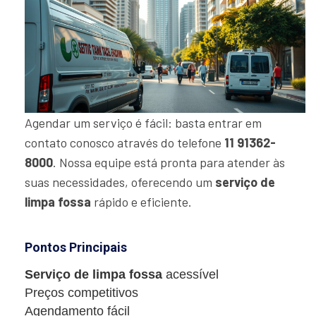
Agendar um serviço é fácil: basta entrar em
contato conosco através do telefone
11 91362-
8000
. Nossa equipe está pronta para atender às
suas necessidades, oferecendo um
serviço de
limpa fossa
rápido e eficiente.
Pontos Principais
Serviço de limpa fossa
acessível
Preços competitivos
Agendamento fácil