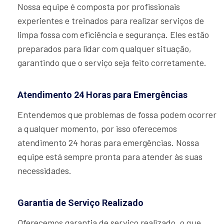
Nossa equipe é composta por profissionais
experientes e treinados para realizar serviços de
limpa fossa com eficiência e segurança. Eles estão
preparados para lidar com qualquer situação,
garantindo que o serviço seja feito corretamente.
Atendimento 24 Horas para Emergências
Entendemos que problemas de fossa podem ocorrer
a qualquer momento, por isso oferecemos
atendimento 24 horas para emergências. Nossa
equipe está sempre pronta para atender às suas
necessidades.
Garantia de Serviço Realizado
Oferecemos garantia de serviço realizado, o que