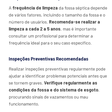
A
frequência de limpeza
da fossa séptica depende
de vários fatores, incluindo o tamanho da fossa e o
número de usuários.
Recomenda-se realizar a
limpeza a cada 2 a 5 anos
, mas é importante
consultar um profissional para determinar a
frequência ideal para o seu caso específico.
Inspeções Preventivas Recomendadas
Realizar inspeções preventivas regularmente pode
ajudar a identificar problemas potenciais antes que
se tornem graves.
Verifique regularmente as
condições da fossa e do sistema de esgoto
,
procurando sinais de vazamentos ou mau
funcionamento.