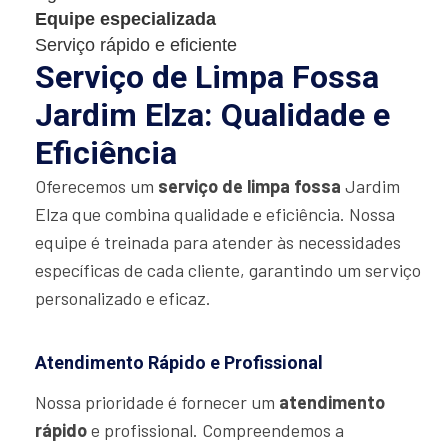
Equipe especializada
Serviço rápido e eficiente
Serviço de Limpa Fossa
Jardim Elza: Qualidade e
Eficiência
Oferecemos um
serviço de limpa fossa
Jardim
Elza que combina qualidade e eficiência. Nossa
equipe é treinada para atender às necessidades
específicas de cada cliente, garantindo um serviço
personalizado e eficaz.
Atendimento Rápido e Profissional
Nossa prioridade é fornecer um
atendimento
rápido
e profissional. Compreendemos a