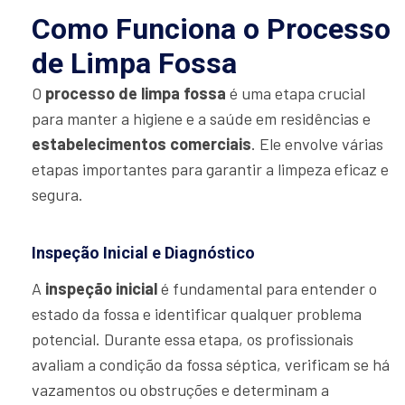
Como Funciona o Processo
de Limpa Fossa
O
processo de limpa fossa
é uma etapa crucial
para manter a higiene e a saúde em residências e
estabelecimentos comerciais
. Ele envolve várias
etapas importantes para garantir a limpeza eficaz e
segura.
Inspeção Inicial e Diagnóstico
A
inspeção inicial
é fundamental para entender o
estado da fossa e identificar qualquer problema
potencial. Durante essa etapa, os profissionais
avaliam a condição da fossa séptica, verificam se há
vazamentos ou obstruções e determinam a