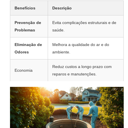
Benefícios
Descrição
Prevenção de
Evita complicações estruturais e de
Problemas
saúde.
Eliminação de
Melhora a qualidade do ar e do
Odores
ambiente.
Reduz custos a longo prazo com
Economia
reparos e manutenções.