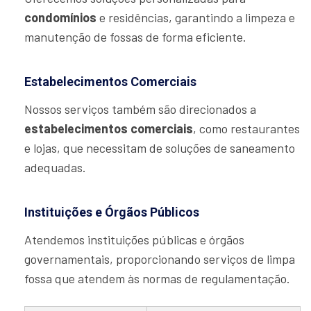
condomínios
e residências, garantindo a limpeza e
manutenção de fossas de forma eficiente.
Estabelecimentos Comerciais
Nossos serviços também são direcionados a
estabelecimentos comerciais
, como restaurantes
e lojas, que necessitam de soluções de saneamento
adequadas.
Instituições e Órgãos Públicos
Atendemos instituições públicas e órgãos
governamentais, proporcionando serviços de limpa
fossa que atendem às normas de regulamentação.