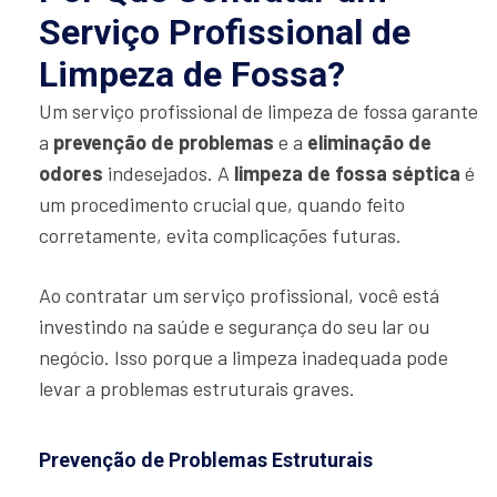
Serviço Profissional de
Limpeza de Fossa?
Um serviço profissional de limpeza de fossa garante
a
prevenção de problemas
e a
eliminação de
odores
indesejados. A
limpeza de fossa séptica
é
um procedimento crucial que, quando feito
corretamente, evita complicações futuras.
Ao contratar um serviço profissional, você está
investindo na saúde e segurança do seu lar ou
negócio. Isso porque a limpeza inadequada pode
levar a problemas estruturais graves.
Prevenção de Problemas Estruturais