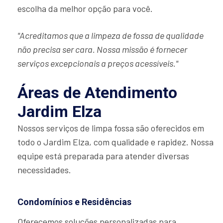
escolha da melhor opção para você.
"Acreditamos que a limpeza de fossa de qualidade
não precisa ser cara. Nossa missão é fornecer
serviços excepcionais a preços acessíveis."
Áreas de Atendimento
Jardim Elza
Nossos serviços de limpa fossa são oferecidos em
todo o Jardim Elza, com qualidade e rapidez. Nossa
equipe está preparada para atender diversas
necessidades.
Condomínios e Residências
Oferecemos soluções personalizadas para