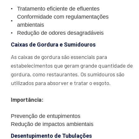
Tratamento eficiente de efluentes
Conformidade com regulamentações
ambientais
Redução de odores desagradáveis
Caixas de Gordura e Sumidouros
As caixas de gordura são essenciais para
estabelecimentos que geram grande quantidade de
gordura, como restaurantes. Os sumidouros são
utilizados para absorver e tratar o esgoto.
Importância:
Prevenção de entupimentos
Redução de impactos ambientais
Desentupimento de Tubulações