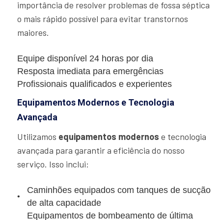
importância de resolver problemas de fossa séptica
o mais rápido possível para evitar transtornos
maiores.
Equipe disponível 24 horas por dia
Resposta imediata para emergências
Profissionais qualificados e experientes
Equipamentos Modernos e Tecnologia
Avançada
Utilizamos
equipamentos modernos
e tecnologia
avançada para garantir a eficiência do nosso
serviço. Isso inclui:
Caminhões equipados com tanques de sucção
de alta capacidade
Equipamentos de bombeamento de última