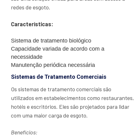
redes de esgoto.
Características:
Sistema de tratamento biológico
Capacidade variada de acordo com a
necessidade
Manutenção periódica necessária
Sistemas de Tratamento Comerciais
Os sistemas de tratamento comerciais são
utilizados em estabelecimentos como restaurantes,
hotéis e escritórios. Eles são projetados para lidar
com uma maior carga de esgoto.
Benefícios: