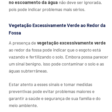
no escoamento da água
não deve ser ignorada,
pois pode indicar problemas mais sérios.
Vegetação Excessivamente Verde ao Redor da
Fossa
A presença de
vegetação excessivamente verde
ao redor da fossa pode indicar que o esgoto está
vazando e fertilizando o solo. Embora possa parecer
um sinal benigno, isso pode contaminar o solo e as
águas subterrâneas.
Estar atento a esses sinais e tomar medidas
preventivas pode evitar problemas maiores e
garantir a saúde e segurança de sua família e do
meio ambiente.