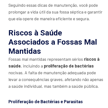
Seguindo essas dicas de manutenção, você pode
prolongar a vida útil da sua fossa séptica e garantir
que ela opere de maneira eficiente e segura.
Riscos à Saúde
Associados a Fossas Mal
Mantidas
Fossas mal mantidas representam sérios
riscos à
saúde
, incluindo a
proliferação de bactérias
nocivas. A falta de manutenção adequada pode
levar a consequências graves, afetando não apenas
a saúde individual, mas também a saúde pública.
Proliferação de Bactérias e Parasitas