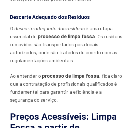
Descarte Adequado dos Resíduos
O
descarte adequado dos resíduos
é uma etapa
essencial do
processo de limpa fossa
. Os resíduos
removidos são transportados para locais
autorizados, onde são tratados de acordo com as
regulamentações ambientais.
Ao entender o
processo de limpa fossa
, fica claro
que a contratação de profissionais qualificados é
fundamental para garantir a eficiência e a
segurança do serviço.
Preços Acessíveis: Limpa
Fossa a partir de