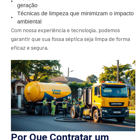
geração
Técnicas de limpeza que minimizam o impacto
ambiental
Com nossa experiência e tecnologia, podemos
garantir que sua fossa séptica seja limpa de forma
eficaz e segura.
Por Que Contratar um