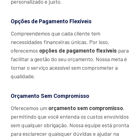
personalizado e justo.
Opções de Pagamento Flexíveis
Compreendemos que cada cliente tem
necessidades financeiras únicas. Por isso,
oferecemos
opções de pagamento flexíveis
para
facilitar a gestão do seu orçamento. Nossa meta é
tornar o serviço acessível sem comprometer a
qualidade.
Orçamento Sem Compromisso
Oferecemos um
orçamento sem compromisso
,
permitindo que você entenda os custos envolvidos
sem qualquer obrigação. Nossa equipe está pronta
para esclarecer quaisquer dúvidas e ajudar na