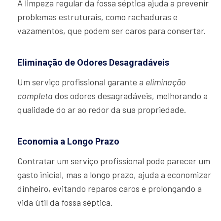
A limpeza regular da fossa séptica ajuda a prevenir
problemas estruturais, como rachaduras e
vazamentos, que podem ser caros para consertar.
Eliminação de Odores Desagradáveis
Um serviço profissional garante a
eliminação
completa
dos odores desagradáveis, melhorando a
qualidade do ar ao redor da sua propriedade.
Economia a Longo Prazo
Contratar um serviço profissional pode parecer um
gasto inicial, mas a longo prazo, ajuda a economizar
dinheiro, evitando reparos caros e prolongando a
vida útil da fossa séptica.