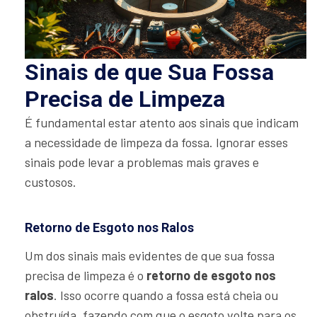
Sinais de que Sua Fossa
Precisa de Limpeza
É fundamental estar atento aos sinais que indicam
a necessidade de limpeza da fossa. Ignorar esses
sinais pode levar a problemas mais graves e
custosos.
Retorno de Esgoto nos Ralos
Um dos sinais mais evidentes de que sua fossa
precisa de limpeza é o
retorno de esgoto nos
ralos
. Isso ocorre quando a fossa está cheia ou
obstruída, fazendo com que o esgoto volte para os