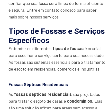
confiar que sua fossa será limpa de forma eficiente
e segura. Entre em contato conosco para saber
mais sobre nossos serviços.
Tipos de Fossas e Serviços
Específicos
Entender os diferentes
tipos de fossas
é crucial
para escolher o serviço certo para sua necessidade.
As fossas são sistemas essenciais para o tratamento
de esgoto em residências, comércios e indústrias.
Fossas Sépticas Residenciais
As
fossas sépticas residenciais
são projetadas
para tratar o esgoto de casas e
condomínios
. Elas
são uma solução eficaz para áreas sem acesso a