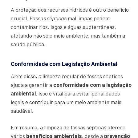
A proteção dos recursos hídricos é outro benefício
crucial.
Fossas sépticas
mal limpas podem
contaminar rios, lagos e águas subterrâneas,
afetando não só o meio ambiente, mas também a
saúde pública.
Conformidade com Legislação Ambiental
Além disso, a limpeza regular de fossas sépticas
ajuda a garantir a
conformidade com a legislação
ambiental
. Isso é vital para evitar penalidades
legais e contribuir para um meio ambiente mais
saudável.
Em resumo, a limpeza de fossas sépticas oferece
vários
benefícios ambientais
, desde a
prevenção