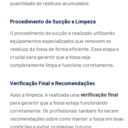
quantidade de resíduos acumulados.
Procedimento de Sucção e Limpeza
O
procedimento de sucção
é realizado utilizando
equipamentos especializados que removem os
resíduos da fossa de forma eficiente. Essa etapa é
crucial para garantir que a fossa seja
completamente limpa e funcione corretamente.
Verificação Final e Recomendações
Após a limpeza, é realizada uma
verificação final
para garantir que a fossa esteja funcionando
corretamente. Os profissionais também fornecem
recomendações sobre como manter a fossa em boas
condições e evitar problemas futuros.