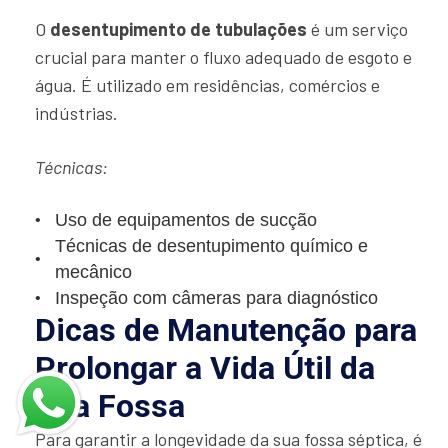
O
desentupimento de tubulações
é um serviço
crucial para manter o fluxo adequado de esgoto e
água. É utilizado em residências, comércios e
indústrias.
Técnicas:
Uso de equipamentos de sucção
Técnicas de desentupimento químico e
mecânico
Inspeção com câmeras para diagnóstico
Dicas de Manutenção para
Prolongar a Vida Útil da
Sua Fossa
Para garantir a longevidade da sua fossa séptica, é