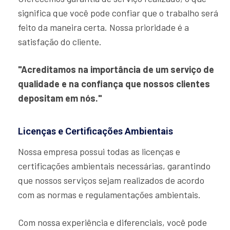
significa que você pode confiar que o trabalho será
feito da maneira certa. Nossa prioridade é a
satisfação do cliente.
"Acreditamos na importância de um serviço de
qualidade e na confiança que nossos clientes
depositam em nós."
Licenças e Certificações Ambientais
Nossa empresa possui todas as licenças e
certificações ambientais necessárias, garantindo
que nossos serviços sejam realizados de acordo
com as normas e regulamentações ambientais.
Com nossa experiência e diferenciais, você pode