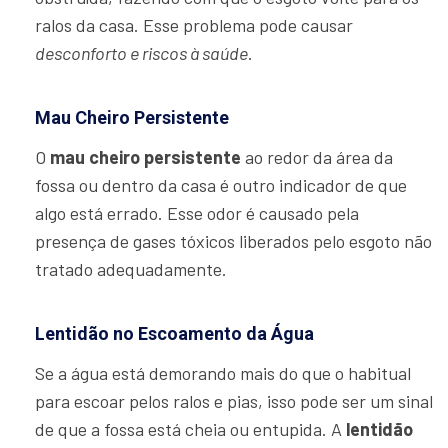
ralos da casa. Esse problema pode causar
desconforto e riscos à saúde
.
Mau Cheiro Persistente
O
mau cheiro persistente
ao redor da área da
fossa ou dentro da casa é outro indicador de que
algo está errado. Esse odor é causado pela
presença de gases tóxicos liberados pelo esgoto não
tratado adequadamente.
Lentidão no Escoamento da Água
Se a água está demorando mais do que o habitual
para escoar pelos ralos e pias, isso pode ser um sinal
de que a fossa está cheia ou entupida. A
lentidão