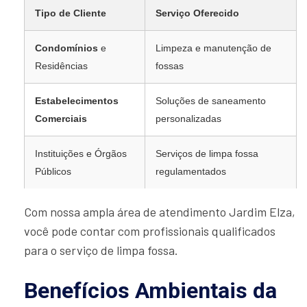
Tipo de Cliente
Serviço Oferecido
Condomínios
e
Limpeza e manutenção de
Residências
fossas
Estabelecimentos
Soluções de saneamento
Comerciais
personalizadas
Instituições e Órgãos
Serviços de limpa fossa
Públicos
regulamentados
Com nossa ampla área de atendimento Jardim Elza,
você pode contar com profissionais qualificados
para o serviço de limpa fossa.
Benefícios Ambientais da