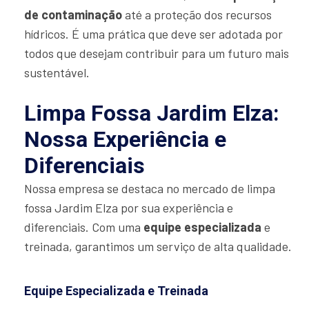
de contaminação
até a proteção dos recursos
hídricos. É uma prática que deve ser adotada por
todos que desejam contribuir para um futuro mais
sustentável.
Limpa Fossa Jardim Elza:
Nossa Experiência e
Diferenciais
Nossa empresa se destaca no mercado de limpa
fossa Jardim Elza por sua experiência e
diferenciais. Com uma
equipe especializada
e
treinada, garantimos um serviço de alta qualidade.
Equipe Especializada e Treinada