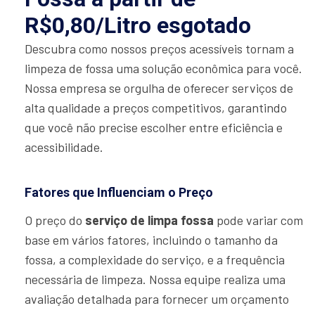
R$0,80/Litro esgotado
Descubra como nossos preços acessíveis tornam a
limpeza de fossa uma solução econômica para você.
Nossa empresa se orgulha de oferecer serviços de
alta qualidade a preços competitivos, garantindo
que você não precise escolher entre eficiência e
acessibilidade.
Fatores que Influenciam o Preço
O preço do
serviço de limpa fossa
pode variar com
base em vários fatores, incluindo o tamanho da
fossa, a complexidade do serviço, e a frequência
necessária de limpeza. Nossa equipe realiza uma
avaliação detalhada para fornecer um orçamento