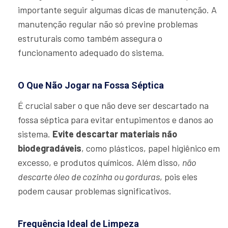
importante seguir algumas dicas de manutenção. A
manutenção regular não só previne problemas
estruturais como também assegura o
funcionamento adequado do sistema.
O Que Não Jogar na Fossa Séptica
É crucial saber o que não deve ser descartado na
fossa séptica para evitar entupimentos e danos ao
sistema.
Evite descartar materiais não
biodegradáveis
, como plásticos, papel higiênico em
excesso, e produtos químicos. Além disso,
não
descarte óleo de cozinha ou gorduras
, pois eles
podem causar problemas significativos.
Frequência Ideal de Limpeza