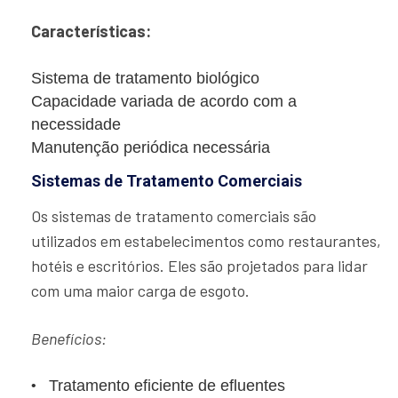
Características:
Sistema de tratamento biológico
Capacidade variada de acordo com a
necessidade
Manutenção periódica necessária
Sistemas de Tratamento Comerciais
Os sistemas de tratamento comerciais são
utilizados em estabelecimentos como restaurantes,
hotéis e escritórios. Eles são projetados para lidar
com uma maior carga de esgoto.
Benefícios:
Tratamento eficiente de efluentes