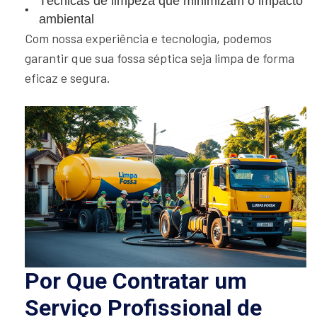
Técnicas de limpeza que minimizam o impacto
ambiental
Com nossa experiência e tecnologia, podemos
garantir que sua fossa séptica seja limpa de forma
eficaz e segura.
Por Que Contratar um
Serviço Profissional de