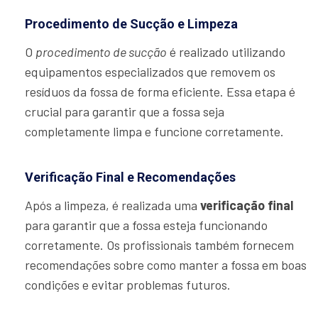
Procedimento de Sucção e Limpeza
O
procedimento de sucção
é realizado utilizando
equipamentos especializados que removem os
resíduos da fossa de forma eficiente. Essa etapa é
crucial para garantir que a fossa seja
completamente limpa e funcione corretamente.
Verificação Final e Recomendações
Após a limpeza, é realizada uma
verificação final
para garantir que a fossa esteja funcionando
corretamente. Os profissionais também fornecem
recomendações sobre como manter a fossa em boas
condições e evitar problemas futuros.