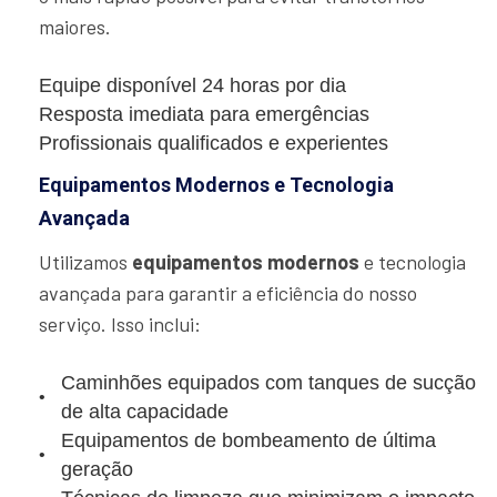
maiores.
Equipe disponível 24 horas por dia
Resposta imediata para emergências
Profissionais qualificados e experientes
Equipamentos Modernos e Tecnologia
Avançada
Utilizamos
equipamentos modernos
e tecnologia
avançada para garantir a eficiência do nosso
serviço. Isso inclui:
Caminhões equipados com tanques de sucção
de alta capacidade
Equipamentos de bombeamento de última
geração