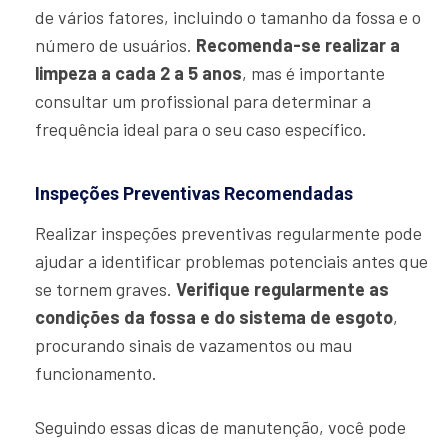
de vários fatores, incluindo o tamanho da fossa e o
número de usuários.
Recomenda-se realizar a
limpeza a cada 2 a 5 anos
, mas é importante
consultar um profissional para determinar a
frequência ideal para o seu caso específico.
Inspeções Preventivas Recomendadas
Realizar inspeções preventivas regularmente pode
ajudar a identificar problemas potenciais antes que
se tornem graves.
Verifique regularmente as
condições da fossa e do sistema de esgoto
,
procurando sinais de vazamentos ou mau
funcionamento.
Seguindo essas dicas de manutenção, você pode