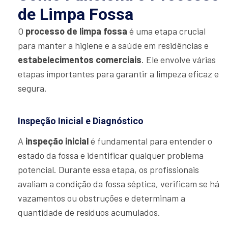
de Limpa Fossa
O
processo de limpa fossa
é uma etapa crucial
para manter a higiene e a saúde em residências e
estabelecimentos comerciais
. Ele envolve várias
etapas importantes para garantir a limpeza eficaz e
segura.
Inspeção Inicial e Diagnóstico
A
inspeção inicial
é fundamental para entender o
estado da fossa e identificar qualquer problema
potencial. Durante essa etapa, os profissionais
avaliam a condição da fossa séptica, verificam se há
vazamentos ou obstruções e determinam a
quantidade de resíduos acumulados.