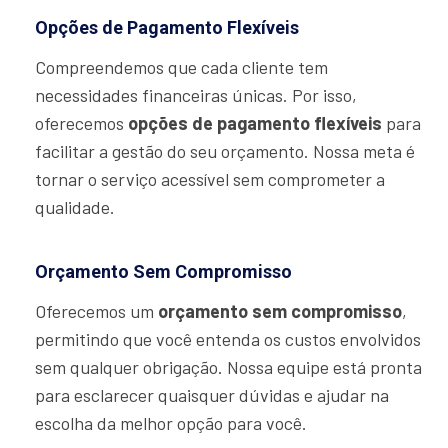
Opções de Pagamento Flexíveis
Compreendemos que cada cliente tem
necessidades financeiras únicas. Por isso,
oferecemos
opções de pagamento flexíveis
para
facilitar a gestão do seu orçamento. Nossa meta é
tornar o serviço acessível sem comprometer a
qualidade.
Orçamento Sem Compromisso
Oferecemos um
orçamento sem compromisso
,
permitindo que você entenda os custos envolvidos
sem qualquer obrigação. Nossa equipe está pronta
para esclarecer quaisquer dúvidas e ajudar na
escolha da melhor opção para você.