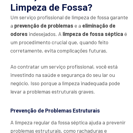
Limpeza de Fossa?
Um serviço profissional de limpeza de fossa garante
a
prevenção de problemas
e a
eliminação de
odores
indesejados. A
limpeza de fossa séptica
é
um procedimento crucial que, quando feito
corretamente, evita complicações futuras.
Ao contratar um serviço profissional, você está
investindo na saúde e segurança do seu lar ou
negócio. Isso porque a limpeza inadequada pode
levar a problemas estruturais graves.
Prevenção de Problemas Estruturais
A limpeza regular da fossa séptica ajuda a prevenir
problemas estruturais, como rachaduras e