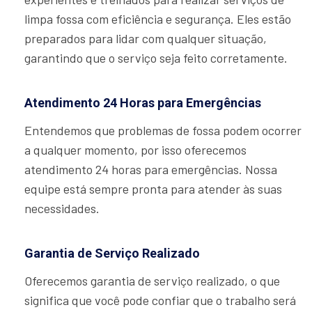
limpa fossa com eficiência e segurança. Eles estão
preparados para lidar com qualquer situação,
garantindo que o serviço seja feito corretamente.
Atendimento 24 Horas para Emergências
Entendemos que problemas de fossa podem ocorrer
a qualquer momento, por isso oferecemos
atendimento 24 horas para emergências. Nossa
equipe está sempre pronta para atender às suas
necessidades.
Garantia de Serviço Realizado
Oferecemos garantia de serviço realizado, o que
significa que você pode confiar que o trabalho será