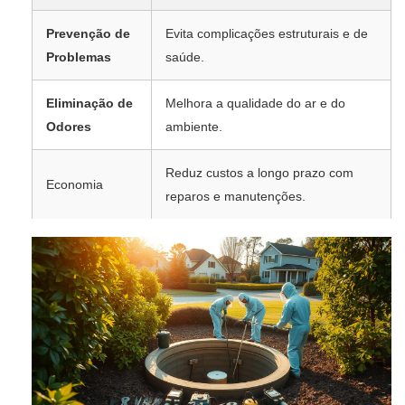
Prevenção de
Evita complicações estruturais e de
Problemas
saúde.
Eliminação de
Melhora a qualidade do ar e do
Odores
ambiente.
Reduz custos a longo prazo com
Economia
reparos e manutenções.