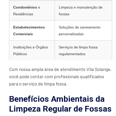
Condomínios
e
Limpeza e manutenção de
Residências
fossas
Estabelecimentos
Soluções de saneamento
Comerciais
personalizadas
Instituições e Órgãos
Serviços de limpa fossa
Públicos
regulamentados
Com nossa ampla área de atendimento Vila Solange,
você pode contar com profissionais qualificados
para o serviço de limpa fossa.
Benefícios Ambientais da
Limpeza Regular de Fossas