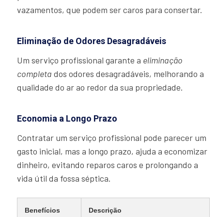
vazamentos, que podem ser caros para consertar.
Eliminação de Odores Desagradáveis
Um serviço profissional garante a
eliminação
completa
dos odores desagradáveis, melhorando a
qualidade do ar ao redor da sua propriedade.
Economia a Longo Prazo
Contratar um serviço profissional pode parecer um
gasto inicial, mas a longo prazo, ajuda a economizar
dinheiro, evitando reparos caros e prolongando a
vida útil da fossa séptica.
Benefícios
Descrição