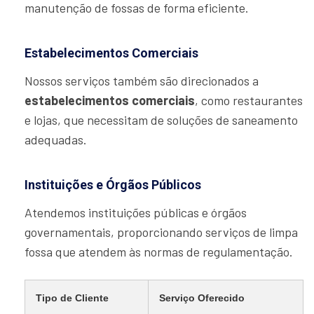
manutenção de fossas de forma eficiente.
Estabelecimentos Comerciais
Nossos serviços também são direcionados a
estabelecimentos comerciais
, como restaurantes
e lojas, que necessitam de soluções de saneamento
adequadas.
Instituições e Órgãos Públicos
Atendemos instituições públicas e órgãos
governamentais, proporcionando serviços de limpa
fossa que atendem às normas de regulamentação.
Tipo de Cliente
Serviço Oferecido