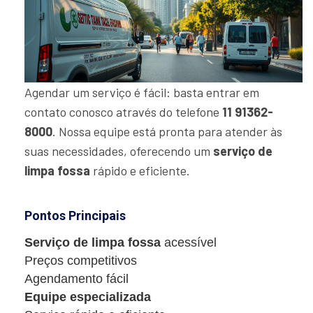
Agendar um serviço é fácil: basta entrar em
contato conosco através do telefone
11 91362-
8000
. Nossa equipe está pronta para atender às
suas necessidades, oferecendo um
serviço de
limpa fossa
rápido e eficiente.
Pontos Principais
Serviço de limpa fossa
acessível
Preços competitivos
Agendamento fácil
Equipe especializada