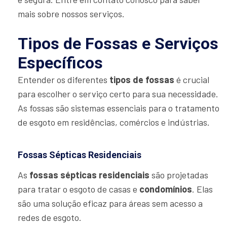
mais sobre nossos serviços.
Tipos de Fossas e Serviços
Específicos
Entender os diferentes
tipos de fossas
é crucial
para escolher o serviço certo para sua necessidade.
As fossas são sistemas essenciais para o tratamento
de esgoto em residências, comércios e indústrias.
Fossas Sépticas Residenciais
As
fossas sépticas residenciais
são projetadas
para tratar o esgoto de casas e
condomínios
. Elas
são uma solução eficaz para áreas sem acesso a
redes de esgoto.