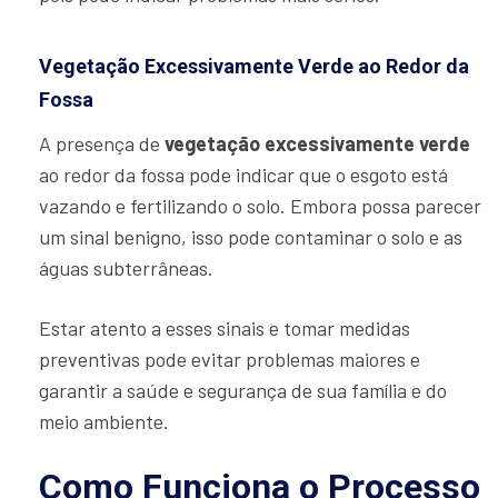
Vegetação Excessivamente Verde ao Redor da
Fossa
A presença de
vegetação excessivamente verde
ao redor da fossa pode indicar que o esgoto está
vazando e fertilizando o solo. Embora possa parecer
um sinal benigno, isso pode contaminar o solo e as
águas subterrâneas.
Estar atento a esses sinais e tomar medidas
preventivas pode evitar problemas maiores e
garantir a saúde e segurança de sua família e do
meio ambiente.
Como Funciona o Processo