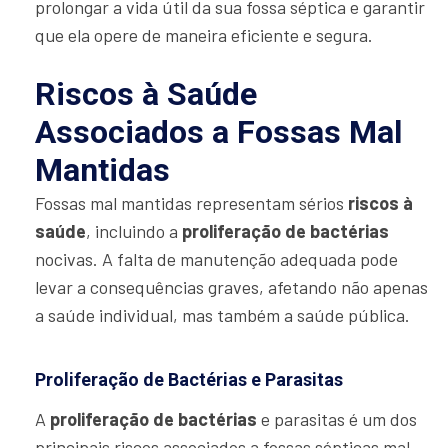
prolongar a vida útil da sua fossa séptica e garantir
que ela opere de maneira eficiente e segura.
Riscos à Saúde
Associados a Fossas Mal
Mantidas
Fossas mal mantidas representam sérios
riscos à
saúde
, incluindo a
proliferação de bactérias
nocivas. A falta de manutenção adequada pode
levar a consequências graves, afetando não apenas
a saúde individual, mas também a saúde pública.
Proliferação de Bactérias e Parasitas
A
proliferação de bactérias
e parasitas é um dos
principais riscos associados a fossas sépticas mal