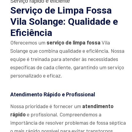
Serviço rápido e eficiente
Serviço de Limpa Fossa
Vila Solange: Qualidade e
Eficiência
Oferecemos um
serviço de limpa fossa
Vila
Solange que combina qualidade e eficiência. Nossa
equipe é treinada para atender às necessidades
específicas de cada cliente, garantindo um serviço
personalizado e eficaz.
Atendimento Rápido e Profissional
Nossa prioridade é fornecer um
atendimento
rápido
e profissional. Compreendemos a
importância de resolver problemas de fossa séptica
o mais rápido possível para evitar transtornos