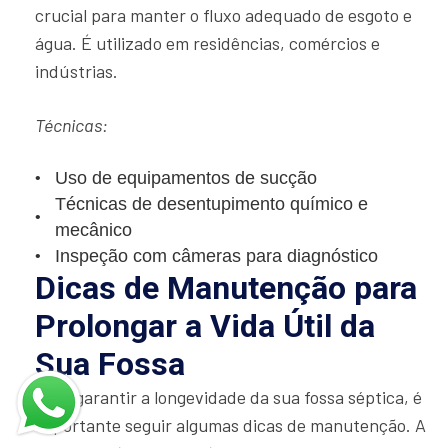
crucial para manter o fluxo adequado de esgoto e
água. É utilizado em residências, comércios e
indústrias.
Técnicas:
Uso de equipamentos de sucção
Técnicas de desentupimento químico e
mecânico
Inspeção com câmeras para diagnóstico
Dicas de Manutenção para
Prolongar a Vida Útil da
Sua Fossa
Para garantir a longevidade da sua fossa séptica, é
importante seguir algumas dicas de manutenção. A