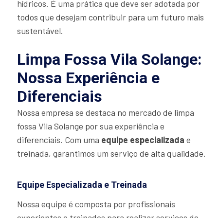
hídricos. É uma prática que deve ser adotada por
todos que desejam contribuir para um futuro mais
sustentável.
Limpa Fossa Vila Solange:
Nossa Experiência e
Diferenciais
Nossa empresa se destaca no mercado de limpa
fossa Vila Solange por sua experiência e
diferenciais. Com uma
equipe especializada
e
treinada, garantimos um serviço de alta qualidade.
Equipe Especializada e Treinada
Nossa equipe é composta por profissionais
experientes e treinados para realizar serviços de