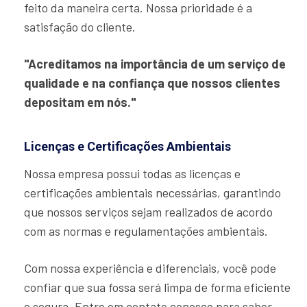
feito da maneira certa. Nossa prioridade é a
satisfação do cliente.
"Acreditamos na importância de um serviço de
qualidade e na confiança que nossos clientes
depositam em nós."
Licenças e Certificações Ambientais
Nossa empresa possui todas as licenças e
certificações ambientais necessárias, garantindo
que nossos serviços sejam realizados de acordo
com as normas e regulamentações ambientais.
Com nossa experiência e diferenciais, você pode
confiar que sua fossa será limpa de forma eficiente
e segura. Entre em contato conosco para saber