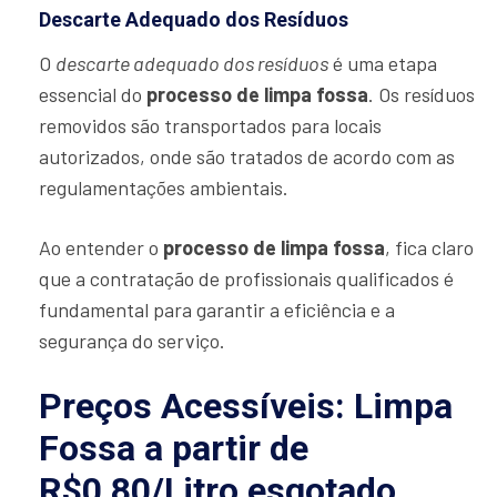
Descarte Adequado dos Resíduos
O
descarte adequado dos resíduos
é uma etapa
essencial do
processo de limpa fossa
. Os resíduos
removidos são transportados para locais
autorizados, onde são tratados de acordo com as
regulamentações ambientais.
Ao entender o
processo de limpa fossa
, fica claro
que a contratação de profissionais qualificados é
fundamental para garantir a eficiência e a
segurança do serviço.
Preços Acessíveis: Limpa
Fossa a partir de
R$0,80/Litro esgotado