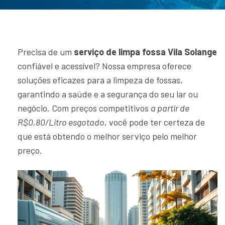
Precisa de um
serviço de limpa fossa Vila Solange
confiável e acessível? Nossa empresa oferece
soluções eficazes para a limpeza de fossas,
garantindo a saúde e a segurança do seu lar ou
negócio. Com preços competitivos
a partir de
R$0,80/Litro esgotado
, você pode ter certeza de
que está obtendo o melhor serviço pelo melhor
preço.