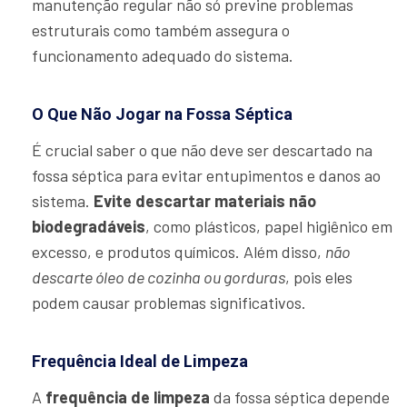
manutenção regular não só previne problemas
estruturais como também assegura o
funcionamento adequado do sistema.
O Que Não Jogar na Fossa Séptica
É crucial saber o que não deve ser descartado na
fossa séptica para evitar entupimentos e danos ao
sistema.
Evite descartar materiais não
biodegradáveis
, como plásticos, papel higiênico em
excesso, e produtos químicos. Além disso,
não
descarte óleo de cozinha ou gorduras
, pois eles
podem causar problemas significativos.
Frequência Ideal de Limpeza
A
frequência de limpeza
da fossa séptica depende