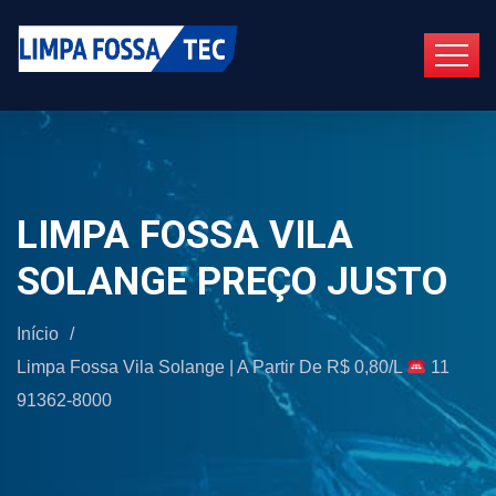
LIMPA FOSSA VILA
SOLANGE PREÇO JUSTO
Início
/
Limpa Fossa Vila Solange | A Partir De R$ 0,80/L
11
91362-8000