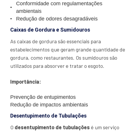
Conformidade com regulamentações
ambientais
Redução de odores desagradáveis
Caixas de Gordura e Sumidouros
As caixas de gordura são essenciais para
estabelecimentos que geram grande quantidade de
gordura, como restaurantes. Os sumidouros são
utilizados para absorver e tratar o esgoto.
Importância:
Prevenção de entupimentos
Redução de impactos ambientais
Desentupimento de Tubulações
O
desentupimento de tubulações
é um serviço