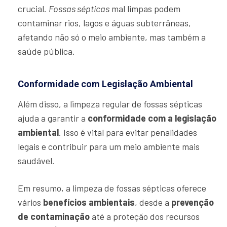
crucial.
Fossas sépticas
mal limpas podem
contaminar rios, lagos e águas subterrâneas,
afetando não só o meio ambiente, mas também a
saúde pública.
Conformidade com Legislação Ambiental
Além disso, a limpeza regular de fossas sépticas
ajuda a garantir a
conformidade com a legislação
ambiental
. Isso é vital para evitar penalidades
legais e contribuir para um meio ambiente mais
saudável.
Em resumo, a limpeza de fossas sépticas oferece
vários
benefícios ambientais
, desde a
prevenção
de contaminação
até a proteção dos recursos