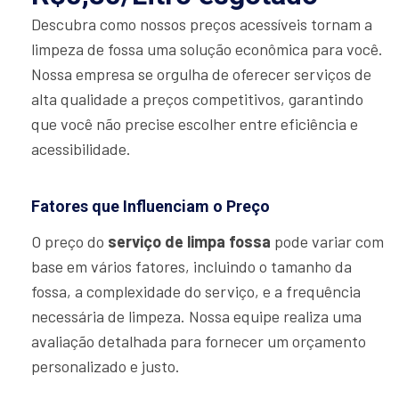
Descubra como nossos preços acessíveis tornam a
limpeza de fossa uma solução econômica para você.
Nossa empresa se orgulha de oferecer serviços de
alta qualidade a preços competitivos, garantindo
que você não precise escolher entre eficiência e
acessibilidade.
Fatores que Influenciam o Preço
O preço do
serviço de limpa fossa
pode variar com
base em vários fatores, incluindo o tamanho da
fossa, a complexidade do serviço, e a frequência
necessária de limpeza. Nossa equipe realiza uma
avaliação detalhada para fornecer um orçamento
personalizado e justo.