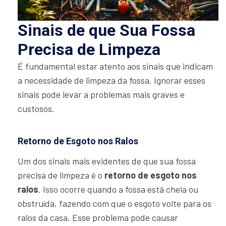
Sinais de que Sua Fossa
Precisa de Limpeza
É fundamental estar atento aos sinais que indicam
a necessidade de limpeza da fossa. Ignorar esses
sinais pode levar a problemas mais graves e
custosos.
Retorno de Esgoto nos Ralos
Um dos sinais mais evidentes de que sua fossa
precisa de limpeza é o
retorno de esgoto nos
ralos
. Isso ocorre quando a fossa está cheia ou
obstruída, fazendo com que o esgoto volte para os
ralos da casa. Esse problema pode causar