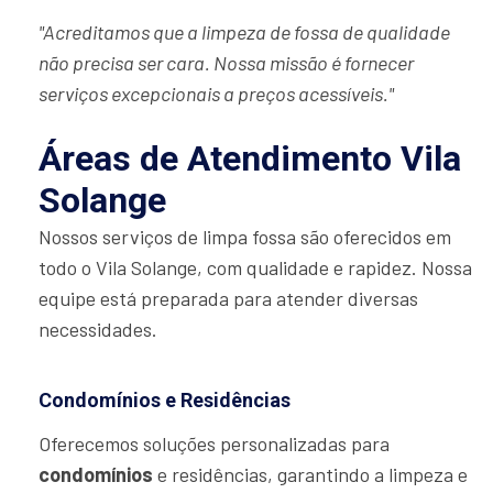
"Acreditamos que a limpeza de fossa de qualidade
não precisa ser cara. Nossa missão é fornecer
serviços excepcionais a preços acessíveis."
Áreas de Atendimento Vila
Solange
Nossos serviços de limpa fossa são oferecidos em
todo o Vila Solange, com qualidade e rapidez. Nossa
equipe está preparada para atender diversas
necessidades.
Condomínios e Residências
Oferecemos soluções personalizadas para
condomínios
e residências, garantindo a limpeza e