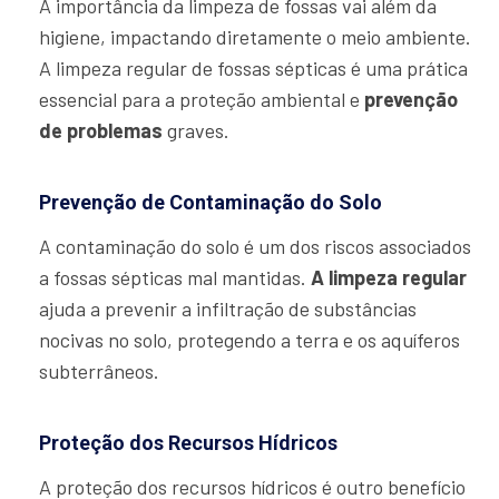
A importância da limpeza de fossas vai além da
higiene, impactando diretamente o meio ambiente.
A limpeza regular de fossas sépticas é uma prática
essencial para a proteção ambiental e
prevenção
de problemas
graves.
Prevenção de Contaminação do Solo
A contaminação do solo é um dos riscos associados
a fossas sépticas mal mantidas.
A limpeza regular
ajuda a prevenir a infiltração de substâncias
nocivas no solo, protegendo a terra e os aquíferos
subterrâneos.
Proteção dos Recursos Hídricos
A proteção dos recursos hídricos é outro benefício