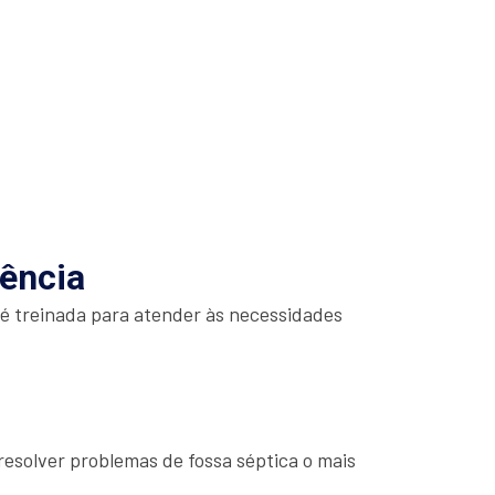
iência
 é treinada para atender às necessidades
esolver problemas de fossa séptica o mais