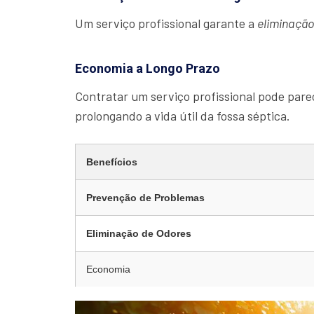
Um serviço profissional garante a
eliminaçã
Economia a Longo Prazo
Contratar um serviço profissional pode parec
prolongando a vida útil da fossa séptica.
Benefícios
Prevenção de Problemas
Eliminação de Odores
Economia