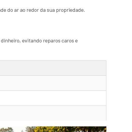
de do ar ao redor da sua propriedade.
 dinheiro, evitando reparos caros e