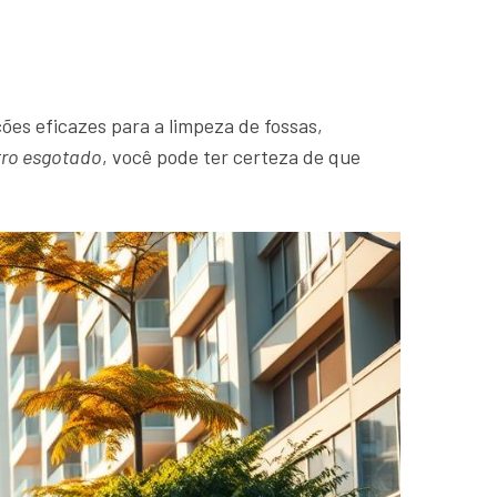
ões eficazes para a limpeza de fossas,
tro esgotado
, você pode ter certeza de que