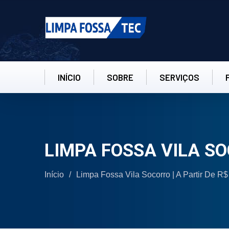
INÍCIO
SOBRE
SERVIÇOS
LIMPA FOSSA VILA S
Início
/
Limpa Fossa Vila Socorro | A Partir De R$