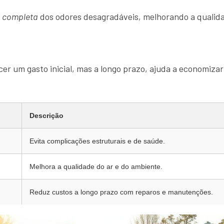
o completa
dos odores desagradáveis, melhorando a qualida
er um gasto inicial, mas a longo prazo, ajuda a economizar
Descrição
Evita complicações estruturais e de saúde.
Melhora a qualidade do ar e do ambiente.
Reduz custos a longo prazo com reparos e manutenções.