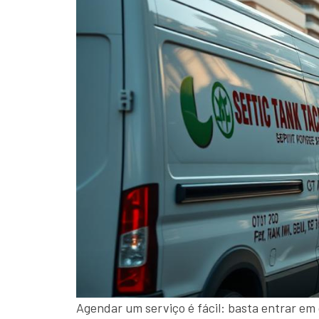
Agendar um serviço é fácil: basta entrar em