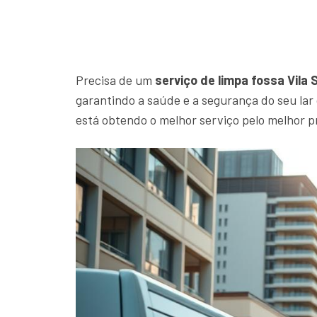
Precisa de um
serviço de limpa fossa Vila 
garantindo a saúde e a segurança do seu la
está obtendo o melhor serviço pelo melhor p