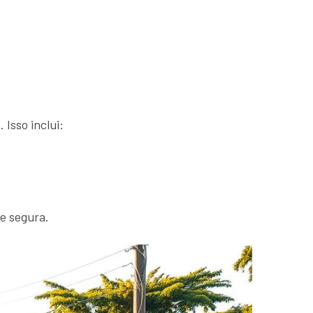
 Isso inclui:
 e segura.