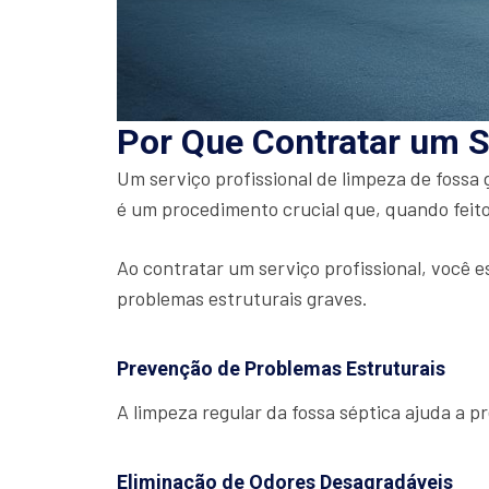
Por Que Contratar um S
Um serviço profissional de limpeza de fossa
é um procedimento crucial que, quando feito
Ao contratar um serviço profissional, você e
problemas estruturais graves.
Prevenção de Problemas Estruturais
A limpeza regular da fossa séptica ajuda a 
Eliminação de Odores Desagradáveis