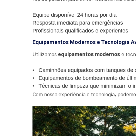
Equipe disponível 24 horas por dia
Resposta imediata para emergências
Profissionais qualificados e experientes
Equipamentos Modernos e Tecnologia A
Utilizamos
equipamentos modernos
e tecn
Caminhões equipados com tanques de s
Equipamentos de bombeamento de últi
Técnicas de limpeza que minimizam o i
Com nossa experiência e tecnologia, podemos 