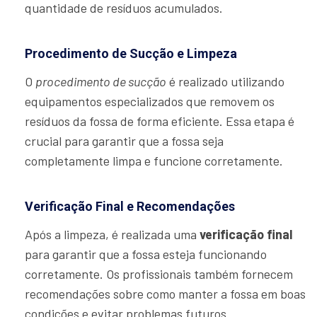
quantidade de resíduos acumulados.
Procedimento de Sucção e Limpeza
O
procedimento de sucção
é realizado utilizando
equipamentos especializados que removem os
resíduos da fossa de forma eficiente. Essa etapa é
crucial para garantir que a fossa seja
completamente limpa e funcione corretamente.
Verificação Final e Recomendações
Após a limpeza, é realizada uma
verificação final
para garantir que a fossa esteja funcionando
corretamente. Os profissionais também fornecem
recomendações sobre como manter a fossa em boas
condições e evitar problemas futuros.