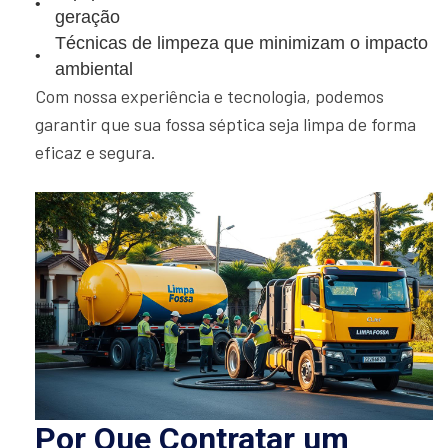
geração
Técnicas de limpeza que minimizam o impacto
ambiental
Com nossa experiência e tecnologia, podemos
garantir que sua fossa séptica seja limpa de forma
eficaz e segura.
Por Que Contratar um