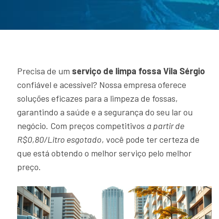
Precisa de um
serviço de limpa fossa Vila Sérgio
confiável e acessível? Nossa empresa oferece
soluções eficazes para a limpeza de fossas,
garantindo a saúde e a segurança do seu lar ou
negócio. Com preços competitivos
a partir de
R$0,80/Litro esgotado
, você pode ter certeza de
que está obtendo o melhor serviço pelo melhor
preço.