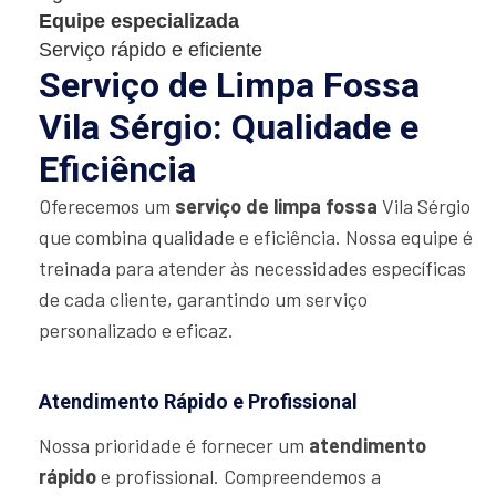
Equipe especializada
Serviço rápido e eficiente
Serviço de Limpa Fossa
Vila Sérgio: Qualidade e
Eficiência
Oferecemos um
serviço de limpa fossa
Vila Sérgio
que combina qualidade e eficiência. Nossa equipe é
treinada para atender às necessidades específicas
de cada cliente, garantindo um serviço
personalizado e eficaz.
Atendimento Rápido e Profissional
Nossa prioridade é fornecer um
atendimento
rápido
e profissional. Compreendemos a