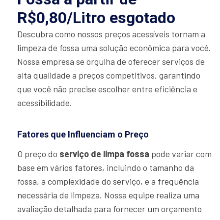
R$0,80/Litro esgotado
Descubra como nossos preços acessíveis tornam a
limpeza de fossa uma solução econômica para você.
Nossa empresa se orgulha de oferecer serviços de
alta qualidade a preços competitivos, garantindo
que você não precise escolher entre eficiência e
acessibilidade.
Fatores que Influenciam o Preço
O preço do
serviço de limpa fossa
pode variar com
base em vários fatores, incluindo o tamanho da
fossa, a complexidade do serviço, e a frequência
necessária de limpeza. Nossa equipe realiza uma
avaliação detalhada para fornecer um orçamento