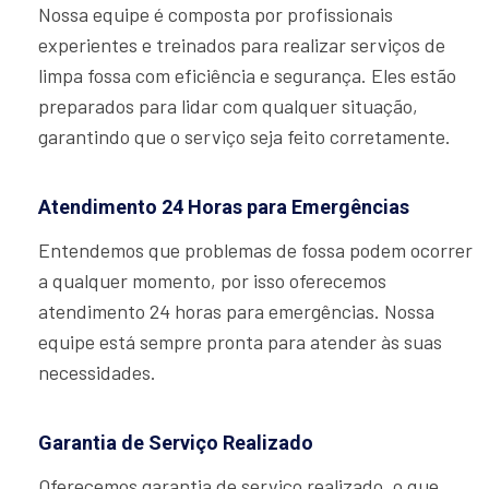
Nossa equipe é composta por profissionais
experientes e treinados para realizar serviços de
limpa fossa com eficiência e segurança. Eles estão
preparados para lidar com qualquer situação,
garantindo que o serviço seja feito corretamente.
Atendimento 24 Horas para Emergências
Entendemos que problemas de fossa podem ocorrer
a qualquer momento, por isso oferecemos
atendimento 24 horas para emergências. Nossa
equipe está sempre pronta para atender às suas
necessidades.
Garantia de Serviço Realizado
Oferecemos garantia de serviço realizado, o que