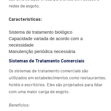
redes de esgoto.
Características:
Sistema de tratamento biológico
Capacidade variada de acordo com a
necessidade
Manutenção periódica necessária
Sistemas de Tratamento Comerciais
Os sistemas de tratamento comerciais são
utilizados em estabelecimentos como restaurantes,
hotéis e escritórios. Eles são projetados para lidar
com uma maior carga de esgoto.
Benefícios: