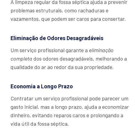
A limpeza regular da fossa séptica ajuda a prevenir
problemas estruturais, como rachaduras e
vazamentos, que podem ser caros para consertar.
Eliminação de Odores Desagradáveis
Um serviço profissional garante a
eliminação
completa
dos odores desagradáveis, melhorando a
qualidade do ar ao redor da sua propriedade.
Economia a Longo Prazo
Contratar um serviço profissional pode parecer um
gasto inicial, mas a longo prazo, ajuda a economizar
dinheiro, evitando reparos caros e prolongando a
vida útil da fossa séptica.