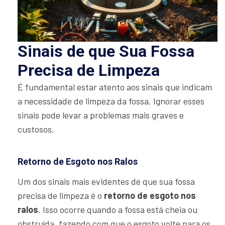
Sinais de que Sua Fossa
Precisa de Limpeza
É fundamental estar atento aos sinais que indicam
a necessidade de limpeza da fossa. Ignorar esses
sinais pode levar a problemas mais graves e
custosos.
Retorno de Esgoto nos Ralos
Um dos sinais mais evidentes de que sua fossa
precisa de limpeza é o
retorno de esgoto nos
ralos
. Isso ocorre quando a fossa está cheia ou
obstruída, fazendo com que o esgoto volte para os