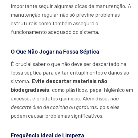
importante seguir algumas dicas de manutenção. A
manutenção regular não só previne problemas
estruturais como também assegura o
funcionamento adequado do sistema.
O Que Não Jogar na Fossa Séptica
É crucial saber o que não deve ser descartado na
fossa séptica para evitar entupimentos e danos ao
sistema.
Evite descartar materiais não
biodegradáveis
, como plásticos, papel higiênico em
excesso, e produtos químicos. Além disso,
não
descarte óleo de cozinha ou gorduras
, pois eles
podem causar problemas significativos.
Frequência Ideal de Limpeza