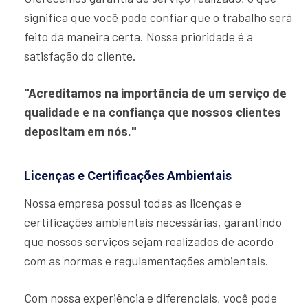
significa que você pode confiar que o trabalho será
feito da maneira certa. Nossa prioridade é a
satisfação do cliente.
"Acreditamos na importância de um serviço de
qualidade e na confiança que nossos clientes
depositam em nós."
Licenças e Certificações Ambientais
Nossa empresa possui todas as licenças e
certificações ambientais necessárias, garantindo
que nossos serviços sejam realizados de acordo
com as normas e regulamentações ambientais.
Com nossa experiência e diferenciais, você pode