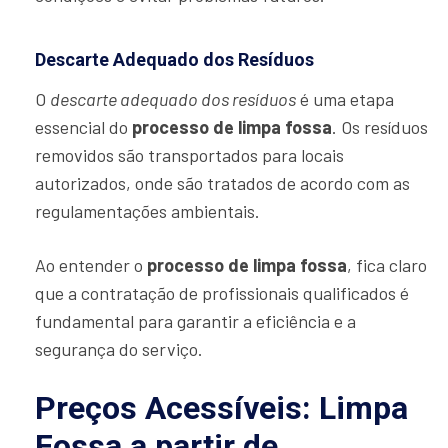
Descarte Adequado dos Resíduos
O
descarte adequado dos resíduos
é uma etapa
essencial do
processo de limpa fossa
. Os resíduos
removidos são transportados para locais
autorizados, onde são tratados de acordo com as
regulamentações ambientais.
Ao entender o
processo de limpa fossa
, fica claro
que a contratação de profissionais qualificados é
fundamental para garantir a eficiência e a
segurança do serviço.
Preços Acessíveis: Limpa
Fossa a partir de