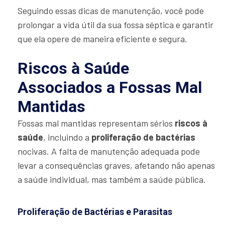
Seguindo essas dicas de manutenção, você pode
prolongar a vida útil da sua fossa séptica e garantir
que ela opere de maneira eficiente e segura.
Riscos à Saúde
Associados a Fossas Mal
Mantidas
Fossas mal mantidas representam sérios
riscos à
saúde
, incluindo a
proliferação de bactérias
nocivas. A falta de manutenção adequada pode
levar a consequências graves, afetando não apenas
a saúde individual, mas também a saúde pública.
Proliferação de Bactérias e Parasitas