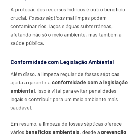
A proteção dos recursos hídricos é outro benefício
crucial.
Fossas sépticas
mal limpas podem
contaminar rios, lagos e águas subterrâneas,
afetando não só o meio ambiente, mas também a
saúde pública.
Conformidade com Legislação Ambiental
Além disso, a limpeza regular de fossas sépticas
ajuda a garantir a
conformidade com a legislação
ambiental
. Isso é vital para evitar penalidades
legais e contribuir para um meio ambiente mais
saudável.
Em resumo, a limpeza de fossas sépticas oferece
vários
benefícios ambientais
, desde a
prevenção