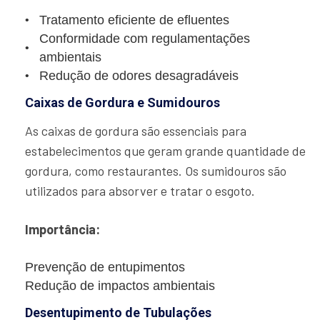
Tratamento eficiente de efluentes
Conformidade com regulamentações
ambientais
Redução de odores desagradáveis
Caixas de Gordura e Sumidouros
As caixas de gordura são essenciais para
estabelecimentos que geram grande quantidade de
gordura, como restaurantes. Os sumidouros são
utilizados para absorver e tratar o esgoto.
Importância:
Prevenção de entupimentos
Redução de impactos ambientais
Desentupimento de Tubulações