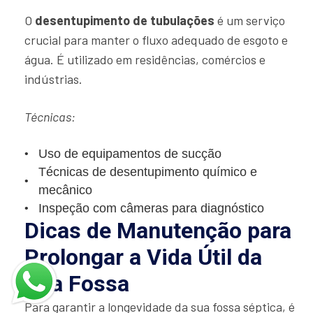
O
desentupimento de tubulações
é um serviço
crucial para manter o fluxo adequado de esgoto e
água. É utilizado em residências, comércios e
indústrias.
Técnicas:
Uso de equipamentos de sucção
Técnicas de desentupimento químico e
mecânico
Inspeção com câmeras para diagnóstico
Dicas de Manutenção para
Prolongar a Vida Útil da
Sua Fossa
Para garantir a longevidade da sua fossa séptica, é