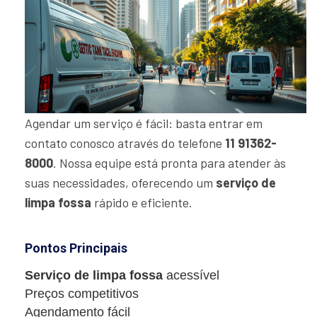
Agendar um serviço é fácil: basta entrar em
contato conosco através do telefone
11 91362-
8000
. Nossa equipe está pronta para atender às
suas necessidades, oferecendo um
serviço de
limpa fossa
rápido e eficiente.
Pontos Principais
Serviço de limpa fossa
acessível
Preços competitivos
Agendamento fácil