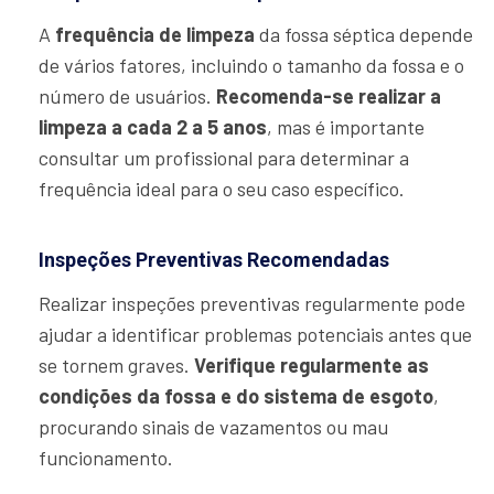
A
frequência de limpeza
da fossa séptica depende
de vários fatores, incluindo o tamanho da fossa e o
número de usuários.
Recomenda-se realizar a
limpeza a cada 2 a 5 anos
, mas é importante
consultar um profissional para determinar a
frequência ideal para o seu caso específico.
Inspeções Preventivas Recomendadas
Realizar inspeções preventivas regularmente pode
ajudar a identificar problemas potenciais antes que
se tornem graves.
Verifique regularmente as
condições da fossa e do sistema de esgoto
,
procurando sinais de vazamentos ou mau
funcionamento.