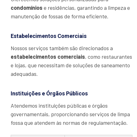
condomínios
e residências, garantindo a limpeza e
manutenção de fossas de forma eficiente.
Estabelecimentos Comerciais
Nossos serviços também são direcionados a
estabelecimentos comerciais
, como restaurantes
e lojas, que necessitam de soluções de saneamento
adequadas.
Instituições e Órgãos Públicos
Atendemos instituições públicas e órgãos
governamentais, proporcionando serviços de limpa
fossa que atendem às normas de regulamentação.