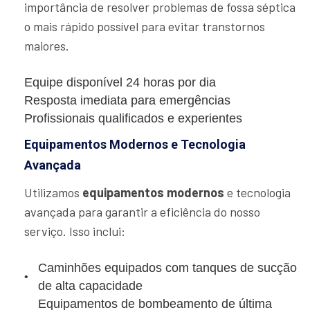
importância de resolver problemas de fossa séptica
o mais rápido possível para evitar transtornos
maiores.
Equipe disponível 24 horas por dia
Resposta imediata para emergências
Profissionais qualificados e experientes
Equipamentos Modernos e Tecnologia
Avançada
Utilizamos
equipamentos modernos
e tecnologia
avançada para garantir a eficiência do nosso
serviço. Isso inclui:
Caminhões equipados com tanques de sucção
de alta capacidade
Equipamentos de bombeamento de última