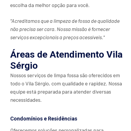
escolha da melhor opção para você.
"Acreditamos que a limpeza de fossa de qualidade
não precisa ser cara. Nossa missão é fornecer
serviços excepcionais a preços acessíveis."
Áreas de Atendimento Vila
Sérgio
Nossos serviços de limpa fossa são oferecidos em
todo o Vila Sérgio, com qualidade e rapidez. Nossa
equipe está preparada para atender diversas
necessidades.
Condomínios e Residências
Oferecemos soluções personalizadas para