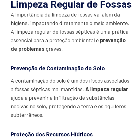
Limpeza Regular de Fossas
A importância da limpeza de fossas vai além da
higiene, impactando diretamente o meio ambiente.
A limpeza regular de fossas sépticas é uma prática
essencial para a proteção ambiental e
prevenção
de problemas
graves.
Prevenção de Contaminação do Solo
A contaminação do solo é um dos riscos associados
a fossas sépticas mal mantidas.
A limpeza regular
ajuda a prevenir a infiltração de substâncias
nocivas no solo, protegendo a terra e os aquíferos
subterrâneos.
Proteção dos Recursos Hídricos