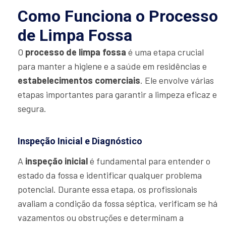
Como Funciona o Processo
de Limpa Fossa
O
processo de limpa fossa
é uma etapa crucial
para manter a higiene e a saúde em residências e
estabelecimentos comerciais
. Ele envolve várias
etapas importantes para garantir a limpeza eficaz e
segura.
Inspeção Inicial e Diagnóstico
A
inspeção inicial
é fundamental para entender o
estado da fossa e identificar qualquer problema
potencial. Durante essa etapa, os profissionais
avaliam a condição da fossa séptica, verificam se há
vazamentos ou obstruções e determinam a