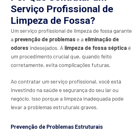
Serviço Profissional de
Limpeza de Fossa?
Um serviço profissional de limpeza de fossa garante
a
prevenção de problemas
e a
eliminação de
odores
indesejados. A
limpeza de fossa séptica
é
um procedimento crucial que, quando feito
corretamente, evita complicações futuras.
Ao contratar um serviço profissional, você está
investindo na saúde e segurança do seu lar ou
negócio. Isso porque a limpeza inadequada pode
levar a problemas estruturais graves.
Prevenção de Problemas Estruturais