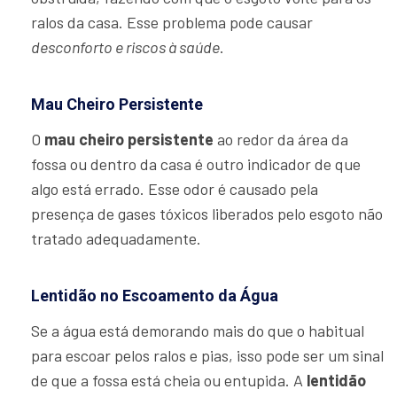
ralos da casa. Esse problema pode causar
desconforto e riscos à saúde
.
Mau Cheiro Persistente
O
mau cheiro persistente
ao redor da área da
fossa ou dentro da casa é outro indicador de que
algo está errado. Esse odor é causado pela
presença de gases tóxicos liberados pelo esgoto não
tratado adequadamente.
Lentidão no Escoamento da Água
Se a água está demorando mais do que o habitual
para escoar pelos ralos e pias, isso pode ser um sinal
de que a fossa está cheia ou entupida. A
lentidão