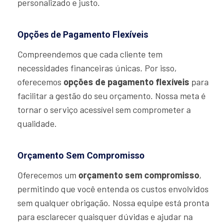
personalizado e justo.
Opções de Pagamento Flexíveis
Compreendemos que cada cliente tem
necessidades financeiras únicas. Por isso,
oferecemos
opções de pagamento flexíveis
para
facilitar a gestão do seu orçamento. Nossa meta é
tornar o serviço acessível sem comprometer a
qualidade.
Orçamento Sem Compromisso
Oferecemos um
orçamento sem compromisso
,
permitindo que você entenda os custos envolvidos
sem qualquer obrigação. Nossa equipe está pronta
para esclarecer quaisquer dúvidas e ajudar na