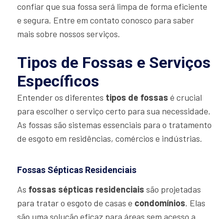
confiar que sua fossa será limpa de forma eficiente
e segura. Entre em contato conosco para saber
mais sobre nossos serviços.
Tipos de Fossas e Serviços
Específicos
Entender os diferentes
tipos de fossas
é crucial
para escolher o serviço certo para sua necessidade.
As fossas são sistemas essenciais para o tratamento
de esgoto em residências, comércios e indústrias.
Fossas Sépticas Residenciais
As
fossas sépticas residenciais
são projetadas
para tratar o esgoto de casas e
condomínios
. Elas
são uma solução eficaz para áreas sem acesso a