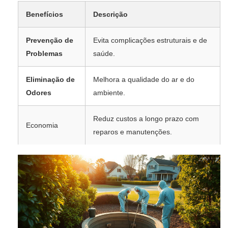
Benefícios
Descrição
Prevenção de
Evita complicações estruturais e de
Problemas
saúde.
Eliminação de
Melhora a qualidade do ar e do
Odores
ambiente.
Reduz custos a longo prazo com
Economia
reparos e manutenções.