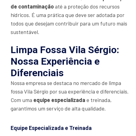
de contaminação
até a proteção dos recursos
hídricos. É uma prática que deve ser adotada por
todos que desejam contribuir para um futuro mais
sustentável.
Limpa Fossa Vila Sérgio:
Nossa Experiência e
Diferenciais
Nossa empresa se destaca no mercado de limpa
fossa Vila Sérgio por sua experiência e diferenciais.
Com uma
equipe especializada
e treinada,
garantimos um serviço de alta qualidade.
Equipe Especializada e Treinada