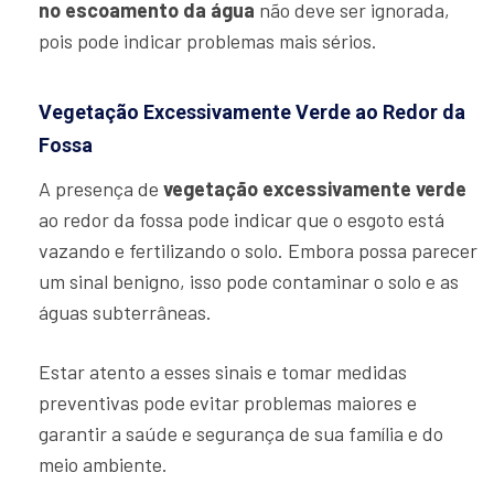
no escoamento da água
não deve ser ignorada,
pois pode indicar problemas mais sérios.
Vegetação Excessivamente Verde ao Redor da
Fossa
A presença de
vegetação excessivamente verde
ao redor da fossa pode indicar que o esgoto está
vazando e fertilizando o solo. Embora possa parecer
um sinal benigno, isso pode contaminar o solo e as
águas subterrâneas.
Estar atento a esses sinais e tomar medidas
preventivas pode evitar problemas maiores e
garantir a saúde e segurança de sua família e do
meio ambiente.