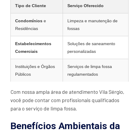
Tipo de Cliente
Serviço Oferecido
Condomínios
e
Limpeza e manutenção de
Residências
fossas
Estabelecimentos
Soluções de saneamento
Comerciais
personalizadas
Instituições e Órgãos
Serviços de limpa fossa
Públicos
regulamentados
Com nossa ampla área de atendimento Vila Sérgio,
você pode contar com profissionais qualificados
para o serviço de limpa fossa.
Benefícios Ambientais da