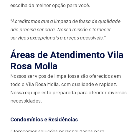
escolha da melhor opção para você.
"Acreditamos que a limpeza de fossa de qualidade
não precisa ser cara. Nossa missão é fornecer
serviços excepcionais a preços acessíveis."
Áreas de Atendimento Vila
Rosa Molla
Nossos serviços de limpa fossa são oferecidos em
todo o Vila Rosa Molla, com qualidade e rapidez.
Nossa equipe está preparada para atender diversas
necessidades.
Condomínios e Residências
Oferecemos soluções personalizadas para