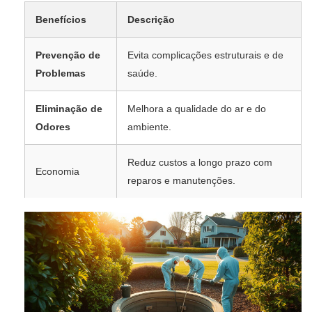
Benefícios
Descrição
Prevenção de
Evita complicações estruturais e de
Problemas
saúde.
Eliminação de
Melhora a qualidade do ar e do
Odores
ambiente.
Reduz custos a longo prazo com
Economia
reparos e manutenções.