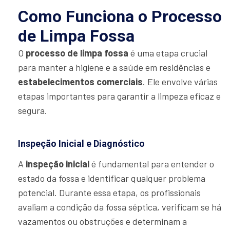
Como Funciona o Processo
de Limpa Fossa
O
processo de limpa fossa
é uma etapa crucial
para manter a higiene e a saúde em residências e
estabelecimentos comerciais
. Ele envolve várias
etapas importantes para garantir a limpeza eficaz e
segura.
Inspeção Inicial e Diagnóstico
A
inspeção inicial
é fundamental para entender o
estado da fossa e identificar qualquer problema
potencial. Durante essa etapa, os profissionais
avaliam a condição da fossa séptica, verificam se há
vazamentos ou obstruções e determinam a