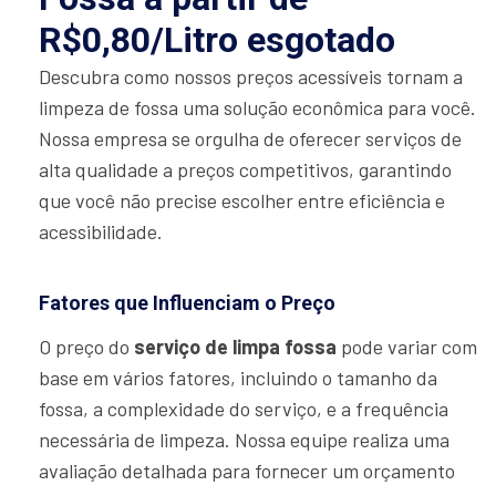
R$0,80/Litro esgotado
Descubra como nossos preços acessíveis tornam a
limpeza de fossa uma solução econômica para você.
Nossa empresa se orgulha de oferecer serviços de
alta qualidade a preços competitivos, garantindo
que você não precise escolher entre eficiência e
acessibilidade.
Fatores que Influenciam o Preço
O preço do
serviço de limpa fossa
pode variar com
base em vários fatores, incluindo o tamanho da
fossa, a complexidade do serviço, e a frequência
necessária de limpeza. Nossa equipe realiza uma
avaliação detalhada para fornecer um orçamento