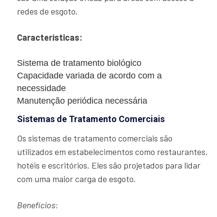
redes de esgoto.
Características:
Sistema de tratamento biológico
Capacidade variada de acordo com a
necessidade
Manutenção periódica necessária
Sistemas de Tratamento Comerciais
Os sistemas de tratamento comerciais são
utilizados em estabelecimentos como restaurantes,
hotéis e escritórios. Eles são projetados para lidar
com uma maior carga de esgoto.
Benefícios: