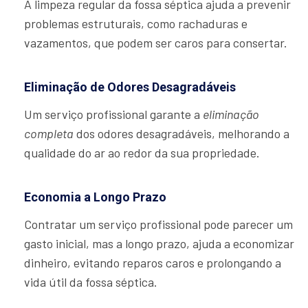
A limpeza regular da fossa séptica ajuda a prevenir
problemas estruturais, como rachaduras e
vazamentos, que podem ser caros para consertar.
Eliminação de Odores Desagradáveis
Um serviço profissional garante a
eliminação
completa
dos odores desagradáveis, melhorando a
qualidade do ar ao redor da sua propriedade.
Economia a Longo Prazo
Contratar um serviço profissional pode parecer um
gasto inicial, mas a longo prazo, ajuda a economizar
dinheiro, evitando reparos caros e prolongando a
vida útil da fossa séptica.