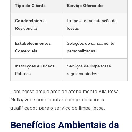
Tipo de Cliente
Serviço Oferecido
Condomínios
e
Limpeza e manutenção de
Residências
fossas
Estabelecimentos
Soluções de saneamento
Comerciais
personalizadas
Instituições e Órgãos
Serviços de limpa fossa
Públicos
regulamentados
Com nossa ampla área de atendimento Vila Rosa
Molla, você pode contar com profissionais
qualificados para o serviço de limpa fossa.
Benefícios Ambientais da