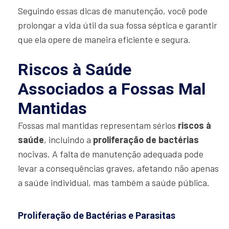
Seguindo essas dicas de manutenção, você pode
prolongar a vida útil da sua fossa séptica e garantir
que ela opere de maneira eficiente e segura.
Riscos à Saúde
Associados a Fossas Mal
Mantidas
Fossas mal mantidas representam sérios
riscos à
saúde
, incluindo a
proliferação de bactérias
nocivas. A falta de manutenção adequada pode
levar a consequências graves, afetando não apenas
a saúde individual, mas também a saúde pública.
Proliferação de Bactérias e Parasitas