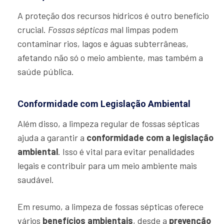
A proteção dos recursos hídricos é outro benefício
crucial.
Fossas sépticas
mal limpas podem
contaminar rios, lagos e águas subterrâneas,
afetando não só o meio ambiente, mas também a
saúde pública.
Conformidade com Legislação Ambiental
Além disso, a limpeza regular de fossas sépticas
ajuda a garantir a
conformidade com a legislação
ambiental
. Isso é vital para evitar penalidades
legais e contribuir para um meio ambiente mais
saudável.
Em resumo, a limpeza de fossas sépticas oferece
vários
benefícios ambientais
, desde a
prevenção