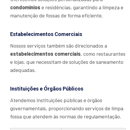
condomínios
e residências, garantindo a limpeza e
manutenção de fossas de forma eficiente.
Estabelecimentos Comerciais
Nossos serviços também são direcionados a
estabelecimentos comerciais
, como restaurantes
e lojas, que necessitam de soluções de saneamento
adequadas.
Instituições e Órgãos Públicos
Atendemos instituições públicas e órgãos
governamentais, proporcionando serviços de limpa
fossa que atendem às normas de regulamentação.