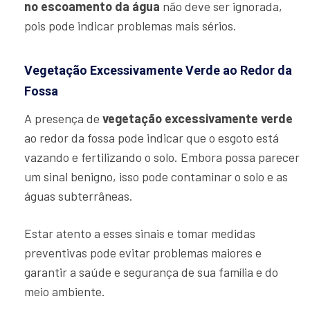
no escoamento da água
não deve ser ignorada,
pois pode indicar problemas mais sérios.
Vegetação Excessivamente Verde ao Redor da
Fossa
A presença de
vegetação excessivamente verde
ao redor da fossa pode indicar que o esgoto está
vazando e fertilizando o solo. Embora possa parecer
um sinal benigno, isso pode contaminar o solo e as
águas subterrâneas.
Estar atento a esses sinais e tomar medidas
preventivas pode evitar problemas maiores e
garantir a saúde e segurança de sua família e do
meio ambiente.