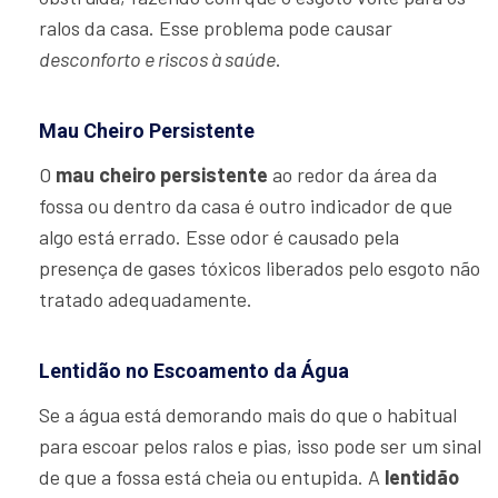
ralos da casa. Esse problema pode causar
desconforto e riscos à saúde
.
Mau Cheiro Persistente
O
mau cheiro persistente
ao redor da área da
fossa ou dentro da casa é outro indicador de que
algo está errado. Esse odor é causado pela
presença de gases tóxicos liberados pelo esgoto não
tratado adequadamente.
Lentidão no Escoamento da Água
Se a água está demorando mais do que o habitual
para escoar pelos ralos e pias, isso pode ser um sinal
de que a fossa está cheia ou entupida. A
lentidão