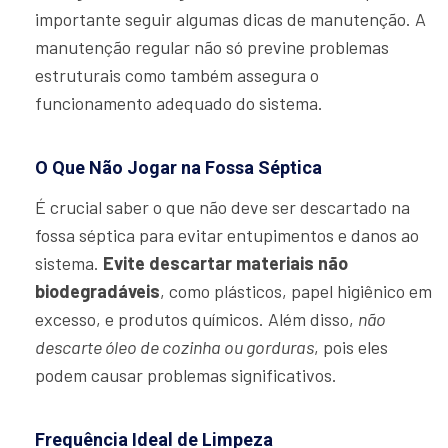
importante seguir algumas dicas de manutenção. A
manutenção regular não só previne problemas
estruturais como também assegura o
funcionamento adequado do sistema.
O Que Não Jogar na Fossa Séptica
É crucial saber o que não deve ser descartado na
fossa séptica para evitar entupimentos e danos ao
sistema.
Evite descartar materiais não
biodegradáveis
, como plásticos, papel higiênico em
excesso, e produtos químicos. Além disso,
não
descarte óleo de cozinha ou gorduras
, pois eles
podem causar problemas significativos.
Frequência Ideal de Limpeza