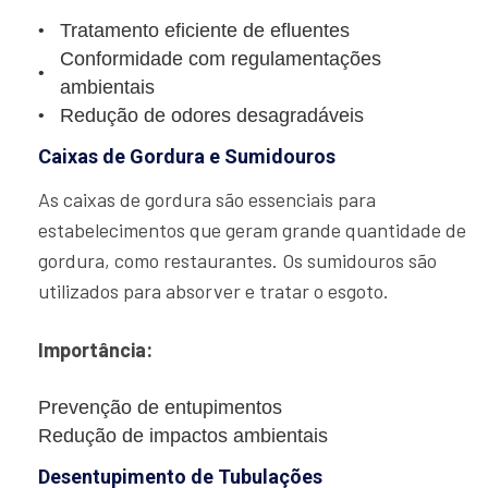
Tratamento eficiente de efluentes
Conformidade com regulamentações
ambientais
Redução de odores desagradáveis
Caixas de Gordura e Sumidouros
As caixas de gordura são essenciais para
estabelecimentos que geram grande quantidade de
gordura, como restaurantes. Os sumidouros são
utilizados para absorver e tratar o esgoto.
Importância:
Prevenção de entupimentos
Redução de impactos ambientais
Desentupimento de Tubulações