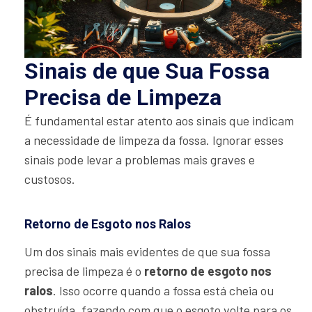
Sinais de que Sua Fossa
Precisa de Limpeza
É fundamental estar atento aos sinais que indicam
a necessidade de limpeza da fossa. Ignorar esses
sinais pode levar a problemas mais graves e
custosos.
Retorno de Esgoto nos Ralos
Um dos sinais mais evidentes de que sua fossa
precisa de limpeza é o
retorno de esgoto nos
ralos
. Isso ocorre quando a fossa está cheia ou
obstruída, fazendo com que o esgoto volte para os