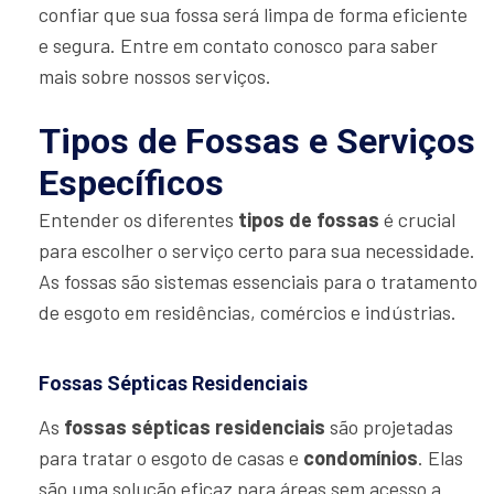
confiar que sua fossa será limpa de forma eficiente
e segura. Entre em contato conosco para saber
mais sobre nossos serviços.
Tipos de Fossas e Serviços
Específicos
Entender os diferentes
tipos de fossas
é crucial
para escolher o serviço certo para sua necessidade.
As fossas são sistemas essenciais para o tratamento
de esgoto em residências, comércios e indústrias.
Fossas Sépticas Residenciais
As
fossas sépticas residenciais
são projetadas
para tratar o esgoto de casas e
condomínios
. Elas
são uma solução eficaz para áreas sem acesso a