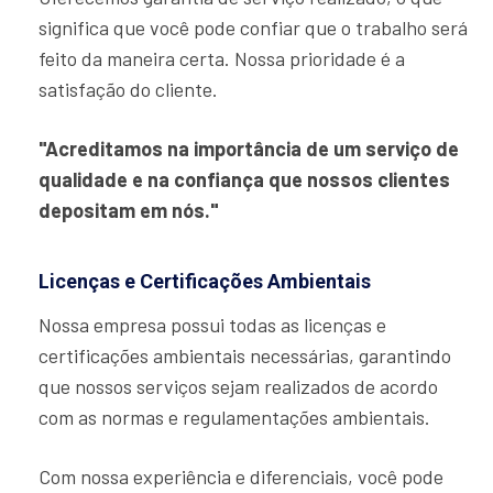
significa que você pode confiar que o trabalho será
feito da maneira certa. Nossa prioridade é a
satisfação do cliente.
"Acreditamos na importância de um serviço de
qualidade e na confiança que nossos clientes
depositam em nós."
Licenças e Certificações Ambientais
Nossa empresa possui todas as licenças e
certificações ambientais necessárias, garantindo
que nossos serviços sejam realizados de acordo
com as normas e regulamentações ambientais.
Com nossa experiência e diferenciais, você pode