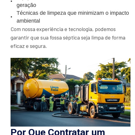
geração
Técnicas de limpeza que minimizam o impacto
ambiental
Com nossa experiência e tecnologia, podemos
garantir que sua fossa séptica seja limpa de forma
eficaz e segura.
Por Que Contratar um