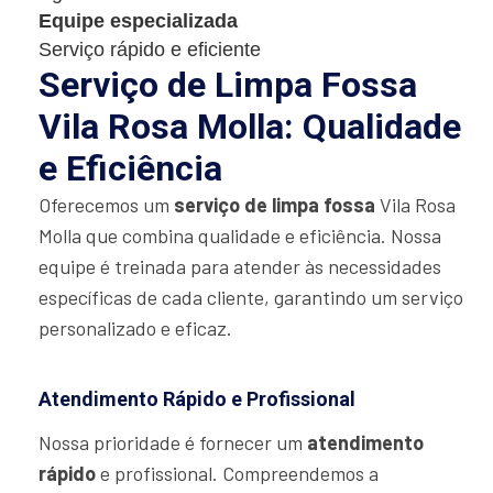
Equipe especializada
Serviço rápido e eficiente
Serviço de Limpa Fossa
Vila Rosa Molla: Qualidade
e Eficiência
Oferecemos um
serviço de limpa fossa
Vila Rosa
Molla que combina qualidade e eficiência. Nossa
equipe é treinada para atender às necessidades
específicas de cada cliente, garantindo um serviço
personalizado e eficaz.
Atendimento Rápido e Profissional
Nossa prioridade é fornecer um
atendimento
rápido
e profissional. Compreendemos a