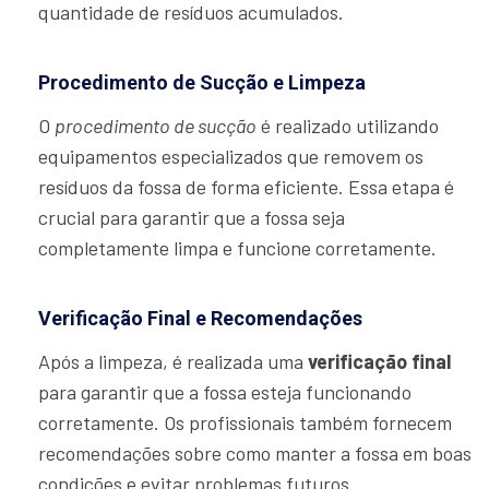
quantidade de resíduos acumulados.
Procedimento de Sucção e Limpeza
O
procedimento de sucção
é realizado utilizando
equipamentos especializados que removem os
resíduos da fossa de forma eficiente. Essa etapa é
crucial para garantir que a fossa seja
completamente limpa e funcione corretamente.
Verificação Final e Recomendações
Após a limpeza, é realizada uma
verificação final
para garantir que a fossa esteja funcionando
corretamente. Os profissionais também fornecem
recomendações sobre como manter a fossa em boas
condições e evitar problemas futuros.