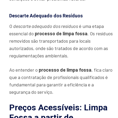
Descarte Adequado dos Resíduos
O
descarte adequado dos resíduos
é uma etapa
essencial do
processo de limpa fossa
. Os resíduos
removidos são transportados para locais
autorizados, onde são tratados de acordo com as
regulamentações ambientais.
Ao entender o
processo de limpa fossa
, fica claro
que a contratação de profissionais qualificados é
fundamental para garantir a eficiência e a
segurança do serviço.
Preços Acessíveis: Limpa
Fossa a partir de