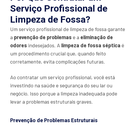
Serviço Profissional de
Limpeza de Fossa?
Um serviço profissional de limpeza de fossa garante
a
prevenção de problemas
e a
eliminação de
odores
indesejados. A
limpeza de fossa séptica
é
um procedimento crucial que, quando feito
corretamente, evita complicações futuras.
Ao contratar um serviço profissional, você está
investindo na saúde e segurança do seu lar ou
negócio. Isso porque a limpeza inadequada pode
levar a problemas estruturais graves.
Prevenção de Problemas Estruturais