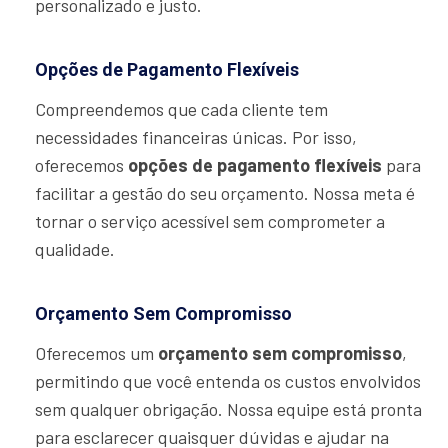
personalizado e justo.
Opções de Pagamento Flexíveis
Compreendemos que cada cliente tem
necessidades financeiras únicas. Por isso,
oferecemos
opções de pagamento flexíveis
para
facilitar a gestão do seu orçamento. Nossa meta é
tornar o serviço acessível sem comprometer a
qualidade.
Orçamento Sem Compromisso
Oferecemos um
orçamento sem compromisso
,
permitindo que você entenda os custos envolvidos
sem qualquer obrigação. Nossa equipe está pronta
para esclarecer quaisquer dúvidas e ajudar na