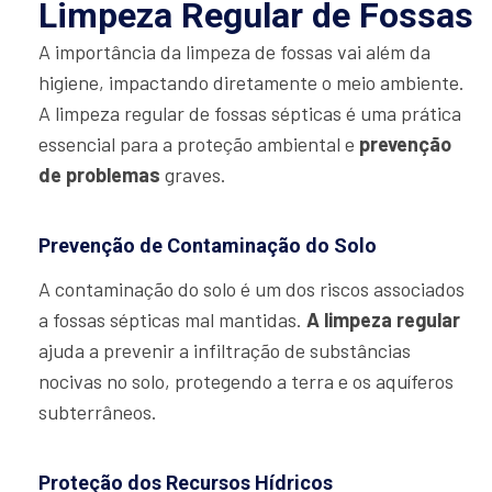
Limpeza Regular de Fossas
A importância da limpeza de fossas vai além da
higiene, impactando diretamente o meio ambiente.
A limpeza regular de fossas sépticas é uma prática
essencial para a proteção ambiental e
prevenção
de problemas
graves.
Prevenção de Contaminação do Solo
A contaminação do solo é um dos riscos associados
a fossas sépticas mal mantidas.
A limpeza regular
ajuda a prevenir a infiltração de substâncias
nocivas no solo, protegendo a terra e os aquíferos
subterrâneos.
Proteção dos Recursos Hídricos