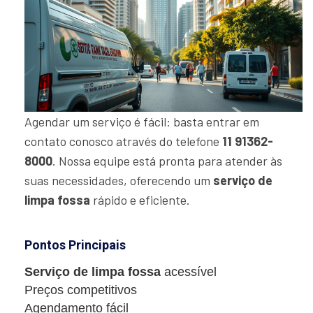
Agendar um serviço é fácil: basta entrar em
contato conosco através do telefone
11 91362-
8000
. Nossa equipe está pronta para atender às
suas necessidades, oferecendo um
serviço de
limpa fossa
rápido e eficiente.
Pontos Principais
Serviço de limpa fossa
acessível
Preços competitivos
Agendamento fácil