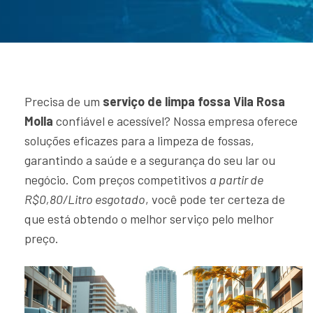
Precisa de um
serviço de limpa fossa Vila Rosa
Molla
confiável e acessível? Nossa empresa oferece
soluções eficazes para a limpeza de fossas,
garantindo a saúde e a segurança do seu lar ou
negócio. Com preços competitivos
a partir de
R$0,80/Litro esgotado
, você pode ter certeza de
que está obtendo o melhor serviço pelo melhor
preço.