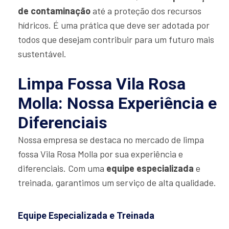
de contaminação
até a proteção dos recursos
hídricos. É uma prática que deve ser adotada por
todos que desejam contribuir para um futuro mais
sustentável.
Limpa Fossa Vila Rosa
Molla: Nossa Experiência e
Diferenciais
Nossa empresa se destaca no mercado de limpa
fossa Vila Rosa Molla por sua experiência e
diferenciais. Com uma
equipe especializada
e
treinada, garantimos um serviço de alta qualidade.
Equipe Especializada e Treinada