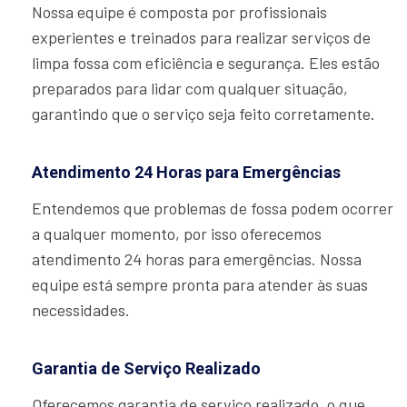
Nossa equipe é composta por profissionais
experientes e treinados para realizar serviços de
limpa fossa com eficiência e segurança. Eles estão
preparados para lidar com qualquer situação,
garantindo que o serviço seja feito corretamente.
Atendimento 24 Horas para Emergências
Entendemos que problemas de fossa podem ocorrer
a qualquer momento, por isso oferecemos
atendimento 24 horas para emergências. Nossa
equipe está sempre pronta para atender às suas
necessidades.
Garantia de Serviço Realizado
Oferecemos garantia de serviço realizado, o que