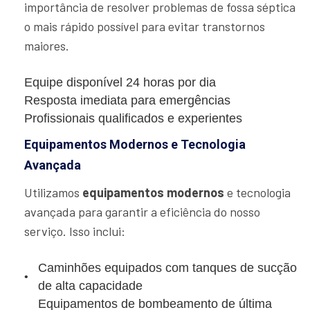
importância de resolver problemas de fossa séptica
o mais rápido possível para evitar transtornos
maiores.
Equipe disponível 24 horas por dia
Resposta imediata para emergências
Profissionais qualificados e experientes
Equipamentos Modernos e Tecnologia
Avançada
Utilizamos
equipamentos modernos
e tecnologia
avançada para garantir a eficiência do nosso
serviço. Isso inclui:
Caminhões equipados com tanques de sucção
de alta capacidade
Equipamentos de bombeamento de última