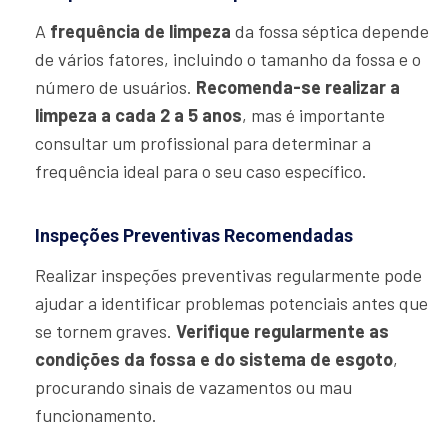
A
frequência de limpeza
da fossa séptica depende
de vários fatores, incluindo o tamanho da fossa e o
número de usuários.
Recomenda-se realizar a
limpeza a cada 2 a 5 anos
, mas é importante
consultar um profissional para determinar a
frequência ideal para o seu caso específico.
Inspeções Preventivas Recomendadas
Realizar inspeções preventivas regularmente pode
ajudar a identificar problemas potenciais antes que
se tornem graves.
Verifique regularmente as
condições da fossa e do sistema de esgoto
,
procurando sinais de vazamentos ou mau
funcionamento.