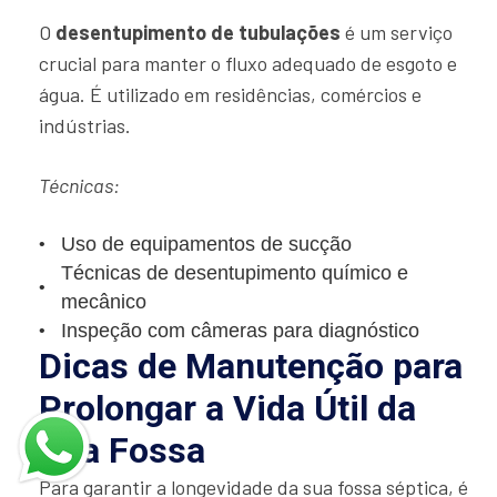
O
desentupimento de tubulações
é um serviço
crucial para manter o fluxo adequado de esgoto e
água. É utilizado em residências, comércios e
indústrias.
Técnicas:
Uso de equipamentos de sucção
Técnicas de desentupimento químico e
mecânico
Inspeção com câmeras para diagnóstico
Dicas de Manutenção para
Prolongar a Vida Útil da
Sua Fossa
Para garantir a longevidade da sua fossa séptica, é