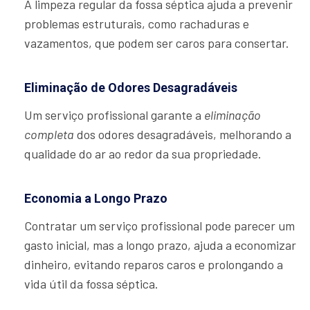
A limpeza regular da fossa séptica ajuda a prevenir
problemas estruturais, como rachaduras e
vazamentos, que podem ser caros para consertar.
Eliminação de Odores Desagradáveis
Um serviço profissional garante a
eliminação
completa
dos odores desagradáveis, melhorando a
qualidade do ar ao redor da sua propriedade.
Economia a Longo Prazo
Contratar um serviço profissional pode parecer um
gasto inicial, mas a longo prazo, ajuda a economizar
dinheiro, evitando reparos caros e prolongando a
vida útil da fossa séptica.