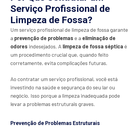
Serviço Profissional de
Limpeza de Fossa?
Um serviço profissional de limpeza de fossa garante
a
prevenção de problemas
e a
eliminação de
odores
indesejados. A
limpeza de fossa séptica
é
um procedimento crucial que, quando feito
corretamente, evita complicações futuras.
Ao contratar um serviço profissional, você está
investindo na saúde e segurança do seu lar ou
negócio. Isso porque a limpeza inadequada pode
levar a problemas estruturais graves.
Prevenção de Problemas Estruturais