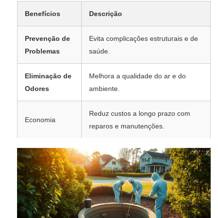
Benefícios
Descrição
Prevenção de
Evita complicações estruturais e de
Problemas
saúde.
Eliminação de
Melhora a qualidade do ar e do
Odores
ambiente.
Reduz custos a longo prazo com
Economia
reparos e manutenções.