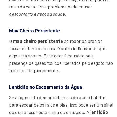
ralos da casa. Esse problema pode causar
desconforto e riscos à saúde
.
Mau Cheiro Persistente
O
mau cheiro persistente
ao redor da área da
fossa ou dentro da casa é outro indicador de que
algo está errado. Esse odor é causado pela
presença de gases tóxicos liberados pelo esgoto não
tratado adequadamente.
Lentidão no Escoamento da Água
Se a água está demorando mais do que o habitual
para escoar pelos ralos e pias, isso pode ser um sinal
de que a fossa está cheia ou entupida. A
lentidão