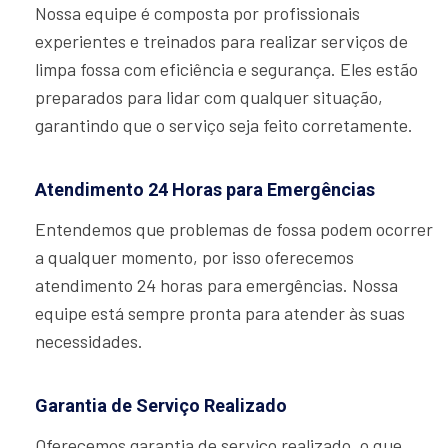
Nossa equipe é composta por profissionais
experientes e treinados para realizar serviços de
limpa fossa com eficiência e segurança. Eles estão
preparados para lidar com qualquer situação,
garantindo que o serviço seja feito corretamente.
Atendimento 24 Horas para Emergências
Entendemos que problemas de fossa podem ocorrer
a qualquer momento, por isso oferecemos
atendimento 24 horas para emergências. Nossa
equipe está sempre pronta para atender às suas
necessidades.
Garantia de Serviço Realizado
Oferecemos garantia de serviço realizado, o que