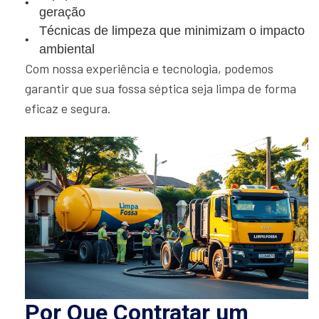
geração
Técnicas de limpeza que minimizam o impacto
ambiental
Com nossa experiência e tecnologia, podemos
garantir que sua fossa séptica seja limpa de forma
eficaz e segura.
Por Que Contratar um