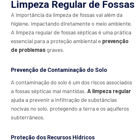
Limpeza Regular de Fossas
A importância da limpeza de fossas vai além da
higiene, impactando diretamente o meio ambiente.
A limpeza regular de fossas sépticas é uma prática
essencial para a proteção ambiental e
prevenção
de problemas
graves.
Prevenção de Contaminação do Solo
A contaminação do solo é um dos riscos associados
a fossas sépticas mal mantidas.
A limpeza regular
ajuda a prevenir a infiltração de substâncias
nocivas no solo, protegendo a terra e os aquíferos
subterrâneos.
Proteção dos Recursos Hídricos