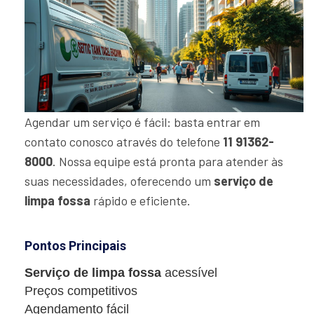
Agendar um serviço é fácil: basta entrar em
contato conosco através do telefone
11 91362-
8000
. Nossa equipe está pronta para atender às
suas necessidades, oferecendo um
serviço de
limpa fossa
rápido e eficiente.
Pontos Principais
Serviço de limpa fossa
acessível
Preços competitivos
Agendamento fácil