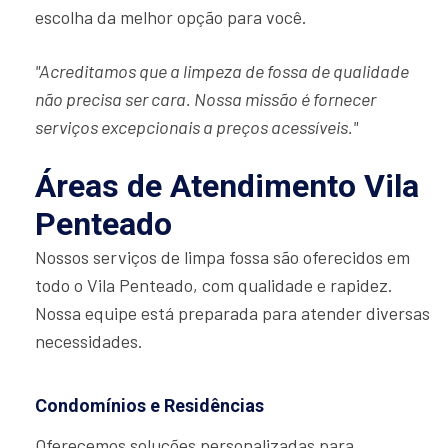
escolha da melhor opção para você.
"Acreditamos que a limpeza de fossa de qualidade
não precisa ser cara. Nossa missão é fornecer
serviços excepcionais a preços acessíveis."
Áreas de Atendimento Vila
Penteado
Nossos serviços de limpa fossa são oferecidos em
todo o Vila Penteado, com qualidade e rapidez.
Nossa equipe está preparada para atender diversas
necessidades.
Condomínios e Residências
Oferecemos soluções personalizadas para