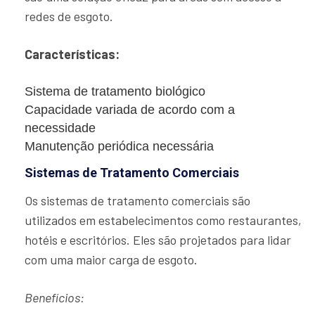
redes de esgoto.
Características:
Sistema de tratamento biológico
Capacidade variada de acordo com a
necessidade
Manutenção periódica necessária
Sistemas de Tratamento Comerciais
Os sistemas de tratamento comerciais são
utilizados em estabelecimentos como restaurantes,
hotéis e escritórios. Eles são projetados para lidar
com uma maior carga de esgoto.
Benefícios: