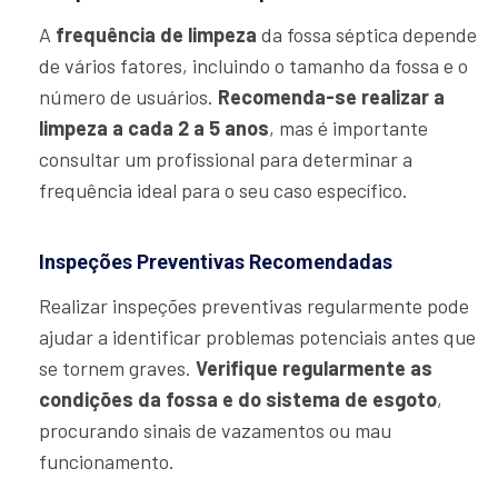
A
frequência de limpeza
da fossa séptica depende
de vários fatores, incluindo o tamanho da fossa e o
número de usuários.
Recomenda-se realizar a
limpeza a cada 2 a 5 anos
, mas é importante
consultar um profissional para determinar a
frequência ideal para o seu caso específico.
Inspeções Preventivas Recomendadas
Realizar inspeções preventivas regularmente pode
ajudar a identificar problemas potenciais antes que
se tornem graves.
Verifique regularmente as
condições da fossa e do sistema de esgoto
,
procurando sinais de vazamentos ou mau
funcionamento.