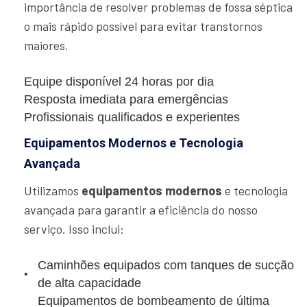
importância de resolver problemas de fossa séptica
o mais rápido possível para evitar transtornos
maiores.
Equipe disponível 24 horas por dia
Resposta imediata para emergências
Profissionais qualificados e experientes
Equipamentos Modernos e Tecnologia
Avançada
Utilizamos
equipamentos modernos
e tecnologia
avançada para garantir a eficiência do nosso
serviço. Isso inclui:
Caminhões equipados com tanques de sucção
de alta capacidade
Equipamentos de bombeamento de última