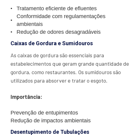
Tratamento eficiente de efluentes
Conformidade com regulamentações
ambientais
Redução de odores desagradáveis
Caixas de Gordura e Sumidouros
As caixas de gordura são essenciais para
estabelecimentos que geram grande quantidade de
gordura, como restaurantes. Os sumidouros são
utilizados para absorver e tratar o esgoto.
Importância:
Prevenção de entupimentos
Redução de impactos ambientais
Desentupimento de Tubulações