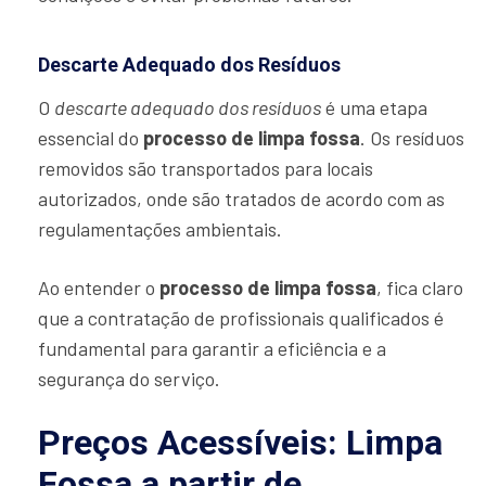
Descarte Adequado dos Resíduos
O
descarte adequado dos resíduos
é uma etapa
essencial do
processo de limpa fossa
. Os resíduos
removidos são transportados para locais
autorizados, onde são tratados de acordo com as
regulamentações ambientais.
Ao entender o
processo de limpa fossa
, fica claro
que a contratação de profissionais qualificados é
fundamental para garantir a eficiência e a
segurança do serviço.
Preços Acessíveis: Limpa
Fossa a partir de