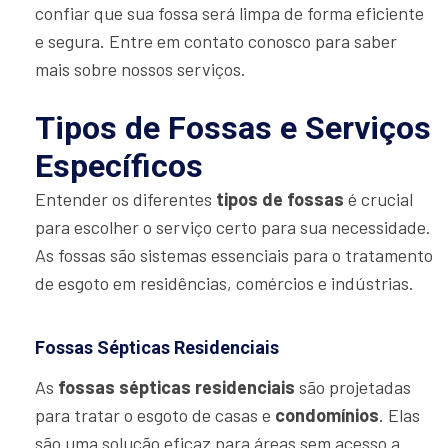
confiar que sua fossa será limpa de forma eficiente
e segura. Entre em contato conosco para saber
mais sobre nossos serviços.
Tipos de Fossas e Serviços
Específicos
Entender os diferentes
tipos de fossas
é crucial
para escolher o serviço certo para sua necessidade.
As fossas são sistemas essenciais para o tratamento
de esgoto em residências, comércios e indústrias.
Fossas Sépticas Residenciais
As
fossas sépticas residenciais
são projetadas
para tratar o esgoto de casas e
condomínios
. Elas
são uma solução eficaz para áreas sem acesso a