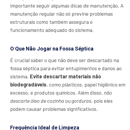
importante seguir algumas dicas de manutenção. A
manutenção regular não só previne problemas
estruturais como também assegura o
funcionamento adequado do sistema.
O Que Não Jogar na Fossa Séptica
É crucial saber o que não deve ser descartado na
fossa séptica para evitar entupimentos e danos ao
sistema.
Evite descartar materiais não
biodegradáveis
, como plásticos, papel higiênico em
excesso, e produtos químicos. Além disso,
não
descarte óleo de cozinha ou gorduras
, pois eles
podem causar problemas significativos.
Frequência Ideal de Limpeza