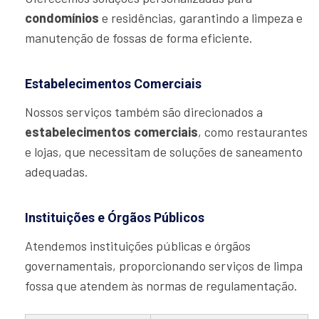
condomínios
e residências, garantindo a limpeza e
manutenção de fossas de forma eficiente.
Estabelecimentos Comerciais
Nossos serviços também são direcionados a
estabelecimentos comerciais
, como restaurantes
e lojas, que necessitam de soluções de saneamento
adequadas.
Instituições e Órgãos Públicos
Atendemos instituições públicas e órgãos
governamentais, proporcionando serviços de limpa
fossa que atendem às normas de regulamentação.