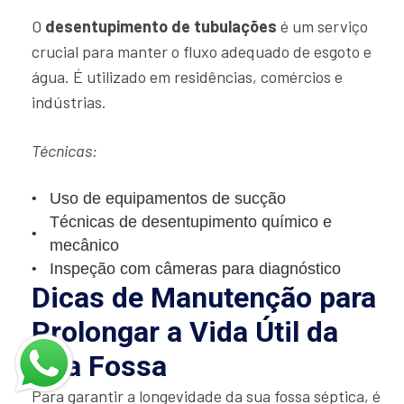
O
desentupimento de tubulações
é um serviço
crucial para manter o fluxo adequado de esgoto e
água. É utilizado em residências, comércios e
indústrias.
Técnicas:
Uso de equipamentos de sucção
Técnicas de desentupimento químico e
mecânico
Inspeção com câmeras para diagnóstico
Dicas de Manutenção para
Prolongar a Vida Útil da
Sua Fossa
Para garantir a longevidade da sua fossa séptica, é