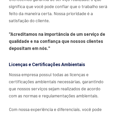
significa que você pode confiar que o trabalho será
feito da maneira certa. Nossa prioridade é a
satisfação do cliente.
"Acreditamos na importância de um serviço de
qualidade e na confiança que nossos clientes
depositam em nós."
Licenças e Certificações Ambientais
Nossa empresa possui todas as licenças e
certificações ambientais necessárias, garantindo
que nossos serviços sejam realizados de acordo
com as normas e regulamentações ambientais.
Com nossa experiência e diferenciais, você pode