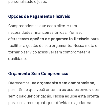
personalizado e justo.
Opções de Pagamento Flexíveis
Compreendemos que cada cliente tem
necessidades financeiras únicas. Por isso,
oferecemos
opções de pagamento flexíveis
para
facilitar a gestão do seu orçamento. Nossa meta é
tornar o serviço acessível sem comprometer a
qualidade.
Orçamento Sem Compromisso
Oferecemos um
orçamento sem compromisso
,
permitindo que você entenda os custos envolvidos
sem qualquer obrigação. Nossa equipe está pronta
para esclarecer quaisquer dúvidas e ajudar na