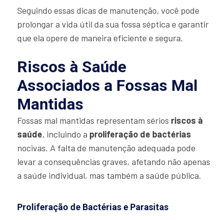
Seguindo essas dicas de manutenção, você pode
prolongar a vida útil da sua fossa séptica e garantir
que ela opere de maneira eficiente e segura.
Riscos à Saúde
Associados a Fossas Mal
Mantidas
Fossas mal mantidas representam sérios
riscos à
saúde
, incluindo a
proliferação de bactérias
nocivas. A falta de manutenção adequada pode
levar a consequências graves, afetando não apenas
a saúde individual, mas também a saúde pública.
Proliferação de Bactérias e Parasitas