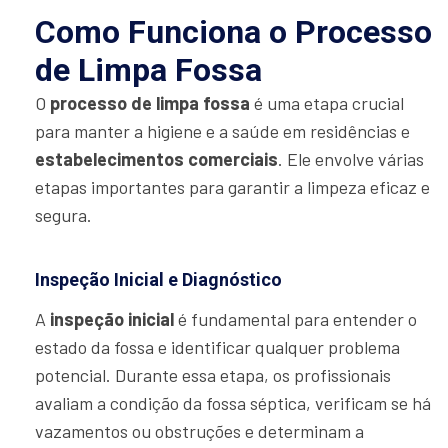
Como Funciona o Processo
de Limpa Fossa
O
processo de limpa fossa
é uma etapa crucial
para manter a higiene e a saúde em residências e
estabelecimentos comerciais
. Ele envolve várias
etapas importantes para garantir a limpeza eficaz e
segura.
Inspeção Inicial e Diagnóstico
A
inspeção inicial
é fundamental para entender o
estado da fossa e identificar qualquer problema
potencial. Durante essa etapa, os profissionais
avaliam a condição da fossa séptica, verificam se há
vazamentos ou obstruções e determinam a