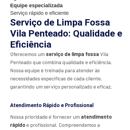
Equipe especializada
Serviço rápido e eficiente
Serviço de Limpa Fossa
Vila Penteado: Qualidade e
Eficiência
Oferecemos um
serviço de limpa fossa
Vila
Penteado que combina qualidade e eficiência.
Nossa equipe é treinada para atender às
necessidades específicas de cada cliente,
garantindo um serviço personalizado e eficaz.
Atendimento Rápido e Profissional
Nossa prioridade é fornecer um
atendimento
rápido
e profissional. Compreendemos a