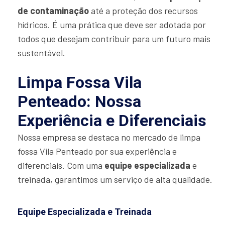
de contaminação
até a proteção dos recursos
hídricos. É uma prática que deve ser adotada por
todos que desejam contribuir para um futuro mais
sustentável.
Limpa Fossa Vila
Penteado: Nossa
Experiência e Diferenciais
Nossa empresa se destaca no mercado de limpa
fossa Vila Penteado por sua experiência e
diferenciais. Com uma
equipe especializada
e
treinada, garantimos um serviço de alta qualidade.
Equipe Especializada e Treinada