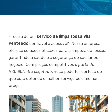
Precisa de um
serviço de limpa fossa Vila
Penteado
confiável e acessível? Nossa empresa
oferece soluções eficazes para a limpeza de fossas,
garantindo a saúde e a segurança do seu lar ou
negócio. Com preços competitivos
a partir de
R$0,80/Litro esgotado
, você pode ter certeza de
que está obtendo o melhor serviço pelo melhor
preço.