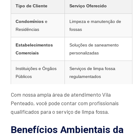
Tipo de Cliente
Serviço Oferecido
Condomínios
e
Limpeza e manutenção de
Residências
fossas
Estabelecimentos
Soluções de saneamento
Comerciais
personalizadas
Instituições e Órgãos
Serviços de limpa fossa
Públicos
regulamentados
Com nossa ampla área de atendimento Vila
Penteado, você pode contar com profissionais
qualificados para o serviço de limpa fossa.
Benefícios Ambientais da