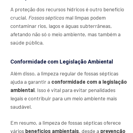
A proteção dos recursos hídricos é outro benefício
crucial.
Fossas sépticas
mal limpas podem
contaminar rios, lagos e águas subterrâneas,
afetando não só o meio ambiente, mas também a
saúde pública.
Conformidade com Legislação Ambiental
Além disso, a limpeza regular de fossas sépticas
ajuda a garantir a
conformidade com a legislação
ambiental
. Isso é vital para evitar penalidades
legais e contribuir para um meio ambiente mais
saudável.
Em resumo, a limpeza de fossas sépticas oferece
vários
benefícios ambientais
, desde a
prevenção