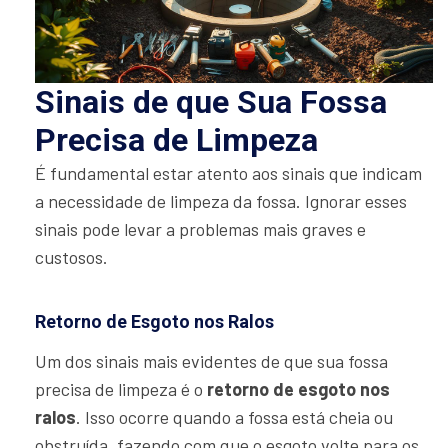
Sinais de que Sua Fossa
Precisa de Limpeza
É fundamental estar atento aos sinais que indicam
a necessidade de limpeza da fossa. Ignorar esses
sinais pode levar a problemas mais graves e
custosos.
Retorno de Esgoto nos Ralos
Um dos sinais mais evidentes de que sua fossa
precisa de limpeza é o
retorno de esgoto nos
ralos
. Isso ocorre quando a fossa está cheia ou
obstruída, fazendo com que o esgoto volte para os