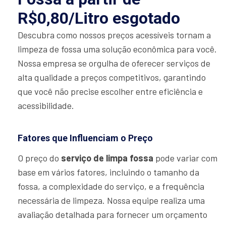
R$0,80/Litro esgotado
Descubra como nossos preços acessíveis tornam a
limpeza de fossa uma solução econômica para você.
Nossa empresa se orgulha de oferecer serviços de
alta qualidade a preços competitivos, garantindo
que você não precise escolher entre eficiência e
acessibilidade.
Fatores que Influenciam o Preço
O preço do
serviço de limpa fossa
pode variar com
base em vários fatores, incluindo o tamanho da
fossa, a complexidade do serviço, e a frequência
necessária de limpeza. Nossa equipe realiza uma
avaliação detalhada para fornecer um orçamento