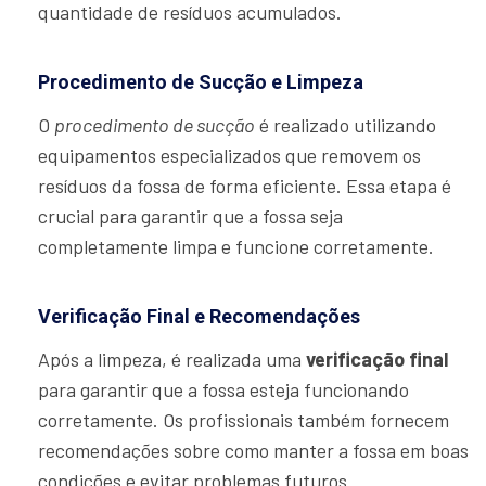
quantidade de resíduos acumulados.
Procedimento de Sucção e Limpeza
O
procedimento de sucção
é realizado utilizando
equipamentos especializados que removem os
resíduos da fossa de forma eficiente. Essa etapa é
crucial para garantir que a fossa seja
completamente limpa e funcione corretamente.
Verificação Final e Recomendações
Após a limpeza, é realizada uma
verificação final
para garantir que a fossa esteja funcionando
corretamente. Os profissionais também fornecem
recomendações sobre como manter a fossa em boas
condições e evitar problemas futuros.