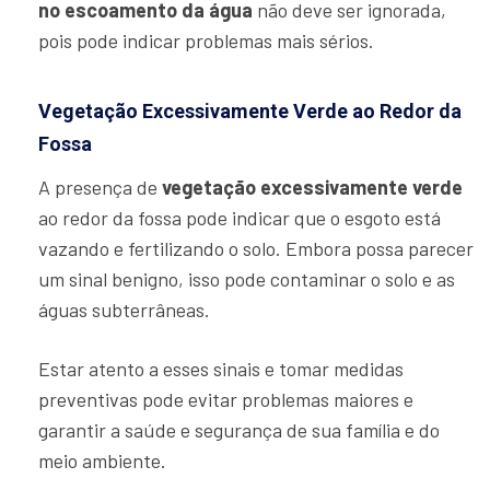
no escoamento da água
não deve ser ignorada,
pois pode indicar problemas mais sérios.
Vegetação Excessivamente Verde ao Redor da
Fossa
A presença de
vegetação excessivamente verde
ao redor da fossa pode indicar que o esgoto está
vazando e fertilizando o solo. Embora possa parecer
um sinal benigno, isso pode contaminar o solo e as
águas subterrâneas.
Estar atento a esses sinais e tomar medidas
preventivas pode evitar problemas maiores e
garantir a saúde e segurança de sua família e do
meio ambiente.