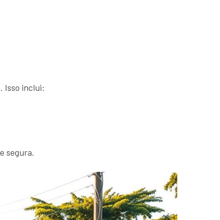
 Isso inclui:
 e segura.