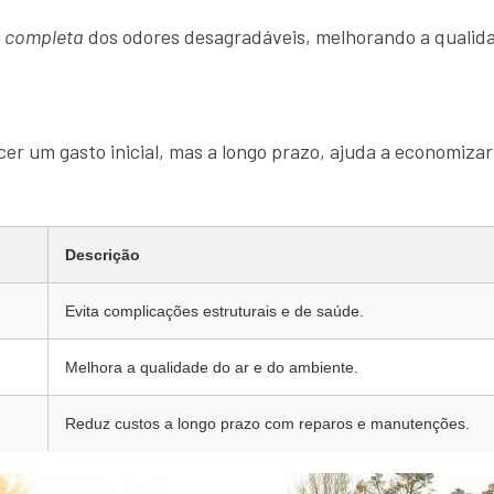
o completa
dos odores desagradáveis, melhorando a qualida
er um gasto inicial, mas a longo prazo, ajuda a economizar
Descrição
Evita complicações estruturais e de saúde.
Melhora a qualidade do ar e do ambiente.
Reduz custos a longo prazo com reparos e manutenções.