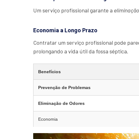
Um serviço profissional garante a
eliminaçã
Economia a Longo Prazo
Contratar um serviço profissional pode parec
prolongando a vida útil da fossa séptica.
Benefícios
Prevenção de Problemas
Eliminação de Odores
Economia