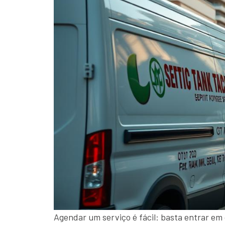
Agendar um serviço é fácil: basta entrar em