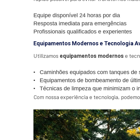
Equipe disponível 24 horas por dia
Resposta imediata para emergências
Profissionais qualificados e experientes
Equipamentos Modernos e Tecnologia A
Utilizamos
equipamentos modernos
e tecn
Caminhões equipados com tanques de s
Equipamentos de bombeamento de últi
Técnicas de limpeza que minimizam o i
Com nossa experiência e tecnologia, podemos 