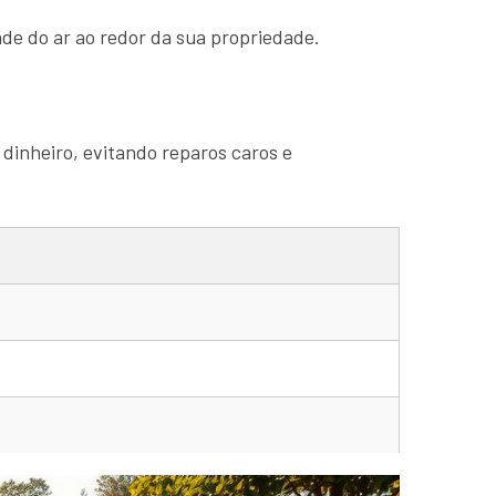
de do ar ao redor da sua propriedade.
 dinheiro, evitando reparos caros e