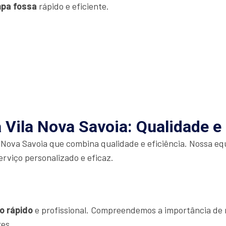
mpa fossa
rápido e eficiente.
Vila Nova Savoia: Qualidade e 
 Nova Savoia que combina qualidade e eficiência. Nossa eq
erviço personalizado e eficaz.
o rápido
e profissional. Compreendemos a importância de r
res.