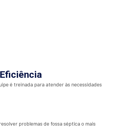
Eficiência
uipe é treinada para atender às necessidades
esolver problemas de fossa séptica o mais