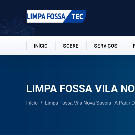
INÍCIO
SOBRE
SERVIÇOS
LIMPA FOSSA VILA N
Início
/
Limpa Fossa Vila Nova Savoia | A Partir 