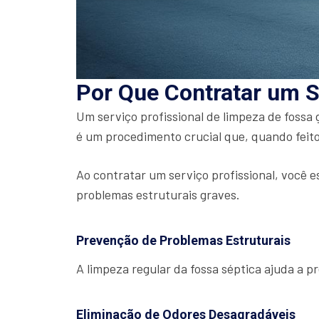
Por Que Contratar um S
Um serviço profissional de limpeza de fossa
é um procedimento crucial que, quando feito
Ao contratar um serviço profissional, você e
problemas estruturais graves.
Prevenção de Problemas Estruturais
A limpeza regular da fossa séptica ajuda a 
Eliminação de Odores Desagradáveis