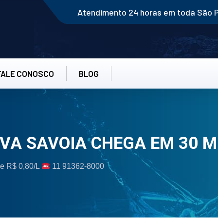
Atendimento 24 horas em toda São 
FALE CONOSCO
BLOG
OVA SAVOIA CHEGA EM 30 M
De R$ 0,80/L
11 91362-8000