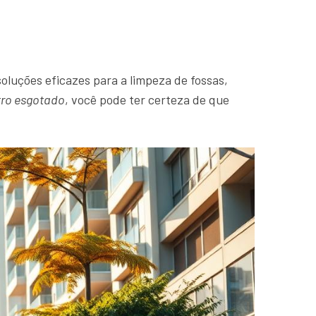
oluções eficazes para a limpeza de fossas,
tro esgotado
, você pode ter certeza de que