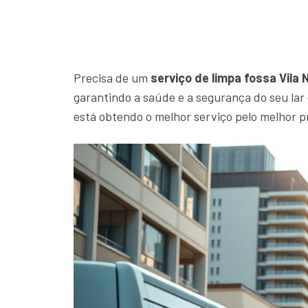
Precisa de um
serviço de limpa fossa Vila 
garantindo a saúde e a segurança do seu la
está obtendo o melhor serviço pelo melhor p