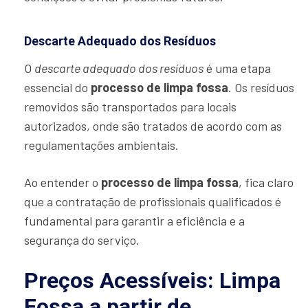
Descarte Adequado dos Resíduos
O
descarte adequado dos resíduos
é uma etapa
essencial do
processo de limpa fossa
. Os resíduos
removidos são transportados para locais
autorizados, onde são tratados de acordo com as
regulamentações ambientais.
Ao entender o
processo de limpa fossa
, fica claro
que a contratação de profissionais qualificados é
fundamental para garantir a eficiência e a
segurança do serviço.
Preços Acessíveis: Limpa
Fossa a partir de