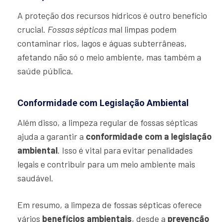
A proteção dos recursos hídricos é outro benefício
crucial.
Fossas sépticas
mal limpas podem
contaminar rios, lagos e águas subterrâneas,
afetando não só o meio ambiente, mas também a
saúde pública.
Conformidade com Legislação Ambiental
Além disso, a limpeza regular de fossas sépticas
ajuda a garantir a
conformidade com a legislação
ambiental
. Isso é vital para evitar penalidades
legais e contribuir para um meio ambiente mais
saudável.
Em resumo, a limpeza de fossas sépticas oferece
vários
benefícios ambientais
, desde a
prevenção