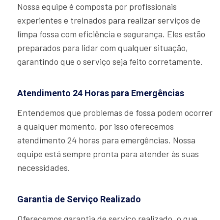
Nossa equipe é composta por profissionais
experientes e treinados para realizar serviços de
limpa fossa com eficiência e segurança. Eles estão
preparados para lidar com qualquer situação,
garantindo que o serviço seja feito corretamente.
Atendimento 24 Horas para Emergências
Entendemos que problemas de fossa podem ocorrer
a qualquer momento, por isso oferecemos
atendimento 24 horas para emergências. Nossa
equipe está sempre pronta para atender às suas
necessidades.
Garantia de Serviço Realizado
Oferecemos garantia de serviço realizado, o que