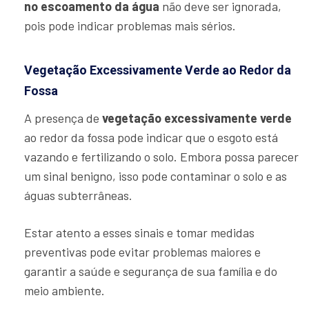
no escoamento da água
não deve ser ignorada,
pois pode indicar problemas mais sérios.
Vegetação Excessivamente Verde ao Redor da
Fossa
A presença de
vegetação excessivamente verde
ao redor da fossa pode indicar que o esgoto está
vazando e fertilizando o solo. Embora possa parecer
um sinal benigno, isso pode contaminar o solo e as
águas subterrâneas.
Estar atento a esses sinais e tomar medidas
preventivas pode evitar problemas maiores e
garantir a saúde e segurança de sua família e do
meio ambiente.