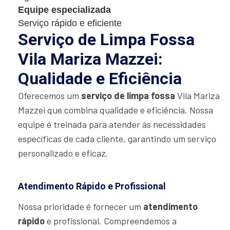
Equipe especializada
Serviço rápido e eficiente
Serviço de Limpa Fossa
Vila Mariza Mazzei:
Qualidade e Eficiência
Oferecemos um
serviço de limpa fossa
Vila Mariza
Mazzei que combina qualidade e eficiência. Nossa
equipe é treinada para atender às necessidades
específicas de cada cliente, garantindo um serviço
personalizado e eficaz.
Atendimento Rápido e Profissional
Nossa prioridade é fornecer um
atendimento
rápido
e profissional. Compreendemos a