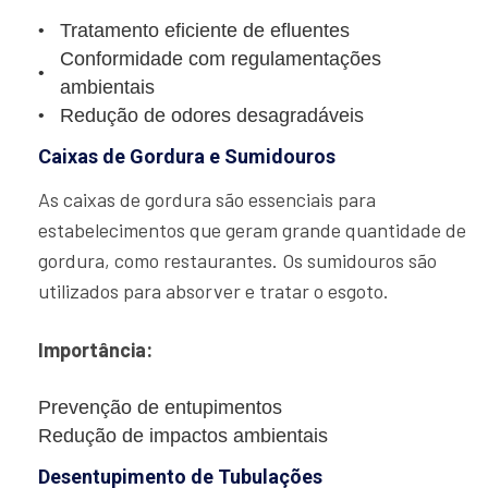
Tratamento eficiente de efluentes
Conformidade com regulamentações
ambientais
Redução de odores desagradáveis
Caixas de Gordura e Sumidouros
As caixas de gordura são essenciais para
estabelecimentos que geram grande quantidade de
gordura, como restaurantes. Os sumidouros são
utilizados para absorver e tratar o esgoto.
Importância:
Prevenção de entupimentos
Redução de impactos ambientais
Desentupimento de Tubulações