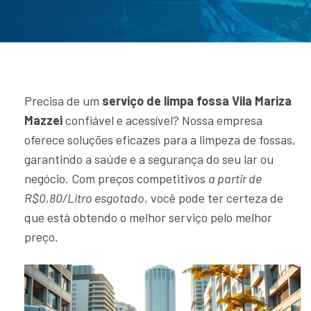
Precisa de um
serviço de limpa fossa Vila Mariza
Mazzei
confiável e acessível? Nossa empresa
oferece soluções eficazes para a limpeza de fossas,
garantindo a saúde e a segurança do seu lar ou
negócio. Com preços competitivos
a partir de
R$0,80/Litro esgotado
, você pode ter certeza de
que está obtendo o melhor serviço pelo melhor
preço.