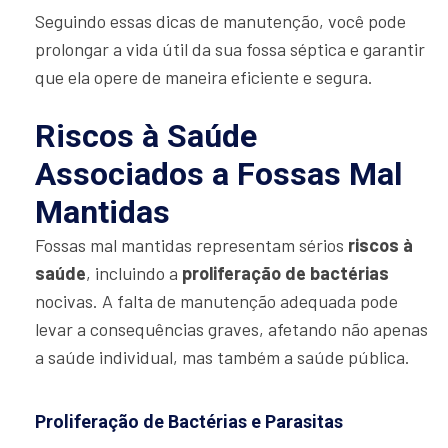
Seguindo essas dicas de manutenção, você pode
prolongar a vida útil da sua fossa séptica e garantir
que ela opere de maneira eficiente e segura.
Riscos à Saúde
Associados a Fossas Mal
Mantidas
Fossas mal mantidas representam sérios
riscos à
saúde
, incluindo a
proliferação de bactérias
nocivas. A falta de manutenção adequada pode
levar a consequências graves, afetando não apenas
a saúde individual, mas também a saúde pública.
Proliferação de Bactérias e Parasitas