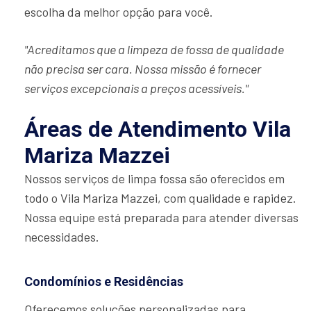
escolha da melhor opção para você.
"Acreditamos que a limpeza de fossa de qualidade
não precisa ser cara. Nossa missão é fornecer
serviços excepcionais a preços acessíveis."
Áreas de Atendimento Vila
Mariza Mazzei
Nossos serviços de limpa fossa são oferecidos em
todo o Vila Mariza Mazzei, com qualidade e rapidez.
Nossa equipe está preparada para atender diversas
necessidades.
Condomínios e Residências
Oferecemos soluções personalizadas para