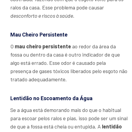
ralos da casa. Esse problema pode causar
desconforto e riscos à saúde
.
Mau Cheiro Persistente
O
mau cheiro persistente
ao redor da área da
fossa ou dentro da casa é outro indicador de que
algo está errado. Esse odor é causado pela
presença de gases tóxicos liberados pelo esgoto não
tratado adequadamente.
Lentidão no Escoamento da Água
Se a água está demorando mais do que o habitual
para escoar pelos ralos e pias, isso pode ser um sinal
de que a fossa está cheia ou entupida. A
lentidão