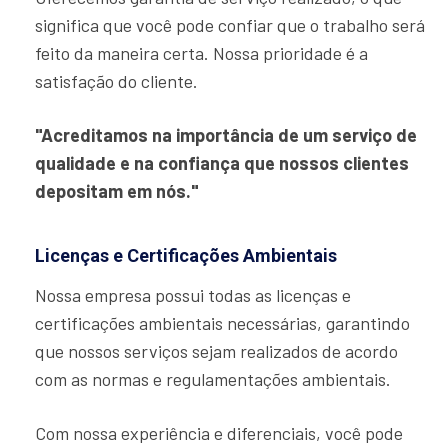
significa que você pode confiar que o trabalho será
feito da maneira certa. Nossa prioridade é a
satisfação do cliente.
"Acreditamos na importância de um serviço de
qualidade e na confiança que nossos clientes
depositam em nós."
Licenças e Certificações Ambientais
Nossa empresa possui todas as licenças e
certificações ambientais necessárias, garantindo
que nossos serviços sejam realizados de acordo
com as normas e regulamentações ambientais.
Com nossa experiência e diferenciais, você pode