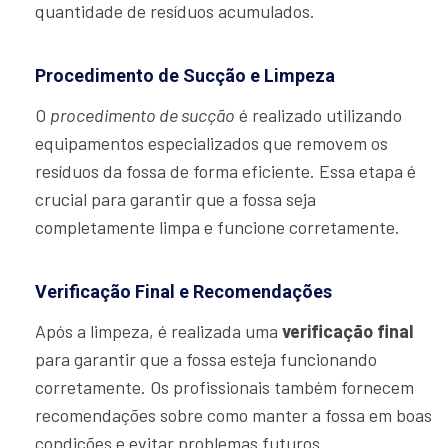
quantidade de resíduos acumulados.
Procedimento de Sucção e Limpeza
O
procedimento de sucção
é realizado utilizando
equipamentos especializados que removem os
resíduos da fossa de forma eficiente. Essa etapa é
crucial para garantir que a fossa seja
completamente limpa e funcione corretamente.
Verificação Final e Recomendações
Após a limpeza, é realizada uma
verificação final
para garantir que a fossa esteja funcionando
corretamente. Os profissionais também fornecem
recomendações sobre como manter a fossa em boas
condições e evitar problemas futuros.