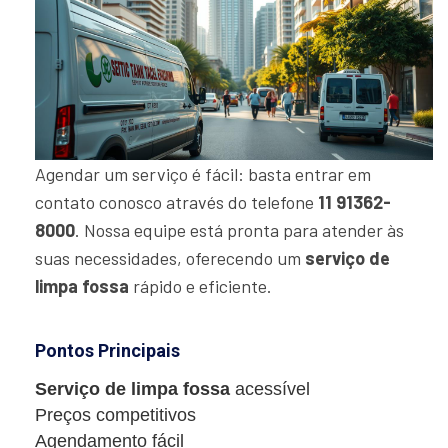
Agendar um serviço é fácil: basta entrar em
contato conosco através do telefone
11 91362-
8000
. Nossa equipe está pronta para atender às
suas necessidades, oferecendo um
serviço de
limpa fossa
rápido e eficiente.
Pontos Principais
Serviço de limpa fossa
acessível
Preços competitivos
Agendamento fácil