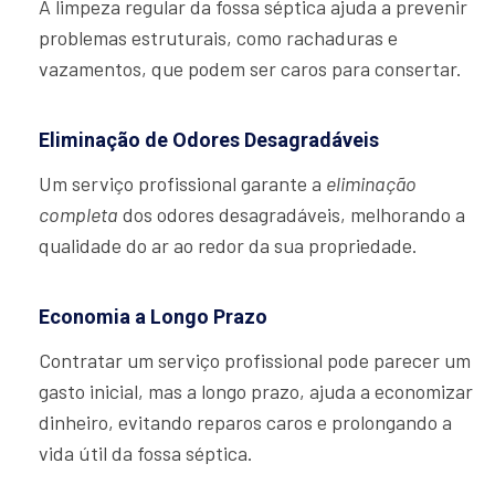
A limpeza regular da fossa séptica ajuda a prevenir
problemas estruturais, como rachaduras e
vazamentos, que podem ser caros para consertar.
Eliminação de Odores Desagradáveis
Um serviço profissional garante a
eliminação
completa
dos odores desagradáveis, melhorando a
qualidade do ar ao redor da sua propriedade.
Economia a Longo Prazo
Contratar um serviço profissional pode parecer um
gasto inicial, mas a longo prazo, ajuda a economizar
dinheiro, evitando reparos caros e prolongando a
vida útil da fossa séptica.