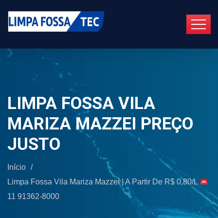
LIMPA FOSSA VILA
MARIZA MAZZEI PREÇO
JUSTO
Início
/
Limpa Fossa Vila Mariza Mazzei | A Partir De R$ 0,80/L
11 91362-8000