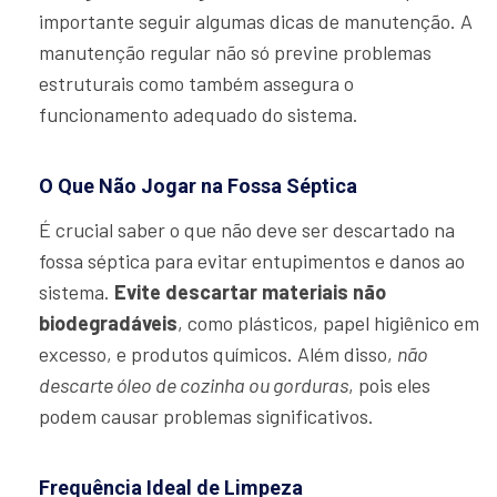
importante seguir algumas dicas de manutenção. A
manutenção regular não só previne problemas
estruturais como também assegura o
funcionamento adequado do sistema.
O Que Não Jogar na Fossa Séptica
É crucial saber o que não deve ser descartado na
fossa séptica para evitar entupimentos e danos ao
sistema.
Evite descartar materiais não
biodegradáveis
, como plásticos, papel higiênico em
excesso, e produtos químicos. Além disso,
não
descarte óleo de cozinha ou gorduras
, pois eles
podem causar problemas significativos.
Frequência Ideal de Limpeza