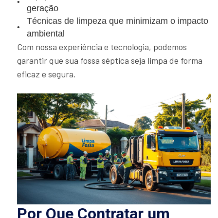
geração
Técnicas de limpeza que minimizam o impacto
ambiental
Com nossa experiência e tecnologia, podemos
garantir que sua fossa séptica seja limpa de forma
eficaz e segura.
Por Que Contratar um