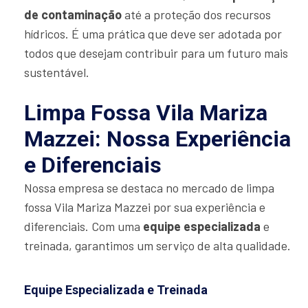
de contaminação
até a proteção dos recursos
hídricos. É uma prática que deve ser adotada por
todos que desejam contribuir para um futuro mais
sustentável.
Limpa Fossa Vila Mariza
Mazzei: Nossa Experiência
e Diferenciais
Nossa empresa se destaca no mercado de limpa
fossa Vila Mariza Mazzei por sua experiência e
diferenciais. Com uma
equipe especializada
e
treinada, garantimos um serviço de alta qualidade.
Equipe Especializada e Treinada