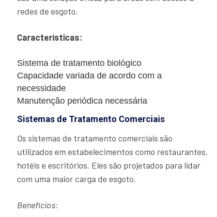
redes de esgoto.
Características:
Sistema de tratamento biológico
Capacidade variada de acordo com a
necessidade
Manutenção periódica necessária
Sistemas de Tratamento Comerciais
Os sistemas de tratamento comerciais são
utilizados em estabelecimentos como restaurantes,
hotéis e escritórios. Eles são projetados para lidar
com uma maior carga de esgoto.
Benefícios: