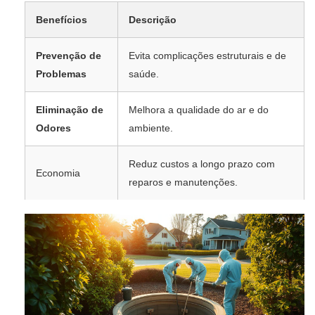
Benefícios
Descrição
Prevenção de
Evita complicações estruturais e de
Problemas
saúde.
Eliminação de
Melhora a qualidade do ar e do
Odores
ambiente.
Reduz custos a longo prazo com
Economia
reparos e manutenções.