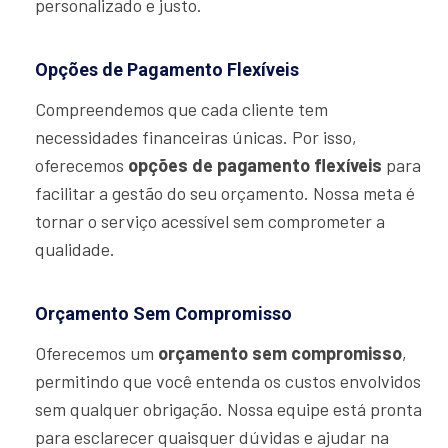
personalizado e justo.
Opções de Pagamento Flexíveis
Compreendemos que cada cliente tem
necessidades financeiras únicas. Por isso,
oferecemos
opções de pagamento flexíveis
para
facilitar a gestão do seu orçamento. Nossa meta é
tornar o serviço acessível sem comprometer a
qualidade.
Orçamento Sem Compromisso
Oferecemos um
orçamento sem compromisso
,
permitindo que você entenda os custos envolvidos
sem qualquer obrigação. Nossa equipe está pronta
para esclarecer quaisquer dúvidas e ajudar na