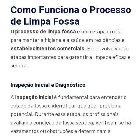
Como Funciona o Processo
de Limpa Fossa
O
processo de limpa fossa
é uma etapa crucial
para manter a higiene e a saúde em residências e
estabelecimentos comerciais
. Ele envolve várias
etapas importantes para garantir a limpeza eficaz e
segura.
Inspeção Inicial e Diagnóstico
A
inspeção inicial
é fundamental para entender o
estado da fossa e identificar qualquer problema
potencial. Durante essa etapa, os profissionais
avaliam a condição da fossa séptica, verificam se há
vazamentos ou obstruções e determinam a