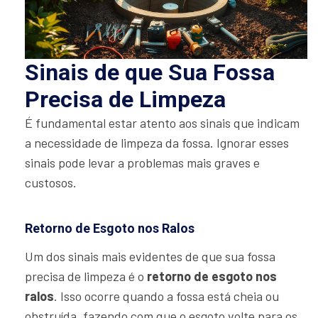
Sinais de que Sua Fossa
Precisa de Limpeza
É fundamental estar atento aos sinais que indicam
a necessidade de limpeza da fossa. Ignorar esses
sinais pode levar a problemas mais graves e
custosos.
Retorno de Esgoto nos Ralos
Um dos sinais mais evidentes de que sua fossa
precisa de limpeza é o
retorno de esgoto nos
ralos
. Isso ocorre quando a fossa está cheia ou
obstruída, fazendo com que o esgoto volte para os