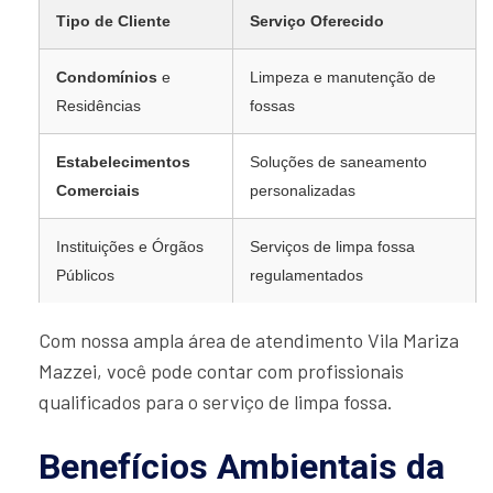
Tipo de Cliente
Serviço Oferecido
Condomínios
e
Limpeza e manutenção de
Residências
fossas
Estabelecimentos
Soluções de saneamento
Comerciais
personalizadas
Instituições e Órgãos
Serviços de limpa fossa
Públicos
regulamentados
Com nossa ampla área de atendimento Vila Mariza
Mazzei, você pode contar com profissionais
qualificados para o serviço de limpa fossa.
Benefícios Ambientais da