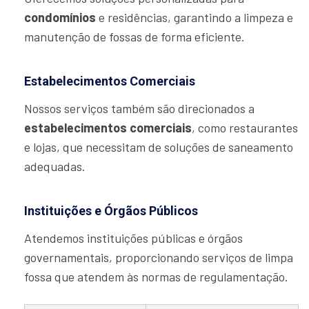
condomínios
e residências, garantindo a limpeza e
manutenção de fossas de forma eficiente.
Estabelecimentos Comerciais
Nossos serviços também são direcionados a
estabelecimentos comerciais
, como restaurantes
e lojas, que necessitam de soluções de saneamento
adequadas.
Instituições e Órgãos Públicos
Atendemos instituições públicas e órgãos
governamentais, proporcionando serviços de limpa
fossa que atendem às normas de regulamentação.