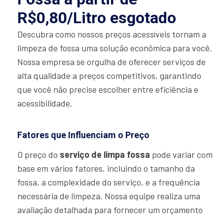
R$0,80/Litro esgotado
Descubra como nossos preços acessíveis tornam a
limpeza de fossa uma solução econômica para você.
Nossa empresa se orgulha de oferecer serviços de
alta qualidade a preços competitivos, garantindo
que você não precise escolher entre eficiência e
acessibilidade.
Fatores que Influenciam o Preço
O preço do
serviço de limpa fossa
pode variar com
base em vários fatores, incluindo o tamanho da
fossa, a complexidade do serviço, e a frequência
necessária de limpeza. Nossa equipe realiza uma
avaliação detalhada para fornecer um orçamento