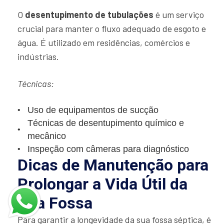
O
desentupimento de tubulações
é um serviço
crucial para manter o fluxo adequado de esgoto e
água. É utilizado em residências, comércios e
indústrias.
Técnicas:
Uso de equipamentos de sucção
Técnicas de desentupimento químico e
mecânico
Inspeção com câmeras para diagnóstico
Dicas de Manutenção para
Prolongar a Vida Útil da
Sua Fossa
Para garantir a longevidade da sua fossa séptica, é