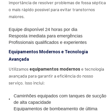
importância de resolver problemas de fossa séptica
o mais rápido possível para evitar transtornos
maiores.
Equipe disponível 24 horas por dia
Resposta imediata para emergências
Profissionais qualificados e experientes
Equipamentos Modernos e Tecnologia
Avançada
Utilizamos
equipamentos modernos
e tecnologia
avançada para garantir a eficiência do nosso
serviço. Isso inclui:
Caminhões equipados com tanques de sucção
de alta capacidade
Equipamentos de bombeamento de última