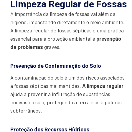
Limpeza Regular de Fossas
A importância da limpeza de fossas vai além da
higiene, impactando diretamente o meio ambiente.
A limpeza regular de fossas sépticas é uma prática
essencial para a proteção ambiental e
prevenção
de problemas
graves.
Prevenção de Contaminação do Solo
A contaminação do solo é um dos riscos associados
a fossas sépticas mal mantidas.
A limpeza regular
ajuda a prevenir a infiltração de substâncias
nocivas no solo, protegendo a terra e os aquíferos
subterrâneos.
Proteção dos Recursos Hídricos