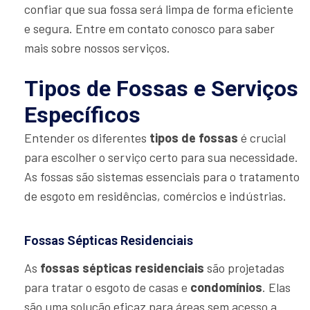
confiar que sua fossa será limpa de forma eficiente
e segura. Entre em contato conosco para saber
mais sobre nossos serviços.
Tipos de Fossas e Serviços
Específicos
Entender os diferentes
tipos de fossas
é crucial
para escolher o serviço certo para sua necessidade.
As fossas são sistemas essenciais para o tratamento
de esgoto em residências, comércios e indústrias.
Fossas Sépticas Residenciais
As
fossas sépticas residenciais
são projetadas
para tratar o esgoto de casas e
condomínios
. Elas
são uma solução eficaz para áreas sem acesso a