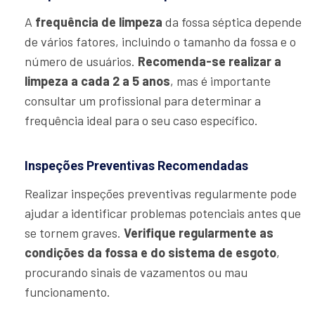
A
frequência de limpeza
da fossa séptica depende
de vários fatores, incluindo o tamanho da fossa e o
número de usuários.
Recomenda-se realizar a
limpeza a cada 2 a 5 anos
, mas é importante
consultar um profissional para determinar a
frequência ideal para o seu caso específico.
Inspeções Preventivas Recomendadas
Realizar inspeções preventivas regularmente pode
ajudar a identificar problemas potenciais antes que
se tornem graves.
Verifique regularmente as
condições da fossa e do sistema de esgoto
,
procurando sinais de vazamentos ou mau
funcionamento.