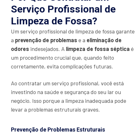
Serviço Profissional de
Limpeza de Fossa?
Um serviço profissional de limpeza de fossa garante
a
prevenção de problemas
e a
eliminação de
odores
indesejados. A
limpeza de fossa séptica
é
um procedimento crucial que, quando feito
corretamente, evita complicações futuras.
Ao contratar um serviço profissional, você está
investindo na saúde e segurança do seu lar ou
negócio. Isso porque a limpeza inadequada pode
levar a problemas estruturais graves.
Prevenção de Problemas Estruturais