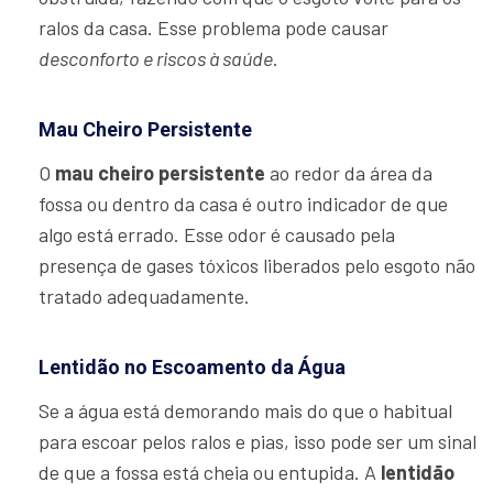
ralos da casa. Esse problema pode causar
desconforto e riscos à saúde
.
Mau Cheiro Persistente
O
mau cheiro persistente
ao redor da área da
fossa ou dentro da casa é outro indicador de que
algo está errado. Esse odor é causado pela
presença de gases tóxicos liberados pelo esgoto não
tratado adequadamente.
Lentidão no Escoamento da Água
Se a água está demorando mais do que o habitual
para escoar pelos ralos e pias, isso pode ser um sinal
de que a fossa está cheia ou entupida. A
lentidão