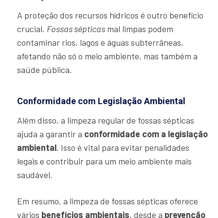
A proteção dos recursos hídricos é outro benefício
crucial.
Fossas sépticas
mal limpas podem
contaminar rios, lagos e águas subterrâneas,
afetando não só o meio ambiente, mas também a
saúde pública.
Conformidade com Legislação Ambiental
Além disso, a limpeza regular de fossas sépticas
ajuda a garantir a
conformidade com a legislação
ambiental
. Isso é vital para evitar penalidades
legais e contribuir para um meio ambiente mais
saudável.
Em resumo, a limpeza de fossas sépticas oferece
vários
benefícios ambientais
, desde a
prevenção