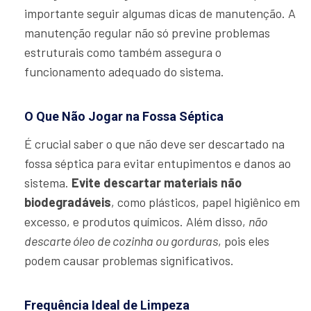
importante seguir algumas dicas de manutenção. A
manutenção regular não só previne problemas
estruturais como também assegura o
funcionamento adequado do sistema.
O Que Não Jogar na Fossa Séptica
É crucial saber o que não deve ser descartado na
fossa séptica para evitar entupimentos e danos ao
sistema.
Evite descartar materiais não
biodegradáveis
, como plásticos, papel higiênico em
excesso, e produtos químicos. Além disso,
não
descarte óleo de cozinha ou gorduras
, pois eles
podem causar problemas significativos.
Frequência Ideal de Limpeza