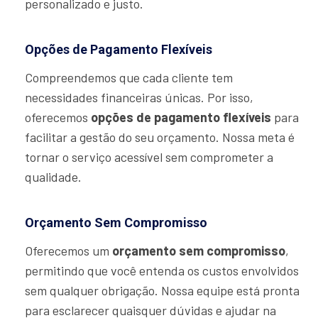
personalizado e justo.
Opções de Pagamento Flexíveis
Compreendemos que cada cliente tem
necessidades financeiras únicas. Por isso,
oferecemos
opções de pagamento flexíveis
para
facilitar a gestão do seu orçamento. Nossa meta é
tornar o serviço acessível sem comprometer a
qualidade.
Orçamento Sem Compromisso
Oferecemos um
orçamento sem compromisso
,
permitindo que você entenda os custos envolvidos
sem qualquer obrigação. Nossa equipe está pronta
para esclarecer quaisquer dúvidas e ajudar na