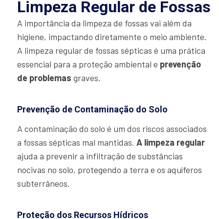
Limpeza Regular de Fossas
A importância da limpeza de fossas vai além da
higiene, impactando diretamente o meio ambiente.
A limpeza regular de fossas sépticas é uma prática
essencial para a proteção ambiental e
prevenção
de problemas
graves.
Prevenção de Contaminação do Solo
A contaminação do solo é um dos riscos associados
a fossas sépticas mal mantidas.
A limpeza regular
ajuda a prevenir a infiltração de substâncias
nocivas no solo, protegendo a terra e os aquíferos
subterrâneos.
Proteção dos Recursos Hídricos