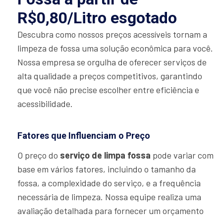
R$0,80/Litro esgotado
Descubra como nossos preços acessíveis tornam a
limpeza de fossa uma solução econômica para você.
Nossa empresa se orgulha de oferecer serviços de
alta qualidade a preços competitivos, garantindo
que você não precise escolher entre eficiência e
acessibilidade.
Fatores que Influenciam o Preço
O preço do
serviço de limpa fossa
pode variar com
base em vários fatores, incluindo o tamanho da
fossa, a complexidade do serviço, e a frequência
necessária de limpeza. Nossa equipe realiza uma
avaliação detalhada para fornecer um orçamento