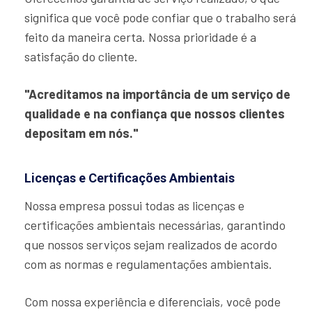
significa que você pode confiar que o trabalho será
feito da maneira certa. Nossa prioridade é a
satisfação do cliente.
"Acreditamos na importância de um serviço de
qualidade e na confiança que nossos clientes
depositam em nós."
Licenças e Certificações Ambientais
Nossa empresa possui todas as licenças e
certificações ambientais necessárias, garantindo
que nossos serviços sejam realizados de acordo
com as normas e regulamentações ambientais.
Com nossa experiência e diferenciais, você pode