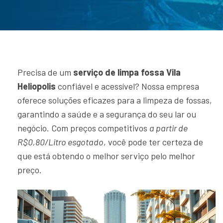
Precisa de um
serviço de limpa fossa Vila
Heliopolis
confiável e acessível? Nossa empresa
oferece soluções eficazes para a limpeza de fossas,
garantindo a saúde e a segurança do seu lar ou
negócio. Com preços competitivos
a partir de
R$0,80/Litro esgotado
, você pode ter certeza de
que está obtendo o melhor serviço pelo melhor
preço.