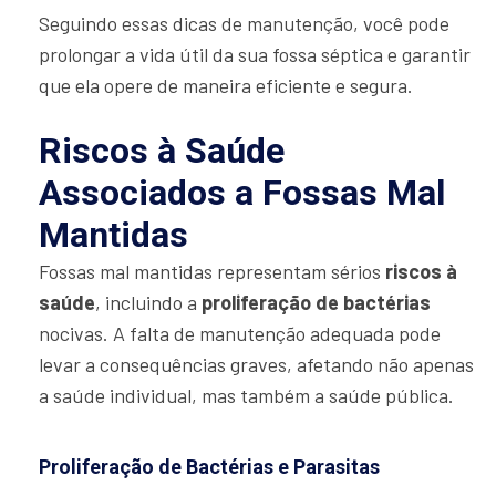
Seguindo essas dicas de manutenção, você pode
prolongar a vida útil da sua fossa séptica e garantir
que ela opere de maneira eficiente e segura.
Riscos à Saúde
Associados a Fossas Mal
Mantidas
Fossas mal mantidas representam sérios
riscos à
saúde
, incluindo a
proliferação de bactérias
nocivas. A falta de manutenção adequada pode
levar a consequências graves, afetando não apenas
a saúde individual, mas também a saúde pública.
Proliferação de Bactérias e Parasitas