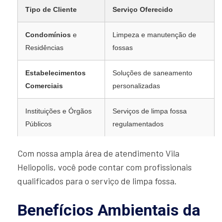
Tipo de Cliente
Serviço Oferecido
Condomínios
e
Limpeza e manutenção de
Residências
fossas
Estabelecimentos
Soluções de saneamento
Comerciais
personalizadas
Instituições e Órgãos
Serviços de limpa fossa
Públicos
regulamentados
Com nossa ampla área de atendimento Vila
Heliopolis, você pode contar com profissionais
qualificados para o serviço de limpa fossa.
Benefícios Ambientais da