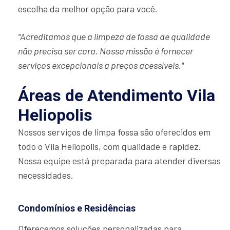
escolha da melhor opção para você.
"Acreditamos que a limpeza de fossa de qualidade
não precisa ser cara. Nossa missão é fornecer
serviços excepcionais a preços acessíveis."
Áreas de Atendimento Vila
Heliopolis
Nossos serviços de limpa fossa são oferecidos em
todo o Vila Heliopolis, com qualidade e rapidez.
Nossa equipe está preparada para atender diversas
necessidades.
Condomínios e Residências
Oferecemos soluções personalizadas para