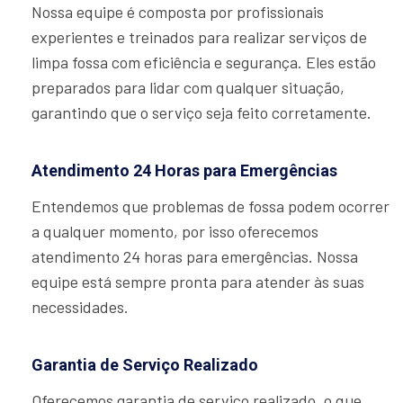
Nossa equipe é composta por profissionais
experientes e treinados para realizar serviços de
limpa fossa com eficiência e segurança. Eles estão
preparados para lidar com qualquer situação,
garantindo que o serviço seja feito corretamente.
Atendimento 24 Horas para Emergências
Entendemos que problemas de fossa podem ocorrer
a qualquer momento, por isso oferecemos
atendimento 24 horas para emergências. Nossa
equipe está sempre pronta para atender às suas
necessidades.
Garantia de Serviço Realizado
Oferecemos garantia de serviço realizado, o que