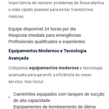
importância de resolver problemas de fossa séptica
o mais rápido possível para evitar transtornos
maiores.
Equipe disponível 24 horas por dia
Resposta imediata para emergências
Profissionais qualificados e experientes
Equipamentos Modernos e Tecnologia
Avançada
Utilizamos
equipamentos modernos
e tecnologia
avançada para garantir a eficiência do nosso
serviço. Isso inclui:
Caminhões equipados com tanques de sucção
de alta capacidade
Equipamentos de bombeamento de última