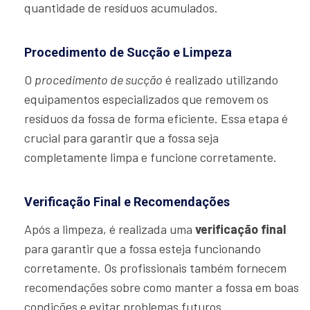
quantidade de resíduos acumulados.
Procedimento de Sucção e Limpeza
O
procedimento de sucção
é realizado utilizando
equipamentos especializados que removem os
resíduos da fossa de forma eficiente. Essa etapa é
crucial para garantir que a fossa seja
completamente limpa e funcione corretamente.
Verificação Final e Recomendações
Após a limpeza, é realizada uma
verificação final
para garantir que a fossa esteja funcionando
corretamente. Os profissionais também fornecem
recomendações sobre como manter a fossa em boas
condições e evitar problemas futuros.