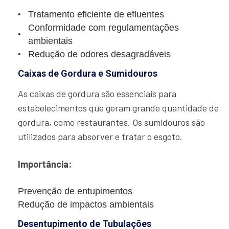
Tratamento eficiente de efluentes
Conformidade com regulamentações
ambientais
Redução de odores desagradáveis
Caixas de Gordura e Sumidouros
As caixas de gordura são essenciais para
estabelecimentos que geram grande quantidade de
gordura, como restaurantes. Os sumidouros são
utilizados para absorver e tratar o esgoto.
Importância:
Prevenção de entupimentos
Redução de impactos ambientais
Desentupimento de Tubulações