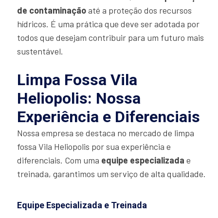
de contaminação
até a proteção dos recursos
hídricos. É uma prática que deve ser adotada por
todos que desejam contribuir para um futuro mais
sustentável.
Limpa Fossa Vila
Heliopolis: Nossa
Experiência e Diferenciais
Nossa empresa se destaca no mercado de limpa
fossa Vila Heliopolis por sua experiência e
diferenciais. Com uma
equipe especializada
e
treinada, garantimos um serviço de alta qualidade.
Equipe Especializada e Treinada