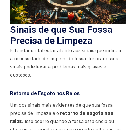
Sinais de que Sua Fossa
Precisa de Limpeza
É fundamental estar atento aos sinais que indicam
a necessidade de limpeza da fossa. Ignorar esses
sinais pode levar a problemas mais graves e
custosos.
Retorno de Esgoto nos Ralos
Um dos sinais mais evidentes de que sua fossa
precisa de limpeza é o
retorno de esgoto nos
ralos
. Isso ocorre quando a fossa está cheia ou
obstruída, fazendo com que o esgoto volte para os