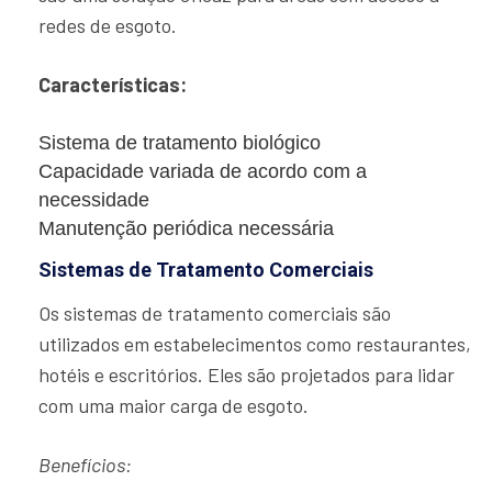
redes de esgoto.
Características:
Sistema de tratamento biológico
Capacidade variada de acordo com a
necessidade
Manutenção periódica necessária
Sistemas de Tratamento Comerciais
Os sistemas de tratamento comerciais são
utilizados em estabelecimentos como restaurantes,
hotéis e escritórios. Eles são projetados para lidar
com uma maior carga de esgoto.
Benefícios: