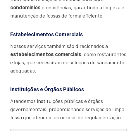
condomínios
e residências, garantindo a limpeza e
manutenção de fossas de forma eficiente.
Estabelecimentos Comerciais
Nossos serviços também são direcionados a
estabelecimentos comerciais
, como restaurantes
e lojas, que necessitam de soluções de saneamento
adequadas.
Instituições e Órgãos Públicos
Atendemos instituições públicas e órgãos
governamentais, proporcionando serviços de limpa
fossa que atendem às normas de regulamentação.