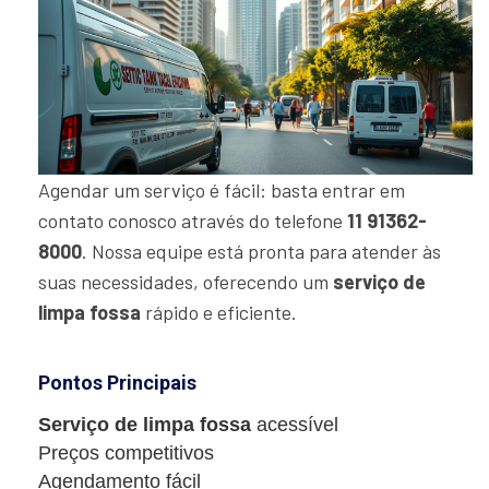
Agendar um serviço é fácil: basta entrar em
contato conosco através do telefone
11 91362-
8000
. Nossa equipe está pronta para atender às
suas necessidades, oferecendo um
serviço de
limpa fossa
rápido e eficiente.
Pontos Principais
Serviço de limpa fossa
acessível
Preços competitivos
Agendamento fácil