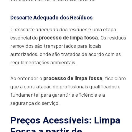
Descarte Adequado dos Resíduos
O
descarte adequado dos resíduos
é uma etapa
essencial do
processo de limpa fossa
. Os resíduos
removidos são transportados para locais
autorizados, onde são tratados de acordo com as
regulamentações ambientais.
Ao entender o
processo de limpa fossa
, fica claro
que a contratação de profissionais qualificados é
fundamental para garantir a eficiência e a
segurança do serviço.
Preços Acessíveis: Limpa
Fossa a partir de