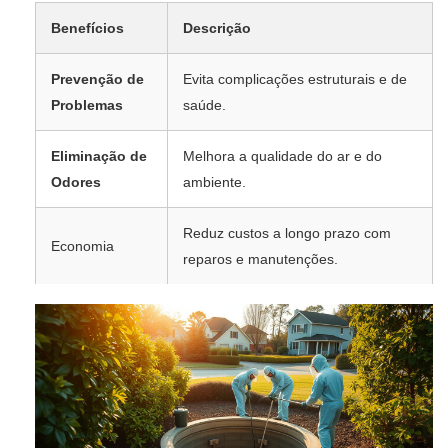
Benefícios
Descrição
Prevenção de
Evita complicações estruturais e de
Problemas
saúde.
Eliminação de
Melhora a qualidade do ar e do
Odores
ambiente.
Reduz custos a longo prazo com
Economia
reparos e manutenções.