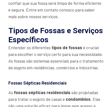
confiar que sua fossa será limpa de forma eficiente
e segura. Entre em contato conosco para saber
mais sobre nossos serviços.
Tipos de Fossas e Serviços
Específicos
Entender os diferentes
tipos de fossas
é crucial
para escolher o serviço certo para sua necessidade.
As fossas são sistemas essenciais para o tratamento
de esgoto em residências, comércios e indústrias.
Fossas Sépticas Residenciais
As
fossas sépticas residenciais
são projetadas
para tratar o esgoto de casas e
condomínios
. Elas
são uma solução eficaz para áreas sem acesso a