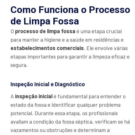
Como Funciona o Processo
de Limpa Fossa
O
processo de limpa fossa
é uma etapa crucial
para manter a higiene e a saúde em residências e
estabelecimentos comerciais
. Ele envolve várias
etapas importantes para garantir a limpeza eficaz e
segura.
Inspeção Inicial e Diagnóstico
A
inspeção inicial
é fundamental para entender o
estado da fossa e identificar qualquer problema
potencial. Durante essa etapa, os profissionais
avaliam a condição da fossa séptica, verificam se há
vazamentos ou obstruções e determinam a