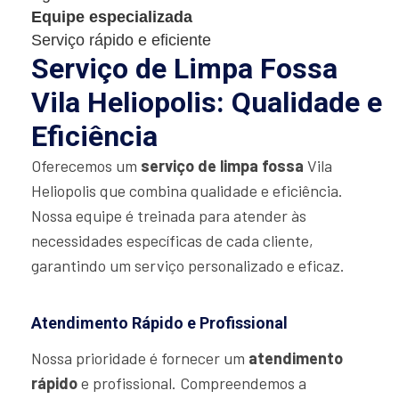
Equipe especializada
Serviço rápido e eficiente
Serviço de Limpa Fossa
Vila Heliopolis: Qualidade e
Eficiência
Oferecemos um
serviço de limpa fossa
Vila
Heliopolis que combina qualidade e eficiência.
Nossa equipe é treinada para atender às
necessidades específicas de cada cliente,
garantindo um serviço personalizado e eficaz.
Atendimento Rápido e Profissional
Nossa prioridade é fornecer um
atendimento
rápido
e profissional. Compreendemos a