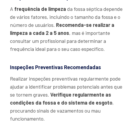
A
frequência de limpeza
da fossa séptica depende
de vários fatores, incluindo o tamanho da fossa e o
número de usuários.
Recomenda-se realizar a
limpeza a cada 2 a 5 anos
, mas é importante
consultar um profissional para determinar a
frequência ideal para o seu caso específico.
Inspeções Preventivas Recomendadas
Realizar inspeções preventivas regularmente pode
ajudar a identificar problemas potenciais antes que
se tornem graves.
Verifique regularmente as
condições da fossa e do sistema de esgoto
,
procurando sinais de vazamentos ou mau
funcionamento.