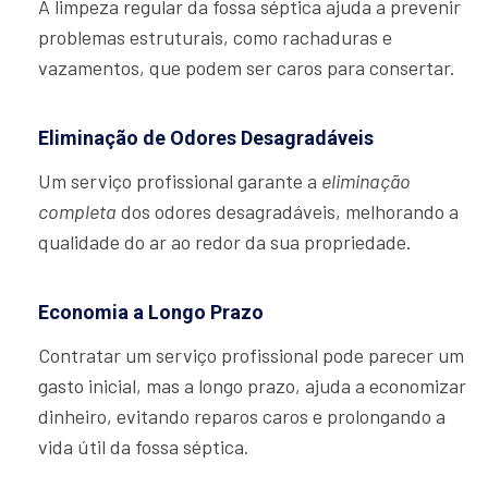
A limpeza regular da fossa séptica ajuda a prevenir
problemas estruturais, como rachaduras e
vazamentos, que podem ser caros para consertar.
Eliminação de Odores Desagradáveis
Um serviço profissional garante a
eliminação
completa
dos odores desagradáveis, melhorando a
qualidade do ar ao redor da sua propriedade.
Economia a Longo Prazo
Contratar um serviço profissional pode parecer um
gasto inicial, mas a longo prazo, ajuda a economizar
dinheiro, evitando reparos caros e prolongando a
vida útil da fossa séptica.