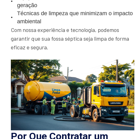
geração
Técnicas de limpeza que minimizam o impacto
ambiental
Com nossa experiência e tecnologia, podemos
garantir que sua fossa séptica seja limpa de forma
eficaz e segura.
Por Que Contratar um