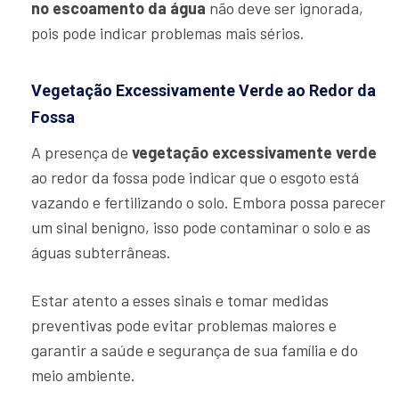
no escoamento da água
não deve ser ignorada,
pois pode indicar problemas mais sérios.
Vegetação Excessivamente Verde ao Redor da
Fossa
A presença de
vegetação excessivamente verde
ao redor da fossa pode indicar que o esgoto está
vazando e fertilizando o solo. Embora possa parecer
um sinal benigno, isso pode contaminar o solo e as
águas subterrâneas.
Estar atento a esses sinais e tomar medidas
preventivas pode evitar problemas maiores e
garantir a saúde e segurança de sua família e do
meio ambiente.