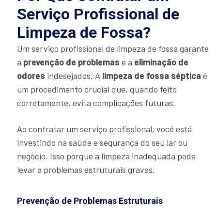
Serviço Profissional de
Limpeza de Fossa?
Um serviço profissional de limpeza de fossa garante
a
prevenção de problemas
e a
eliminação de
odores
indesejados. A
limpeza de fossa séptica
é
um procedimento crucial que, quando feito
corretamente, evita complicações futuras.
Ao contratar um serviço profissional, você está
investindo na saúde e segurança do seu lar ou
negócio. Isso porque a limpeza inadequada pode
levar a problemas estruturais graves.
Prevenção de Problemas Estruturais