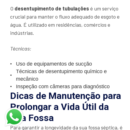
O
desentupimento de tubulações
é um serviço
crucial para manter o fluxo adequado de esgoto e
água. É utilizado em residências, comércios e
indústrias.
Técnicas:
Uso de equipamentos de sucção
Técnicas de desentupimento químico e
mecânico
Inspeção com câmeras para diagnóstico
Dicas de Manutenção para
Prolongar a Vida Útil da
Sua Fossa
Para garantir a longevidade da sua fossa séptica, é