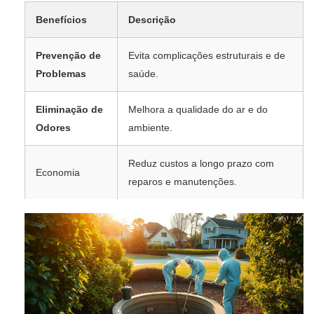
Benefícios
Descrição
Prevenção de
Evita complicações estruturais e de
Problemas
saúde.
Eliminação de
Melhora a qualidade do ar e do
Odores
ambiente.
Reduz custos a longo prazo com
Economia
reparos e manutenções.