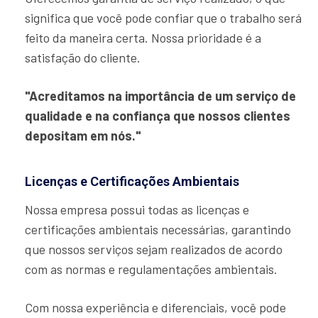
significa que você pode confiar que o trabalho será
feito da maneira certa. Nossa prioridade é a
satisfação do cliente.
"Acreditamos na importância de um serviço de
qualidade e na confiança que nossos clientes
depositam em nós."
Licenças e Certificações Ambientais
Nossa empresa possui todas as licenças e
certificações ambientais necessárias, garantindo
que nossos serviços sejam realizados de acordo
com as normas e regulamentações ambientais.
Com nossa experiência e diferenciais, você pode