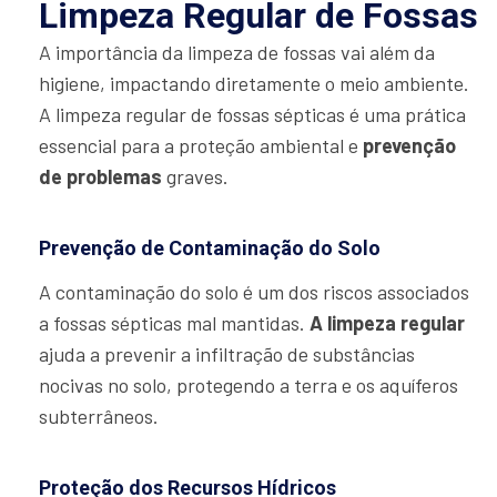
Limpeza Regular de Fossas
A importância da limpeza de fossas vai além da
higiene, impactando diretamente o meio ambiente.
A limpeza regular de fossas sépticas é uma prática
essencial para a proteção ambiental e
prevenção
de problemas
graves.
Prevenção de Contaminação do Solo
A contaminação do solo é um dos riscos associados
a fossas sépticas mal mantidas.
A limpeza regular
ajuda a prevenir a infiltração de substâncias
nocivas no solo, protegendo a terra e os aquíferos
subterrâneos.
Proteção dos Recursos Hídricos