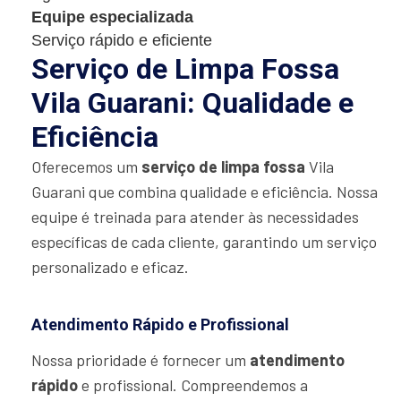
Equipe especializada
Serviço rápido e eficiente
Serviço de Limpa Fossa
Vila Guarani: Qualidade e
Eficiência
Oferecemos um
serviço de limpa fossa
Vila
Guarani que combina qualidade e eficiência. Nossa
equipe é treinada para atender às necessidades
específicas de cada cliente, garantindo um serviço
personalizado e eficaz.
Atendimento Rápido e Profissional
Nossa prioridade é fornecer um
atendimento
rápido
e profissional. Compreendemos a