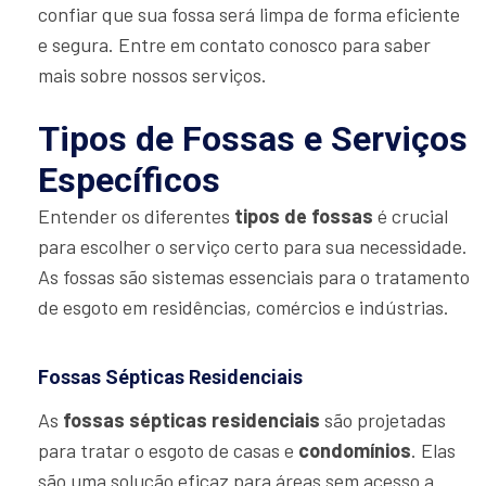
confiar que sua fossa será limpa de forma eficiente
e segura. Entre em contato conosco para saber
mais sobre nossos serviços.
Tipos de Fossas e Serviços
Específicos
Entender os diferentes
tipos de fossas
é crucial
para escolher o serviço certo para sua necessidade.
As fossas são sistemas essenciais para o tratamento
de esgoto em residências, comércios e indústrias.
Fossas Sépticas Residenciais
As
fossas sépticas residenciais
são projetadas
para tratar o esgoto de casas e
condomínios
. Elas
são uma solução eficaz para áreas sem acesso a