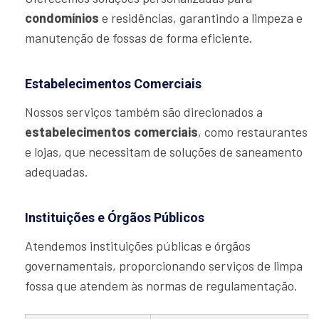
condomínios
e residências, garantindo a limpeza e
manutenção de fossas de forma eficiente.
Estabelecimentos Comerciais
Nossos serviços também são direcionados a
estabelecimentos comerciais
, como restaurantes
e lojas, que necessitam de soluções de saneamento
adequadas.
Instituições e Órgãos Públicos
Atendemos instituições públicas e órgãos
governamentais, proporcionando serviços de limpa
fossa que atendem às normas de regulamentação.