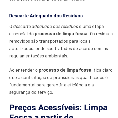
Descarte Adequado dos Resíduos
O
descarte adequado dos resíduos
é uma etapa
essencial do
processo de limpa fossa
. Os resíduos
removidos são transportados para locais
autorizados, onde são tratados de acordo com as
regulamentações ambientais.
Ao entender o
processo de limpa fossa
, fica claro
que a contratação de profissionais qualificados é
fundamental para garantir a eficiência e a
segurança do serviço.
Preços Acessíveis: Limpa
Fossa a partir de