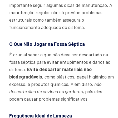
importante seguir algumas dicas de manutenção. A
manutenção regular não só previne problemas
estruturais como também assegura o
funcionamento adequado do sistema.
O Que Não Jogar na Fossa Séptica
É crucial saber o que não deve ser descartado na
fossa séptica para evitar entupimentos e danos ao
sistema.
Evite descartar materiais não
biodegradáveis
, como plásticos, papel higiênico em
excesso, e produtos químicos. Além disso,
não
descarte óleo de cozinha ou gorduras
, pois eles
podem causar problemas significativos.
Frequência Ideal de Limpeza