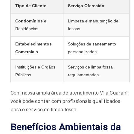
Tipo de Cliente
Serviço Oferecido
Condomínios
e
Limpeza e manutenção de
Residências
fossas
Estabelecimentos
Soluções de saneamento
Comerciais
personalizadas
Instituições e Órgãos
Serviços de limpa fossa
Públicos
regulamentados
Com nossa ampla área de atendimento Vila Guarani,
você pode contar com profissionais qualificados
para o serviço de limpa fossa.
Benefícios Ambientais da