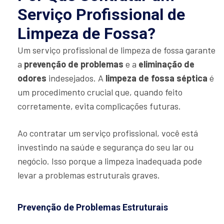
Serviço Profissional de
Limpeza de Fossa?
Um serviço profissional de limpeza de fossa garante
a
prevenção de problemas
e a
eliminação de
odores
indesejados. A
limpeza de fossa séptica
é
um procedimento crucial que, quando feito
corretamente, evita complicações futuras.
Ao contratar um serviço profissional, você está
investindo na saúde e segurança do seu lar ou
negócio. Isso porque a limpeza inadequada pode
levar a problemas estruturais graves.
Prevenção de Problemas Estruturais