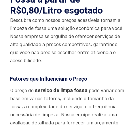
R$0,80/Litro esgotado
Descubra como nossos preços acessíveis tornam a
limpeza de fossa uma solução econômica para você.
Nossa empresa se orgulha de oferecer serviços de
alta qualidade a preços competitivos, garantindo
que você não precise escolher entre eficiência e
acessibilidade.
Fatores que Influenciam o Preço
O preço do
serviço de limpa fossa
pode variar com
base em vários fatores, incluindo o tamanho da
fossa, a complexidade do serviço, e a frequência
necessária de limpeza. Nossa equipe realiza uma
avaliação detalhada para fornecer um orçamento