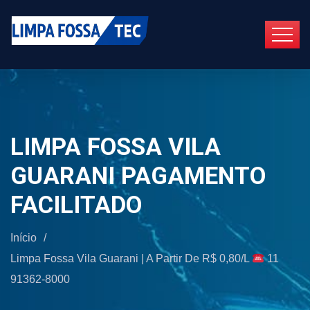
LIMPA FOSSA VILA
GUARANI PAGAMENTO
FACILITADO
Início
/
Limpa Fossa Vila Guarani | A Partir De R$ 0,80/L
11
91362-8000