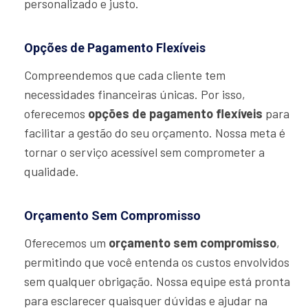
personalizado e justo.
Opções de Pagamento Flexíveis
Compreendemos que cada cliente tem
necessidades financeiras únicas. Por isso,
oferecemos
opções de pagamento flexíveis
para
facilitar a gestão do seu orçamento. Nossa meta é
tornar o serviço acessível sem comprometer a
qualidade.
Orçamento Sem Compromisso
Oferecemos um
orçamento sem compromisso
,
permitindo que você entenda os custos envolvidos
sem qualquer obrigação. Nossa equipe está pronta
para esclarecer quaisquer dúvidas e ajudar na