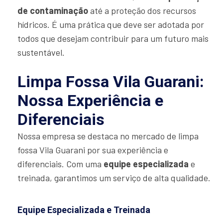
de contaminação
até a proteção dos recursos
hídricos. É uma prática que deve ser adotada por
todos que desejam contribuir para um futuro mais
sustentável.
Limpa Fossa Vila Guarani:
Nossa Experiência e
Diferenciais
Nossa empresa se destaca no mercado de limpa
fossa Vila Guarani por sua experiência e
diferenciais. Com uma
equipe especializada
e
treinada, garantimos um serviço de alta qualidade.
Equipe Especializada e Treinada