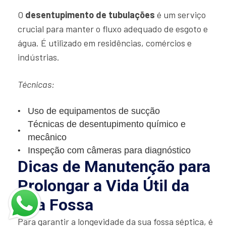
O
desentupimento de tubulações
é um serviço
crucial para manter o fluxo adequado de esgoto e
água. É utilizado em residências, comércios e
indústrias.
Técnicas:
Uso de equipamentos de sucção
Técnicas de desentupimento químico e
mecânico
Inspeção com câmeras para diagnóstico
Dicas de Manutenção para
Prolongar a Vida Útil da
Sua Fossa
Para garantir a longevidade da sua fossa séptica, é