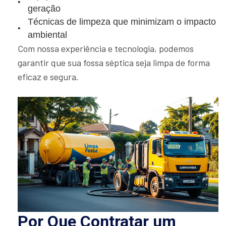
geração
Técnicas de limpeza que minimizam o impacto
ambiental
Com nossa experiência e tecnologia, podemos
garantir que sua fossa séptica seja limpa de forma
eficaz e segura.
Por Que Contratar um