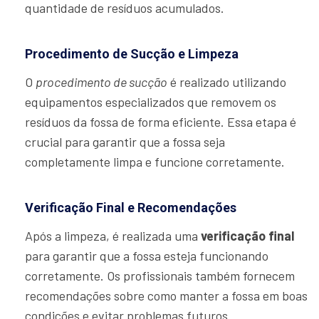
quantidade de resíduos acumulados.
Procedimento de Sucção e Limpeza
O
procedimento de sucção
é realizado utilizando
equipamentos especializados que removem os
resíduos da fossa de forma eficiente. Essa etapa é
crucial para garantir que a fossa seja
completamente limpa e funcione corretamente.
Verificação Final e Recomendações
Após a limpeza, é realizada uma
verificação final
para garantir que a fossa esteja funcionando
corretamente. Os profissionais também fornecem
recomendações sobre como manter a fossa em boas
condições e evitar problemas futuros.