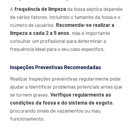
A
frequência de limpeza
da fossa séptica depende
de vários fatores, incluindo o tamanho da fossa e o
número de usuários.
Recomenda-se realizar a
limpeza a cada 2 a 5 anos
, mas é importante
consultar um profissional para determinar a
frequência ideal para o seu caso específico.
Inspeções Preventivas Recomendadas
Realizar inspeções preventivas regularmente pode
ajudar a identificar problemas potenciais antes que
se tornem graves.
Verifique regularmente as
condições da fossa e do sistema de esgoto
,
procurando sinais de vazamentos ou mau
funcionamento.