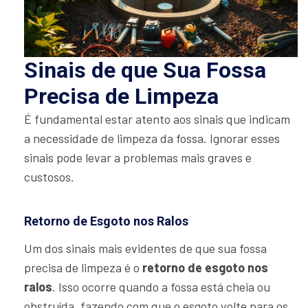
Sinais de que Sua Fossa
Precisa de Limpeza
É fundamental estar atento aos sinais que indicam
a necessidade de limpeza da fossa. Ignorar esses
sinais pode levar a problemas mais graves e
custosos.
Retorno de Esgoto nos Ralos
Um dos sinais mais evidentes de que sua fossa
precisa de limpeza é o
retorno de esgoto nos
ralos
. Isso ocorre quando a fossa está cheia ou
obstruída, fazendo com que o esgoto volte para os