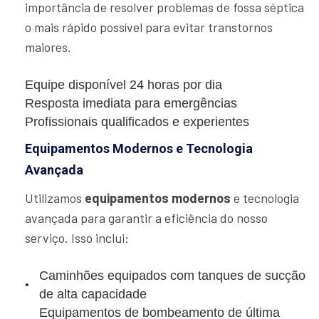
importância de resolver problemas de fossa séptica
o mais rápido possível para evitar transtornos
maiores.
Equipe disponível 24 horas por dia
Resposta imediata para emergências
Profissionais qualificados e experientes
Equipamentos Modernos e Tecnologia
Avançada
Utilizamos
equipamentos modernos
e tecnologia
avançada para garantir a eficiência do nosso
serviço. Isso inclui:
Caminhões equipados com tanques de sucção
de alta capacidade
Equipamentos de bombeamento de última