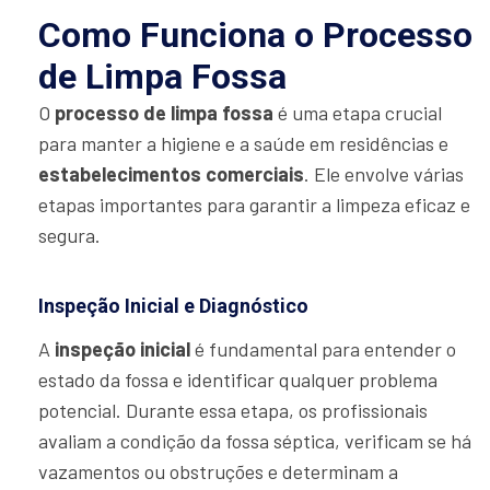
Como Funciona o Processo
de Limpa Fossa
O
processo de limpa fossa
é uma etapa crucial
para manter a higiene e a saúde em residências e
estabelecimentos comerciais
. Ele envolve várias
etapas importantes para garantir a limpeza eficaz e
segura.
Inspeção Inicial e Diagnóstico
A
inspeção inicial
é fundamental para entender o
estado da fossa e identificar qualquer problema
potencial. Durante essa etapa, os profissionais
avaliam a condição da fossa séptica, verificam se há
vazamentos ou obstruções e determinam a