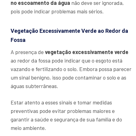
no escoamento da água
não deve ser ignorada,
pois pode indicar problemas mais sérios.
Vegetação Excessivamente Verde ao Redor da
Fossa
A presença de
vegetação excessivamente verde
ao redor da fossa pode indicar que o esgoto está
vazando e fertilizando o solo. Embora possa parecer
um sinal benigno, isso pode contaminar o solo e as
águas subterrâneas.
Estar atento a esses sinais e tomar medidas
preventivas pode evitar problemas maiores e
garantir a saúde e segurança de sua família e do
meio ambiente.