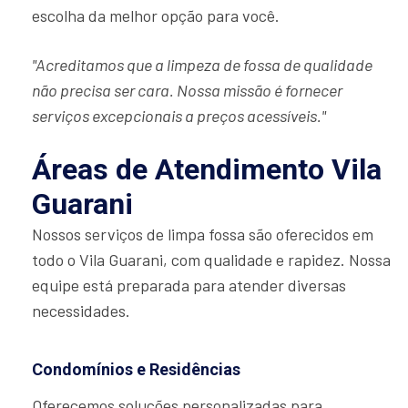
escolha da melhor opção para você.
"Acreditamos que a limpeza de fossa de qualidade
não precisa ser cara. Nossa missão é fornecer
serviços excepcionais a preços acessíveis."
Áreas de Atendimento Vila
Guarani
Nossos serviços de limpa fossa são oferecidos em
todo o Vila Guarani, com qualidade e rapidez. Nossa
equipe está preparada para atender diversas
necessidades.
Condomínios e Residências
Oferecemos soluções personalizadas para