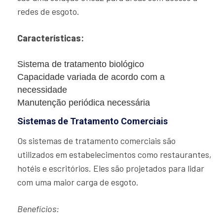
redes de esgoto.
Características:
Sistema de tratamento biológico
Capacidade variada de acordo com a
necessidade
Manutenção periódica necessária
Sistemas de Tratamento Comerciais
Os sistemas de tratamento comerciais são
utilizados em estabelecimentos como restaurantes,
hotéis e escritórios. Eles são projetados para lidar
com uma maior carga de esgoto.
Benefícios: