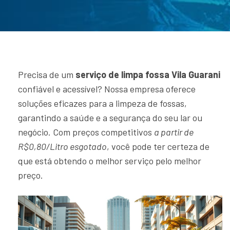
Precisa de um
serviço de limpa fossa Vila Guarani
confiável e acessível? Nossa empresa oferece
soluções eficazes para a limpeza de fossas,
garantindo a saúde e a segurança do seu lar ou
negócio. Com preços competitivos
a partir de
R$0,80/Litro esgotado
, você pode ter certeza de
que está obtendo o melhor serviço pelo melhor
preço.