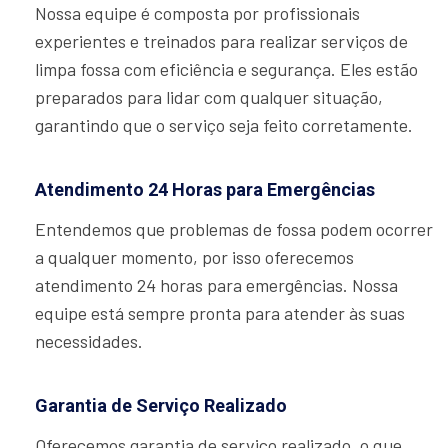
Nossa equipe é composta por profissionais
experientes e treinados para realizar serviços de
limpa fossa com eficiência e segurança. Eles estão
preparados para lidar com qualquer situação,
garantindo que o serviço seja feito corretamente.
Atendimento 24 Horas para Emergências
Entendemos que problemas de fossa podem ocorrer
a qualquer momento, por isso oferecemos
atendimento 24 horas para emergências. Nossa
equipe está sempre pronta para atender às suas
necessidades.
Garantia de Serviço Realizado
Oferecemos garantia de serviço realizado, o que