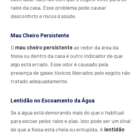
ralos da casa. Esse problema pode causar
desconforto e riscos à saúde
.
Mau Cheiro Persistente
O
mau cheiro persistente
ao redor da área da
fossa ou dentro da casa é outro indicador de que
algo está errado. Esse odor é causado pela
presença de gases tóxicos liberados pelo esgoto não
tratado adequadamente.
Lentidão no Escoamento da Água
Se a água está demorando mais do que o habitual
para escoar pelos ralos e pias, isso pode ser um sinal
de que a fossa está cheia ou entupida. A
lentidão