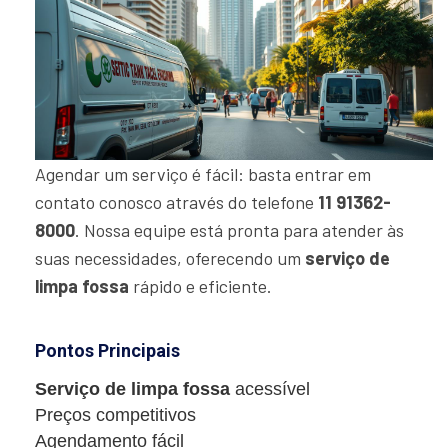
Agendar um serviço é fácil: basta entrar em
contato conosco através do telefone
11 91362-
8000
. Nossa equipe está pronta para atender às
suas necessidades, oferecendo um
serviço de
limpa fossa
rápido e eficiente.
Pontos Principais
Serviço de limpa fossa
acessível
Preços competitivos
Agendamento fácil