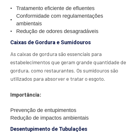
Tratamento eficiente de efluentes
Conformidade com regulamentações
ambientais
Redução de odores desagradáveis
Caixas de Gordura e Sumidouros
As caixas de gordura são essenciais para
estabelecimentos que geram grande quantidade de
gordura, como restaurantes. Os sumidouros são
utilizados para absorver e tratar o esgoto.
Importância:
Prevenção de entupimentos
Redução de impactos ambientais
Desentupimento de Tubulações