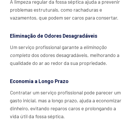
A limpeza regular da fossa séptica ajuda a prevenir
problemas estruturais, como rachaduras e
vazamentos, que podem ser caros para consertar.
Eliminação de Odores Desagradáveis
Um serviço profissional garante a
eliminação
completa
dos odores desagradáveis, melhorando a
qualidade do ar ao redor da sua propriedade.
Economia a Longo Prazo
Contratar um serviço profissional pode parecer um
gasto inicial, mas a longo prazo, ajuda a economizar
dinheiro, evitando reparos caros e prolongando a
vida útil da fossa séptica.