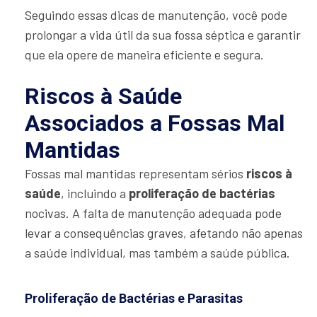
Seguindo essas dicas de manutenção, você pode
prolongar a vida útil da sua fossa séptica e garantir
que ela opere de maneira eficiente e segura.
Riscos à Saúde
Associados a Fossas Mal
Mantidas
Fossas mal mantidas representam sérios
riscos à
saúde
, incluindo a
proliferação de bactérias
nocivas. A falta de manutenção adequada pode
levar a consequências graves, afetando não apenas
a saúde individual, mas também a saúde pública.
Proliferação de Bactérias e Parasitas