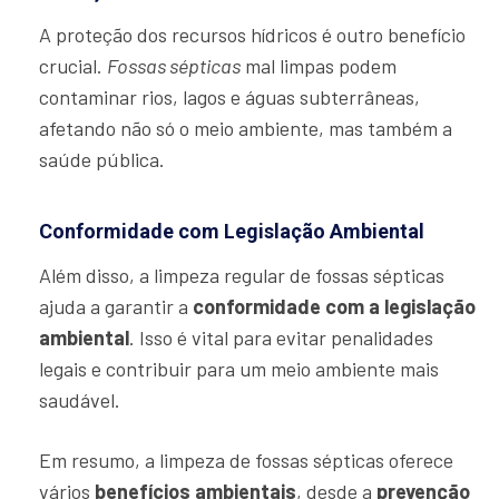
A proteção dos recursos hídricos é outro benefício
crucial.
Fossas sépticas
mal limpas podem
contaminar rios, lagos e águas subterrâneas,
afetando não só o meio ambiente, mas também a
saúde pública.
Conformidade com Legislação Ambiental
Além disso, a limpeza regular de fossas sépticas
ajuda a garantir a
conformidade com a legislação
ambiental
. Isso é vital para evitar penalidades
legais e contribuir para um meio ambiente mais
saudável.
Em resumo, a limpeza de fossas sépticas oferece
vários
benefícios ambientais
, desde a
prevenção