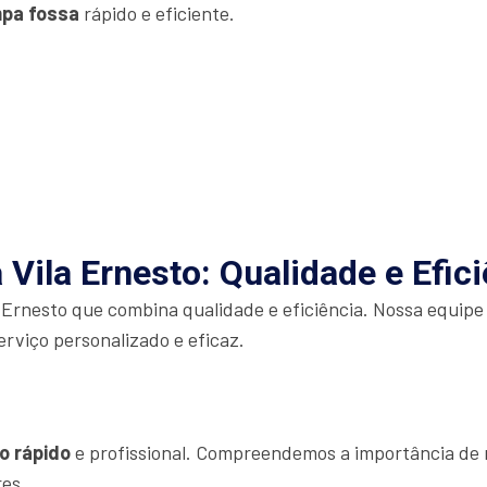
mpa fossa
rápido e eficiente.
Vila Ernesto: Qualidade e Efici
 Ernesto que combina qualidade e eficiência. Nossa equipe
erviço personalizado e eficaz.
o rápido
e profissional. Compreendemos a importância de r
res.