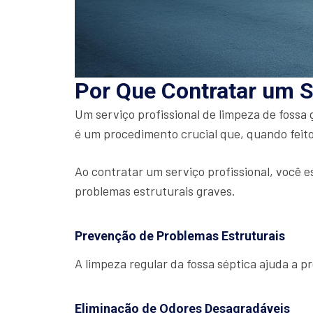
Por Que Contratar um S
Um serviço profissional de limpeza de fossa
é um procedimento crucial que, quando feito
Ao contratar um serviço profissional, você e
problemas estruturais graves.
Prevenção de Problemas Estruturais
A limpeza regular da fossa séptica ajuda a 
Eliminação de Odores Desagradáveis