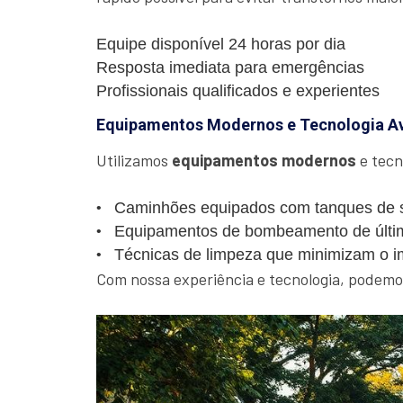
Equipe disponível 24 horas por dia
Resposta imediata para emergências
Profissionais qualificados e experientes
Equipamentos Modernos e Tecnologia A
Utilizamos
equipamentos modernos
e tecn
Caminhões equipados com tanques de s
Equipamentos de bombeamento de últi
Técnicas de limpeza que minimizam o i
Com nossa experiência e tecnologia, podemos 