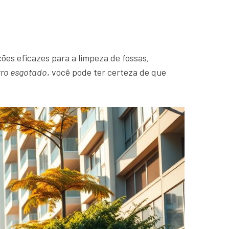
ões eficazes para a limpeza de fossas,
tro esgotado
, você pode ter certeza de que