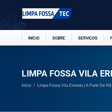
INÍCIO
SOBRE
SERVIÇOS
LIMPA FOSSA VILA E
Início
/
Limpa Fossa Vila Ernesto | A Partir De R$