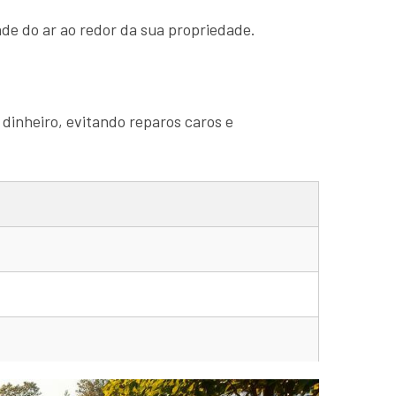
de do ar ao redor da sua propriedade.
 dinheiro, evitando reparos caros e