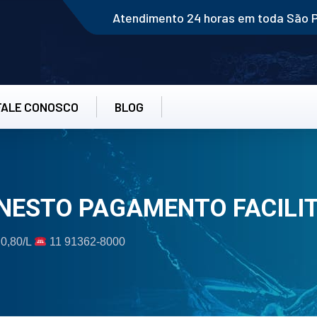
Atendimento 24 horas em toda São 
FALE CONOSCO
BLOG
RNESTO PAGAMENTO FACILI
 0,80/L
11 91362-8000