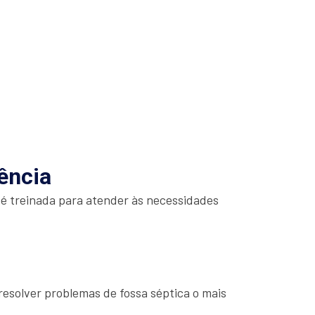
ência
 é treinada para atender às necessidades
esolver problemas de fossa séptica o mais