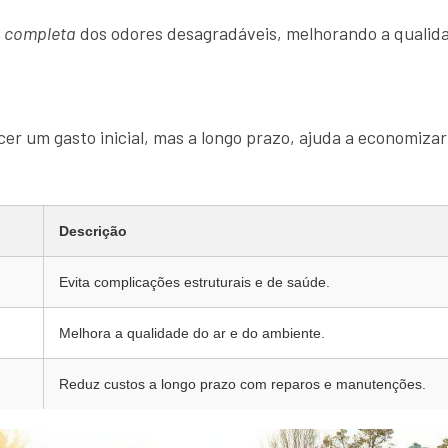
o completa
dos odores desagradáveis, melhorando a qualida
er um gasto inicial, mas a longo prazo, ajuda a economizar
Descrição
Evita complicações estruturais e de saúde.
Melhora a qualidade do ar e do ambiente.
Reduz custos a longo prazo com reparos e manutenções.