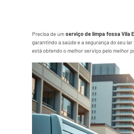
Precisa de um
serviço de limpa fossa Vila 
garantindo a saúde e a segurança do seu la
está obtendo o melhor serviço pelo melhor p