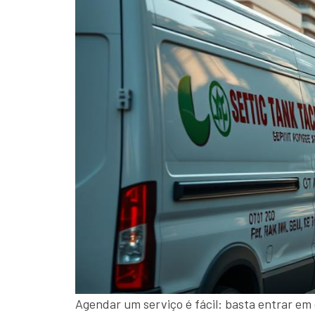
Agendar um serviço é fácil: basta entrar em