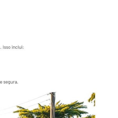
 Isso inclui:
 e segura.