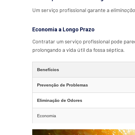
Um serviço profissional garante a
eliminaçã
Economia a Longo Prazo
Contratar um serviço profissional pode parec
prolongando a vida útil da fossa séptica.
Benefícios
Prevenção de Problemas
Eliminação de Odores
Economia