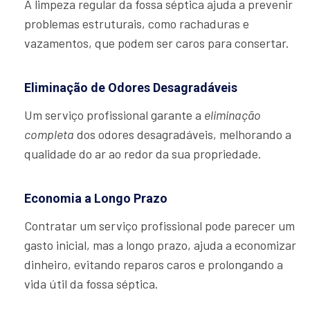
A limpeza regular da fossa séptica ajuda a prevenir
problemas estruturais, como rachaduras e
vazamentos, que podem ser caros para consertar.
Eliminação de Odores Desagradáveis
Um serviço profissional garante a
eliminação
completa
dos odores desagradáveis, melhorando a
qualidade do ar ao redor da sua propriedade.
Economia a Longo Prazo
Contratar um serviço profissional pode parecer um
gasto inicial, mas a longo prazo, ajuda a economizar
dinheiro, evitando reparos caros e prolongando a
vida útil da fossa séptica.