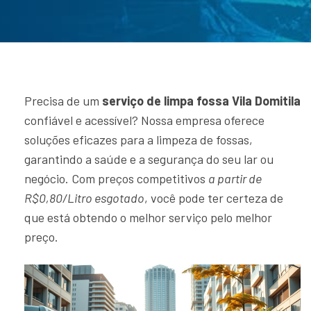
Precisa de um
serviço de limpa fossa Vila Domitila
confiável e acessível? Nossa empresa oferece
soluções eficazes para a limpeza de fossas,
garantindo a saúde e a segurança do seu lar ou
negócio. Com preços competitivos
a partir de
R$0,80/Litro esgotado
, você pode ter certeza de
que está obtendo o melhor serviço pelo melhor
preço.