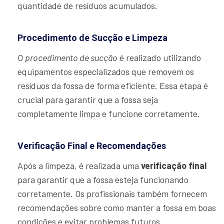
quantidade de resíduos acumulados.
Procedimento de Sucção e Limpeza
O
procedimento de sucção
é realizado utilizando
equipamentos especializados que removem os
resíduos da fossa de forma eficiente. Essa etapa é
crucial para garantir que a fossa seja
completamente limpa e funcione corretamente.
Verificação Final e Recomendações
Após a limpeza, é realizada uma
verificação final
para garantir que a fossa esteja funcionando
corretamente. Os profissionais também fornecem
recomendações sobre como manter a fossa em boas
condições e evitar problemas futuros.