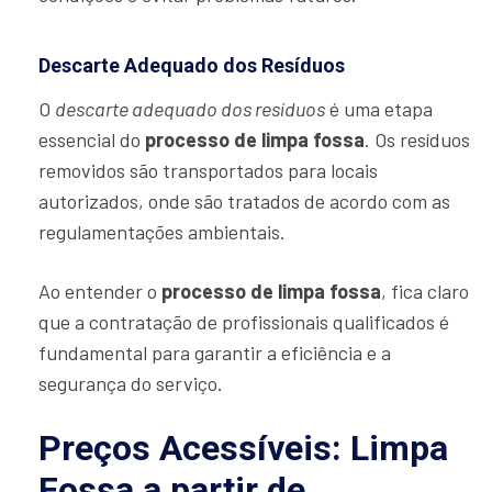
Descarte Adequado dos Resíduos
O
descarte adequado dos resíduos
é uma etapa
essencial do
processo de limpa fossa
. Os resíduos
removidos são transportados para locais
autorizados, onde são tratados de acordo com as
regulamentações ambientais.
Ao entender o
processo de limpa fossa
, fica claro
que a contratação de profissionais qualificados é
fundamental para garantir a eficiência e a
segurança do serviço.
Preços Acessíveis: Limpa
Fossa a partir de