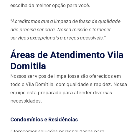
escolha da melhor opção para você.
"Acreditamos que a limpeza de fossa de qualidade
não precisa ser cara. Nossa missão é fornecer
serviços excepcionais a preços acessíveis."
Áreas de Atendimento Vila
Domitila
Nossos serviços de limpa fossa são oferecidos em
todo o Vila Domitila, com qualidade e rapidez. Nossa
equipe está preparada para atender diversas
necessidades.
Condomínios e Residências
Oferecemos soluções personalizadas para