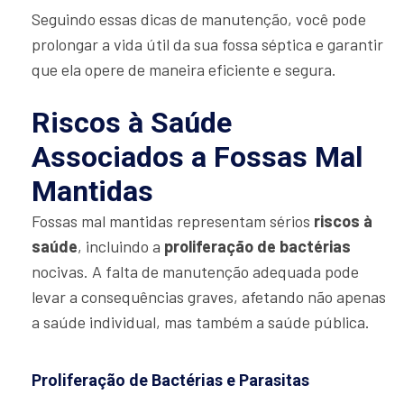
Seguindo essas dicas de manutenção, você pode
prolongar a vida útil da sua fossa séptica e garantir
que ela opere de maneira eficiente e segura.
Riscos à Saúde
Associados a Fossas Mal
Mantidas
Fossas mal mantidas representam sérios
riscos à
saúde
, incluindo a
proliferação de bactérias
nocivas. A falta de manutenção adequada pode
levar a consequências graves, afetando não apenas
a saúde individual, mas também a saúde pública.
Proliferação de Bactérias e Parasitas