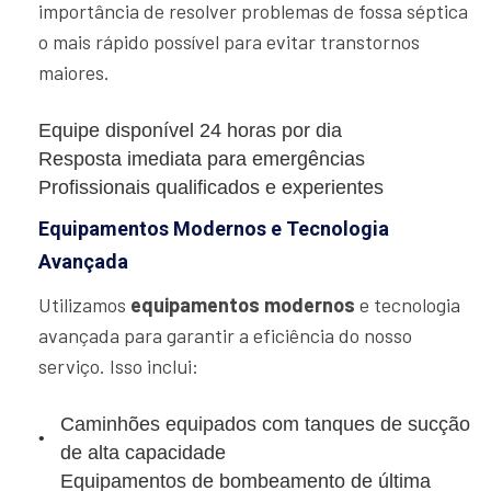
importância de resolver problemas de fossa séptica
o mais rápido possível para evitar transtornos
maiores.
Equipe disponível 24 horas por dia
Resposta imediata para emergências
Profissionais qualificados e experientes
Equipamentos Modernos e Tecnologia
Avançada
Utilizamos
equipamentos modernos
e tecnologia
avançada para garantir a eficiência do nosso
serviço. Isso inclui:
Caminhões equipados com tanques de sucção
de alta capacidade
Equipamentos de bombeamento de última