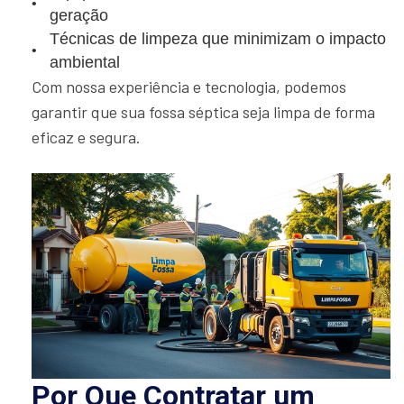
geração
Técnicas de limpeza que minimizam o impacto
ambiental
Com nossa experiência e tecnologia, podemos
garantir que sua fossa séptica seja limpa de forma
eficaz e segura.
Por Que Contratar um