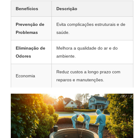
Benefícios
Descrição
Prevenção de
Evita complicações estruturais e de
Problemas
saúde.
Eliminação de
Melhora a qualidade do ar e do
Odores
ambiente.
Reduz custos a longo prazo com
Economia
reparos e manutenções.