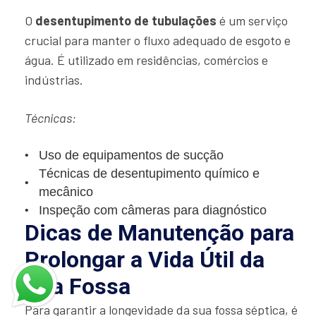
O
desentupimento de tubulações
é um serviço
crucial para manter o fluxo adequado de esgoto e
água. É utilizado em residências, comércios e
indústrias.
Técnicas:
Uso de equipamentos de sucção
Técnicas de desentupimento químico e
mecânico
Inspeção com câmeras para diagnóstico
Dicas de Manutenção para
Prolongar a Vida Útil da
Sua Fossa
Para garantir a longevidade da sua fossa séptica, é