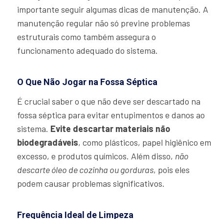
importante seguir algumas dicas de manutenção. A
manutenção regular não só previne problemas
estruturais como também assegura o
funcionamento adequado do sistema.
O Que Não Jogar na Fossa Séptica
É crucial saber o que não deve ser descartado na
fossa séptica para evitar entupimentos e danos ao
sistema.
Evite descartar materiais não
biodegradáveis
, como plásticos, papel higiênico em
excesso, e produtos químicos. Além disso,
não
descarte óleo de cozinha ou gorduras
, pois eles
podem causar problemas significativos.
Frequência Ideal de Limpeza