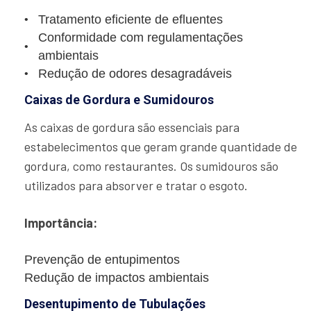
Tratamento eficiente de efluentes
Conformidade com regulamentações
ambientais
Redução de odores desagradáveis
Caixas de Gordura e Sumidouros
As caixas de gordura são essenciais para
estabelecimentos que geram grande quantidade de
gordura, como restaurantes. Os sumidouros são
utilizados para absorver e tratar o esgoto.
Importância:
Prevenção de entupimentos
Redução de impactos ambientais
Desentupimento de Tubulações