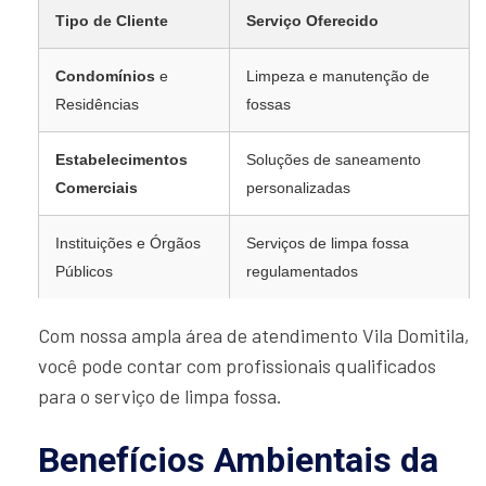
Tipo de Cliente
Serviço Oferecido
Condomínios
e
Limpeza e manutenção de
Residências
fossas
Estabelecimentos
Soluções de saneamento
Comerciais
personalizadas
Instituições e Órgãos
Serviços de limpa fossa
Públicos
regulamentados
Com nossa ampla área de atendimento Vila Domitila,
você pode contar com profissionais qualificados
para o serviço de limpa fossa.
Benefícios Ambientais da