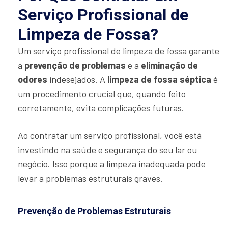
Serviço Profissional de
Limpeza de Fossa?
Um serviço profissional de limpeza de fossa garante
a
prevenção de problemas
e a
eliminação de
odores
indesejados. A
limpeza de fossa séptica
é
um procedimento crucial que, quando feito
corretamente, evita complicações futuras.
Ao contratar um serviço profissional, você está
investindo na saúde e segurança do seu lar ou
negócio. Isso porque a limpeza inadequada pode
levar a problemas estruturais graves.
Prevenção de Problemas Estruturais