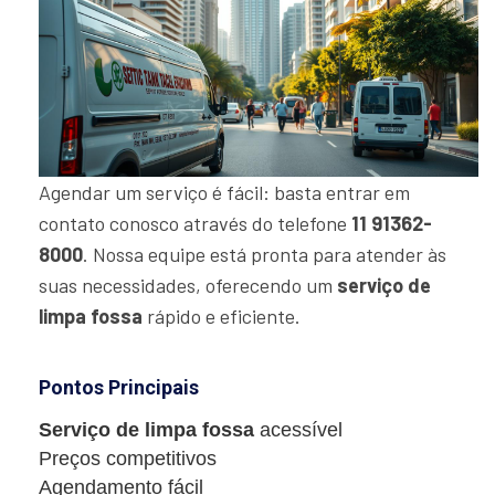
Agendar um serviço é fácil: basta entrar em
contato conosco através do telefone
11 91362-
8000
. Nossa equipe está pronta para atender às
suas necessidades, oferecendo um
serviço de
limpa fossa
rápido e eficiente.
Pontos Principais
Serviço de limpa fossa
acessível
Preços competitivos
Agendamento fácil