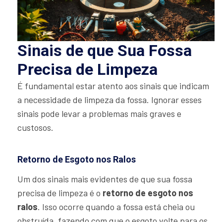
Sinais de que Sua Fossa
Precisa de Limpeza
É fundamental estar atento aos sinais que indicam
a necessidade de limpeza da fossa. Ignorar esses
sinais pode levar a problemas mais graves e
custosos.
Retorno de Esgoto nos Ralos
Um dos sinais mais evidentes de que sua fossa
precisa de limpeza é o
retorno de esgoto nos
ralos
. Isso ocorre quando a fossa está cheia ou
obstruída, fazendo com que o esgoto volte para os