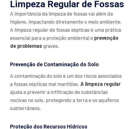
Limpeza Regular de Fossas
A importância da limpeza de fossas vai além da
higiene, impactando diretamente o meio ambiente.
A limpeza regular de fossas sépticas é uma prática
essencial para a proteção ambiental e
prevenção
de problemas
graves.
Prevenção de Contaminação do Solo
A contaminação do solo é um dos riscos associados
a fossas sépticas mal mantidas.
A limpeza regular
ajuda a prevenir a infiltração de substâncias
nocivas no solo, protegendo a terra e os aquíferos
subterrâneos.
Proteção dos Recursos Hídricos