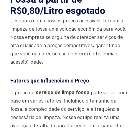
R$0,80/Litro esgotado
Descubra como nossos preços acessíveis tornam a
limpeza de fossa uma solução econômica para você.
Nossa empresa se orgulha de oferecer serviços de
alta qualidade a preços competitivos, garantindo
que você não precise escolher entre eficiência e
acessibilidade.
Fatores que Influenciam o Preço
O preço do
serviço de limpa fossa
pode variar com
base em vários fatores, incluindo o tamanho da
fossa, a complexidade do serviço, e a frequência
necessária de limpeza. Nossa equipe realiza uma
avaliação detalhada para fornecer um orçamento