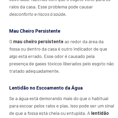
ralos da casa. Esse problema pode causar
desconforto e riscos à saúde
.
Mau Cheiro Persistente
O
mau cheiro persistente
ao redor da área da
fossa ou dentro da casa é outro indicador de que
algo está errado. Esse odor é causado pela
presença de gases tóxicos liberados pelo esgoto não
tratado adequadamente.
Lentidão no Escoamento da Água
Se a água está demorando mais do que o habitual
para escoar pelos ralos e pias, isso pode ser um sinal
de que a fossa está cheia ou entupida. A
lentidão