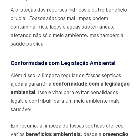
A proteção dos recursos hídricos é outro benefício
crucial.
Fossas sépticas
mal limpas podem
contaminar rios, lagos e águas subterrâneas,
afetando não só o meio ambiente, mas também a
saúde pública.
Conformidade com Legislação Ambiental
Além disso, a limpeza regular de fossas sépticas
ajuda a garantir a
conformidade com a legislação
ambiental
. Isso é vital para evitar penalidades
legais e contribuir para um meio ambiente mais
saudável.
Em resumo, a limpeza de fossas sépticas oferece
vários
benefícios ambientais
, desde a
prevenção