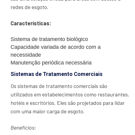
redes de esgoto.
Características:
Sistema de tratamento biológico
Capacidade variada de acordo com a
necessidade
Manutenção periódica necessária
Sistemas de Tratamento Comerciais
Os sistemas de tratamento comerciais são
utilizados em estabelecimentos como restaurantes,
hotéis e escritórios. Eles são projetados para lidar
com uma maior carga de esgoto.
Benefícios: