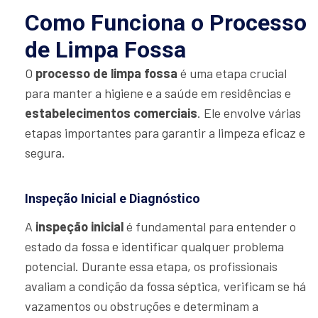
Como Funciona o Processo
de Limpa Fossa
O
processo de limpa fossa
é uma etapa crucial
para manter a higiene e a saúde em residências e
estabelecimentos comerciais
. Ele envolve várias
etapas importantes para garantir a limpeza eficaz e
segura.
Inspeção Inicial e Diagnóstico
A
inspeção inicial
é fundamental para entender o
estado da fossa e identificar qualquer problema
potencial. Durante essa etapa, os profissionais
avaliam a condição da fossa séptica, verificam se há
vazamentos ou obstruções e determinam a