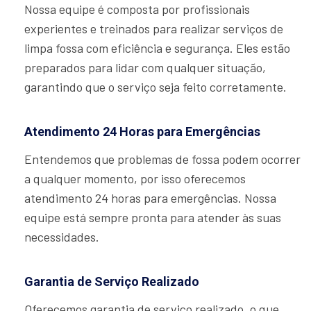
Nossa equipe é composta por profissionais
experientes e treinados para realizar serviços de
limpa fossa com eficiência e segurança. Eles estão
preparados para lidar com qualquer situação,
garantindo que o serviço seja feito corretamente.
Atendimento 24 Horas para Emergências
Entendemos que problemas de fossa podem ocorrer
a qualquer momento, por isso oferecemos
atendimento 24 horas para emergências. Nossa
equipe está sempre pronta para atender às suas
necessidades.
Garantia de Serviço Realizado
Oferecemos garantia de serviço realizado, o que