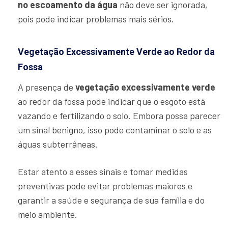
no escoamento da água
não deve ser ignorada,
pois pode indicar problemas mais sérios.
Vegetação Excessivamente Verde ao Redor da
Fossa
A presença de
vegetação excessivamente verde
ao redor da fossa pode indicar que o esgoto está
vazando e fertilizando o solo. Embora possa parecer
um sinal benigno, isso pode contaminar o solo e as
águas subterrâneas.
Estar atento a esses sinais e tomar medidas
preventivas pode evitar problemas maiores e
garantir a saúde e segurança de sua família e do
meio ambiente.