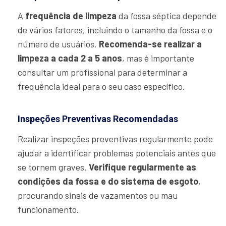
A
frequência de limpeza
da fossa séptica depende
de vários fatores, incluindo o tamanho da fossa e o
número de usuários.
Recomenda-se realizar a
limpeza a cada 2 a 5 anos
, mas é importante
consultar um profissional para determinar a
frequência ideal para o seu caso específico.
Inspeções Preventivas Recomendadas
Realizar inspeções preventivas regularmente pode
ajudar a identificar problemas potenciais antes que
se tornem graves.
Verifique regularmente as
condições da fossa e do sistema de esgoto
,
procurando sinais de vazamentos ou mau
funcionamento.