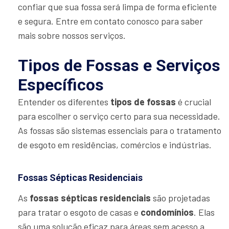
confiar que sua fossa será limpa de forma eficiente
e segura. Entre em contato conosco para saber
mais sobre nossos serviços.
Tipos de Fossas e Serviços
Específicos
Entender os diferentes
tipos de fossas
é crucial
para escolher o serviço certo para sua necessidade.
As fossas são sistemas essenciais para o tratamento
de esgoto em residências, comércios e indústrias.
Fossas Sépticas Residenciais
As
fossas sépticas residenciais
são projetadas
para tratar o esgoto de casas e
condomínios
. Elas
são uma solução eficaz para áreas sem acesso a