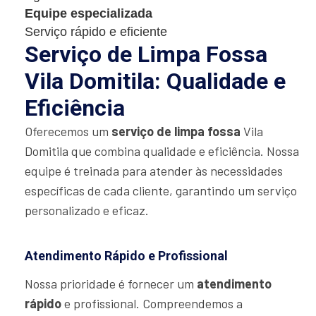
Equipe especializada
Serviço rápido e eficiente
Serviço de Limpa Fossa
Vila Domitila: Qualidade e
Eficiência
Oferecemos um
serviço de limpa fossa
Vila
Domitila que combina qualidade e eficiência. Nossa
equipe é treinada para atender às necessidades
específicas de cada cliente, garantindo um serviço
personalizado e eficaz.
Atendimento Rápido e Profissional
Nossa prioridade é fornecer um
atendimento
rápido
e profissional. Compreendemos a