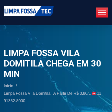
LIMPA FOSSA VILA
DOMITILA CHEGA EM 30
MIN
Início
/
Limpa Fossa Vila Domitila | A Partir De R$ 0,80/L
11
91362-8000