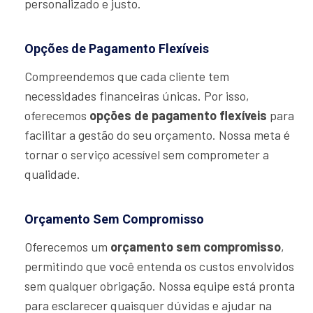
personalizado e justo.
Opções de Pagamento Flexíveis
Compreendemos que cada cliente tem
necessidades financeiras únicas. Por isso,
oferecemos
opções de pagamento flexíveis
para
facilitar a gestão do seu orçamento. Nossa meta é
tornar o serviço acessível sem comprometer a
qualidade.
Orçamento Sem Compromisso
Oferecemos um
orçamento sem compromisso
,
permitindo que você entenda os custos envolvidos
sem qualquer obrigação. Nossa equipe está pronta
para esclarecer quaisquer dúvidas e ajudar na