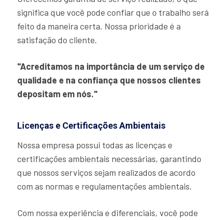
significa que você pode confiar que o trabalho será
feito da maneira certa. Nossa prioridade é a
satisfação do cliente.
"Acreditamos na importância de um serviço de
qualidade e na confiança que nossos clientes
depositam em nós."
Licenças e Certificações Ambientais
Nossa empresa possui todas as licenças e
certificações ambientais necessárias, garantindo
que nossos serviços sejam realizados de acordo
com as normas e regulamentações ambientais.
Com nossa experiência e diferenciais, você pode