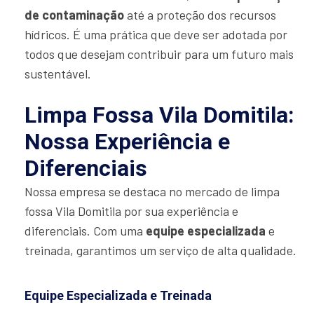
de contaminação
até a proteção dos recursos
hídricos. É uma prática que deve ser adotada por
todos que desejam contribuir para um futuro mais
sustentável.
Limpa Fossa Vila Domitila:
Nossa Experiência e
Diferenciais
Nossa empresa se destaca no mercado de limpa
fossa Vila Domitila por sua experiência e
diferenciais. Com uma
equipe especializada
e
treinada, garantimos um serviço de alta qualidade.
Equipe Especializada e Treinada