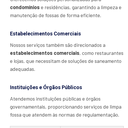
condomínios
e residências, garantindo a limpeza e
manutenção de fossas de forma eficiente.
Estabelecimentos Comerciais
Nossos serviços também são direcionados a
estabelecimentos comerciais
, como restaurantes
e lojas, que necessitam de soluções de saneamento
adequadas.
Instituições e Órgãos Públicos
Atendemos instituições públicas e órgãos
governamentais, proporcionando serviços de limpa
fossa que atendem às normas de regulamentação.