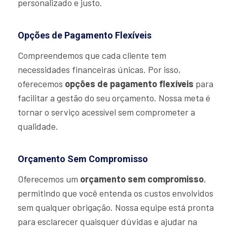
personalizado e justo.
Opções de Pagamento Flexíveis
Compreendemos que cada cliente tem
necessidades financeiras únicas. Por isso,
oferecemos
opções de pagamento flexíveis
para
facilitar a gestão do seu orçamento. Nossa meta é
tornar o serviço acessível sem comprometer a
qualidade.
Orçamento Sem Compromisso
Oferecemos um
orçamento sem compromisso
,
permitindo que você entenda os custos envolvidos
sem qualquer obrigação. Nossa equipe está pronta
para esclarecer quaisquer dúvidas e ajudar na