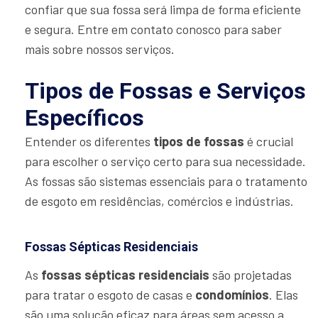
confiar que sua fossa será limpa de forma eficiente
e segura. Entre em contato conosco para saber
mais sobre nossos serviços.
Tipos de Fossas e Serviços
Específicos
Entender os diferentes
tipos de fossas
é crucial
para escolher o serviço certo para sua necessidade.
As fossas são sistemas essenciais para o tratamento
de esgoto em residências, comércios e indústrias.
Fossas Sépticas Residenciais
As
fossas sépticas residenciais
são projetadas
para tratar o esgoto de casas e
condomínios
. Elas
são uma solução eficaz para áreas sem acesso a