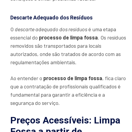
Descarte Adequado dos Resíduos
O
descarte adequado dos resíduos
é uma etapa
essencial do
processo de limpa fossa
. Os resíduos
removidos são transportados para locais
autorizados, onde são tratados de acordo com as
regulamentações ambientais.
Ao entender o
processo de limpa fossa
, fica claro
que a contratação de profissionais qualificados é
fundamental para garantir a eficiência e a
segurança do serviço.
Preços Acessíveis: Limpa
Fossa a partir de