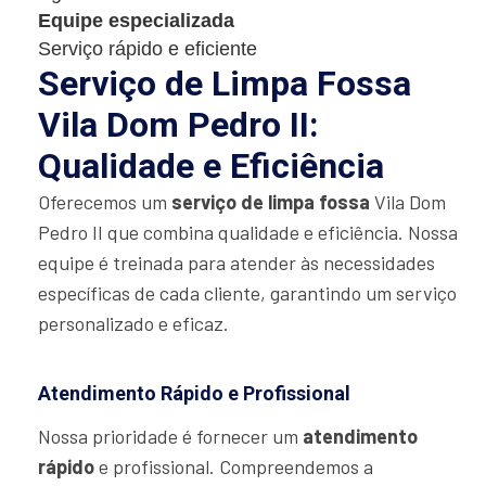
Equipe especializada
Serviço rápido e eficiente
Serviço de Limpa Fossa
Vila Dom Pedro II:
Qualidade e Eficiência
Oferecemos um
serviço de limpa fossa
Vila Dom
Pedro II que combina qualidade e eficiência. Nossa
equipe é treinada para atender às necessidades
específicas de cada cliente, garantindo um serviço
personalizado e eficaz.
Atendimento Rápido e Profissional
Nossa prioridade é fornecer um
atendimento
rápido
e profissional. Compreendemos a