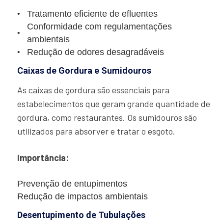
Tratamento eficiente de efluentes
Conformidade com regulamentações
ambientais
Redução de odores desagradáveis
Caixas de Gordura e Sumidouros
As caixas de gordura são essenciais para
estabelecimentos que geram grande quantidade de
gordura, como restaurantes. Os sumidouros são
utilizados para absorver e tratar o esgoto.
Importância:
Prevenção de entupimentos
Redução de impactos ambientais
Desentupimento de Tubulações