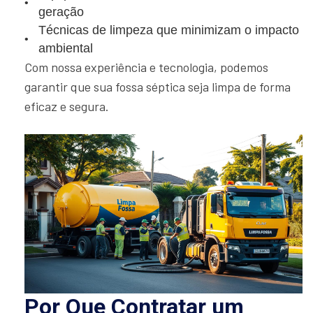
geração
Técnicas de limpeza que minimizam o impacto
ambiental
Com nossa experiência e tecnologia, podemos
garantir que sua fossa séptica seja limpa de forma
eficaz e segura.
Por Que Contratar um