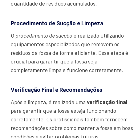
quantidade de resíduos acumulados.
Procedimento de Sucção e Limpeza
O
procedimento de sucção
é realizado utilizando
equipamentos especializados que removem os
resíduos da fossa de forma eficiente. Essa etapa é
crucial para garantir que a fossa seja
completamente limpa e funcione corretamente.
Verificação Final e Recomendações
Após a limpeza, é realizada uma
verificação final
para garantir que a fossa esteja funcionando
corretamente. Os profissionais também fornecem
recomendações sobre como manter a fossa em boas
condições e evitar problemas futuros.