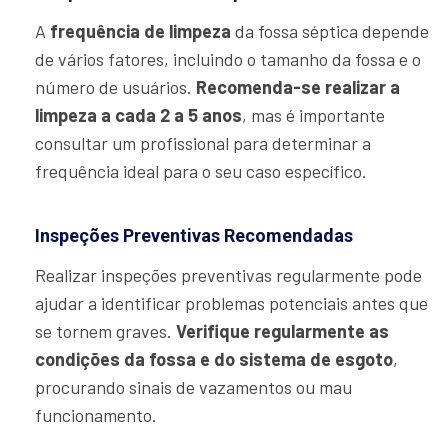
A
frequência de limpeza
da fossa séptica depende
de vários fatores, incluindo o tamanho da fossa e o
número de usuários.
Recomenda-se realizar a
limpeza a cada 2 a 5 anos
, mas é importante
consultar um profissional para determinar a
frequência ideal para o seu caso específico.
Inspeções Preventivas Recomendadas
Realizar inspeções preventivas regularmente pode
ajudar a identificar problemas potenciais antes que
se tornem graves.
Verifique regularmente as
condições da fossa e do sistema de esgoto
,
procurando sinais de vazamentos ou mau
funcionamento.