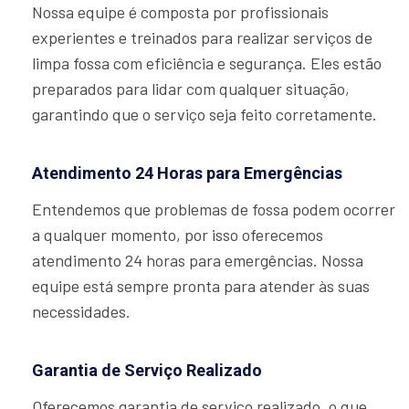
Nossa equipe é composta por profissionais
experientes e treinados para realizar serviços de
limpa fossa com eficiência e segurança. Eles estão
preparados para lidar com qualquer situação,
garantindo que o serviço seja feito corretamente.
Atendimento 24 Horas para Emergências
Entendemos que problemas de fossa podem ocorrer
a qualquer momento, por isso oferecemos
atendimento 24 horas para emergências. Nossa
equipe está sempre pronta para atender às suas
necessidades.
Garantia de Serviço Realizado
Oferecemos garantia de serviço realizado, o que