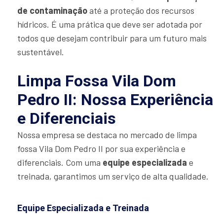
de contaminação
até a proteção dos recursos
hídricos. É uma prática que deve ser adotada por
todos que desejam contribuir para um futuro mais
sustentável.
Limpa Fossa Vila Dom
Pedro II: Nossa Experiência
e Diferenciais
Nossa empresa se destaca no mercado de limpa
fossa Vila Dom Pedro II por sua experiência e
diferenciais. Com uma
equipe especializada
e
treinada, garantimos um serviço de alta qualidade.
Equipe Especializada e Treinada