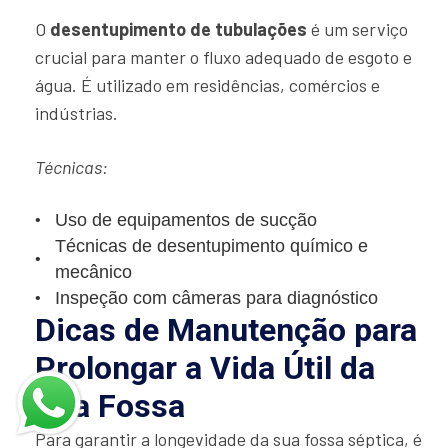
O
desentupimento de tubulações
é um serviço
crucial para manter o fluxo adequado de esgoto e
água. É utilizado em residências, comércios e
indústrias.
Técnicas:
Uso de equipamentos de sucção
Técnicas de desentupimento químico e
mecânico
Inspeção com câmeras para diagnóstico
Dicas de Manutenção para
Prolongar a Vida Útil da
Sua Fossa
Para garantir a longevidade da sua fossa séptica, é