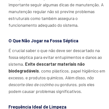
importante seguir algumas dicas de manutenção. A
manutenção regular não só previne problemas
estruturais como também assegura o
funcionamento adequado do sistema.
O Que Não Jogar na Fossa Séptica
É crucial saber o que não deve ser descartado na
fossa séptica para evitar entupimentos e danos ao
sistema.
Evite descartar materiais não
biodegradáveis
, como plásticos, papel higiênico em
excesso, e produtos químicos. Além disso,
não
descarte óleo de cozinha ou gorduras
, pois eles
podem causar problemas significativos.
Frequência Ideal de Limpeza