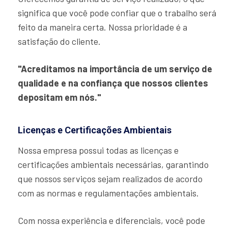
significa que você pode confiar que o trabalho será
feito da maneira certa. Nossa prioridade é a
satisfação do cliente.
"Acreditamos na importância de um serviço de
qualidade e na confiança que nossos clientes
depositam em nós."
Licenças e Certificações Ambientais
Nossa empresa possui todas as licenças e
certificações ambientais necessárias, garantindo
que nossos serviços sejam realizados de acordo
com as normas e regulamentações ambientais.
Com nossa experiência e diferenciais, você pode