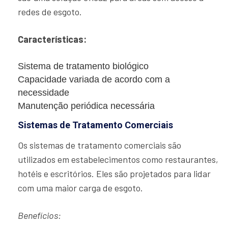
redes de esgoto.
Características:
Sistema de tratamento biológico
Capacidade variada de acordo com a
necessidade
Manutenção periódica necessária
Sistemas de Tratamento Comerciais
Os sistemas de tratamento comerciais são
utilizados em estabelecimentos como restaurantes,
hotéis e escritórios. Eles são projetados para lidar
com uma maior carga de esgoto.
Benefícios: