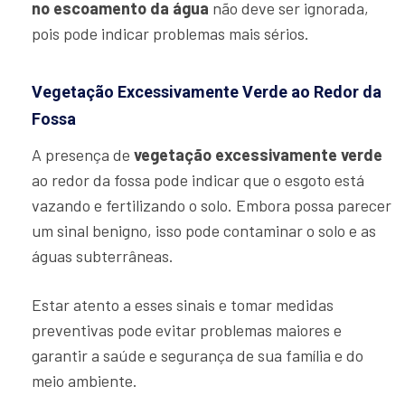
no escoamento da água
não deve ser ignorada,
pois pode indicar problemas mais sérios.
Vegetação Excessivamente Verde ao Redor da
Fossa
A presença de
vegetação excessivamente verde
ao redor da fossa pode indicar que o esgoto está
vazando e fertilizando o solo. Embora possa parecer
um sinal benigno, isso pode contaminar o solo e as
águas subterrâneas.
Estar atento a esses sinais e tomar medidas
preventivas pode evitar problemas maiores e
garantir a saúde e segurança de sua família e do
meio ambiente.