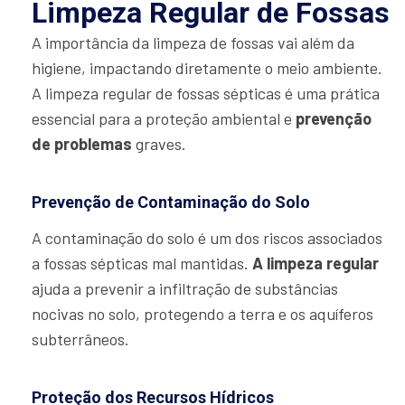
Limpeza Regular de Fossas
A importância da limpeza de fossas vai além da
higiene, impactando diretamente o meio ambiente.
A limpeza regular de fossas sépticas é uma prática
essencial para a proteção ambiental e
prevenção
de problemas
graves.
Prevenção de Contaminação do Solo
A contaminação do solo é um dos riscos associados
a fossas sépticas mal mantidas.
A limpeza regular
ajuda a prevenir a infiltração de substâncias
nocivas no solo, protegendo a terra e os aquíferos
subterrâneos.
Proteção dos Recursos Hídricos