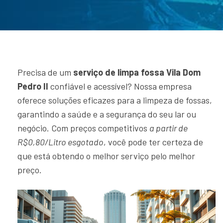
Precisa de um
serviço de limpa fossa Vila Dom
Pedro II
confiável e acessível? Nossa empresa
oferece soluções eficazes para a limpeza de fossas,
garantindo a saúde e a segurança do seu lar ou
negócio. Com preços competitivos
a partir de
R$0,80/Litro esgotado
, você pode ter certeza de
que está obtendo o melhor serviço pelo melhor
preço.