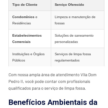
Tipo de Cliente
Serviço Oferecido
Condomínios
e
Limpeza e manutenção de
Residências
fossas
Estabelecimentos
Soluções de saneamento
Comerciais
personalizadas
Instituições e Órgãos
Serviços de limpa fossa
Públicos
regulamentados
Com nossa ampla área de atendimento Vila Dom
Pedro II, você pode contar com profissionais
qualificados para o serviço de limpa fossa.
Benefícios Ambientais da