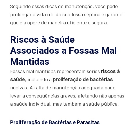
Seguindo essas dicas de manutenção, você pode
prolongar a vida útil da sua fossa séptica e garantir
que ela opere de maneira eficiente e segura.
Riscos à Saúde
Associados a Fossas Mal
Mantidas
Fossas mal mantidas representam sérios
riscos à
saúde
, incluindo a
proliferação de bactérias
nocivas. A falta de manutenção adequada pode
levar a consequências graves, afetando não apenas
a saúde individual, mas também a saúde pública.
Proliferação de Bactérias e Parasitas