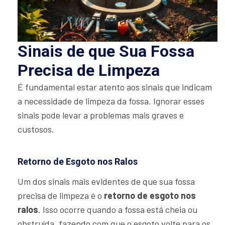
Sinais de que Sua Fossa
Precisa de Limpeza
É fundamental estar atento aos sinais que indicam
a necessidade de limpeza da fossa. Ignorar esses
sinais pode levar a problemas mais graves e
custosos.
Retorno de Esgoto nos Ralos
Um dos sinais mais evidentes de que sua fossa
precisa de limpeza é o
retorno de esgoto nos
ralos
. Isso ocorre quando a fossa está cheia ou
obstruída, fazendo com que o esgoto volte para os