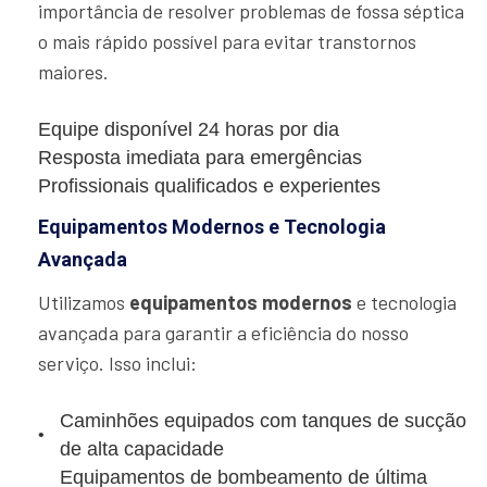
importância de resolver problemas de fossa séptica
o mais rápido possível para evitar transtornos
maiores.
Equipe disponível 24 horas por dia
Resposta imediata para emergências
Profissionais qualificados e experientes
Equipamentos Modernos e Tecnologia
Avançada
Utilizamos
equipamentos modernos
e tecnologia
avançada para garantir a eficiência do nosso
serviço. Isso inclui:
Caminhões equipados com tanques de sucção
de alta capacidade
Equipamentos de bombeamento de última