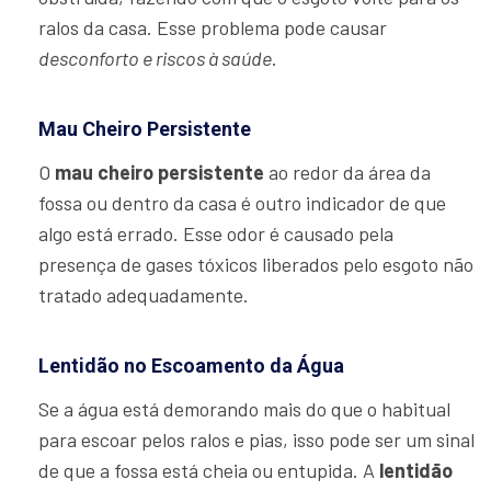
ralos da casa. Esse problema pode causar
desconforto e riscos à saúde
.
Mau Cheiro Persistente
O
mau cheiro persistente
ao redor da área da
fossa ou dentro da casa é outro indicador de que
algo está errado. Esse odor é causado pela
presença de gases tóxicos liberados pelo esgoto não
tratado adequadamente.
Lentidão no Escoamento da Água
Se a água está demorando mais do que o habitual
para escoar pelos ralos e pias, isso pode ser um sinal
de que a fossa está cheia ou entupida. A
lentidão