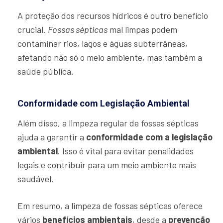
A proteção dos recursos hídricos é outro benefício
crucial.
Fossas sépticas
mal limpas podem
contaminar rios, lagos e águas subterrâneas,
afetando não só o meio ambiente, mas também a
saúde pública.
Conformidade com Legislação Ambiental
Além disso, a limpeza regular de fossas sépticas
ajuda a garantir a
conformidade com a legislação
ambiental
. Isso é vital para evitar penalidades
legais e contribuir para um meio ambiente mais
saudável.
Em resumo, a limpeza de fossas sépticas oferece
vários
benefícios ambientais
, desde a
prevenção