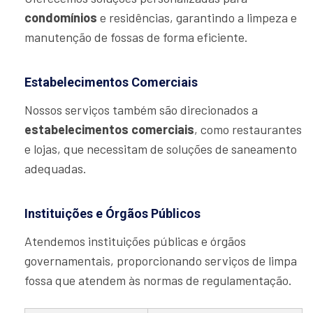
condomínios
e residências, garantindo a limpeza e
manutenção de fossas de forma eficiente.
Estabelecimentos Comerciais
Nossos serviços também são direcionados a
estabelecimentos comerciais
, como restaurantes
e lojas, que necessitam de soluções de saneamento
adequadas.
Instituições e Órgãos Públicos
Atendemos instituições públicas e órgãos
governamentais, proporcionando serviços de limpa
fossa que atendem às normas de regulamentação.