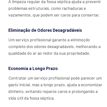
A limpeza regular da fossa séptica ajuda a prevenir
problemas estruturais, como rachaduras e
vazamentos, que podem ser caros para consertar.
Eliminação de Odores Desagradáveis
Um serviço profissional garante a
eliminação
completa
dos odores desagradáveis, melhorando a
qualidade do ar ao redor da sua propriedade.
Economia a Longo Prazo
Contratar um serviço profissional pode parecer um
gasto inicial, mas a longo prazo, ajuda a economizar
dinheiro, evitando reparos caros e prolongando a
vida útil da fossa séptica.