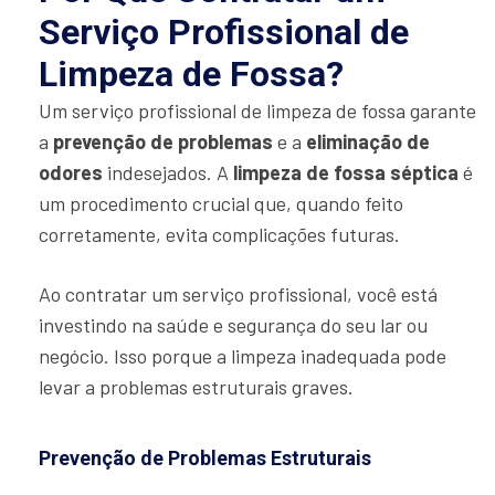
Serviço Profissional de
Limpeza de Fossa?
Um serviço profissional de limpeza de fossa garante
a
prevenção de problemas
e a
eliminação de
odores
indesejados. A
limpeza de fossa séptica
é
um procedimento crucial que, quando feito
corretamente, evita complicações futuras.
Ao contratar um serviço profissional, você está
investindo na saúde e segurança do seu lar ou
negócio. Isso porque a limpeza inadequada pode
levar a problemas estruturais graves.
Prevenção de Problemas Estruturais