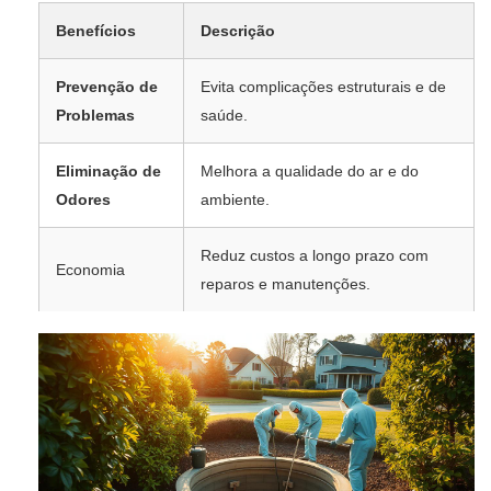
Benefícios
Descrição
Prevenção de
Evita complicações estruturais e de
Problemas
saúde.
Eliminação de
Melhora a qualidade do ar e do
Odores
ambiente.
Reduz custos a longo prazo com
Economia
reparos e manutenções.