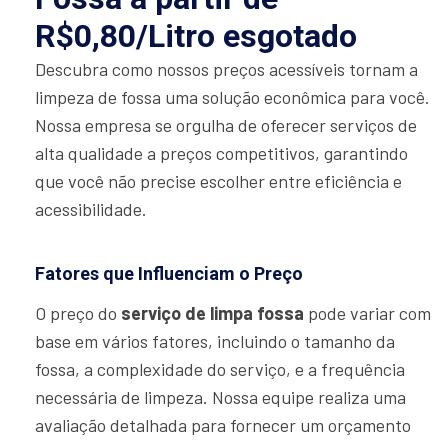
R$0,80/Litro esgotado
Descubra como nossos preços acessíveis tornam a
limpeza de fossa uma solução econômica para você.
Nossa empresa se orgulha de oferecer serviços de
alta qualidade a preços competitivos, garantindo
que você não precise escolher entre eficiência e
acessibilidade.
Fatores que Influenciam o Preço
O preço do
serviço de limpa fossa
pode variar com
base em vários fatores, incluindo o tamanho da
fossa, a complexidade do serviço, e a frequência
necessária de limpeza. Nossa equipe realiza uma
avaliação detalhada para fornecer um orçamento