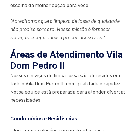
escolha da melhor opção para você.
"Acreditamos que a limpeza de fossa de qualidade
não precisa ser cara. Nossa missão é fornecer
serviços excepcionais a preços acessíveis."
Áreas de Atendimento Vila
Dom Pedro II
Nossos serviços de limpa fossa são oferecidos em
todo o Vila Dom Pedro II, com qualidade e rapidez.
Nossa equipe está preparada para atender diversas
necessidades.
Condomínios e Residências
Oferecemos soluções personalizadas para