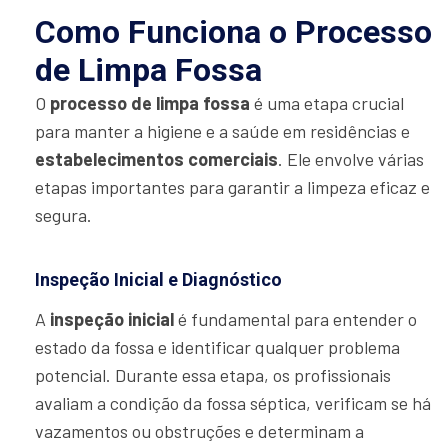
Como Funciona o Processo
de Limpa Fossa
O
processo de limpa fossa
é uma etapa crucial
para manter a higiene e a saúde em residências e
estabelecimentos comerciais
. Ele envolve várias
etapas importantes para garantir a limpeza eficaz e
segura.
Inspeção Inicial e Diagnóstico
A
inspeção inicial
é fundamental para entender o
estado da fossa e identificar qualquer problema
potencial. Durante essa etapa, os profissionais
avaliam a condição da fossa séptica, verificam se há
vazamentos ou obstruções e determinam a