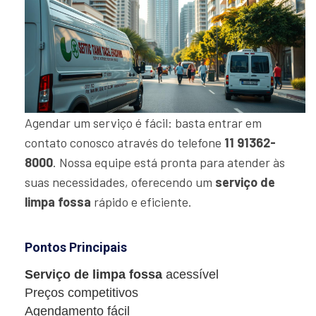
Agendar um serviço é fácil: basta entrar em
contato conosco através do telefone
11 91362-
8000
. Nossa equipe está pronta para atender às
suas necessidades, oferecendo um
serviço de
limpa fossa
rápido e eficiente.
Pontos Principais
Serviço de limpa fossa
acessível
Preços competitivos
Agendamento fácil