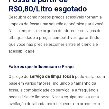
R$0,80/Litro esgotado
Descubra como nossos preços acessíveis tornam a
limpeza de fossa uma solução econômica para você.
Nossa empresa se orgulha de oferecer serviços de
alta qualidade a preços competitivos, garantindo
que você não precise escolher entre eficiência e
acessibilidade.
Fatores que Influenciam o Preço
O preço do
serviço de limpa fossa
pode variar com
base em vários fatores, incluindo o tamanho da
fossa, a complexidade do serviço, e a frequência
necessária de limpeza. Nossa equipe realiza uma
avaliação detalhada para fornecer um orçamento