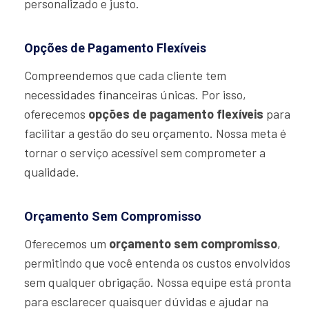
personalizado e justo.
Opções de Pagamento Flexíveis
Compreendemos que cada cliente tem
necessidades financeiras únicas. Por isso,
oferecemos
opções de pagamento flexíveis
para
facilitar a gestão do seu orçamento. Nossa meta é
tornar o serviço acessível sem comprometer a
qualidade.
Orçamento Sem Compromisso
Oferecemos um
orçamento sem compromisso
,
permitindo que você entenda os custos envolvidos
sem qualquer obrigação. Nossa equipe está pronta
para esclarecer quaisquer dúvidas e ajudar na