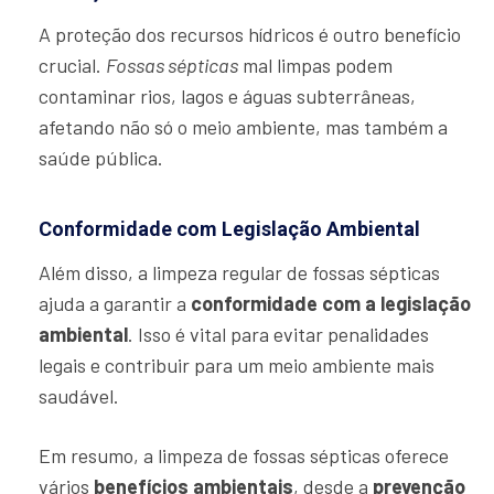
A proteção dos recursos hídricos é outro benefício
crucial.
Fossas sépticas
mal limpas podem
contaminar rios, lagos e águas subterrâneas,
afetando não só o meio ambiente, mas também a
saúde pública.
Conformidade com Legislação Ambiental
Além disso, a limpeza regular de fossas sépticas
ajuda a garantir a
conformidade com a legislação
ambiental
. Isso é vital para evitar penalidades
legais e contribuir para um meio ambiente mais
saudável.
Em resumo, a limpeza de fossas sépticas oferece
vários
benefícios ambientais
, desde a
prevenção