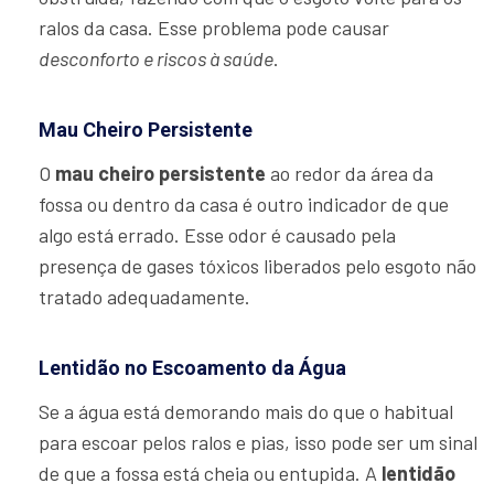
ralos da casa. Esse problema pode causar
desconforto e riscos à saúde
.
Mau Cheiro Persistente
O
mau cheiro persistente
ao redor da área da
fossa ou dentro da casa é outro indicador de que
algo está errado. Esse odor é causado pela
presença de gases tóxicos liberados pelo esgoto não
tratado adequadamente.
Lentidão no Escoamento da Água
Se a água está demorando mais do que o habitual
para escoar pelos ralos e pias, isso pode ser um sinal
de que a fossa está cheia ou entupida. A
lentidão