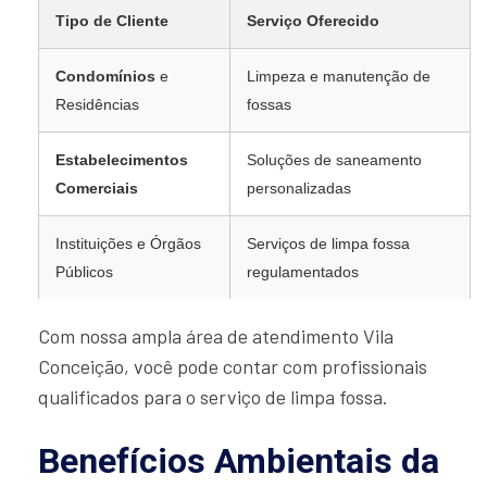
Tipo de Cliente
Serviço Oferecido
Condomínios
e
Limpeza e manutenção de
Residências
fossas
Estabelecimentos
Soluções de saneamento
Comerciais
personalizadas
Instituições e Órgãos
Serviços de limpa fossa
Públicos
regulamentados
Com nossa ampla área de atendimento Vila
Conceição, você pode contar com profissionais
qualificados para o serviço de limpa fossa.
Benefícios Ambientais da