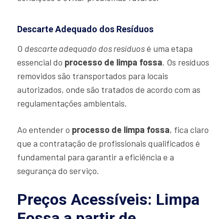
Descarte Adequado dos Resíduos
O
descarte adequado dos resíduos
é uma etapa
essencial do
processo de limpa fossa
. Os resíduos
removidos são transportados para locais
autorizados, onde são tratados de acordo com as
regulamentações ambientais.
Ao entender o
processo de limpa fossa
, fica claro
que a contratação de profissionais qualificados é
fundamental para garantir a eficiência e a
segurança do serviço.
Preços Acessíveis: Limpa
Fossa a partir de