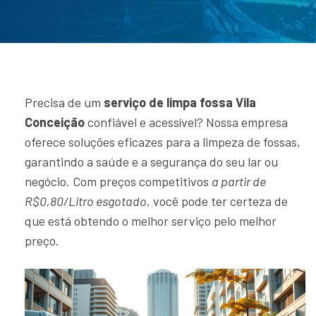
Precisa de um
serviço de limpa fossa Vila
Conceição
confiável e acessível? Nossa empresa
oferece soluções eficazes para a limpeza de fossas,
garantindo a saúde e a segurança do seu lar ou
negócio. Com preços competitivos
a partir de
R$0,80/Litro esgotado
, você pode ter certeza de
que está obtendo o melhor serviço pelo melhor
preço.