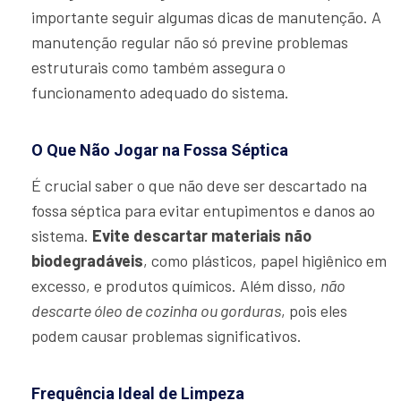
importante seguir algumas dicas de manutenção. A
manutenção regular não só previne problemas
estruturais como também assegura o
funcionamento adequado do sistema.
O Que Não Jogar na Fossa Séptica
É crucial saber o que não deve ser descartado na
fossa séptica para evitar entupimentos e danos ao
sistema.
Evite descartar materiais não
biodegradáveis
, como plásticos, papel higiênico em
excesso, e produtos químicos. Além disso,
não
descarte óleo de cozinha ou gorduras
, pois eles
podem causar problemas significativos.
Frequência Ideal de Limpeza