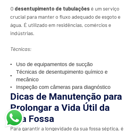
O
desentupimento de tubulações
é um serviço
crucial para manter o fluxo adequado de esgoto e
água. É utilizado em residências, comércios e
indústrias.
Técnicas:
Uso de equipamentos de sucção
Técnicas de desentupimento químico e
mecânico
Inspeção com câmeras para diagnóstico
Dicas de Manutenção para
Prolongar a Vida Útil da
Sua Fossa
Para garantir a longevidade da sua fossa séptica, é