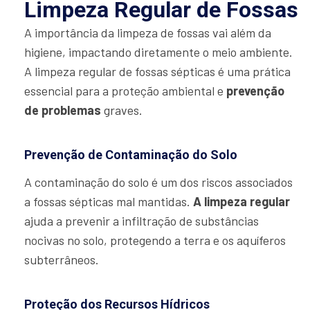
Limpeza Regular de Fossas
A importância da limpeza de fossas vai além da
higiene, impactando diretamente o meio ambiente.
A limpeza regular de fossas sépticas é uma prática
essencial para a proteção ambiental e
prevenção
de problemas
graves.
Prevenção de Contaminação do Solo
A contaminação do solo é um dos riscos associados
a fossas sépticas mal mantidas.
A limpeza regular
ajuda a prevenir a infiltração de substâncias
nocivas no solo, protegendo a terra e os aquíferos
subterrâneos.
Proteção dos Recursos Hídricos