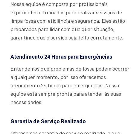
Nossa equipe é composta por profissionais
experientes e treinados para realizar serviços de
limpa fossa com eficiência e segurança. Eles estão
preparados para lidar com qualquer situação,
garantindo que o serviço seja feito corretamente.
Atendimento 24 Horas para Emergências
Entendemos que problemas de fossa podem ocorrer
a qualquer momento, por isso oferecemos
atendimento 24 horas para emergências. Nossa
equipe está sempre pronta para atender às suas
necessidades.
Garantia de Serviço Realizado
Oferecemos garantia de serviço realizado, o que