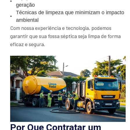
geração
Técnicas de limpeza que minimizam o impacto
ambiental
Com nossa experiência e tecnologia, podemos
garantir que sua fossa séptica seja limpa de forma
eficaz e segura.
Por Que Contratar um