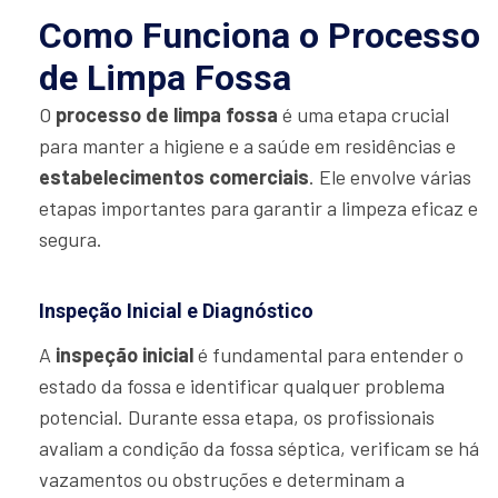
Como Funciona o Processo
de Limpa Fossa
O
processo de limpa fossa
é uma etapa crucial
para manter a higiene e a saúde em residências e
estabelecimentos comerciais
. Ele envolve várias
etapas importantes para garantir a limpeza eficaz e
segura.
Inspeção Inicial e Diagnóstico
A
inspeção inicial
é fundamental para entender o
estado da fossa e identificar qualquer problema
potencial. Durante essa etapa, os profissionais
avaliam a condição da fossa séptica, verificam se há
vazamentos ou obstruções e determinam a