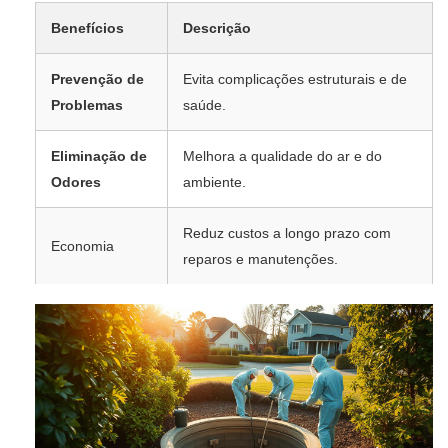
Benefícios
Descrição
Prevenção de
Evita complicações estruturais e de
Problemas
saúde.
Eliminação de
Melhora a qualidade do ar e do
Odores
ambiente.
Reduz custos a longo prazo com
Economia
reparos e manutenções.