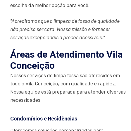
escolha da melhor opção para você.
"Acreditamos que a limpeza de fossa de qualidade
não precisa ser cara. Nossa missão é fornecer
serviços excepcionais a preços acessíveis."
Áreas de Atendimento Vila
Conceição
Nossos serviços de limpa fossa são oferecidos em
todo o Vila Conceição, com qualidade e rapidez.
Nossa equipe está preparada para atender diversas
necessidades.
Condomínios e Residências
Oferecemos soluções personalizadas para