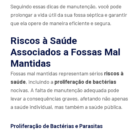
Seguindo essas dicas de manutenção, você pode
prolongar a vida útil da sua fossa séptica e garantir
que ela opere de maneira eficiente e segura.
Riscos à Saúde
Associados a Fossas Mal
Mantidas
Fossas mal mantidas representam sérios
riscos à
saúde
, incluindo a
proliferação de bactérias
nocivas. A falta de manutenção adequada pode
levar a consequências graves, afetando não apenas
a saúde individual, mas também a saúde pública.
Proliferação de Bactérias e Parasitas