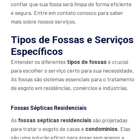
confiar que sua fossa será limpa de forma eficiente
e segura. Entre em contato conosco para saber
mais sobre nossos serviços.
Tipos de Fossas e Serviços
Específicos
Entender os diferentes
tipos de fossas
é crucial
para escolher o serviço certo para sua necessidade.
As fossas são sistemas essenciais para o tratamento
de esgoto em residências, comércios e indústrias.
Fossas Sépticas Residenciais
As
fossas sépticas residenciais
são projetadas
para tratar o esgoto de casas e
condomínios
. Elas
são uma solução eficaz para áreas sem acesso a