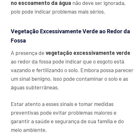
no escoamento da água
não deve ser ignorada,
pois pode indicar problemas mais sérios.
Vegetação Excessivamente Verde ao Redor da
Fossa
A presença de
vegetação excessivamente verde
ao redor da fossa pode indicar que o esgoto está
vazando e fertilizando o solo. Embora possa parecer
um sinal benigno, isso pode contaminar o solo e as
águas subterrâneas.
Estar atento a esses sinais e tomar medidas
preventivas pode evitar problemas maiores e
garantir a saúde e segurança de sua família e do
meio ambiente.