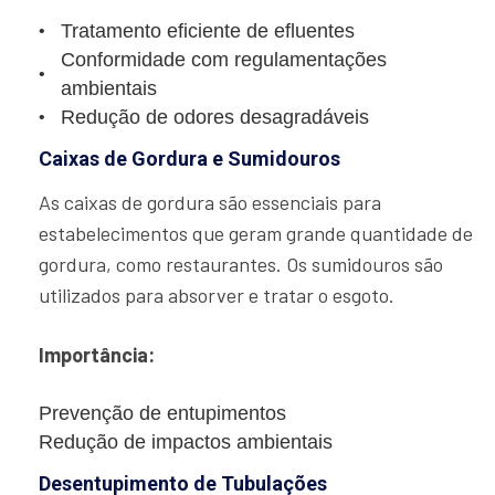
Tratamento eficiente de efluentes
Conformidade com regulamentações
ambientais
Redução de odores desagradáveis
Caixas de Gordura e Sumidouros
As caixas de gordura são essenciais para
estabelecimentos que geram grande quantidade de
gordura, como restaurantes. Os sumidouros são
utilizados para absorver e tratar o esgoto.
Importância:
Prevenção de entupimentos
Redução de impactos ambientais
Desentupimento de Tubulações