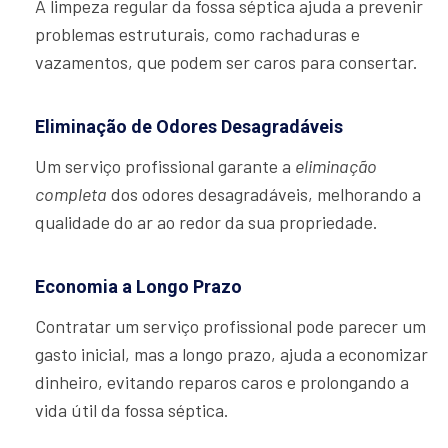
A limpeza regular da fossa séptica ajuda a prevenir
problemas estruturais, como rachaduras e
vazamentos, que podem ser caros para consertar.
Eliminação de Odores Desagradáveis
Um serviço profissional garante a
eliminação
completa
dos odores desagradáveis, melhorando a
qualidade do ar ao redor da sua propriedade.
Economia a Longo Prazo
Contratar um serviço profissional pode parecer um
gasto inicial, mas a longo prazo, ajuda a economizar
dinheiro, evitando reparos caros e prolongando a
vida útil da fossa séptica.