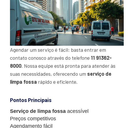
Agendar um serviço é fácil: basta entrar em
contato conosco através do telefone
11 91362-
8000
. Nossa equipe está pronta para atender às
suas necessidades, oferecendo um
serviço de
limpa fossa
rápido e eficiente.
Pontos Principais
Serviço de limpa fossa
acessível
Preços competitivos
Agendamento fácil