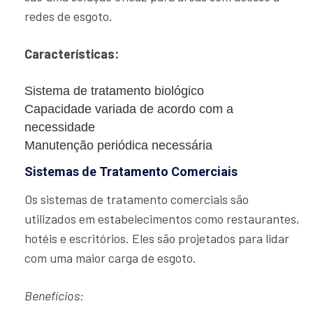
redes de esgoto.
Características:
Sistema de tratamento biológico
Capacidade variada de acordo com a
necessidade
Manutenção periódica necessária
Sistemas de Tratamento Comerciais
Os sistemas de tratamento comerciais são
utilizados em estabelecimentos como restaurantes,
hotéis e escritórios. Eles são projetados para lidar
com uma maior carga de esgoto.
Benefícios: