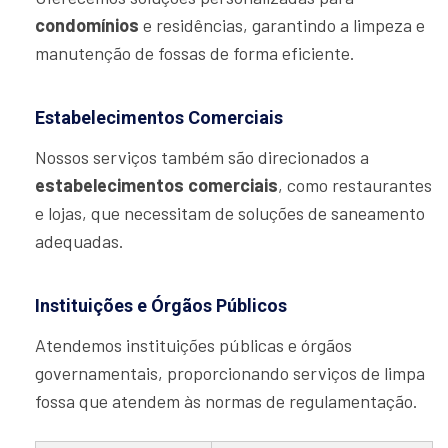
condomínios
e residências, garantindo a limpeza e
manutenção de fossas de forma eficiente.
Estabelecimentos Comerciais
Nossos serviços também são direcionados a
estabelecimentos comerciais
, como restaurantes
e lojas, que necessitam de soluções de saneamento
adequadas.
Instituições e Órgãos Públicos
Atendemos instituições públicas e órgãos
governamentais, proporcionando serviços de limpa
fossa que atendem às normas de regulamentação.