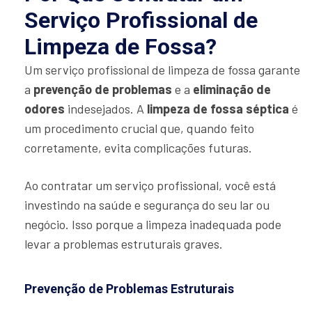
Serviço Profissional de
Limpeza de Fossa?
Um serviço profissional de limpeza de fossa garante
a
prevenção de problemas
e a
eliminação de
odores
indesejados. A
limpeza de fossa séptica
é
um procedimento crucial que, quando feito
corretamente, evita complicações futuras.
Ao contratar um serviço profissional, você está
investindo na saúde e segurança do seu lar ou
negócio. Isso porque a limpeza inadequada pode
levar a problemas estruturais graves.
Prevenção de Problemas Estruturais