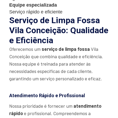
Equipe especializada
Serviço rápido e eficiente
Serviço de Limpa Fossa
Vila Conceição: Qualidade
e Eficiência
Oferecemos um
serviço de limpa fossa
Vila
Conceição que combina qualidade e eficiência.
Nossa equipe é treinada para atender às
necessidades específicas de cada cliente,
garantindo um serviço personalizado e eficaz.
Atendimento Rápido e Profissional
Nossa prioridade é fornecer um
atendimento
rápido
e profissional. Compreendemos a