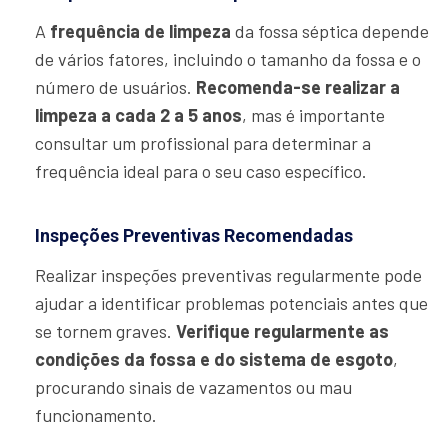
A
frequência de limpeza
da fossa séptica depende
de vários fatores, incluindo o tamanho da fossa e o
número de usuários.
Recomenda-se realizar a
limpeza a cada 2 a 5 anos
, mas é importante
consultar um profissional para determinar a
frequência ideal para o seu caso específico.
Inspeções Preventivas Recomendadas
Realizar inspeções preventivas regularmente pode
ajudar a identificar problemas potenciais antes que
se tornem graves.
Verifique regularmente as
condições da fossa e do sistema de esgoto
,
procurando sinais de vazamentos ou mau
funcionamento.