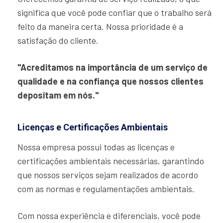
significa que você pode confiar que o trabalho será
feito da maneira certa. Nossa prioridade é a
satisfação do cliente.
"Acreditamos na importância de um serviço de
qualidade e na confiança que nossos clientes
depositam em nós."
Licenças e Certificações Ambientais
Nossa empresa possui todas as licenças e
certificações ambientais necessárias, garantindo
que nossos serviços sejam realizados de acordo
com as normas e regulamentações ambientais.
Com nossa experiência e diferenciais, você pode