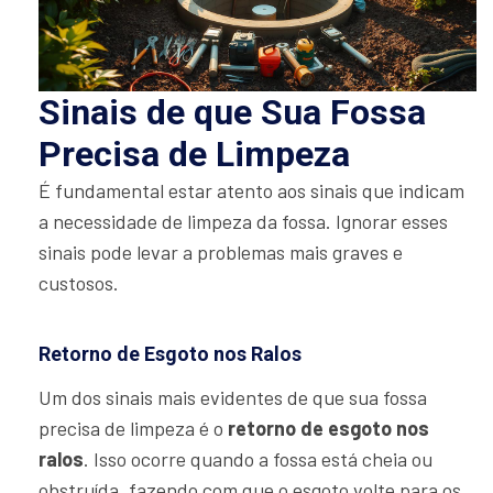
Sinais de que Sua Fossa
Precisa de Limpeza
É fundamental estar atento aos sinais que indicam
a necessidade de limpeza da fossa. Ignorar esses
sinais pode levar a problemas mais graves e
custosos.
Retorno de Esgoto nos Ralos
Um dos sinais mais evidentes de que sua fossa
precisa de limpeza é o
retorno de esgoto nos
ralos
. Isso ocorre quando a fossa está cheia ou
obstruída, fazendo com que o esgoto volte para os