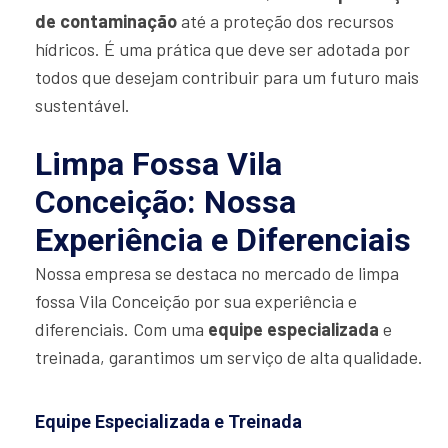
de contaminação
até a proteção dos recursos
hídricos. É uma prática que deve ser adotada por
todos que desejam contribuir para um futuro mais
sustentável.
Limpa Fossa Vila
Conceição: Nossa
Experiência e Diferenciais
Nossa empresa se destaca no mercado de limpa
fossa Vila Conceição por sua experiência e
diferenciais. Com uma
equipe especializada
e
treinada, garantimos um serviço de alta qualidade.
Equipe Especializada e Treinada