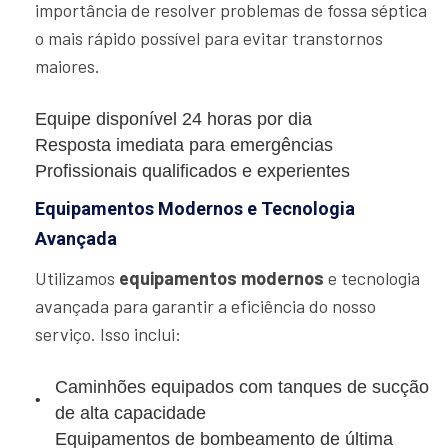
importância de resolver problemas de fossa séptica
o mais rápido possível para evitar transtornos
maiores.
Equipe disponível 24 horas por dia
Resposta imediata para emergências
Profissionais qualificados e experientes
Equipamentos Modernos e Tecnologia
Avançada
Utilizamos
equipamentos modernos
e tecnologia
avançada para garantir a eficiência do nosso
serviço. Isso inclui:
Caminhões equipados com tanques de sucção
de alta capacidade
Equipamentos de bombeamento de última