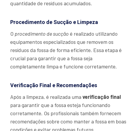
quantidade de resíduos acumulados.
Procedimento de Sucção e Limpeza
O
procedimento de sucção
é realizado utilizando
equipamentos especializados que removem os
resíduos da fossa de forma eficiente. Essa etapa é
crucial para garantir que a fossa seja
completamente limpa e funcione corretamente.
Verificação Final e Recomendações
Após a limpeza, é realizada uma
verificação final
para garantir que a fossa esteja funcionando
corretamente. Os profissionais também fornecem
recomendações sobre como manter a fossa em boas
condições e evitar problemas futuros.