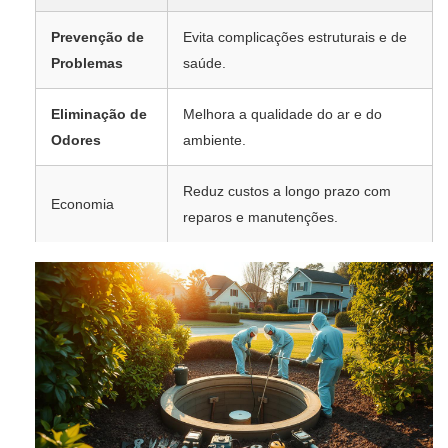
Prevenção de
Evita complicações estruturais e de
Problemas
saúde.
Eliminação de
Melhora a qualidade do ar e do
Odores
ambiente.
Reduz custos a longo prazo com
Economia
reparos e manutenções.