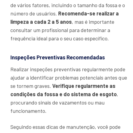
de vários fatores, incluindo o tamanho da fossa e o
número de usuários.
Recomenda-se realizar a
limpeza a cada 2 a 5 anos
, mas é importante
consultar um profissional para determinar a
frequência ideal para o seu caso específico.
Inspeções Preventivas Recomendadas
Realizar inspeções preventivas regularmente pode
ajudar a identificar problemas potenciais antes que
se tornem graves.
Verifique regularmente as
condições da fossa e do sistema de esgoto
,
procurando sinais de vazamentos ou mau
funcionamento.
Seguindo essas dicas de manutenção, você pode