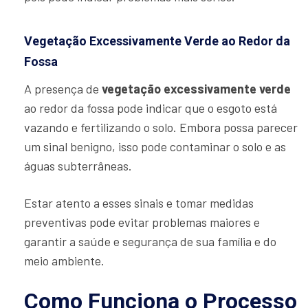
Vegetação Excessivamente Verde ao Redor da
Fossa
A presença de
vegetação excessivamente verde
ao redor da fossa pode indicar que o esgoto está
vazando e fertilizando o solo. Embora possa parecer
um sinal benigno, isso pode contaminar o solo e as
águas subterrâneas.
Estar atento a esses sinais e tomar medidas
preventivas pode evitar problemas maiores e
garantir a saúde e segurança de sua família e do
meio ambiente.
Como Funciona o Processo