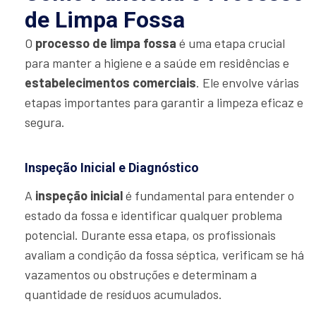
de Limpa Fossa
O
processo de limpa fossa
é uma etapa crucial
para manter a higiene e a saúde em residências e
estabelecimentos comerciais
. Ele envolve várias
etapas importantes para garantir a limpeza eficaz e
segura.
Inspeção Inicial e Diagnóstico
A
inspeção inicial
é fundamental para entender o
estado da fossa e identificar qualquer problema
potencial. Durante essa etapa, os profissionais
avaliam a condição da fossa séptica, verificam se há
vazamentos ou obstruções e determinam a
quantidade de resíduos acumulados.