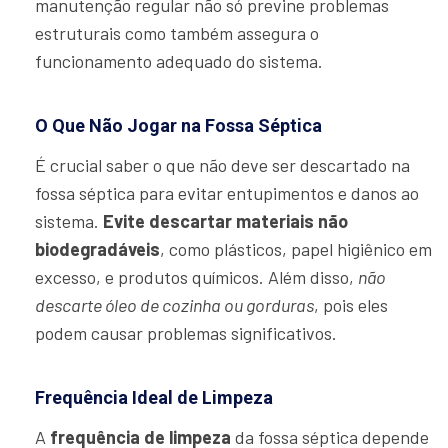
manutenção regular não só previne problemas
estruturais como também assegura o
funcionamento adequado do sistema.
O Que Não Jogar na Fossa Séptica
É crucial saber o que não deve ser descartado na
fossa séptica para evitar entupimentos e danos ao
sistema.
Evite descartar materiais não
biodegradáveis
, como plásticos, papel higiênico em
excesso, e produtos químicos. Além disso,
não
descarte óleo de cozinha ou gorduras
, pois eles
podem causar problemas significativos.
Frequência Ideal de Limpeza
A
frequência de limpeza
da fossa séptica depende