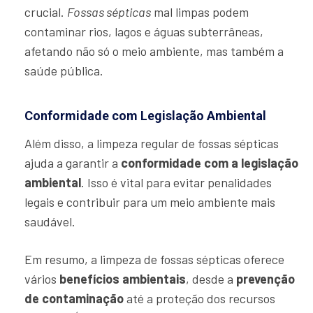
crucial.
Fossas sépticas
mal limpas podem
contaminar rios, lagos e águas subterrâneas,
afetando não só o meio ambiente, mas também a
saúde pública.
Conformidade com Legislação Ambiental
Além disso, a limpeza regular de fossas sépticas
ajuda a garantir a
conformidade com a legislação
ambiental
. Isso é vital para evitar penalidades
legais e contribuir para um meio ambiente mais
saudável.
Em resumo, a limpeza de fossas sépticas oferece
vários
benefícios ambientais
, desde a
prevenção
de contaminação
até a proteção dos recursos