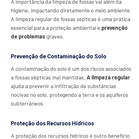
A importância da limpeza de fossas vai além da
higiene, impactando diretamente o meio ambiente.
A limpeza regular de fossas sépticas é uma prática
essencial para a proteção ambiental e
prevenção
de problemas
graves.
Prevenção de Contaminação do Solo
A contaminação do solo é um dos riscos associados
a fossas sépticas mal mantidas.
A limpeza regular
ajuda a prevenir a infiltração de substâncias
nocivas no solo, protegendo a terra e os aquíferos
subterrâneos.
Proteção dos Recursos Hídricos
A proteção dos recursos hídricos é outro benefício