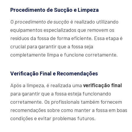
Procedimento de Sucção e Limpeza
O
procedimento de sucção
é realizado utilizando
equipamentos especializados que removem os
resíduos da fossa de forma eficiente. Essa etapa é
crucial para garantir que a fossa seja
completamente limpa e funcione corretamente.
Verificação Final e Recomendações
Após a limpeza, é realizada uma
verificação final
para garantir que a fossa esteja funcionando
corretamente. Os profissionais também fornecem
recomendações sobre como manter a fossa em boas
condições e evitar problemas futuros.