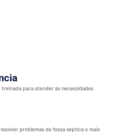
ncia
é treinada para atender às necessidades
esolver problemas de fossa séptica o mais