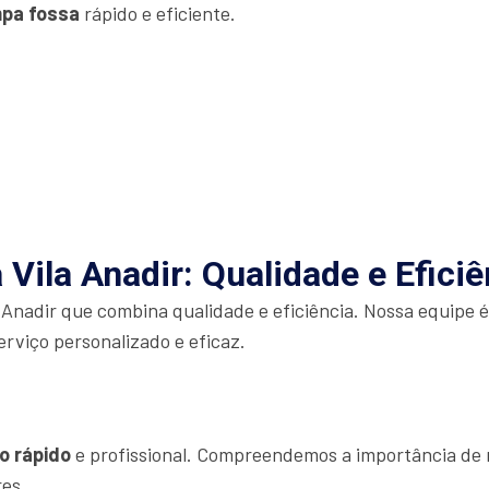
mpa fossa
rápido e eficiente.
Vila Anadir: Qualidade e Eficiê
 Anadir que combina qualidade e eficiência. Nossa equipe 
erviço personalizado e eficaz.
o rápido
e profissional. Compreendemos a importância de r
res.