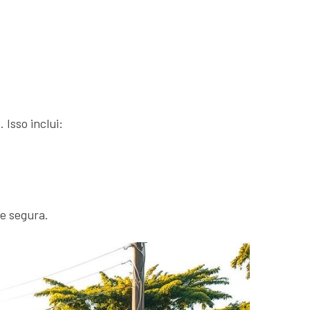
 Isso inclui:
 e segura.