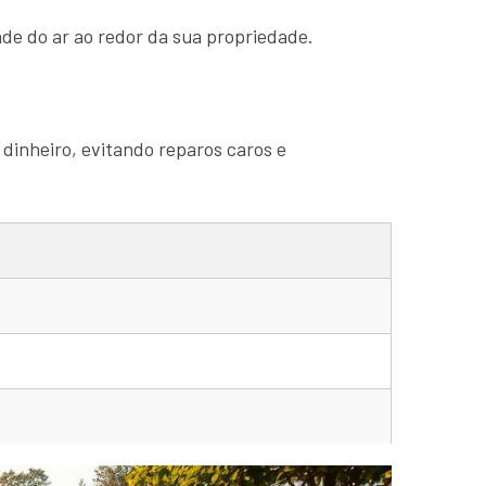
de do ar ao redor da sua propriedade.
 dinheiro, evitando reparos caros e