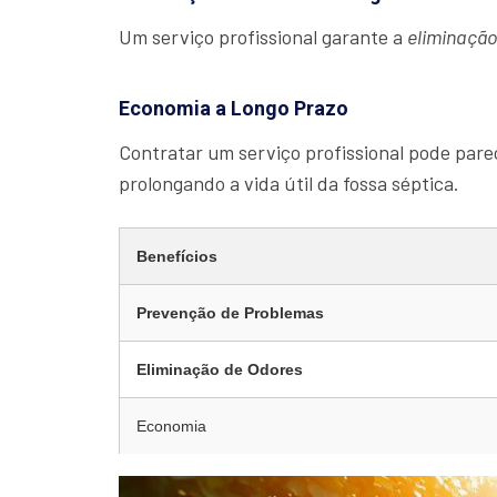
Um serviço profissional garante a
eliminaçã
Economia a Longo Prazo
Contratar um serviço profissional pode parec
prolongando a vida útil da fossa séptica.
Benefícios
Prevenção de Problemas
Eliminação de Odores
Economia