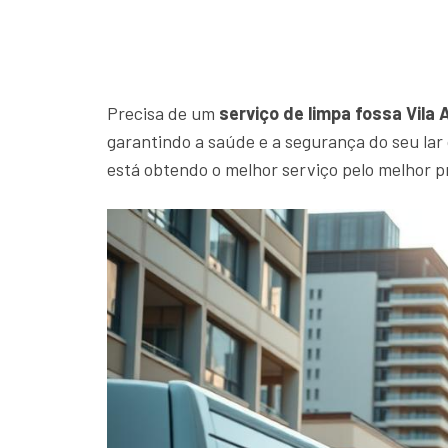
Precisa de um
serviço de limpa fossa Vila 
garantindo a saúde e a segurança do seu la
está obtendo o melhor serviço pelo melhor p