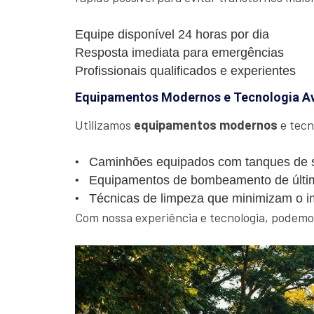
Equipe disponível 24 horas por dia
Resposta imediata para emergências
Profissionais qualificados e experientes
Equipamentos Modernos e Tecnologia A
Utilizamos
equipamentos modernos
e tecn
Caminhões equipados com tanques de s
Equipamentos de bombeamento de últi
Técnicas de limpeza que minimizam o i
Com nossa experiência e tecnologia, podemos 