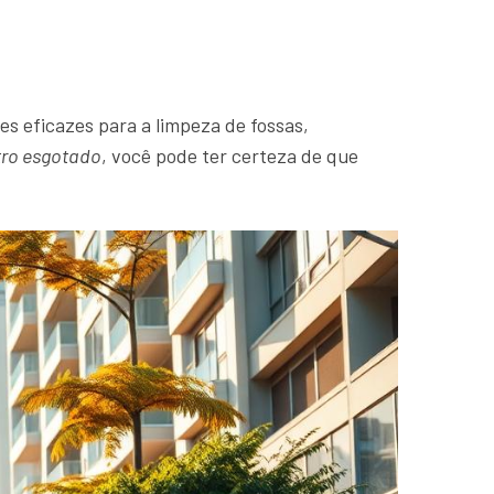
es eficazes para a limpeza de fossas,
tro esgotado
, você pode ter certeza de que