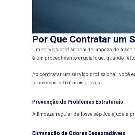
Por Que Contratar um S
Um serviço profissional de limpeza de fossa
é um procedimento crucial que, quando feito
Ao contratar um serviço profissional, você e
problemas estruturais graves.
Prevenção de Problemas Estruturais
A limpeza regular da fossa séptica ajuda a 
Eliminação de Odores Desagradáveis