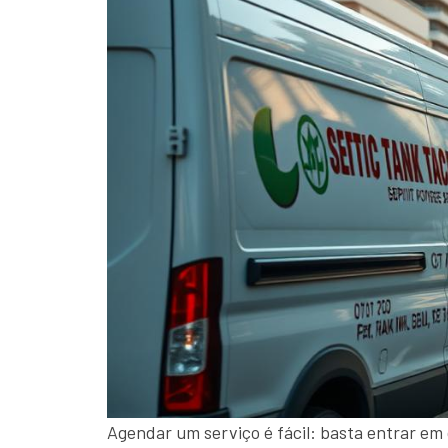
Agendar um serviço é fácil: basta entrar em