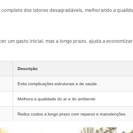
o completa
dos odores desagradáveis, melhorando a qualida
er um gasto inicial, mas a longo prazo, ajuda a economizar
Descrição
Evita complicações estruturais e de saúde.
Melhora a qualidade do ar e do ambiente.
Reduz custos a longo prazo com reparos e manutenções.