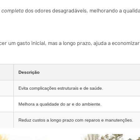
o completa
dos odores desagradáveis, melhorando a qualida
er um gasto inicial, mas a longo prazo, ajuda a economizar
Descrição
Evita complicações estruturais e de saúde.
Melhora a qualidade do ar e do ambiente.
Reduz custos a longo prazo com reparos e manutenções.