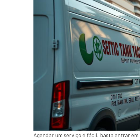
Agendar um serviço é fácil: basta entrar em