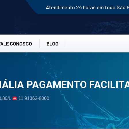
Atendimento 24 horas em toda São 
FALE CONOSCO
BLOG
MÁLIA PAGAMENTO FACILIT
0,80/L
11 91362-8000