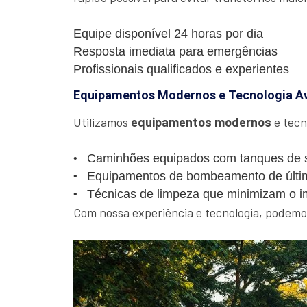
Equipe disponível 24 horas por dia
Resposta imediata para emergências
Profissionais qualificados e experientes
Equipamentos Modernos e Tecnologia A
Utilizamos
equipamentos modernos
e tecn
Caminhões equipados com tanques de s
Equipamentos de bombeamento de últi
Técnicas de limpeza que minimizam o i
Com nossa experiência e tecnologia, podemos 