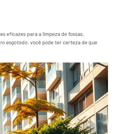
es eficazes para a limpeza de fossas,
tro esgotado
, você pode ter certeza de que