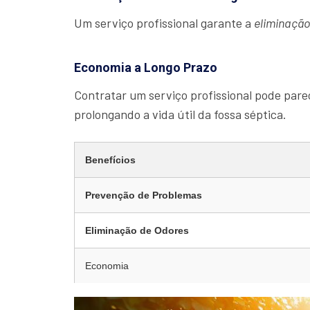
Um serviço profissional garante a
eliminaçã
Economia a Longo Prazo
Contratar um serviço profissional pode parec
prolongando a vida útil da fossa séptica.
Benefícios
Prevenção de Problemas
Eliminação de Odores
Economia