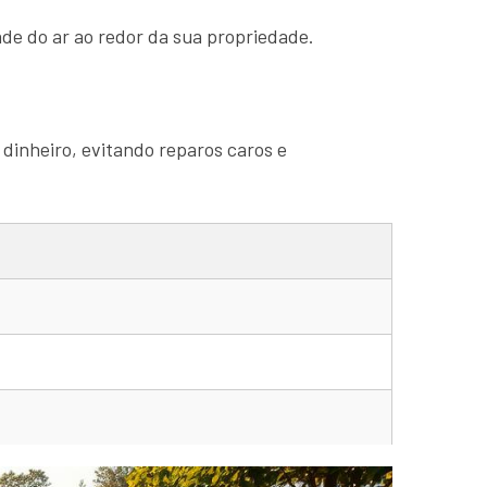
de do ar ao redor da sua propriedade.
 dinheiro, evitando reparos caros e