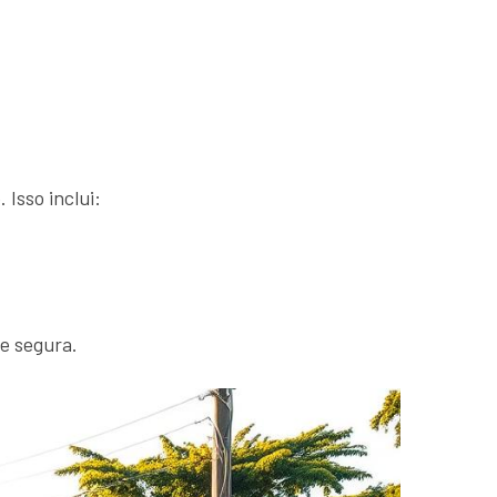
 Isso inclui:
 e segura.