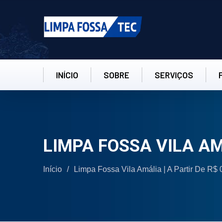
INÍCIO
SOBRE
SERVIÇOS
LIMPA FOSSA VILA A
Início
/
Limpa Fossa Vila Amália | A Partir De R$ 