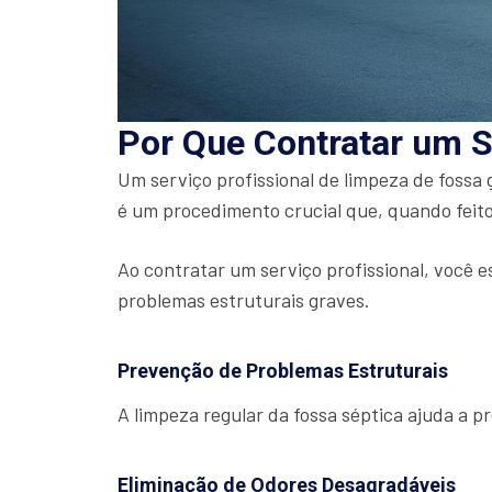
Por Que Contratar um S
Um serviço profissional de limpeza de fossa
é um procedimento crucial que, quando feito
Ao contratar um serviço profissional, você e
problemas estruturais graves.
Prevenção de Problemas Estruturais
A limpeza regular da fossa séptica ajuda a 
Eliminação de Odores Desagradáveis