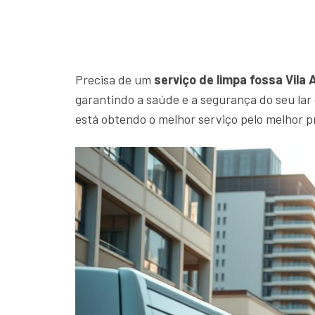
Precisa de um
serviço de limpa fossa Vila 
garantindo a saúde e a segurança do seu la
está obtendo o melhor serviço pelo melhor p