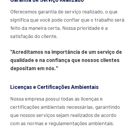
Oferecemos garantia de serviço realizado, o que
significa que você pode confiar que o trabalho será
feito da maneira certa. Nossa prioridade é a
satisfação do cliente.
"Acreditamos na importância de um serviço de
qualidade e na confiança que nossos clientes
depositam em nós."
Licenças e Certificações Ambientais
Nossa empresa possui todas as licenças e
certificações ambientais necessárias, garantindo
que nossos serviços sejam realizados de acordo
com as normas e regulamentações ambientais.