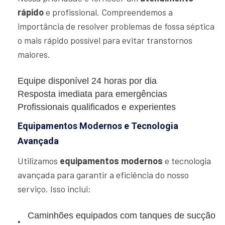
rápido
e profissional. Compreendemos a
importância de resolver problemas de fossa séptica
o mais rápido possível para evitar transtornos
maiores.
Equipe disponível 24 horas por dia
Resposta imediata para emergências
Profissionais qualificados e experientes
Equipamentos Modernos e Tecnologia
Avançada
Utilizamos
equipamentos modernos
e tecnologia
avançada para garantir a eficiência do nosso
serviço. Isso inclui:
Caminhões equipados com tanques de sucção