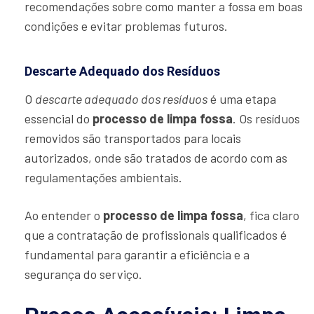
recomendações sobre como manter a fossa em boas
condições e evitar problemas futuros.
Descarte Adequado dos Resíduos
O
descarte adequado dos resíduos
é uma etapa
essencial do
processo de limpa fossa
. Os resíduos
removidos são transportados para locais
autorizados, onde são tratados de acordo com as
regulamentações ambientais.
Ao entender o
processo de limpa fossa
, fica claro
que a contratação de profissionais qualificados é
fundamental para garantir a eficiência e a
segurança do serviço.