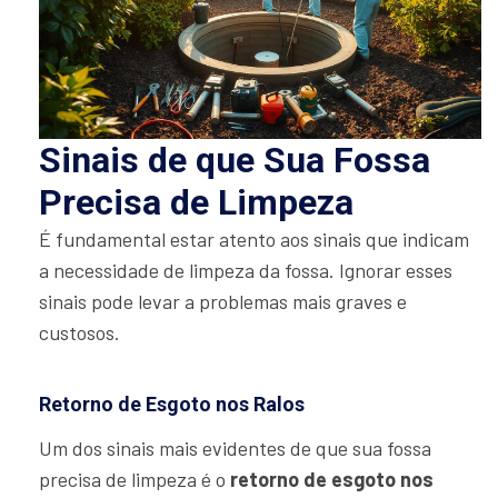
Sinais de que Sua Fossa
Precisa de Limpeza
É fundamental estar atento aos sinais que indicam
a necessidade de limpeza da fossa. Ignorar esses
sinais pode levar a problemas mais graves e
custosos.
Retorno de Esgoto nos Ralos
Um dos sinais mais evidentes de que sua fossa
precisa de limpeza é o
retorno de esgoto nos