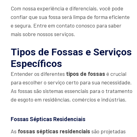
Com nossa experiência e diferenciais, você pode
confiar que sua fossa será limpa de forma eficiente
e segura. Entre em contato conosco para saber
mais sobre nossos serviços.
Tipos de Fossas e Serviços
Específicos
Entender os diferentes
tipos de fossas
é crucial
para escolher o serviço certo para sua necessidade.
As fossas são sistemas essenciais para o tratamento
de esgoto em residências, comércios e indústrias.
Fossas Sépticas Residenciais
As
fossas sépticas residenciais
são projetadas