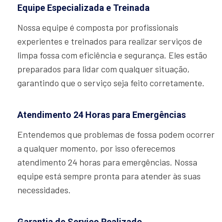
Equipe Especializada e Treinada
Nossa equipe é composta por profissionais
experientes e treinados para realizar serviços de
limpa fossa com eficiência e segurança. Eles estão
preparados para lidar com qualquer situação,
garantindo que o serviço seja feito corretamente.
Atendimento 24 Horas para Emergências
Entendemos que problemas de fossa podem ocorrer
a qualquer momento, por isso oferecemos
atendimento 24 horas para emergências. Nossa
equipe está sempre pronta para atender às suas
necessidades.
Garantia de Serviço Realizado