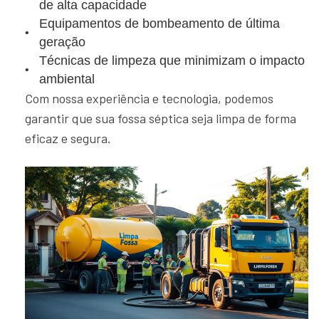
de alta capacidade
Equipamentos de bombeamento de última
geração
Técnicas de limpeza que minimizam o impacto
ambiental
Com nossa experiência e tecnologia, podemos
garantir que sua fossa séptica seja limpa de forma
eficaz e segura.