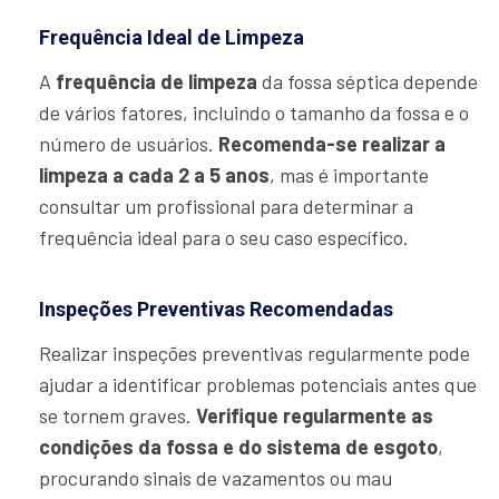
Frequência Ideal de Limpeza
A
frequência de limpeza
da fossa séptica depende
de vários fatores, incluindo o tamanho da fossa e o
número de usuários.
Recomenda-se realizar a
limpeza a cada 2 a 5 anos
, mas é importante
consultar um profissional para determinar a
frequência ideal para o seu caso específico.
Inspeções Preventivas Recomendadas
Realizar inspeções preventivas regularmente pode
ajudar a identificar problemas potenciais antes que
se tornem graves.
Verifique regularmente as
condições da fossa e do sistema de esgoto
,
procurando sinais de vazamentos ou mau