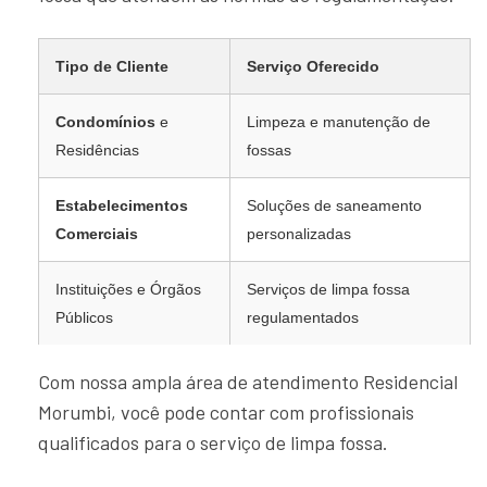
Tipo de Cliente
Serviço Oferecido
Condomínios
e
Limpeza e manutenção de
Residências
fossas
Estabelecimentos
Soluções de saneamento
Comerciais
personalizadas
Instituições e Órgãos
Serviços de limpa fossa
Públicos
regulamentados
Com nossa ampla área de atendimento Residencial
Morumbi, você pode contar com profissionais
qualificados para o serviço de limpa fossa.