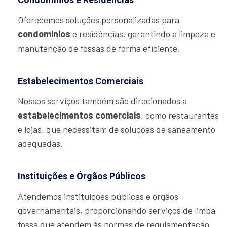
Oferecemos soluções personalizadas para
condomínios
e residências, garantindo a limpeza e
manutenção de fossas de forma eficiente.
Estabelecimentos Comerciais
Nossos serviços também são direcionados a
estabelecimentos comerciais
, como restaurantes
e lojas, que necessitam de soluções de saneamento
adequadas.
Instituições e Órgãos Públicos
Atendemos instituições públicas e órgãos
governamentais, proporcionando serviços de limpa
fossa que atendem às normas de regulamentação.