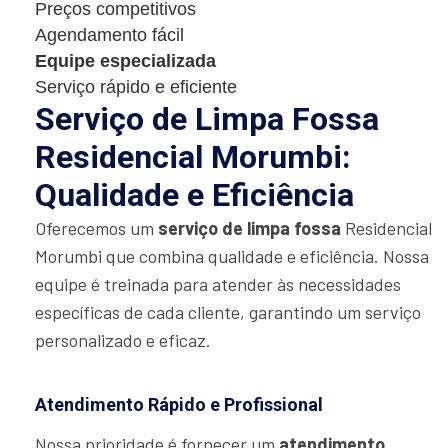
Preços competitivos
Agendamento fácil
Equipe especializada
Serviço rápido e eficiente
Serviço de Limpa Fossa
Residencial Morumbi:
Qualidade e Eficiência
Oferecemos um
serviço de limpa fossa
Residencial
Morumbi que combina qualidade e eficiência. Nossa
equipe é treinada para atender às necessidades
específicas de cada cliente, garantindo um serviço
personalizado e eficaz.
Atendimento Rápido e Profissional
Nossa prioridade é fornecer um
atendimento