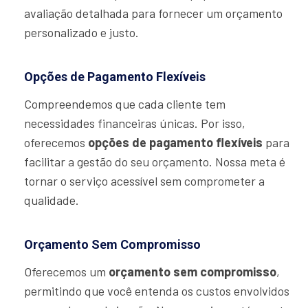
avaliação detalhada para fornecer um orçamento
personalizado e justo.
Opções de Pagamento Flexíveis
Compreendemos que cada cliente tem
necessidades financeiras únicas. Por isso,
oferecemos
opções de pagamento flexíveis
para
facilitar a gestão do seu orçamento. Nossa meta é
tornar o serviço acessível sem comprometer a
qualidade.
Orçamento Sem Compromisso
Oferecemos um
orçamento sem compromisso
,
permitindo que você entenda os custos envolvidos