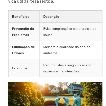
vida útil da fossa séptica.
Benefícios
Descrição
Prevenção de
Evita complicações estruturais e de
Problemas
saúde.
Eliminação de
Melhora a qualidade do ar e do
Odores
ambiente.
Reduz custos a longo prazo com
Economia
reparos e manutenções.