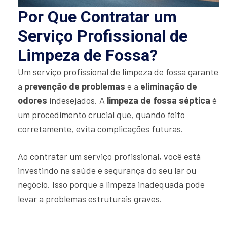
Por Que Contratar um
Serviço Profissional de
Limpeza de Fossa?
Um serviço profissional de limpeza de fossa garante
a
prevenção de problemas
e a
eliminação de
odores
indesejados. A
limpeza de fossa séptica
é
um procedimento crucial que, quando feito
corretamente, evita complicações futuras.
Ao contratar um serviço profissional, você está
investindo na saúde e segurança do seu lar ou
negócio. Isso porque a limpeza inadequada pode
levar a problemas estruturais graves.