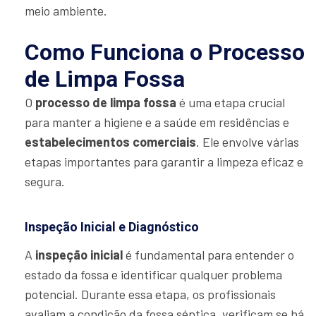
meio ambiente.
Como Funciona o Processo
de Limpa Fossa
O
processo de limpa fossa
é uma etapa crucial
para manter a higiene e a saúde em residências e
estabelecimentos comerciais
. Ele envolve várias
etapas importantes para garantir a limpeza eficaz e
segura.
Inspeção Inicial e Diagnóstico
A
inspeção inicial
é fundamental para entender o
estado da fossa e identificar qualquer problema
potencial. Durante essa etapa, os profissionais
avaliam a condição da fossa séptica, verificam se há