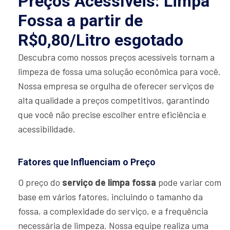
Preços Acessíveis: Limpa
Fossa a partir de
R$0,80/Litro esgotado
Descubra como nossos preços acessíveis tornam a
limpeza de fossa uma solução econômica para você.
Nossa empresa se orgulha de oferecer serviços de
alta qualidade a preços competitivos, garantindo
que você não precise escolher entre eficiência e
acessibilidade.
Fatores que Influenciam o Preço
O preço do
serviço de limpa fossa
pode variar com
base em vários fatores, incluindo o tamanho da
fossa, a complexidade do serviço, e a frequência
necessária de limpeza. Nossa equipe realiza uma