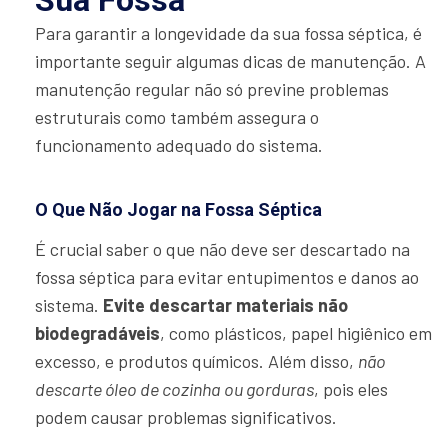
Sua Fossa
Para garantir a longevidade da sua fossa séptica, é
importante seguir algumas dicas de manutenção. A
manutenção regular não só previne problemas
estruturais como também assegura o
funcionamento adequado do sistema.
O Que Não Jogar na Fossa Séptica
É crucial saber o que não deve ser descartado na
fossa séptica para evitar entupimentos e danos ao
sistema.
Evite descartar materiais não
biodegradáveis
, como plásticos, papel higiênico em
excesso, e produtos químicos. Além disso,
não
descarte óleo de cozinha ou gorduras
, pois eles
podem causar problemas significativos.