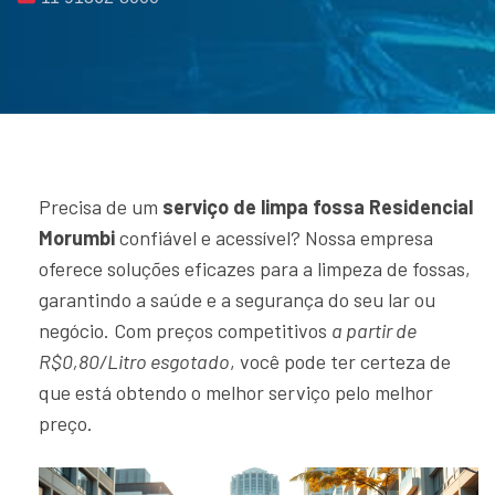
Precisa de um
serviço de limpa fossa Residencial
Morumbi
confiável e acessível? Nossa empresa
oferece soluções eficazes para a limpeza de fossas,
garantindo a saúde e a segurança do seu lar ou
negócio. Com preços competitivos
a partir de
R$0,80/Litro esgotado
, você pode ter certeza de
que está obtendo o melhor serviço pelo melhor
preço.