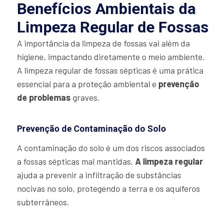
Benefícios Ambientais da
Limpeza Regular de Fossas
A importância da limpeza de fossas vai além da
higiene, impactando diretamente o meio ambiente.
A limpeza regular de fossas sépticas é uma prática
essencial para a proteção ambiental e
prevenção
de problemas
graves.
Prevenção de Contaminação do Solo
A contaminação do solo é um dos riscos associados
a fossas sépticas mal mantidas.
A limpeza regular
ajuda a prevenir a infiltração de substâncias
nocivas no solo, protegendo a terra e os aquíferos
subterrâneos.