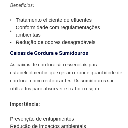
Benefícios:
Tratamento eficiente de efluentes
Conformidade com regulamentações
ambientais
Redução de odores desagradáveis
Caixas de Gordura e Sumidouros
As caixas de gordura são essenciais para
estabelecimentos que geram grande quantidade de
gordura, como restaurantes. Os sumidouros são
utilizados para absorver e tratar o esgoto.
Importância:
Prevenção de entupimentos
Redução de impactos ambientais