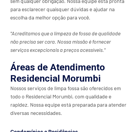
sem qualquer obrigação. Nossa equipe está pronta
para esclarecer quaisquer dúvidas e ajudar na
escolha da melhor opção para você.
"Acreditamos que a limpeza de fossa de qualidade
não precisa ser cara. Nossa missão é fornecer
serviços excepcionais a preços acessíveis."
Áreas de Atendimento
Residencial Morumbi
Nossos serviços de limpa fossa são oferecidos em
todo o Residencial Morumbi, com qualidade e
rapidez. Nossa equipe está preparada para atender
diversas necessidades.
Condomínios e Residências