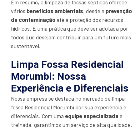
Em resumo, a limpeza de fossas sépticas oferece
vários
benefícios ambientais
, desde a
prevenção
de contaminação
até a proteção dos recursos
hídricos. É uma prática que deve ser adotada por
todos que desejam contribuir para um futuro mais
sustentável.
Limpa Fossa Residencial
Morumbi: Nossa
Experiência e Diferenciais
Nossa empresa se destaca no mercado de limpa
fossa Residencial Morumbi por sua experiência e
diferenciais. Com uma
equipe especializada
e
treinada, garantimos um serviço de alta qualidade.