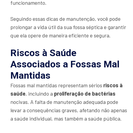
funcionamento.
Seguindo essas dicas de manutenção, você pode
prolongar a vida útil da sua fossa séptica e garantir
que ela opere de maneira eficiente e segura.
Riscos à Saúde
Associados a Fossas Mal
Mantidas
Fossas mal mantidas representam sérios
riscos à
saúde
, incluindo a
proliferação de bactérias
nocivas. A falta de manutenção adequada pode
levar a consequências graves, afetando não apenas
a saúde individual, mas também a saúde pública.