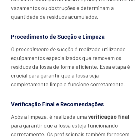
vazamentos ou obstruções e determinam a
quantidade de resíduos acumulados.
Procedimento de Sucção e Limpeza
O
procedimento de sucção
é realizado utilizando
equipamentos especializados que removem os
resíduos da fossa de forma eficiente. Essa etapa é
crucial para garantir que a fossa seja
completamente limpa e funcione corretamente.
Verificação Final e Recomendações
Após a limpeza, é realizada uma
verificação final
para garantir que a fossa esteja funcionando
corretamente. Os profissionais também fornecem