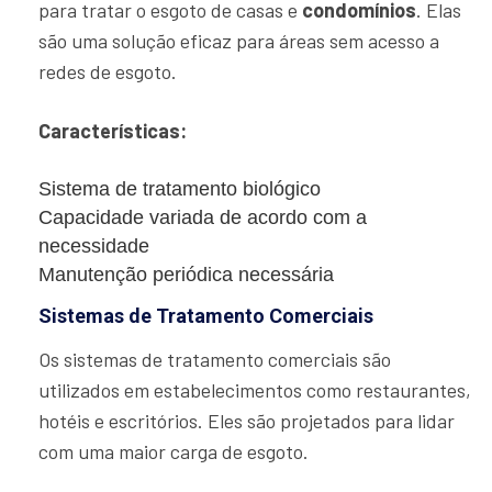
para tratar o esgoto de casas e
condomínios
. Elas
são uma solução eficaz para áreas sem acesso a
redes de esgoto.
Características:
Sistema de tratamento biológico
Capacidade variada de acordo com a
necessidade
Manutenção periódica necessária
Sistemas de Tratamento Comerciais
Os sistemas de tratamento comerciais são
utilizados em estabelecimentos como restaurantes,
hotéis e escritórios. Eles são projetados para lidar
com uma maior carga de esgoto.