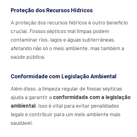
Proteção dos Recursos Hídricos
A proteção dos recursos hídricos é outro benefício
crucial.
Fossas sépticas
mal limpas podem
contaminar rios, lagos e águas subterrâneas,
afetando não só o meio ambiente, mas também a
saúde pública.
Conformidade com Legislação Ambiental
Além disso, a limpeza regular de fossas sépticas
ajuda a garantir a
conformidade com a legislação
ambiental
. Isso é vital para evitar penalidades
legais e contribuir para um meio ambiente mais
saudável.