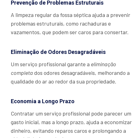
Prevenção de Problemas Estruturais
A limpeza regular da fossa séptica ajuda a prevenir
problemas estruturais, como rachaduras e
vazamentos, que podem ser caros para consertar.
Eliminação de Odores Desagradáveis
Um serviço profissional garante a
eliminação
completa
dos odores desagradáveis, melhorando a
qualidade do ar ao redor da sua propriedade.
Economia a Longo Prazo
Contratar um serviço profissional pode parecer um
gasto inicial, mas a longo prazo, ajuda a economizar
dinheiro, evitando reparos caros e prolongando a