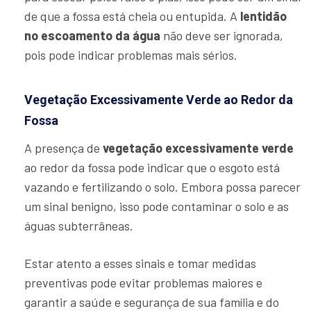
de que a fossa está cheia ou entupida. A
lentidão
no escoamento da água
não deve ser ignorada,
pois pode indicar problemas mais sérios.
Vegetação Excessivamente Verde ao Redor da
Fossa
A presença de
vegetação excessivamente verde
ao redor da fossa pode indicar que o esgoto está
vazando e fertilizando o solo. Embora possa parecer
um sinal benigno, isso pode contaminar o solo e as
águas subterrâneas.
Estar atento a esses sinais e tomar medidas
preventivas pode evitar problemas maiores e
garantir a saúde e segurança de sua família e do