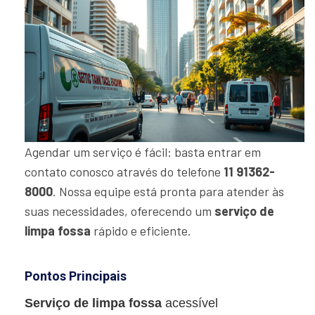
Agendar um serviço é fácil: basta entrar em
contato conosco através do telefone
11 91362-
8000
. Nossa equipe está pronta para atender às
suas necessidades, oferecendo um
serviço de
limpa fossa
rápido e eficiente.
Pontos Principais
Serviço de limpa fossa
acessível