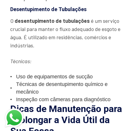
Desentupimento de Tubulações
O
desentupimento de tubulações
é um serviço
crucial para manter o fluxo adequado de esgoto e
água. É utilizado em residências, comércios e
indústrias.
Técnicas:
Uso de equipamentos de sucção
Técnicas de desentupimento químico e
mecânico
Inspeção com câmeras para diagnóstico
Dicas de Manutenção para
Prolongar a Vida Útil da