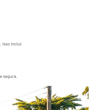
 Isso inclui:
 e segura.