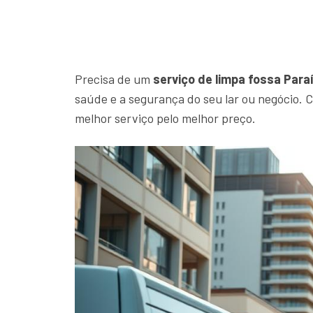
Precisa de um
serviço de limpa fossa Para
saúde e a segurança do seu lar ou negócio.
melhor serviço pelo melhor preço.