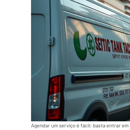
Agendar um serviço é fácil: basta entrar em