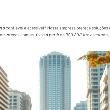
íso
confiável e acessível? Nossa empresa oferece soluções e
 Com preços competitivos
a partir de R$0,80/Litro esgotado
,