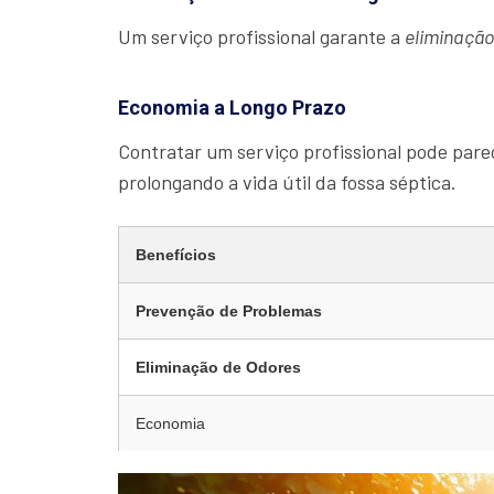
Um serviço profissional garante a
eliminaçã
Economia a Longo Prazo
Contratar um serviço profissional pode parec
prolongando a vida útil da fossa séptica.
Benefícios
Prevenção de Problemas
Eliminação de Odores
Economia