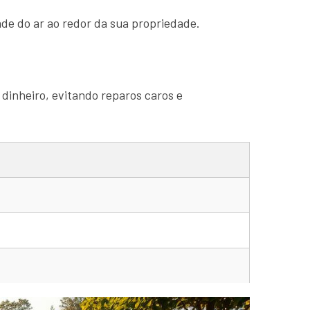
de do ar ao redor da sua propriedade.
 dinheiro, evitando reparos caros e