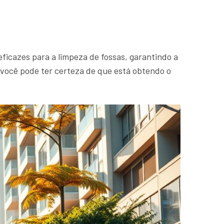
ficazes para a limpeza de fossas, garantindo a
 você pode ter certeza de que está obtendo o