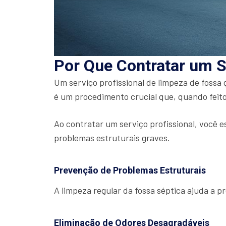
Por Que Contratar um S
Um serviço profissional de limpeza de fossa
é um procedimento crucial que, quando feito
Ao contratar um serviço profissional, você e
problemas estruturais graves.
Prevenção de Problemas Estruturais
A limpeza regular da fossa séptica ajuda a 
Eliminação de Odores Desagradáveis