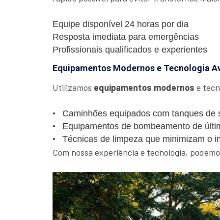
Equipe disponível 24 horas por dia
Resposta imediata para emergências
Profissionais qualificados e experientes
Equipamentos Modernos e Tecnologia A
Utilizamos
equipamentos modernos
e tecn
Caminhões equipados com tanques de s
Equipamentos de bombeamento de últi
Técnicas de limpeza que minimizam o i
Com nossa experiência e tecnologia, podemos 