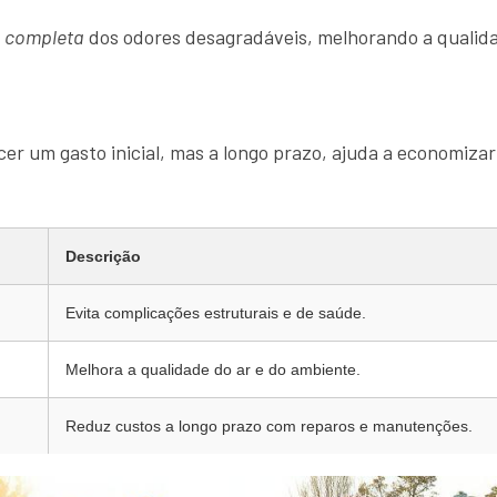
o completa
dos odores desagradáveis, melhorando a qualida
er um gasto inicial, mas a longo prazo, ajuda a economizar
Descrição
Evita complicações estruturais e de saúde.
Melhora a qualidade do ar e do ambiente.
Reduz custos a longo prazo com reparos e manutenções.