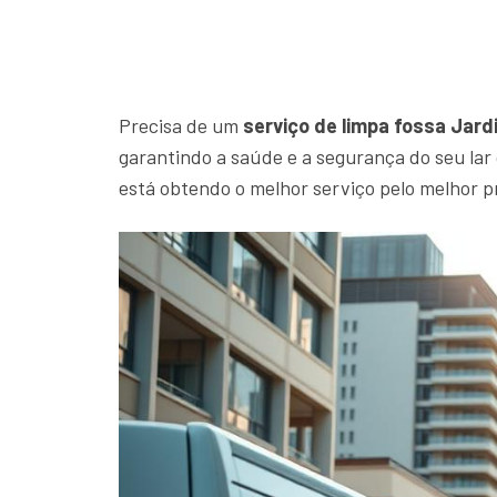
Precisa de um
serviço de limpa fossa Jar
garantindo a saúde e a segurança do seu la
está obtendo o melhor serviço pelo melhor p