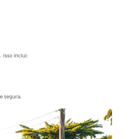
 Isso inclui:
 e segura.