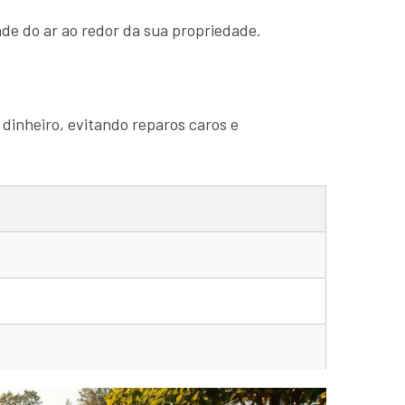
de do ar ao redor da sua propriedade.
 dinheiro, evitando reparos caros e