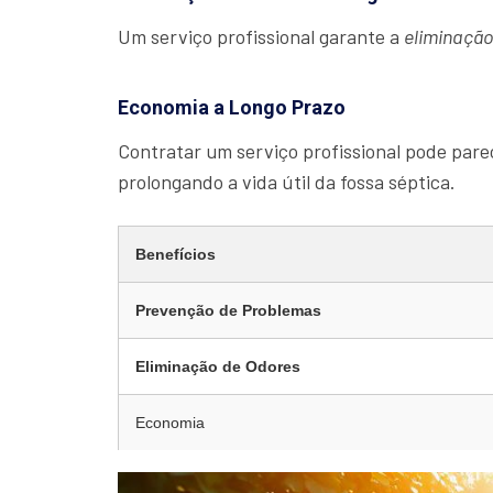
Um serviço profissional garante a
eliminaçã
Economia a Longo Prazo
Contratar um serviço profissional pode parec
prolongando a vida útil da fossa séptica.
Benefícios
Prevenção de Problemas
Eliminação de Odores
Economia