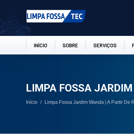
INÍCIO
SOBRE
SERVIÇOS
LIMPA FOSSA JARDIM
Início
/
Limpa Fossa Jardim Wanda | A Partir De 