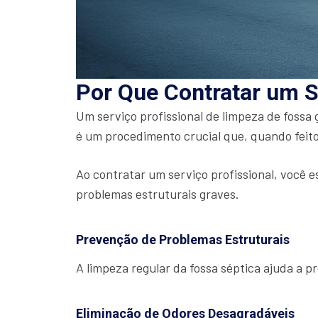
Por Que Contratar um S
Um serviço profissional de limpeza de fossa
é um procedimento crucial que, quando feito
Ao contratar um serviço profissional, você e
problemas estruturais graves.
Prevenção de Problemas Estruturais
A limpeza regular da fossa séptica ajuda a 
Eliminação de Odores Desagradáveis