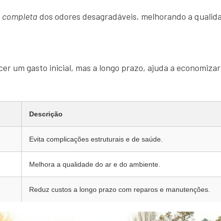
o completa
dos odores desagradáveis, melhorando a qualida
er um gasto inicial, mas a longo prazo, ajuda a economizar
Descrição
Evita complicações estruturais e de saúde.
Melhora a qualidade do ar e do ambiente.
Reduz custos a longo prazo com reparos e manutenções.