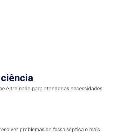
iciência
e é treinada para atender às necessidades
esolver problemas de fossa séptica o mais