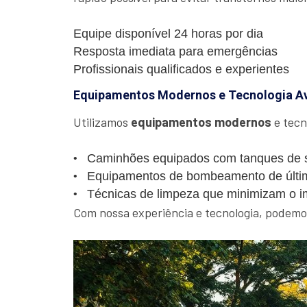
Equipe disponível 24 horas por dia
Resposta imediata para emergências
Profissionais qualificados e experientes
Equipamentos Modernos e Tecnologia A
Utilizamos
equipamentos modernos
e tecn
Caminhões equipados com tanques de s
Equipamentos de bombeamento de últi
Técnicas de limpeza que minimizam o i
Com nossa experiência e tecnologia, podemos 