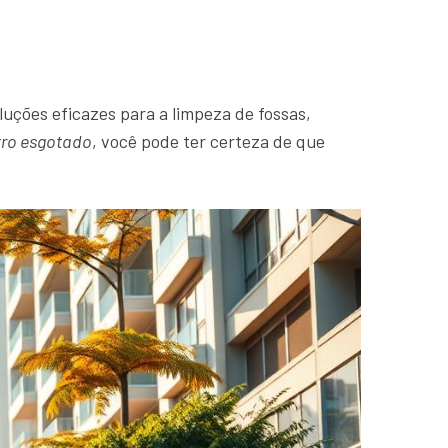
luções eficazes para a limpeza de fossas,
tro esgotado
, você pode ter certeza de que