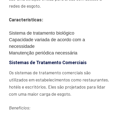
redes de esgoto.
Características:
Sistema de tratamento biológico
Capacidade variada de acordo com a
necessidade
Manutenção periódica necessária
Sistemas de Tratamento Comerciais
Os sistemas de tratamento comerciais são
utilizados em estabelecimentos como restaurantes,
hotéis e escritórios. Eles são projetados para lidar
com uma maior carga de esgoto.
Benefícios: