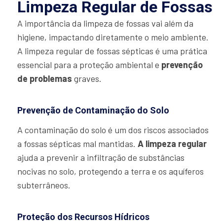
Limpeza Regular de Fossas
A importância da limpeza de fossas vai além da
higiene, impactando diretamente o meio ambiente.
A limpeza regular de fossas sépticas é uma prática
essencial para a proteção ambiental e
prevenção
de problemas
graves.
Prevenção de Contaminação do Solo
A contaminação do solo é um dos riscos associados
a fossas sépticas mal mantidas.
A limpeza regular
ajuda a prevenir a infiltração de substâncias
nocivas no solo, protegendo a terra e os aquíferos
subterrâneos.
Proteção dos Recursos Hídricos