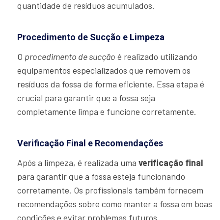
quantidade de resíduos acumulados.
Procedimento de Sucção e Limpeza
O
procedimento de sucção
é realizado utilizando
equipamentos especializados que removem os
resíduos da fossa de forma eficiente. Essa etapa é
crucial para garantir que a fossa seja
completamente limpa e funcione corretamente.
Verificação Final e Recomendações
Após a limpeza, é realizada uma
verificação final
para garantir que a fossa esteja funcionando
corretamente. Os profissionais também fornecem
recomendações sobre como manter a fossa em boas
condições e evitar problemas futuros.