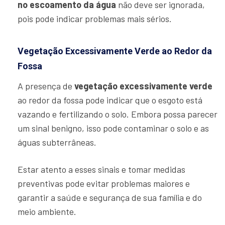
no escoamento da água
não deve ser ignorada,
pois pode indicar problemas mais sérios.
Vegetação Excessivamente Verde ao Redor da
Fossa
A presença de
vegetação excessivamente verde
ao redor da fossa pode indicar que o esgoto está
vazando e fertilizando o solo. Embora possa parecer
um sinal benigno, isso pode contaminar o solo e as
águas subterrâneas.
Estar atento a esses sinais e tomar medidas
preventivas pode evitar problemas maiores e
garantir a saúde e segurança de sua família e do
meio ambiente.