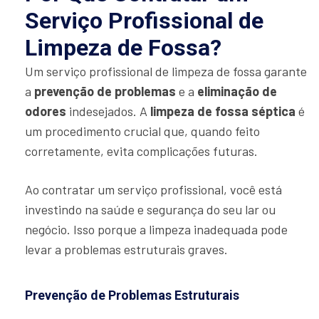
Serviço Profissional de
Limpeza de Fossa?
Um serviço profissional de limpeza de fossa garante
a
prevenção de problemas
e a
eliminação de
odores
indesejados. A
limpeza de fossa séptica
é
um procedimento crucial que, quando feito
corretamente, evita complicações futuras.
Ao contratar um serviço profissional, você está
investindo na saúde e segurança do seu lar ou
negócio. Isso porque a limpeza inadequada pode
levar a problemas estruturais graves.
Prevenção de Problemas Estruturais