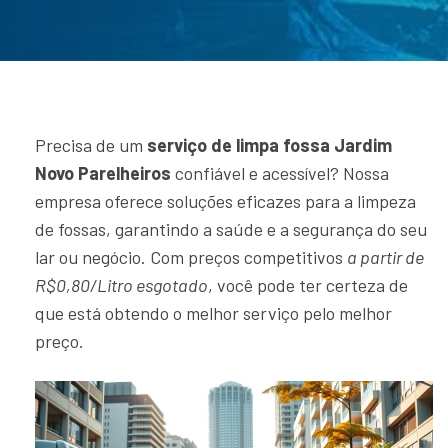
Precisa de um
serviço de limpa fossa Jardim
Novo Parelheiros
confiável e acessível? Nossa
empresa oferece soluções eficazes para a limpeza
de fossas, garantindo a saúde e a segurança do seu
lar ou negócio. Com preços competitivos
a partir de
R$0,80/Litro esgotado
, você pode ter certeza de
que está obtendo o melhor serviço pelo melhor
preço.