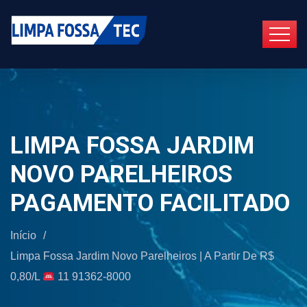
LIMPA FOSSA JARDIM
NOVO PARELHEIROS
PAGAMENTO FACILITADO
Início
/
Limpa Fossa Jardim Novo Parelheiros | A Partir De R$
0,80/L
11 91362-8000