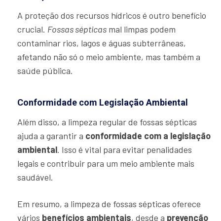
A proteção dos recursos hídricos é outro benefício
crucial.
Fossas sépticas
mal limpas podem
contaminar rios, lagos e águas subterrâneas,
afetando não só o meio ambiente, mas também a
saúde pública.
Conformidade com Legislação Ambiental
Além disso, a limpeza regular de fossas sépticas
ajuda a garantir a
conformidade com a legislação
ambiental
. Isso é vital para evitar penalidades
legais e contribuir para um meio ambiente mais
saudável.
Em resumo, a limpeza de fossas sépticas oferece
vários
benefícios ambientais
, desde a
prevenção