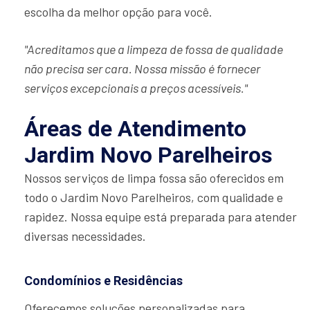
escolha da melhor opção para você.
"Acreditamos que a limpeza de fossa de qualidade
não precisa ser cara. Nossa missão é fornecer
serviços excepcionais a preços acessíveis."
Áreas de Atendimento
Jardim Novo Parelheiros
Nossos serviços de limpa fossa são oferecidos em
todo o Jardim Novo Parelheiros, com qualidade e
rapidez. Nossa equipe está preparada para atender
diversas necessidades.
Condomínios e Residências
Oferecemos soluções personalizadas para