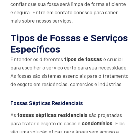
confiar que sua fossa será limpa de forma eficiente
e segura. Entre em contato conosco para saber
mais sobre nossos serviços.
Tipos de Fossas e Serviços
Específicos
Entender os diferentes
tipos de fossas
é crucial
para escolher o serviço certo para sua necessidade.
As fossas são sistemas essenciais para o tratamento
de esgoto em residências, comércios e indústrias.
Fossas Sépticas Residenciais
As
fossas sépticas residenciais
são projetadas
para tratar o esgoto de casas e
condomínios
. Elas
são uma solução eficaz para áreas sem acesso a