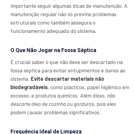
importante seguir algumas dicas de manutenção. A
manutenção regular não só previne problemas
estruturais como também assegura o
funcionamento adequado do sistema.
O Que Não Jogar na Fossa Séptica
É crucial saber o que não deve ser descartado na
fossa séptica para evitar entupimentos e danos ao
sistema.
Evite descartar materiais não
biodegradáveis
, como plásticos, papel higiênico em
excesso, e produtos químicos. Além disso,
não
descarte óleo de cozinha ou gorduras
, pois eles
podem causar problemas significativos.
Frequência Ideal de Limpeza