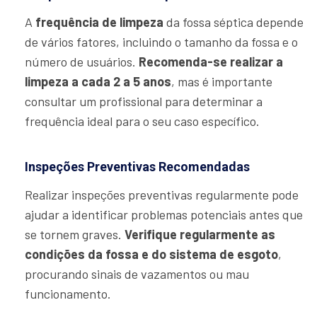
A
frequência de limpeza
da fossa séptica depende
de vários fatores, incluindo o tamanho da fossa e o
número de usuários.
Recomenda-se realizar a
limpeza a cada 2 a 5 anos
, mas é importante
consultar um profissional para determinar a
frequência ideal para o seu caso específico.
Inspeções Preventivas Recomendadas
Realizar inspeções preventivas regularmente pode
ajudar a identificar problemas potenciais antes que
se tornem graves.
Verifique regularmente as
condições da fossa e do sistema de esgoto
,
procurando sinais de vazamentos ou mau
funcionamento.