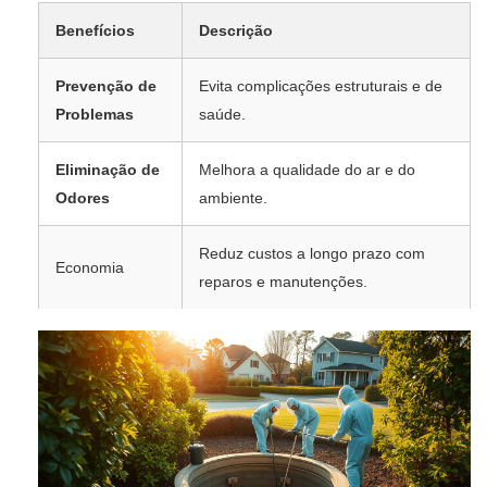
Benefícios
Descrição
Prevenção de
Evita complicações estruturais e de
Problemas
saúde.
Eliminação de
Melhora a qualidade do ar e do
Odores
ambiente.
Reduz custos a longo prazo com
Economia
reparos e manutenções.