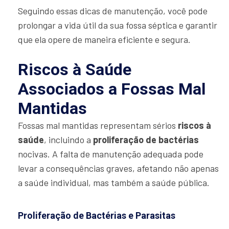
Seguindo essas dicas de manutenção, você pode
prolongar a vida útil da sua fossa séptica e garantir
que ela opere de maneira eficiente e segura.
Riscos à Saúde
Associados a Fossas Mal
Mantidas
Fossas mal mantidas representam sérios
riscos à
saúde
, incluindo a
proliferação de bactérias
nocivas. A falta de manutenção adequada pode
levar a consequências graves, afetando não apenas
a saúde individual, mas também a saúde pública.
Proliferação de Bactérias e Parasitas