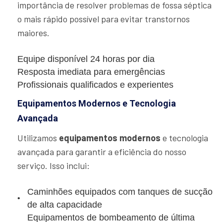
importância de resolver problemas de fossa séptica
o mais rápido possível para evitar transtornos
maiores.
Equipe disponível 24 horas por dia
Resposta imediata para emergências
Profissionais qualificados e experientes
Equipamentos Modernos e Tecnologia
Avançada
Utilizamos
equipamentos modernos
e tecnologia
avançada para garantir a eficiência do nosso
serviço. Isso inclui:
Caminhões equipados com tanques de sucção
de alta capacidade
Equipamentos de bombeamento de última