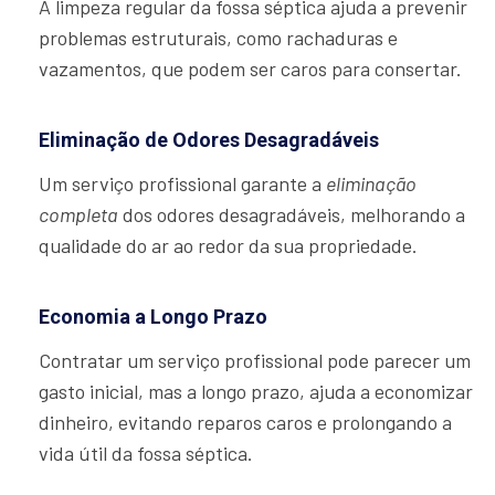
A limpeza regular da fossa séptica ajuda a prevenir
problemas estruturais, como rachaduras e
vazamentos, que podem ser caros para consertar.
Eliminação de Odores Desagradáveis
Um serviço profissional garante a
eliminação
completa
dos odores desagradáveis, melhorando a
qualidade do ar ao redor da sua propriedade.
Economia a Longo Prazo
Contratar um serviço profissional pode parecer um
gasto inicial, mas a longo prazo, ajuda a economizar
dinheiro, evitando reparos caros e prolongando a
vida útil da fossa séptica.