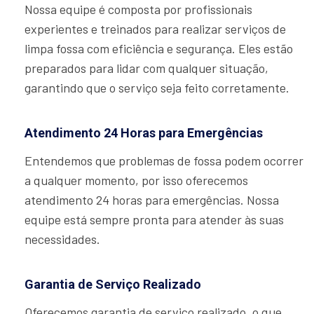
Nossa equipe é composta por profissionais
experientes e treinados para realizar serviços de
limpa fossa com eficiência e segurança. Eles estão
preparados para lidar com qualquer situação,
garantindo que o serviço seja feito corretamente.
Atendimento 24 Horas para Emergências
Entendemos que problemas de fossa podem ocorrer
a qualquer momento, por isso oferecemos
atendimento 24 horas para emergências. Nossa
equipe está sempre pronta para atender às suas
necessidades.
Garantia de Serviço Realizado
Oferecemos garantia de serviço realizado, o que