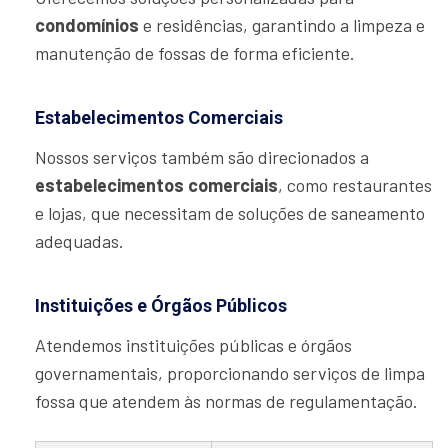
condomínios
e residências, garantindo a limpeza e
manutenção de fossas de forma eficiente.
Estabelecimentos Comerciais
Nossos serviços também são direcionados a
estabelecimentos comerciais
, como restaurantes
e lojas, que necessitam de soluções de saneamento
adequadas.
Instituições e Órgãos Públicos
Atendemos instituições públicas e órgãos
governamentais, proporcionando serviços de limpa
fossa que atendem às normas de regulamentação.