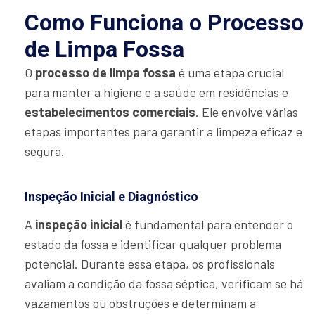
Como Funciona o Processo
de Limpa Fossa
O
processo de limpa fossa
é uma etapa crucial
para manter a higiene e a saúde em residências e
estabelecimentos comerciais
. Ele envolve várias
etapas importantes para garantir a limpeza eficaz e
segura.
Inspeção Inicial e Diagnóstico
A
inspeção inicial
é fundamental para entender o
estado da fossa e identificar qualquer problema
potencial. Durante essa etapa, os profissionais
avaliam a condição da fossa séptica, verificam se há
vazamentos ou obstruções e determinam a