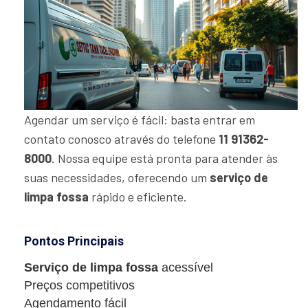
Agendar um serviço é fácil: basta entrar em
contato conosco através do telefone
11 91362-
8000
. Nossa equipe está pronta para atender às
suas necessidades, oferecendo um
serviço de
limpa fossa
rápido e eficiente.
Pontos Principais
Serviço de limpa fossa
acessível
Preços competitivos
Agendamento fácil