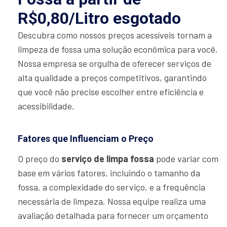
R$0,80/Litro esgotado
Descubra como nossos preços acessíveis tornam a
limpeza de fossa uma solução econômica para você.
Nossa empresa se orgulha de oferecer serviços de
alta qualidade a preços competitivos, garantindo
que você não precise escolher entre eficiência e
acessibilidade.
Fatores que Influenciam o Preço
O preço do
serviço de limpa fossa
pode variar com
base em vários fatores, incluindo o tamanho da
fossa, a complexidade do serviço, e a frequência
necessária de limpeza. Nossa equipe realiza uma
avaliação detalhada para fornecer um orçamento