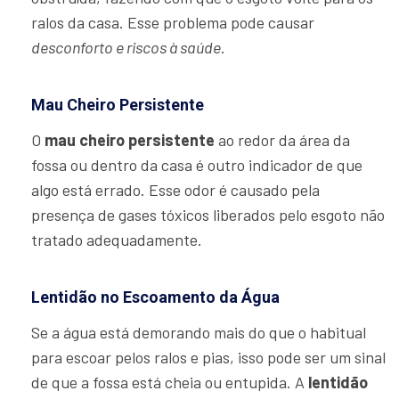
ralos da casa. Esse problema pode causar
desconforto e riscos à saúde
.
Mau Cheiro Persistente
O
mau cheiro persistente
ao redor da área da
fossa ou dentro da casa é outro indicador de que
algo está errado. Esse odor é causado pela
presença de gases tóxicos liberados pelo esgoto não
tratado adequadamente.
Lentidão no Escoamento da Água
Se a água está demorando mais do que o habitual
para escoar pelos ralos e pias, isso pode ser um sinal
de que a fossa está cheia ou entupida. A
lentidão