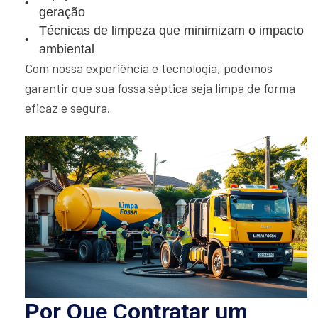
geração
Técnicas de limpeza que minimizam o impacto
ambiental
Com nossa experiência e tecnologia, podemos
garantir que sua fossa séptica seja limpa de forma
eficaz e segura.
Por Que Contratar um