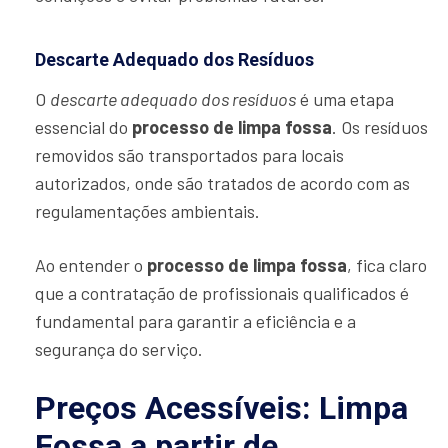
Descarte Adequado dos Resíduos
O
descarte adequado dos resíduos
é uma etapa
essencial do
processo de limpa fossa
. Os resíduos
removidos são transportados para locais
autorizados, onde são tratados de acordo com as
regulamentações ambientais.
Ao entender o
processo de limpa fossa
, fica claro
que a contratação de profissionais qualificados é
fundamental para garantir a eficiência e a
segurança do serviço.
Preços Acessíveis: Limpa
Fossa a partir de