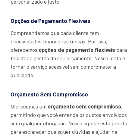
personalizado e justo.
Opções de Pagamento Flexíveis
Compreendemos que cada cliente tem
necessidades financeiras únicas. Por isso,
oferecemos
opções de pagamento flexíveis
para
facilitar a gestão do seu orçamento. Nossa meta é
tornar o serviço acessível sem comprometer a
qualidade.
Orçamento Sem Compromisso
Oferecemos um
orçamento sem compromisso
,
permitindo que você entenda os custos envolvidos
sem qualquer obrigação. Nossa equipe está pronta
para esclarecer quaisquer dúvidas e ajudar na