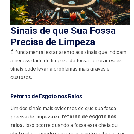
Sinais de que Sua Fossa
Precisa de Limpeza
É fundamental estar atento aos sinais que indicam
a necessidade de limpeza da fossa. Ignorar esses
sinais pode levar a problemas mais graves e
custosos.
Retorno de Esgoto nos Ralos
Um dos sinais mais evidentes de que sua fossa
precisa de limpeza é o
retorno de esgoto nos
ralos
. Isso ocorre quando a fossa está cheia ou
obstruída, fazendo com que o esgoto volte para os