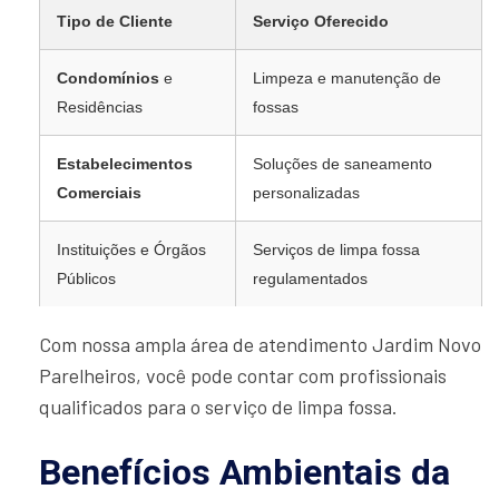
Tipo de Cliente
Serviço Oferecido
Condomínios
e
Limpeza e manutenção de
Residências
fossas
Estabelecimentos
Soluções de saneamento
Comerciais
personalizadas
Instituições e Órgãos
Serviços de limpa fossa
Públicos
regulamentados
Com nossa ampla área de atendimento Jardim Novo
Parelheiros, você pode contar com profissionais
qualificados para o serviço de limpa fossa.
Benefícios Ambientais da