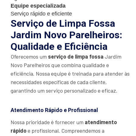
Equipe especializada
Serviço rápido e eficiente
Serviço de Limpa Fossa
Jardim Novo Parelheiros:
Qualidade e Eficiência
Oferecemos um
serviço de limpa fossa
Jardim
Novo Parelheiros que combina qualidade e
eficiência. Nossa equipe é treinada para atender às
necessidades específicas de cada cliente,
garantindo um serviço personalizado e eficaz.
Atendimento Rápido e Profissional
Nossa prioridade é fornecer um
atendimento
rápido
e profissional. Compreendemos a