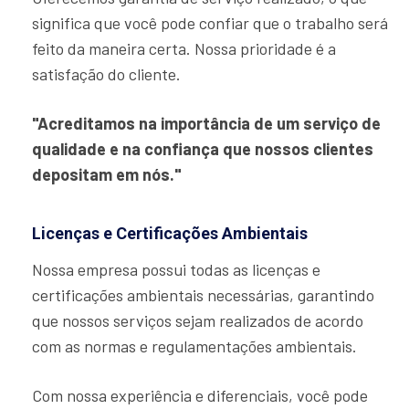
significa que você pode confiar que o trabalho será
feito da maneira certa. Nossa prioridade é a
satisfação do cliente.
"Acreditamos na importância de um serviço de
qualidade e na confiança que nossos clientes
depositam em nós."
Licenças e Certificações Ambientais
Nossa empresa possui todas as licenças e
certificações ambientais necessárias, garantindo
que nossos serviços sejam realizados de acordo
com as normas e regulamentações ambientais.
Com nossa experiência e diferenciais, você pode