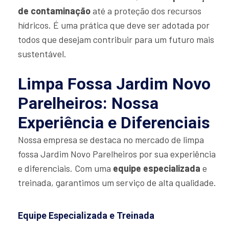
de contaminação
até a proteção dos recursos
hídricos. É uma prática que deve ser adotada por
todos que desejam contribuir para um futuro mais
sustentável.
Limpa Fossa Jardim Novo
Parelheiros: Nossa
Experiência e Diferenciais
Nossa empresa se destaca no mercado de limpa
fossa Jardim Novo Parelheiros por sua experiência
e diferenciais. Com uma
equipe especializada
e
treinada, garantimos um serviço de alta qualidade.
Equipe Especializada e Treinada