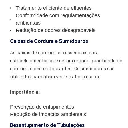
Tratamento eficiente de efluentes
Conformidade com regulamentações
ambientais
Redução de odores desagradáveis
Caixas de Gordura e Sumidouros
As caixas de gordura são essenciais para
estabelecimentos que geram grande quantidade de
gordura, como restaurantes. Os sumidouros são
utilizados para absorver e tratar o esgoto.
Importância:
Prevenção de entupimentos
Redução de impactos ambientais
Desentupimento de Tubulações