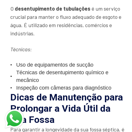
O
desentupimento de tubulações
é um serviço
crucial para manter o fluxo adequado de esgoto e
água. É utilizado em residências, comércios e
indústrias.
Técnicas:
Uso de equipamentos de sucção
Técnicas de desentupimento químico e
mecânico
Inspeção com câmeras para diagnóstico
Dicas de Manutenção para
Prolongar a Vida Útil da
Sua Fossa
Para garantir a longevidade da sua fossa séptica, é