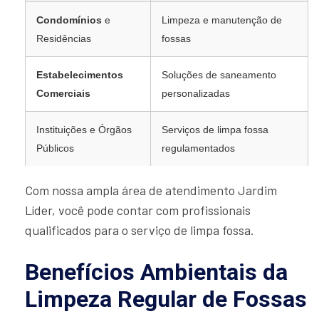
Condomínios
e
Limpeza e manutenção de
Residências
fossas
Estabelecimentos
Soluções de saneamento
Comerciais
personalizadas
Instituições e Órgãos
Serviços de limpa fossa
Públicos
regulamentados
Com nossa ampla área de atendimento Jardim
Líder, você pode contar com profissionais
qualificados para o serviço de limpa fossa.
Benefícios Ambientais da
Limpeza Regular de Fossas