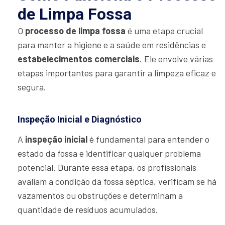
de Limpa Fossa
O
processo de limpa fossa
é uma etapa crucial
para manter a higiene e a saúde em residências e
estabelecimentos comerciais
. Ele envolve várias
etapas importantes para garantir a limpeza eficaz e
segura.
Inspeção Inicial e Diagnóstico
A
inspeção inicial
é fundamental para entender o
estado da fossa e identificar qualquer problema
potencial. Durante essa etapa, os profissionais
avaliam a condição da fossa séptica, verificam se há
vazamentos ou obstruções e determinam a
quantidade de resíduos acumulados.