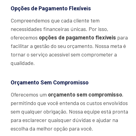
Opções de Pagamento Flexíveis
Compreendemos que cada cliente tem
necessidades financeiras únicas. Por isso,
oferecemos
opções de pagamento flexíveis
para
facilitar a gestão do seu orçamento. Nossa meta é
tornar o serviço acessível sem comprometer a
qualidade.
Orçamento Sem Compromisso
Oferecemos um
orçamento sem compromisso
,
permitindo que você entenda os custos envolvidos
sem qualquer obrigação. Nossa equipe está pronta
para esclarecer quaisquer dúvidas e ajudar na
escolha da melhor opção para você.