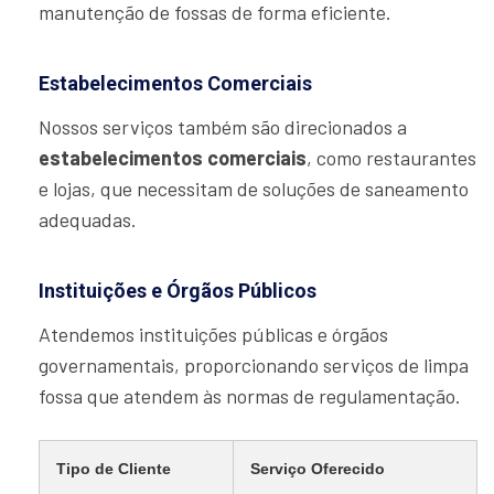
manutenção de fossas de forma eficiente.
Estabelecimentos Comerciais
Nossos serviços também são direcionados a
estabelecimentos comerciais
, como restaurantes
e lojas, que necessitam de soluções de saneamento
adequadas.
Instituições e Órgãos Públicos
Atendemos instituições públicas e órgãos
governamentais, proporcionando serviços de limpa
fossa que atendem às normas de regulamentação.
Tipo de Cliente
Serviço Oferecido