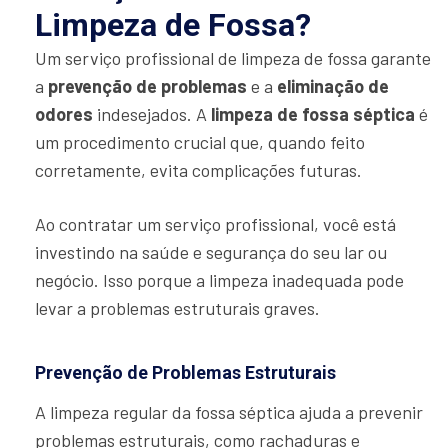
Limpeza de Fossa?
Um serviço profissional de limpeza de fossa garante
a
prevenção de problemas
e a
eliminação de
odores
indesejados. A
limpeza de fossa séptica
é
um procedimento crucial que, quando feito
corretamente, evita complicações futuras.
Ao contratar um serviço profissional, você está
investindo na saúde e segurança do seu lar ou
negócio. Isso porque a limpeza inadequada pode
levar a problemas estruturais graves.
Prevenção de Problemas Estruturais
A limpeza regular da fossa séptica ajuda a prevenir
problemas estruturais, como rachaduras e