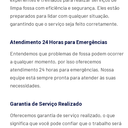
limpa fossa com eficiência e segurança. Eles estão
preparados para lidar com qualquer situação,
garantindo que o serviço seja feito corretamente.
Atendimento 24 Horas para Emergências
Entendemos que problemas de fossa podem ocorrer
a qualquer momento, por isso oferecemos
atendimento 24 horas para emergências. Nossa
equipe está sempre pronta para atender às suas
necessidades.
Garantia de Serviço Realizado
Oferecemos garantia de serviço realizado, o que
significa que você pode confiar que o trabalho será