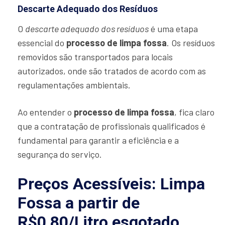
Descarte Adequado dos Resíduos
O
descarte adequado dos resíduos
é uma etapa
essencial do
processo de limpa fossa
. Os resíduos
removidos são transportados para locais
autorizados, onde são tratados de acordo com as
regulamentações ambientais.
Ao entender o
processo de limpa fossa
, fica claro
que a contratação de profissionais qualificados é
fundamental para garantir a eficiência e a
segurança do serviço.
Preços Acessíveis: Limpa
Fossa a partir de
R$0,80/Litro esgotado