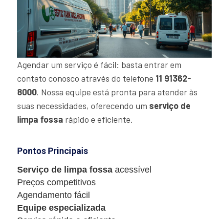
Agendar um serviço é fácil: basta entrar em
contato conosco através do telefone
11 91362-
8000
. Nossa equipe está pronta para atender às
suas necessidades, oferecendo um
serviço de
limpa fossa
rápido e eficiente.
Pontos Principais
Serviço de limpa fossa
acessível
Preços competitivos
Agendamento fácil
Equipe especializada