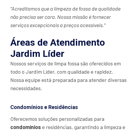
"Acreditamos que a limpeza de fossa de qualidade
não precisa ser cara. Nossa missão é fornecer
serviços excepcionais a preços acessíveis."
Áreas de Atendimento
Jardim Líder
Nossos serviços de limpa fossa são oferecidos em
todo o Jardim Líder, com qualidade e rapidez.
Nossa equipe está preparada para atender diversas
necessidades.
Condomínios e Residências
Oferecemos soluções personalizadas para
condomínios
e residências, garantindo a limpeza e