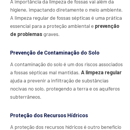
A importância da limpeza de fossas vai além da
higiene, impactando diretamente o meio ambiente.
A limpeza regular de fossas sépticas é uma prática
essencial para a proteção ambiental e
prevenção
de problemas
graves.
Prevenção de Contaminação do Solo
A contaminação do solo é um dos riscos associados
a fossas sépticas mal mantidas.
A limpeza regular
ajuda a prevenir a infiltração de substâncias
nocivas no solo, protegendo a terra e os aquíferos
subterrâneos.
Proteção dos Recursos Hídricos
A proteção dos recursos hídricos é outro benefício