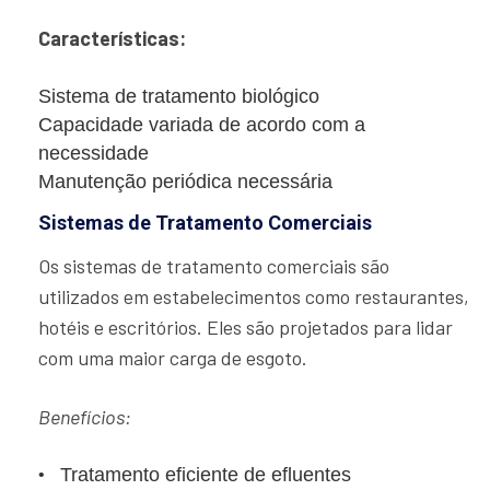
Características:
Sistema de tratamento biológico
Capacidade variada de acordo com a
necessidade
Manutenção periódica necessária
Sistemas de Tratamento Comerciais
Os sistemas de tratamento comerciais são
utilizados em estabelecimentos como restaurantes,
hotéis e escritórios. Eles são projetados para lidar
com uma maior carga de esgoto.
Benefícios:
Tratamento eficiente de efluentes