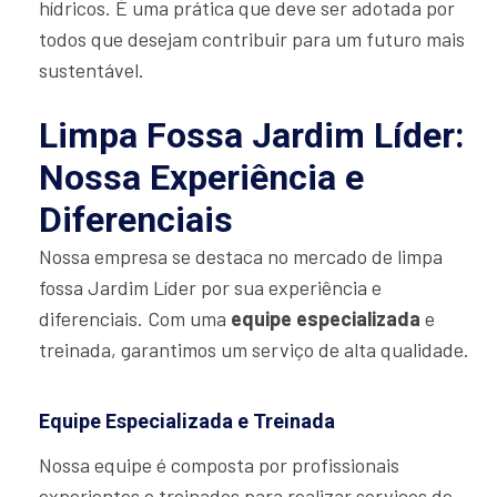
hídricos. É uma prática que deve ser adotada por
todos que desejam contribuir para um futuro mais
sustentável.
Limpa Fossa Jardim Líder:
Nossa Experiência e
Diferenciais
Nossa empresa se destaca no mercado de limpa
fossa Jardim Líder por sua experiência e
diferenciais. Com uma
equipe especializada
e
treinada, garantimos um serviço de alta qualidade.
Equipe Especializada e Treinada
Nossa equipe é composta por profissionais
experientes e treinados para realizar serviços de