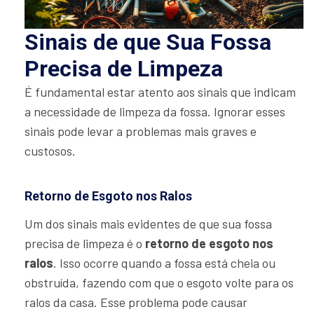
Sinais de que Sua Fossa
Precisa de Limpeza
É fundamental estar atento aos sinais que indicam
a necessidade de limpeza da fossa. Ignorar esses
sinais pode levar a problemas mais graves e
custosos.
Retorno de Esgoto nos Ralos
Um dos sinais mais evidentes de que sua fossa
precisa de limpeza é o
retorno de esgoto nos
ralos
. Isso ocorre quando a fossa está cheia ou
obstruída, fazendo com que o esgoto volte para os
ralos da casa. Esse problema pode causar