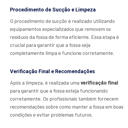
Procedimento de Sucção e Limpeza
O
procedimento de sucção
é realizado utilizando
equipamentos especializados que removem os
resíduos da fossa de forma eficiente. Essa etapa é
crucial para garantir que a fossa seja
completamente limpa e funcione corretamente.
Verificação Final e Recomendações
Após a limpeza, é realizada uma
verificação final
para garantir que a fossa esteja funcionando
corretamente. Os profissionais também fornecem
recomendações sobre como manter a fossa em boas
condições e evitar problemas futuros.