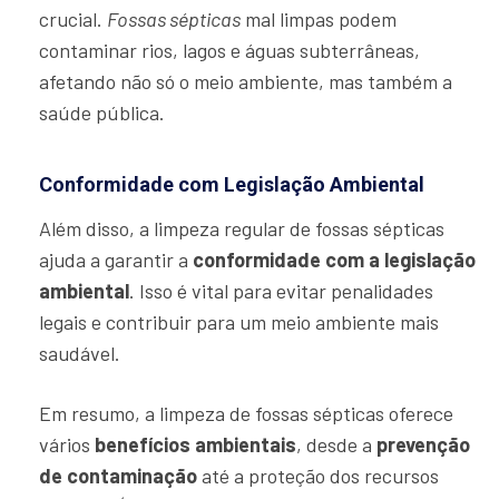
crucial.
Fossas sépticas
mal limpas podem
contaminar rios, lagos e águas subterrâneas,
afetando não só o meio ambiente, mas também a
saúde pública.
Conformidade com Legislação Ambiental
Além disso, a limpeza regular de fossas sépticas
ajuda a garantir a
conformidade com a legislação
ambiental
. Isso é vital para evitar penalidades
legais e contribuir para um meio ambiente mais
saudável.
Em resumo, a limpeza de fossas sépticas oferece
vários
benefícios ambientais
, desde a
prevenção
de contaminação
até a proteção dos recursos