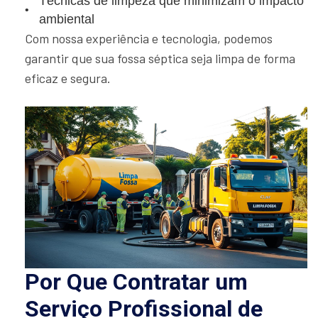
Técnicas de limpeza que minimizam o impacto
ambiental
Com nossa experiência e tecnologia, podemos
garantir que sua fossa séptica seja limpa de forma
eficaz e segura.
Por Que Contratar um
Serviço Profissional de