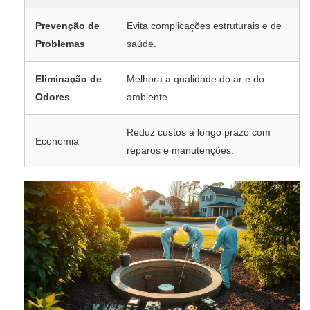
Prevenção de
Evita complicações estruturais e de
Problemas
saúde.
Eliminação de
Melhora a qualidade do ar e do
Odores
ambiente.
Reduz custos a longo prazo com
Economia
reparos e manutenções.