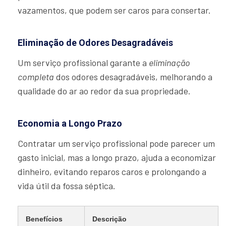
vazamentos, que podem ser caros para consertar.
Eliminação de Odores Desagradáveis
Um serviço profissional garante a
eliminação
completa
dos odores desagradáveis, melhorando a
qualidade do ar ao redor da sua propriedade.
Economia a Longo Prazo
Contratar um serviço profissional pode parecer um
gasto inicial, mas a longo prazo, ajuda a economizar
dinheiro, evitando reparos caros e prolongando a
vida útil da fossa séptica.
Benefícios
Descrição