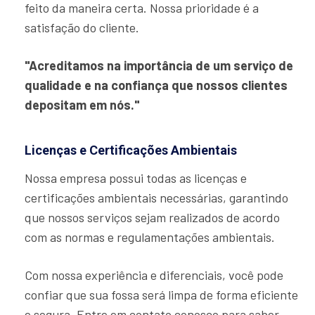
feito da maneira certa. Nossa prioridade é a
satisfação do cliente.
"Acreditamos na importância de um serviço de
qualidade e na confiança que nossos clientes
depositam em nós."
Licenças e Certificações Ambientais
Nossa empresa possui todas as licenças e
certificações ambientais necessárias, garantindo
que nossos serviços sejam realizados de acordo
com as normas e regulamentações ambientais.
Com nossa experiência e diferenciais, você pode
confiar que sua fossa será limpa de forma eficiente
e segura. Entre em contato conosco para saber