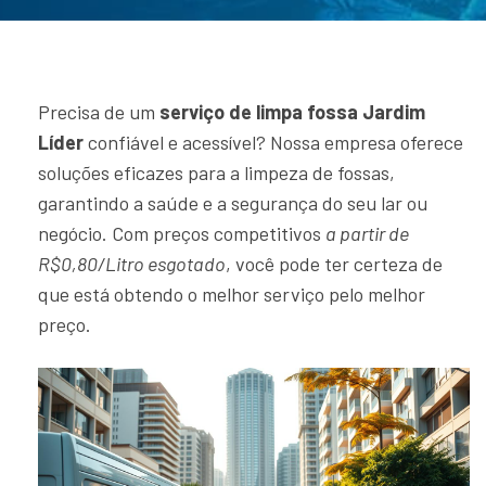
Precisa de um
serviço de limpa fossa Jardim
Líder
confiável e acessível? Nossa empresa oferece
soluções eficazes para a limpeza de fossas,
garantindo a saúde e a segurança do seu lar ou
negócio. Com preços competitivos
a partir de
R$0,80/Litro esgotado
, você pode ter certeza de
que está obtendo o melhor serviço pelo melhor
preço.