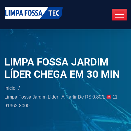
LIMPA FOSSA JARDIM
LÍDER CHEGA EM 30 MIN
Início
/
Limpa Fossa Jardim Líder | A Partir De R$ 0,80/L
11
91362-8000