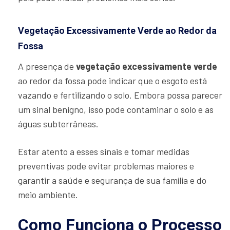
Vegetação Excessivamente Verde ao Redor da
Fossa
A presença de
vegetação excessivamente verde
ao redor da fossa pode indicar que o esgoto está
vazando e fertilizando o solo. Embora possa parecer
um sinal benigno, isso pode contaminar o solo e as
águas subterrâneas.
Estar atento a esses sinais e tomar medidas
preventivas pode evitar problemas maiores e
garantir a saúde e segurança de sua família e do
meio ambiente.
Como Funciona o Processo