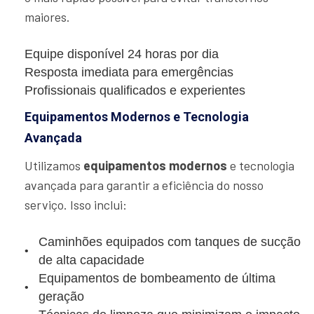
maiores.
Equipe disponível 24 horas por dia
Resposta imediata para emergências
Profissionais qualificados e experientes
Equipamentos Modernos e Tecnologia
Avançada
Utilizamos
equipamentos modernos
e tecnologia
avançada para garantir a eficiência do nosso
serviço. Isso inclui:
Caminhões equipados com tanques de sucção
de alta capacidade
Equipamentos de bombeamento de última
geração