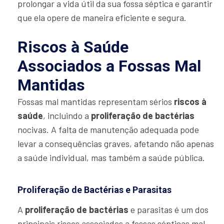
prolongar a vida útil da sua fossa séptica e garantir
que ela opere de maneira eficiente e segura.
Riscos à Saúde
Associados a Fossas Mal
Mantidas
Fossas mal mantidas representam sérios
riscos à
saúde
, incluindo a
proliferação de bactérias
nocivas. A falta de manutenção adequada pode
levar a consequências graves, afetando não apenas
a saúde individual, mas também a saúde pública.
Proliferação de Bactérias e Parasitas
A
proliferação de bactérias
e parasitas é um dos
principais riscos associados a fossas sépticas mal