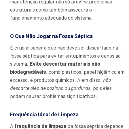
manutenção regular não só previne problemas
estruturais como também assegura o
funcionamento adequado do sistema.
O Que Não Jogar na Fossa Séptica
É crucial saber o que não deve ser descartado na
fossa séptica para evitar entupimentos e danos ao
sistema.
Evite descartar materiais não
biodegradáveis
, como plásticos, papel higiênico em
excesso, e produtos químicos. Além disso,
não
descarte óleo de cozinha ou gorduras
, pois eles
podem causar problemas significativos.
Frequência Ideal de Limpeza
A
frequência de limpeza
da fossa séptica depende