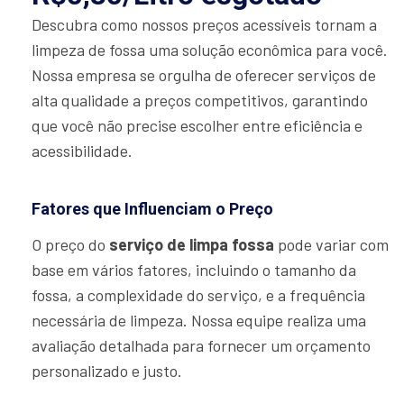
Descubra como nossos preços acessíveis tornam a
limpeza de fossa uma solução econômica para você.
Nossa empresa se orgulha de oferecer serviços de
alta qualidade a preços competitivos, garantindo
que você não precise escolher entre eficiência e
acessibilidade.
Fatores que Influenciam o Preço
O preço do
serviço de limpa fossa
pode variar com
base em vários fatores, incluindo o tamanho da
fossa, a complexidade do serviço, e a frequência
necessária de limpeza. Nossa equipe realiza uma
avaliação detalhada para fornecer um orçamento
personalizado e justo.