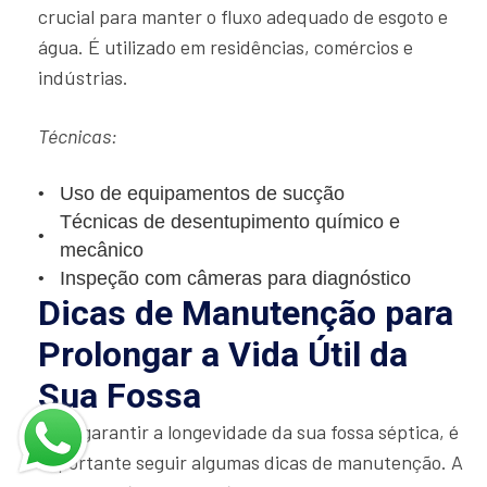
crucial para manter o fluxo adequado de esgoto e
água. É utilizado em residências, comércios e
indústrias.
Técnicas:
Uso de equipamentos de sucção
Técnicas de desentupimento químico e
mecânico
Inspeção com câmeras para diagnóstico
Dicas de Manutenção para
Prolongar a Vida Útil da
Sua Fossa
Para garantir a longevidade da sua fossa séptica, é
importante seguir algumas dicas de manutenção. A