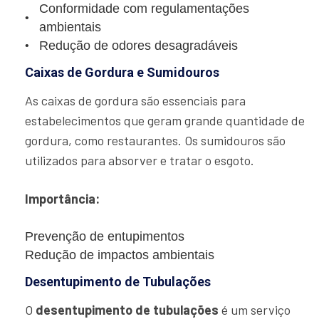
Conformidade com regulamentações
ambientais
Redução de odores desagradáveis
Caixas de Gordura e Sumidouros
As caixas de gordura são essenciais para
estabelecimentos que geram grande quantidade de
gordura, como restaurantes. Os sumidouros são
utilizados para absorver e tratar o esgoto.
Importância:
Prevenção de entupimentos
Redução de impactos ambientais
Desentupimento de Tubulações
O
desentupimento de tubulações
é um serviço