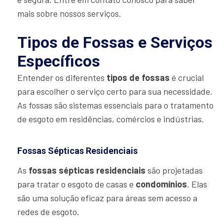
mais sobre nossos serviços.
Tipos de Fossas e Serviços
Específicos
Entender os diferentes
tipos de fossas
é crucial
para escolher o serviço certo para sua necessidade.
As fossas são sistemas essenciais para o tratamento
de esgoto em residências, comércios e indústrias.
Fossas Sépticas Residenciais
As
fossas sépticas residenciais
são projetadas
para tratar o esgoto de casas e
condomínios
. Elas
são uma solução eficaz para áreas sem acesso a
redes de esgoto.