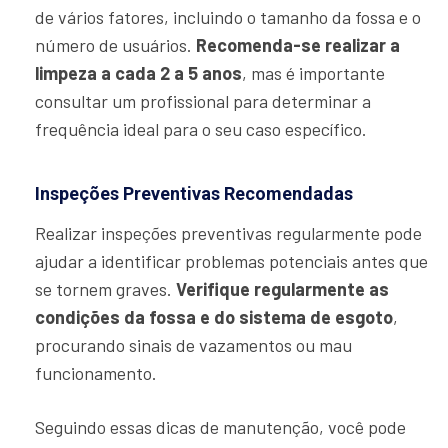
de vários fatores, incluindo o tamanho da fossa e o
número de usuários.
Recomenda-se realizar a
limpeza a cada 2 a 5 anos
, mas é importante
consultar um profissional para determinar a
frequência ideal para o seu caso específico.
Inspeções Preventivas Recomendadas
Realizar inspeções preventivas regularmente pode
ajudar a identificar problemas potenciais antes que
se tornem graves.
Verifique regularmente as
condições da fossa e do sistema de esgoto
,
procurando sinais de vazamentos ou mau
funcionamento.
Seguindo essas dicas de manutenção, você pode