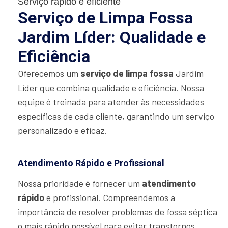
Serviço rápido e eficiente
Serviço de Limpa Fossa
Jardim Líder: Qualidade e
Eficiência
Oferecemos um
serviço de limpa fossa
Jardim
Líder que combina qualidade e eficiência. Nossa
equipe é treinada para atender às necessidades
específicas de cada cliente, garantindo um serviço
personalizado e eficaz.
Atendimento Rápido e Profissional
Nossa prioridade é fornecer um
atendimento
rápido
e profissional. Compreendemos a
importância de resolver problemas de fossa séptica
o mais rápido possível para evitar transtornos