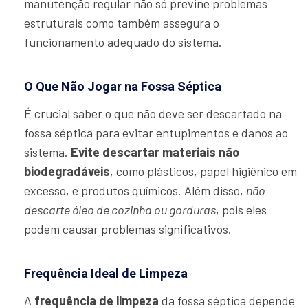
manutenção regular não só previne problemas
estruturais como também assegura o
funcionamento adequado do sistema.
O Que Não Jogar na Fossa Séptica
É crucial saber o que não deve ser descartado na
fossa séptica para evitar entupimentos e danos ao
sistema.
Evite descartar materiais não
biodegradáveis
, como plásticos, papel higiênico em
excesso, e produtos químicos. Além disso,
não
descarte óleo de cozinha ou gorduras
, pois eles
podem causar problemas significativos.
Frequência Ideal de Limpeza
A
frequência de limpeza
da fossa séptica depende