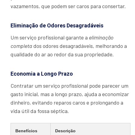
vazamentos, que podem ser caros para consertar.
Eliminação de Odores Desagradáveis
Um serviço profissional garante a
eliminação
completa
dos odores desagradáveis, melhorando a
qualidade do ar ao redor da sua propriedade.
Economia a Longo Prazo
Contratar um serviço profissional pode parecer um
gasto inicial, mas a longo prazo, ajuda a economizar
dinheiro, evitando reparos caros e prolongando a
vida útil da fossa séptica.
Benefícios
Descrição