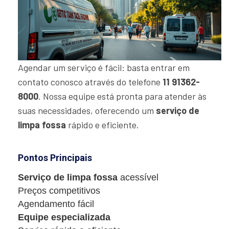
Agendar um serviço é fácil: basta entrar em
contato conosco através do telefone
11 91362-
8000
. Nossa equipe está pronta para atender às
suas necessidades, oferecendo um
serviço de
limpa fossa
rápido e eficiente.
Pontos Principais
Serviço de limpa fossa
acessível
Preços competitivos
Agendamento fácil
Equipe especializada