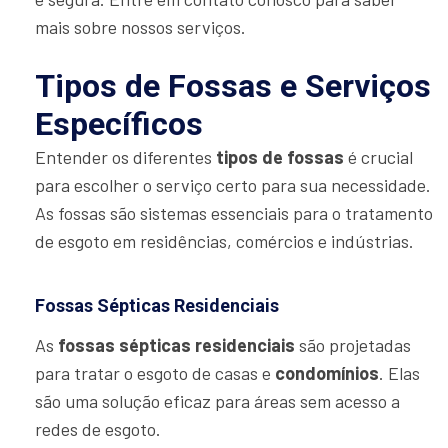
mais sobre nossos serviços.
Tipos de Fossas e Serviços
Específicos
Entender os diferentes
tipos de fossas
é crucial
para escolher o serviço certo para sua necessidade.
As fossas são sistemas essenciais para o tratamento
de esgoto em residências, comércios e indústrias.
Fossas Sépticas Residenciais
As
fossas sépticas residenciais
são projetadas
para tratar o esgoto de casas e
condomínios
. Elas
são uma solução eficaz para áreas sem acesso a
redes de esgoto.