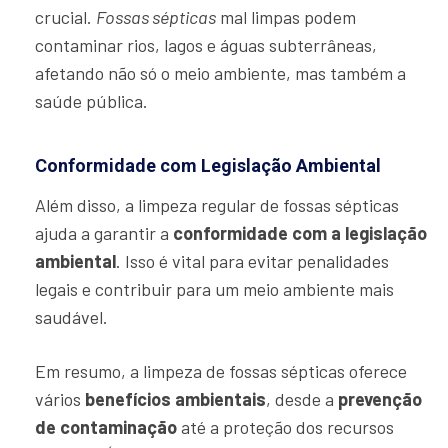
crucial.
Fossas sépticas
mal limpas podem
contaminar rios, lagos e águas subterrâneas,
afetando não só o meio ambiente, mas também a
saúde pública.
Conformidade com Legislação Ambiental
Além disso, a limpeza regular de fossas sépticas
ajuda a garantir a
conformidade com a legislação
ambiental
. Isso é vital para evitar penalidades
legais e contribuir para um meio ambiente mais
saudável.
Em resumo, a limpeza de fossas sépticas oferece
vários
benefícios ambientais
, desde a
prevenção
de contaminação
até a proteção dos recursos