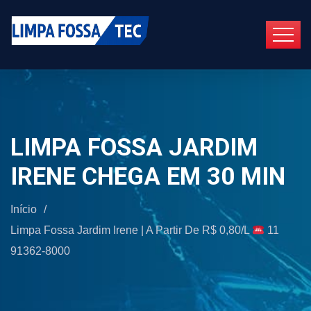
LIMPA FOSSA JARDIM
IRENE CHEGA EM 30 MIN
Início
/
Limpa Fossa Jardim Irene | A Partir De R$ 0,80/L
11
91362-8000