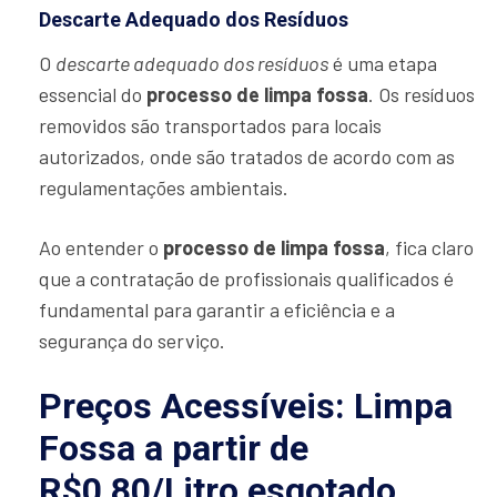
Descarte Adequado dos Resíduos
O
descarte adequado dos resíduos
é uma etapa
essencial do
processo de limpa fossa
. Os resíduos
removidos são transportados para locais
autorizados, onde são tratados de acordo com as
regulamentações ambientais.
Ao entender o
processo de limpa fossa
, fica claro
que a contratação de profissionais qualificados é
fundamental para garantir a eficiência e a
segurança do serviço.
Preços Acessíveis: Limpa
Fossa a partir de
R$0,80/Litro esgotado