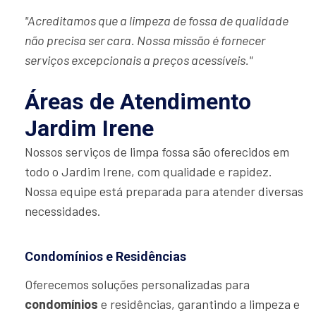
"Acreditamos que a limpeza de fossa de qualidade
não precisa ser cara. Nossa missão é fornecer
serviços excepcionais a preços acessíveis."
Áreas de Atendimento
Jardim Irene
Nossos serviços de limpa fossa são oferecidos em
todo o Jardim Irene, com qualidade e rapidez.
Nossa equipe está preparada para atender diversas
necessidades.
Condomínios e Residências
Oferecemos soluções personalizadas para
condomínios
e residências, garantindo a limpeza e