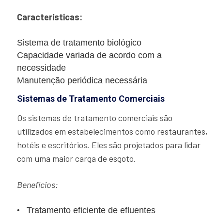
Características:
Sistema de tratamento biológico
Capacidade variada de acordo com a
necessidade
Manutenção periódica necessária
Sistemas de Tratamento Comerciais
Os sistemas de tratamento comerciais são
utilizados em estabelecimentos como restaurantes,
hotéis e escritórios. Eles são projetados para lidar
com uma maior carga de esgoto.
Benefícios:
Tratamento eficiente de efluentes