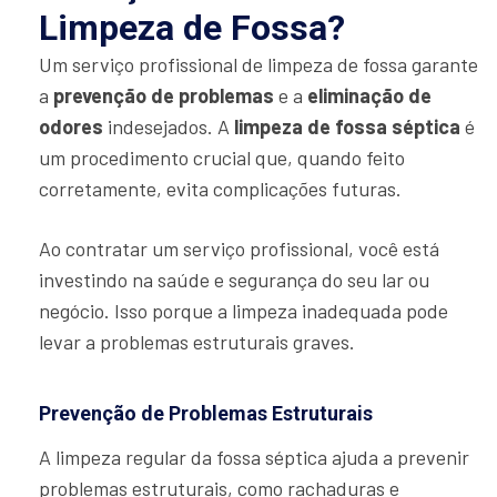
Limpeza de Fossa?
Um serviço profissional de limpeza de fossa garante
a
prevenção de problemas
e a
eliminação de
odores
indesejados. A
limpeza de fossa séptica
é
um procedimento crucial que, quando feito
corretamente, evita complicações futuras.
Ao contratar um serviço profissional, você está
investindo na saúde e segurança do seu lar ou
negócio. Isso porque a limpeza inadequada pode
levar a problemas estruturais graves.
Prevenção de Problemas Estruturais
A limpeza regular da fossa séptica ajuda a prevenir
problemas estruturais, como rachaduras e