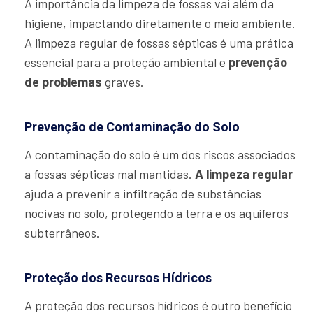
A importância da limpeza de fossas vai além da
higiene, impactando diretamente o meio ambiente.
A limpeza regular de fossas sépticas é uma prática
essencial para a proteção ambiental e
prevenção
de problemas
graves.
Prevenção de Contaminação do Solo
A contaminação do solo é um dos riscos associados
a fossas sépticas mal mantidas.
A limpeza regular
ajuda a prevenir a infiltração de substâncias
nocivas no solo, protegendo a terra e os aquíferos
subterrâneos.
Proteção dos Recursos Hídricos
A proteção dos recursos hídricos é outro benefício