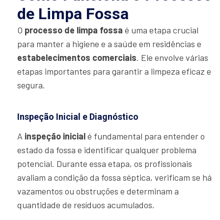
de Limpa Fossa
O
processo de limpa fossa
é uma etapa crucial
para manter a higiene e a saúde em residências e
estabelecimentos comerciais
. Ele envolve várias
etapas importantes para garantir a limpeza eficaz e
segura.
Inspeção Inicial e Diagnóstico
A
inspeção inicial
é fundamental para entender o
estado da fossa e identificar qualquer problema
potencial. Durante essa etapa, os profissionais
avaliam a condição da fossa séptica, verificam se há
vazamentos ou obstruções e determinam a
quantidade de resíduos acumulados.