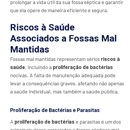
prolongar a vida útil da sua fossa séptica e garantir
que ela opere de maneira eficiente e segura.
Riscos à Saúde
Associados a Fossas Mal
Mantidas
Fossas mal mantidas representam sérios
riscos à
saúde
, incluindo a
proliferação de bactérias
nocivas. A falta de manutenção adequada pode
levar a consequências graves, afetando não apenas
a saúde individual, mas também a saúde pública.
Proliferação de Bactérias e Parasitas
A
proliferação de bactérias
e parasitas é um dos
principais riscos associados a fossas sépticas mal