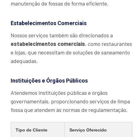
manutenção de fossas de forma eficiente.
Estabelecimentos Comerciais
Nossos serviços também são direcionados a
estabelecimentos comerciais
, como restaurantes
e lojas, que necessitam de soluções de saneamento
adequadas.
Instituições e Órgãos Públicos
Atendemos instituições públicas e órgãos
governamentais, proporcionando serviços de limpa
fossa que atendem às normas de regulamentação.
Tipo de Cliente
Serviço Oferecido