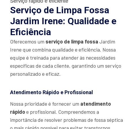
Serviço rápido e eficiente
Serviço de Limpa Fossa
Jardim Irene: Qualidade e
Eficiência
Oferecemos um
serviço de limpa fossa
Jardim
Irene que combina qualidade e eficiência. Nossa
equipe é treinada para atender às necessidades
específicas de cada cliente, garantindo um serviço
personalizado e eficaz.
Atendimento Rápido e Profissional
Nossa prioridade é fornecer um
atendimento
rápido
e profissional. Compreendemos a
importância de resolver problemas de fossa séptica
o mais rápido possível para evitar transtornos