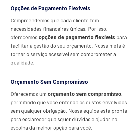
Opções de Pagamento Flexíveis
Compreendemos que cada cliente tem
necessidades financeiras únicas. Por isso,
oferecemos
opções de pagamento flexíveis
para
facilitar a gestão do seu orçamento. Nossa meta é
tornar o serviço acessível sem comprometer a
qualidade.
Orçamento Sem Compromisso
Oferecemos um
orçamento sem compromisso
,
permitindo que você entenda os custos envolvidos
sem qualquer obrigação. Nossa equipe está pronta
para esclarecer quaisquer dúvidas e ajudar na
escolha da melhor opção para você.