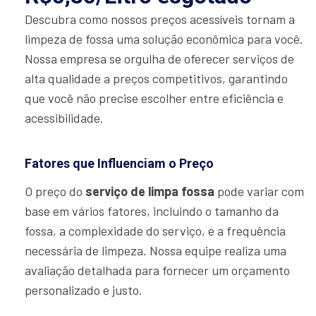
Descubra como nossos preços acessíveis tornam a
limpeza de fossa uma solução econômica para você.
Nossa empresa se orgulha de oferecer serviços de
alta qualidade a preços competitivos, garantindo
que você não precise escolher entre eficiência e
acessibilidade.
Fatores que Influenciam o Preço
O preço do
serviço de limpa fossa
pode variar com
base em vários fatores, incluindo o tamanho da
fossa, a complexidade do serviço, e a frequência
necessária de limpeza. Nossa equipe realiza uma
avaliação detalhada para fornecer um orçamento
personalizado e justo.