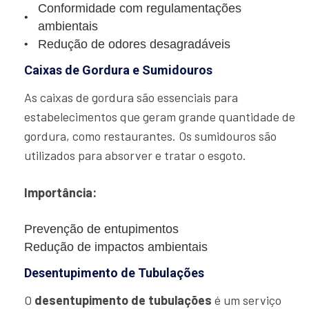
Conformidade com regulamentações
ambientais
Redução de odores desagradáveis
Caixas de Gordura e Sumidouros
As caixas de gordura são essenciais para
estabelecimentos que geram grande quantidade de
gordura, como restaurantes. Os sumidouros são
utilizados para absorver e tratar o esgoto.
Importância:
Prevenção de entupimentos
Redução de impactos ambientais
Desentupimento de Tubulações
O
desentupimento de tubulações
é um serviço