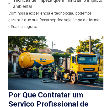
Técnicas de limpeza que minimizam o impacto
ambiental
Com nossa experiência e tecnologia, podemos
garantir que sua fossa séptica seja limpa de forma
eficaz e segura.
Por Que Contratar um
Serviço Profissional de