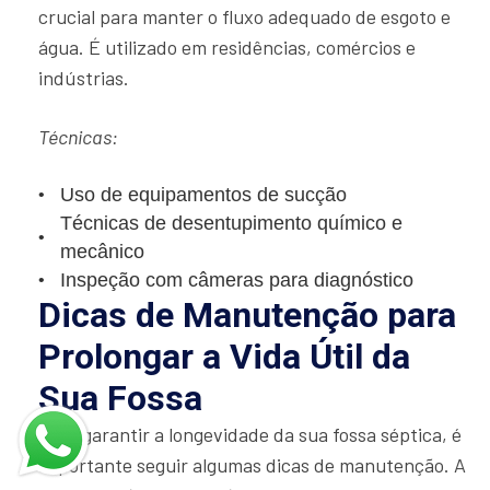
crucial para manter o fluxo adequado de esgoto e
água. É utilizado em residências, comércios e
indústrias.
Técnicas:
Uso de equipamentos de sucção
Técnicas de desentupimento químico e
mecânico
Inspeção com câmeras para diagnóstico
Dicas de Manutenção para
Prolongar a Vida Útil da
Sua Fossa
Para garantir a longevidade da sua fossa séptica, é
importante seguir algumas dicas de manutenção. A