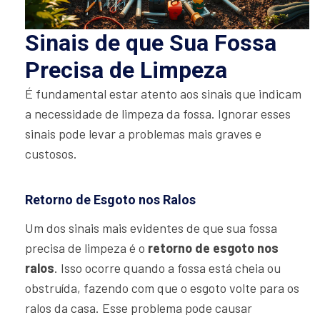
Sinais de que Sua Fossa
Precisa de Limpeza
É fundamental estar atento aos sinais que indicam
a necessidade de limpeza da fossa. Ignorar esses
sinais pode levar a problemas mais graves e
custosos.
Retorno de Esgoto nos Ralos
Um dos sinais mais evidentes de que sua fossa
precisa de limpeza é o
retorno de esgoto nos
ralos
. Isso ocorre quando a fossa está cheia ou
obstruída, fazendo com que o esgoto volte para os
ralos da casa. Esse problema pode causar