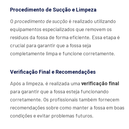
Procedimento de Sucção e Limpeza
O
procedimento de sucção
é realizado utilizando
equipamentos especializados que removem os
resíduos da fossa de forma eficiente. Essa etapa é
crucial para garantir que a fossa seja
completamente limpa e funcione corretamente.
Verificação Final e Recomendações
Após a limpeza, é realizada uma
verificação final
para garantir que a fossa esteja funcionando
corretamente. Os profissionais também fornecem
recomendações sobre como manter a fossa em boas
condições e evitar problemas futuros.