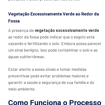
Vegetação Excessivamente Verde ao Redor da
Fossa
A presença de
vegetação excessivamente verde
ao redor da fossa pode indicar que o esgoto está
vazando e fertilizando o solo. Embora possa parecer
um sinal benigno, isso pode contaminar o solo e as
águas subterrâneas.
Estar atento a esses sinais e tomar medidas
preventivas pode evitar problemas maiores e
garantir a saúde e segurança de sua família e do
meio ambiente.
Como Funciona o Processo