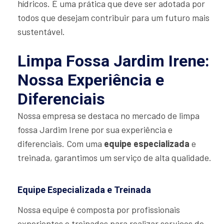
hídricos. É uma prática que deve ser adotada por
todos que desejam contribuir para um futuro mais
sustentável.
Limpa Fossa Jardim Irene:
Nossa Experiência e
Diferenciais
Nossa empresa se destaca no mercado de limpa
fossa Jardim Irene por sua experiência e
diferenciais. Com uma
equipe especializada
e
treinada, garantimos um serviço de alta qualidade.
Equipe Especializada e Treinada
Nossa equipe é composta por profissionais
experientes e treinados para realizar serviços de