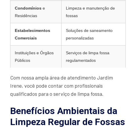
Condomínios
e
Limpeza e manutenção de
Residências
fossas
Estabelecimentos
Soluções de saneamento
Comerciais
personalizadas
Instituições e Órgãos
Serviços de limpa fossa
Públicos
regulamentados
Com nossa ampla área de atendimento Jardim
Irene, você pode contar com profissionais
qualificados para o serviço de limpa fossa.
Benefícios Ambientais da
Limpeza Regular de Fossas