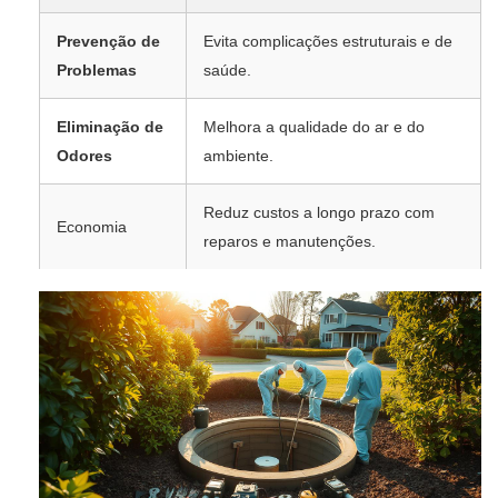
Prevenção de
Evita complicações estruturais e de
Problemas
saúde.
Eliminação de
Melhora a qualidade do ar e do
Odores
ambiente.
Reduz custos a longo prazo com
Economia
reparos e manutenções.