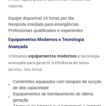
maiores.
Equipe disponível 24 horas por dia
Resposta imediata para emergências
Profissionais qualificados e experientes
Equipamentos Modernos e Tecnologia
Avançada
Utilizamos
equipamentos modernos
e tecnologia
avançada para garantir a eficiência do nosso
serviço. Isso inclui:
Caminhões equipados com tanques de sucção
de alta capacidade
Equipamentos de bombeamento de última
geração