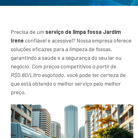
Precisa de um
serviço de limpa fossa Jardim
Irene
confiável e acessível? Nossa empresa oferece
soluções eficazes para a limpeza de fossas,
garantindo a saúde e a segurança do seu lar ou
negócio. Com preços competitivos
a partir de
R$0,80/Litro esgotado
, você pode ter certeza de
que está obtendo o melhor serviço pelo melhor
preço.