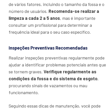
de vários fatores, incluindo o tamanho da fossa e o
número de usuários.
Recomenda-se realizar a
limpeza a cada 2 a 5 anos
, mas é importante
consultar um profissional para determinar a
frequência ideal para o seu caso específico.
Inspeções Preventivas Recomendadas
Realizar inspeções preventivas regularmente pode
ajudar a identificar problemas potenciais antes que
se tornem graves.
Verifique regularmente as
condições da fossa e do sistema de esgoto
,
procurando sinais de vazamentos ou mau
funcionamento.
Seguindo essas dicas de manutenção, você pode