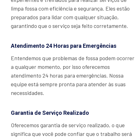
limpa fossa com eficiência e segurança. Eles estão
preparados para lidar com qualquer situação,
garantindo que o serviço seja feito corretamente.
Atendimento 24 Horas para Emergências
Entendemos que problemas de fossa podem ocorrer
a qualquer momento, por isso oferecemos
atendimento 24 horas para emergências. Nossa
equipe está sempre pronta para atender às suas
necessidades.
Garantia de Serviço Realizado
Oferecemos garantia de serviço realizado, o que
significa que você pode confiar que o trabalho será