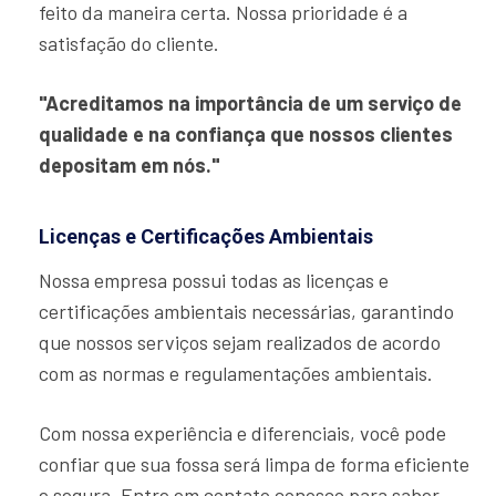
feito da maneira certa. Nossa prioridade é a
satisfação do cliente.
"Acreditamos na importância de um serviço de
qualidade e na confiança que nossos clientes
depositam em nós."
Licenças e Certificações Ambientais
Nossa empresa possui todas as licenças e
certificações ambientais necessárias, garantindo
que nossos serviços sejam realizados de acordo
com as normas e regulamentações ambientais.
Com nossa experiência e diferenciais, você pode
confiar que sua fossa será limpa de forma eficiente
e segura. Entre em contato conosco para saber