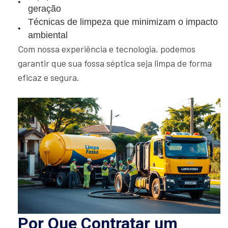
geração
Técnicas de limpeza que minimizam o impacto
ambiental
Com nossa experiência e tecnologia, podemos
garantir que sua fossa séptica seja limpa de forma
eficaz e segura.
Por Que Contratar um