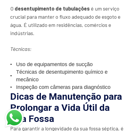
O
desentupimento de tubulações
é um serviço
crucial para manter o fluxo adequado de esgoto e
água. É utilizado em residências, comércios e
indústrias.
Técnicas:
Uso de equipamentos de sucção
Técnicas de desentupimento químico e
mecânico
Inspeção com câmeras para diagnóstico
Dicas de Manutenção para
Prolongar a Vida Útil da
Sua Fossa
Para garantir a longevidade da sua fossa séptica, é