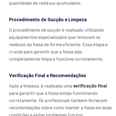
quantidade de resíduos acumulados.
Procedimento de Sucção e Limpeza
O
procedimento de sucção
é realizado utilizando
equipamentos especializados que removem os
resíduos da fossa de forma eficiente. Essa etapa é
crucial para garantir que a fossa seja
completamente limpa e funcione corretamente.
Verificação Final e Recomendações
Após a limpeza, é realizada uma
verificação final
para garantir que a fossa esteja funcionando
corretamente. Os profissionais também fornecem
recomendações sobre como manter a fossa em boas
condições e evitar problemas futuros.