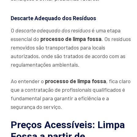
Descarte Adequado dos Resíduos
O
descarte adequado dos resíduos
é uma etapa
essencial do
processo de limpa fossa
. Os resíduos
removidos são transportados para locais
autorizados, onde são tratados de acordo com as
regulamentações ambientais.
Ao entender o
processo de limpa fossa
, fica claro
que a contratação de profissionais qualificados é
fundamental para garantir a eficiência e a
segurança do serviço.
Preços Acessíveis: Limpa
Fossa a partir de