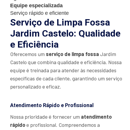
Equipe especializada
Serviço rápido e eficiente
Serviço de Limpa Fossa
Jardim Castelo: Qualidade
e Eficiência
Oferecemos um
serviço de limpa fossa
Jardim
Castelo que combina qualidade e eficiência. Nossa
equipe é treinada para atender às necessidades
específicas de cada cliente, garantindo um serviço
personalizado e eficaz.
Atendimento Rápido e Profissional
Nossa prioridade é fornecer um
atendimento
rápido
e profissional. Compreendemos a