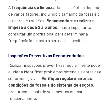
A
frequência de limpeza
da fossa séptica depende
de vários fatores, incluindo o tamanho da fossa e o
número de usuários.
Recomenda-se realizar a
limpeza a cada 2 a 5 anos
, mas é importante
consultar um profissional para determinar a
frequência ideal para o seu caso específico.
Inspeções Preventivas Recomendadas
Realizar inspeções preventivas regularmente pode
ajudar a identificar problemas potenciais antes que
se tornem graves.
Verifique regularmente as
condições da fossa e do sistema de esgoto
,
procurando sinais de vazamentos ou mau
funcionamento.