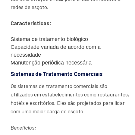
redes de esgoto.
Características:
Sistema de tratamento biológico
Capacidade variada de acordo com a
necessidade
Manutenção periódica necessária
Sistemas de Tratamento Comerciais
Os sistemas de tratamento comerciais são
utilizados em estabelecimentos como restaurantes,
hotéis e escritórios. Eles são projetados para lidar
com uma maior carga de esgoto.
Benefícios: