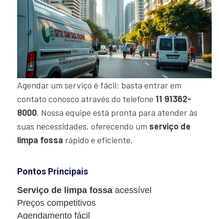
Agendar um serviço é fácil: basta entrar em
contato conosco através do telefone
11 91362-
8000
. Nossa equipe está pronta para atender às
suas necessidades, oferecendo um
serviço de
limpa fossa
rápido e eficiente.
Pontos Principais
Serviço de limpa fossa
acessível
Preços competitivos
Agendamento fácil