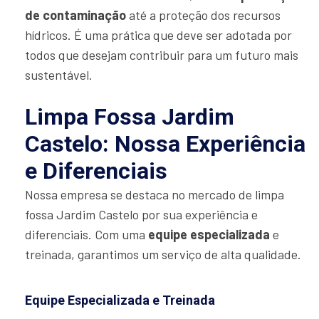
de contaminação
até a proteção dos recursos
hídricos. É uma prática que deve ser adotada por
todos que desejam contribuir para um futuro mais
sustentável.
Limpa Fossa Jardim
Castelo: Nossa Experiência
e Diferenciais
Nossa empresa se destaca no mercado de limpa
fossa Jardim Castelo por sua experiência e
diferenciais. Com uma
equipe especializada
e
treinada, garantimos um serviço de alta qualidade.
Equipe Especializada e Treinada