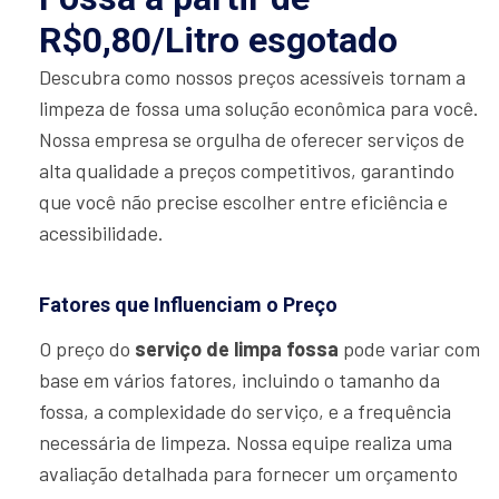
R$0,80/Litro esgotado
Descubra como nossos preços acessíveis tornam a
limpeza de fossa uma solução econômica para você.
Nossa empresa se orgulha de oferecer serviços de
alta qualidade a preços competitivos, garantindo
que você não precise escolher entre eficiência e
acessibilidade.
Fatores que Influenciam o Preço
O preço do
serviço de limpa fossa
pode variar com
base em vários fatores, incluindo o tamanho da
fossa, a complexidade do serviço, e a frequência
necessária de limpeza. Nossa equipe realiza uma
avaliação detalhada para fornecer um orçamento