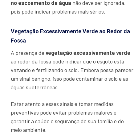
no escoamento da água
não deve ser ignorada,
pois pode indicar problemas mais sérios.
Vegetação Excessivamente Verde ao Redor da
Fossa
A presença de
vegetação excessivamente verde
ao redor da fossa pode indicar que o esgoto está
vazando e fertilizando o solo. Embora possa parecer
um sinal benigno, isso pode contaminar o solo e as
águas subterrâneas.
Estar atento a esses sinais e tomar medidas
preventivas pode evitar problemas maiores e
garantir a saúde e segurança de sua família e do
meio ambiente.