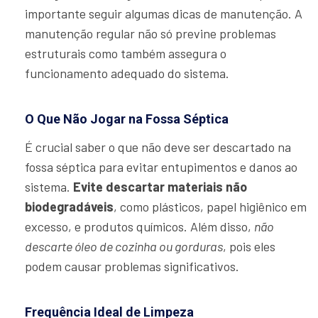
importante seguir algumas dicas de manutenção. A
manutenção regular não só previne problemas
estruturais como também assegura o
funcionamento adequado do sistema.
O Que Não Jogar na Fossa Séptica
É crucial saber o que não deve ser descartado na
fossa séptica para evitar entupimentos e danos ao
sistema.
Evite descartar materiais não
biodegradáveis
, como plásticos, papel higiênico em
excesso, e produtos químicos. Além disso,
não
descarte óleo de cozinha ou gorduras
, pois eles
podem causar problemas significativos.
Frequência Ideal de Limpeza