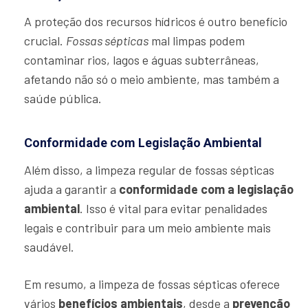
A proteção dos recursos hídricos é outro benefício
crucial.
Fossas sépticas
mal limpas podem
contaminar rios, lagos e águas subterrâneas,
afetando não só o meio ambiente, mas também a
saúde pública.
Conformidade com Legislação Ambiental
Além disso, a limpeza regular de fossas sépticas
ajuda a garantir a
conformidade com a legislação
ambiental
. Isso é vital para evitar penalidades
legais e contribuir para um meio ambiente mais
saudável.
Em resumo, a limpeza de fossas sépticas oferece
vários
benefícios ambientais
, desde a
prevenção