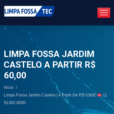
LIMPA FOSSA JARDIM
CASTELO A PARTIR R$
60,00
Início
/
Limpa Fossa Jardim Castelo | A Partir De R$ 0,80/L
11
91362-8000