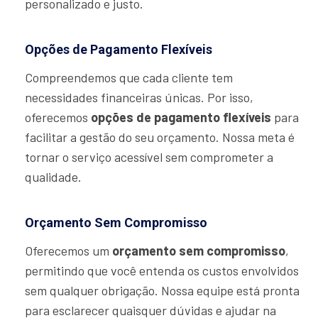
personalizado e justo.
Opções de Pagamento Flexíveis
Compreendemos que cada cliente tem
necessidades financeiras únicas. Por isso,
oferecemos
opções de pagamento flexíveis
para
facilitar a gestão do seu orçamento. Nossa meta é
tornar o serviço acessível sem comprometer a
qualidade.
Orçamento Sem Compromisso
Oferecemos um
orçamento sem compromisso
,
permitindo que você entenda os custos envolvidos
sem qualquer obrigação. Nossa equipe está pronta
para esclarecer quaisquer dúvidas e ajudar na