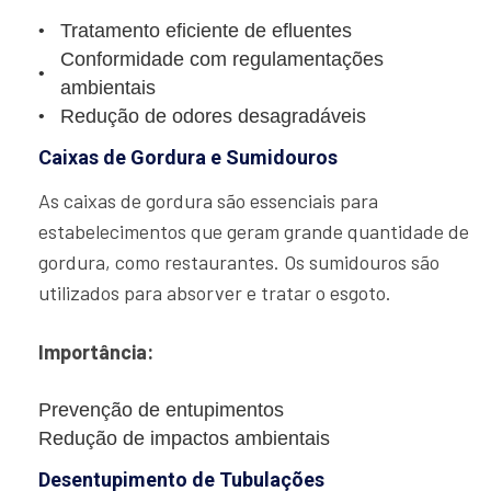
Tratamento eficiente de efluentes
Conformidade com regulamentações
ambientais
Redução de odores desagradáveis
Caixas de Gordura e Sumidouros
As caixas de gordura são essenciais para
estabelecimentos que geram grande quantidade de
gordura, como restaurantes. Os sumidouros são
utilizados para absorver e tratar o esgoto.
Importância:
Prevenção de entupimentos
Redução de impactos ambientais
Desentupimento de Tubulações