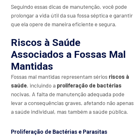
Seguindo essas dicas de manutenção, você pode
prolongar a vida útil da sua fossa séptica e garantir
que ela opere de maneira eficiente e segura.
Riscos à Saúde
Associados a Fossas Mal
Mantidas
Fossas mal mantidas representam sérios
riscos à
saúde
, incluindo a
proliferação de bactérias
nocivas. A falta de manutenção adequada pode
levar a consequências graves, afetando não apenas
a saúde individual, mas também a saúde pública.
Proliferação de Bactérias e Parasitas