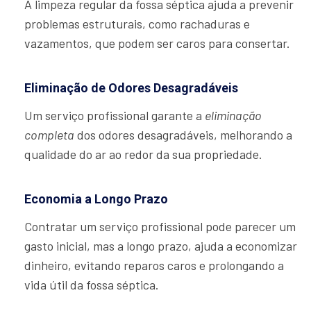
A limpeza regular da fossa séptica ajuda a prevenir
problemas estruturais, como rachaduras e
vazamentos, que podem ser caros para consertar.
Eliminação de Odores Desagradáveis
Um serviço profissional garante a
eliminação
completa
dos odores desagradáveis, melhorando a
qualidade do ar ao redor da sua propriedade.
Economia a Longo Prazo
Contratar um serviço profissional pode parecer um
gasto inicial, mas a longo prazo, ajuda a economizar
dinheiro, evitando reparos caros e prolongando a
vida útil da fossa séptica.