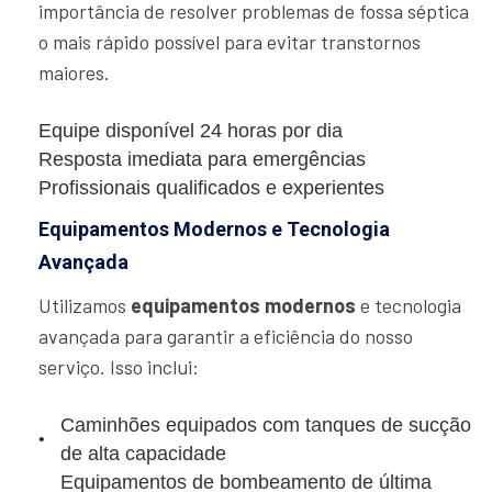
importância de resolver problemas de fossa séptica
o mais rápido possível para evitar transtornos
maiores.
Equipe disponível 24 horas por dia
Resposta imediata para emergências
Profissionais qualificados e experientes
Equipamentos Modernos e Tecnologia
Avançada
Utilizamos
equipamentos modernos
e tecnologia
avançada para garantir a eficiência do nosso
serviço. Isso inclui:
Caminhões equipados com tanques de sucção
de alta capacidade
Equipamentos de bombeamento de última