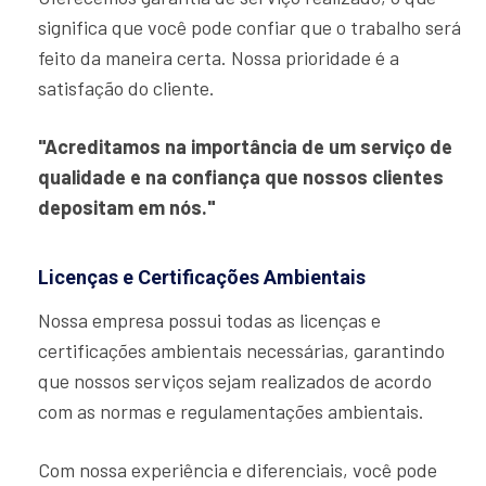
significa que você pode confiar que o trabalho será
feito da maneira certa. Nossa prioridade é a
satisfação do cliente.
"Acreditamos na importância de um serviço de
qualidade e na confiança que nossos clientes
depositam em nós."
Licenças e Certificações Ambientais
Nossa empresa possui todas as licenças e
certificações ambientais necessárias, garantindo
que nossos serviços sejam realizados de acordo
com as normas e regulamentações ambientais.
Com nossa experiência e diferenciais, você pode