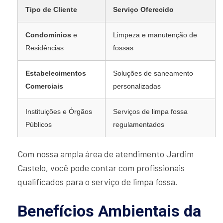
Tipo de Cliente
Serviço Oferecido
Condomínios
e
Limpeza e manutenção de
Residências
fossas
Estabelecimentos
Soluções de saneamento
Comerciais
personalizadas
Instituições e Órgãos
Serviços de limpa fossa
Públicos
regulamentados
Com nossa ampla área de atendimento Jardim
Castelo, você pode contar com profissionais
qualificados para o serviço de limpa fossa.
Benefícios Ambientais da