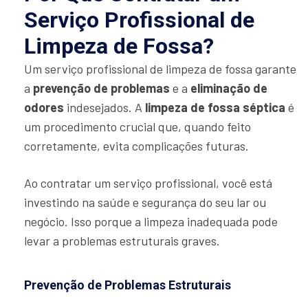
Serviço Profissional de
Limpeza de Fossa?
Um serviço profissional de limpeza de fossa garante
a
prevenção de problemas
e a
eliminação de
odores
indesejados. A
limpeza de fossa séptica
é
um procedimento crucial que, quando feito
corretamente, evita complicações futuras.
Ao contratar um serviço profissional, você está
investindo na saúde e segurança do seu lar ou
negócio. Isso porque a limpeza inadequada pode
levar a problemas estruturais graves.
Prevenção de Problemas Estruturais