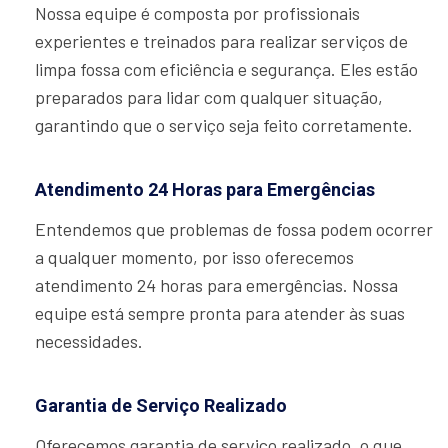
Nossa equipe é composta por profissionais
experientes e treinados para realizar serviços de
limpa fossa com eficiência e segurança. Eles estão
preparados para lidar com qualquer situação,
garantindo que o serviço seja feito corretamente.
Atendimento 24 Horas para Emergências
Entendemos que problemas de fossa podem ocorrer
a qualquer momento, por isso oferecemos
atendimento 24 horas para emergências. Nossa
equipe está sempre pronta para atender às suas
necessidades.
Garantia de Serviço Realizado
Oferecemos garantia de serviço realizado, o que