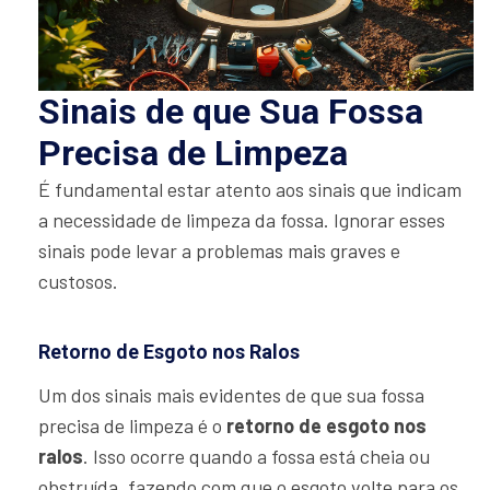
Sinais de que Sua Fossa
Precisa de Limpeza
É fundamental estar atento aos sinais que indicam
a necessidade de limpeza da fossa. Ignorar esses
sinais pode levar a problemas mais graves e
custosos.
Retorno de Esgoto nos Ralos
Um dos sinais mais evidentes de que sua fossa
precisa de limpeza é o
retorno de esgoto nos
ralos
. Isso ocorre quando a fossa está cheia ou
obstruída, fazendo com que o esgoto volte para os