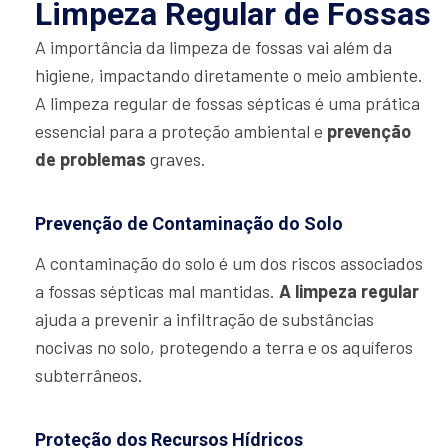
Limpeza Regular de Fossas
A importância da limpeza de fossas vai além da
higiene, impactando diretamente o meio ambiente.
A limpeza regular de fossas sépticas é uma prática
essencial para a proteção ambiental e
prevenção
de problemas
graves.
Prevenção de Contaminação do Solo
A contaminação do solo é um dos riscos associados
a fossas sépticas mal mantidas.
A limpeza regular
ajuda a prevenir a infiltração de substâncias
nocivas no solo, protegendo a terra e os aquíferos
subterrâneos.
Proteção dos Recursos Hídricos