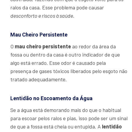
ralos da casa. Esse problema pode causar
desconforto e riscos à saúde
.
Mau Cheiro Persistente
O
mau cheiro persistente
ao redor da área da
fossa ou dentro da casa é outro indicador de que
algo está errado. Esse odor é causado pela
presença de gases tóxicos liberados pelo esgoto não
tratado adequadamente.
Lentidão no Escoamento da Água
Se a água está demorando mais do que o habitual
para escoar pelos ralos e pias, isso pode ser um sinal
de que a fossa está cheia ou entupida. A
lentidão