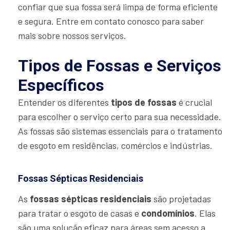
confiar que sua fossa será limpa de forma eficiente
e segura. Entre em contato conosco para saber
mais sobre nossos serviços.
Tipos de Fossas e Serviços
Específicos
Entender os diferentes
tipos de fossas
é crucial
para escolher o serviço certo para sua necessidade.
As fossas são sistemas essenciais para o tratamento
de esgoto em residências, comércios e indústrias.
Fossas Sépticas Residenciais
As
fossas sépticas residenciais
são projetadas
para tratar o esgoto de casas e
condomínios
. Elas
são uma solução eficaz para áreas sem acesso a