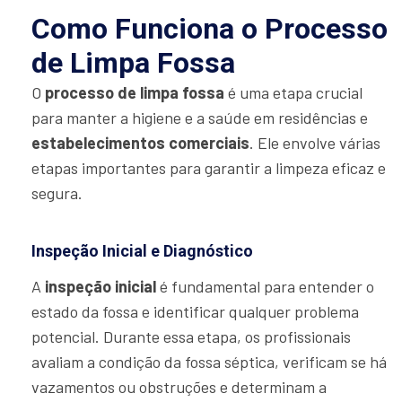
Como Funciona o Processo
de Limpa Fossa
O
processo de limpa fossa
é uma etapa crucial
para manter a higiene e a saúde em residências e
estabelecimentos comerciais
. Ele envolve várias
etapas importantes para garantir a limpeza eficaz e
segura.
Inspeção Inicial e Diagnóstico
A
inspeção inicial
é fundamental para entender o
estado da fossa e identificar qualquer problema
potencial. Durante essa etapa, os profissionais
avaliam a condição da fossa séptica, verificam se há
vazamentos ou obstruções e determinam a