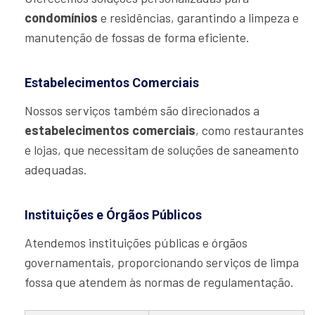
condomínios
e residências, garantindo a limpeza e
manutenção de fossas de forma eficiente.
Estabelecimentos Comerciais
Nossos serviços também são direcionados a
estabelecimentos comerciais
, como restaurantes
e lojas, que necessitam de soluções de saneamento
adequadas.
Instituições e Órgãos Públicos
Atendemos instituições públicas e órgãos
governamentais, proporcionando serviços de limpa
fossa que atendem às normas de regulamentação.