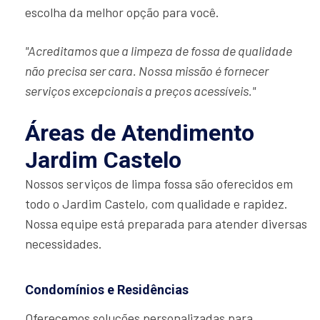
escolha da melhor opção para você.
"Acreditamos que a limpeza de fossa de qualidade
não precisa ser cara. Nossa missão é fornecer
serviços excepcionais a preços acessíveis."
Áreas de Atendimento
Jardim Castelo
Nossos serviços de limpa fossa são oferecidos em
todo o Jardim Castelo, com qualidade e rapidez.
Nossa equipe está preparada para atender diversas
necessidades.
Condomínios e Residências
Oferecemos soluções personalizadas para