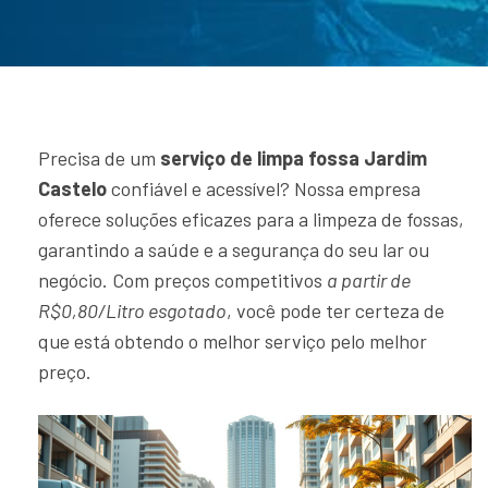
Precisa de um
serviço de limpa fossa Jardim
Castelo
confiável e acessível? Nossa empresa
oferece soluções eficazes para a limpeza de fossas,
garantindo a saúde e a segurança do seu lar ou
negócio. Com preços competitivos
a partir de
R$0,80/Litro esgotado
, você pode ter certeza de
que está obtendo o melhor serviço pelo melhor
preço.