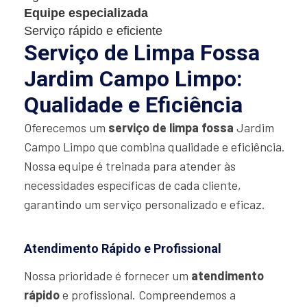
Equipe especializada
Serviço rápido e eficiente
Serviço de Limpa Fossa
Jardim Campo Limpo:
Qualidade e Eficiência
Oferecemos um
serviço de limpa fossa
Jardim
Campo Limpo que combina qualidade e eficiência.
Nossa equipe é treinada para atender às
necessidades específicas de cada cliente,
garantindo um serviço personalizado e eficaz.
Atendimento Rápido e Profissional
Nossa prioridade é fornecer um
atendimento
rápido
e profissional. Compreendemos a