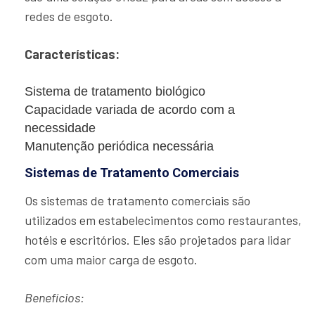
redes de esgoto.
Características:
Sistema de tratamento biológico
Capacidade variada de acordo com a
necessidade
Manutenção periódica necessária
Sistemas de Tratamento Comerciais
Os sistemas de tratamento comerciais são
utilizados em estabelecimentos como restaurantes,
hotéis e escritórios. Eles são projetados para lidar
com uma maior carga de esgoto.
Benefícios: