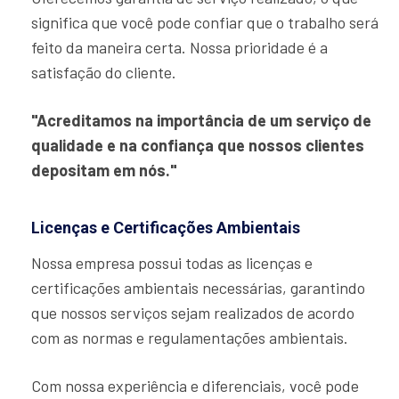
significa que você pode confiar que o trabalho será
feito da maneira certa. Nossa prioridade é a
satisfação do cliente.
"Acreditamos na importância de um serviço de
qualidade e na confiança que nossos clientes
depositam em nós."
Licenças e Certificações Ambientais
Nossa empresa possui todas as licenças e
certificações ambientais necessárias, garantindo
que nossos serviços sejam realizados de acordo
com as normas e regulamentações ambientais.
Com nossa experiência e diferenciais, você pode