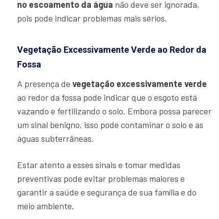
no escoamento da água
não deve ser ignorada,
pois pode indicar problemas mais sérios.
Vegetação Excessivamente Verde ao Redor da
Fossa
A presença de
vegetação excessivamente verde
ao redor da fossa pode indicar que o esgoto está
vazando e fertilizando o solo. Embora possa parecer
um sinal benigno, isso pode contaminar o solo e as
águas subterrâneas.
Estar atento a esses sinais e tomar medidas
preventivas pode evitar problemas maiores e
garantir a saúde e segurança de sua família e do
meio ambiente.