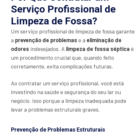
Serviço Profissional de
Limpeza de Fossa?
Um serviço profissional de limpeza de fossa garante
a
prevenção de problemas
e a
eliminação de
odores
indesejados. A
limpeza de fossa séptica
é
um procedimento crucial que, quando feito
corretamente, evita complicações futuras.
Ao contratar um serviço profissional, você está
investindo na saúde e segurança do seu lar ou
negócio. Isso porque a limpeza inadequada pode
levar a problemas estruturais graves.
Prevenção de Problemas Estruturais