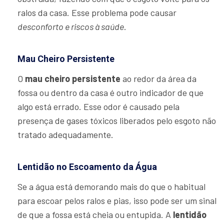
ralos da casa. Esse problema pode causar
desconforto e riscos à saúde
.
Mau Cheiro Persistente
O
mau cheiro persistente
ao redor da área da
fossa ou dentro da casa é outro indicador de que
algo está errado. Esse odor é causado pela
presença de gases tóxicos liberados pelo esgoto não
tratado adequadamente.
Lentidão no Escoamento da Água
Se a água está demorando mais do que o habitual
para escoar pelos ralos e pias, isso pode ser um sinal
de que a fossa está cheia ou entupida. A
lentidão