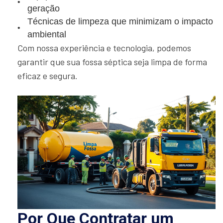
geração
Técnicas de limpeza que minimizam o impacto
ambiental
Com nossa experiência e tecnologia, podemos
garantir que sua fossa séptica seja limpa de forma
eficaz e segura.
Por Que Contratar um