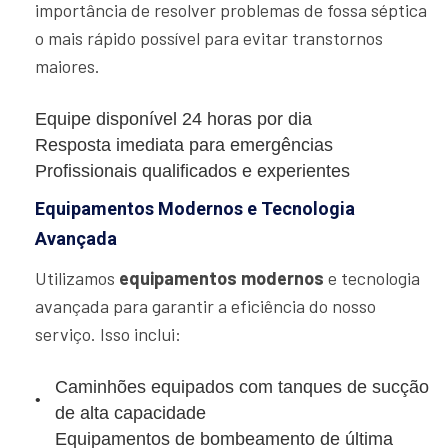
importância de resolver problemas de fossa séptica
o mais rápido possível para evitar transtornos
maiores.
Equipe disponível 24 horas por dia
Resposta imediata para emergências
Profissionais qualificados e experientes
Equipamentos Modernos e Tecnologia
Avançada
Utilizamos
equipamentos modernos
e tecnologia
avançada para garantir a eficiência do nosso
serviço. Isso inclui:
Caminhões equipados com tanques de sucção
de alta capacidade
Equipamentos de bombeamento de última