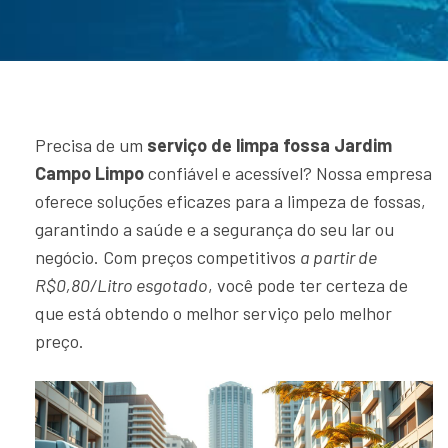
Precisa de um
serviço de limpa fossa Jardim
Campo Limpo
confiável e acessível? Nossa empresa
oferece soluções eficazes para a limpeza de fossas,
garantindo a saúde e a segurança do seu lar ou
negócio. Com preços competitivos
a partir de
R$0,80/Litro esgotado
, você pode ter certeza de
que está obtendo o melhor serviço pelo melhor
preço.