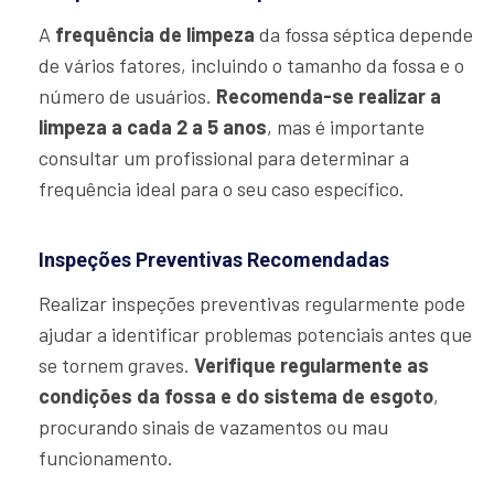
A
frequência de limpeza
da fossa séptica depende
de vários fatores, incluindo o tamanho da fossa e o
número de usuários.
Recomenda-se realizar a
limpeza a cada 2 a 5 anos
, mas é importante
consultar um profissional para determinar a
frequência ideal para o seu caso específico.
Inspeções Preventivas Recomendadas
Realizar inspeções preventivas regularmente pode
ajudar a identificar problemas potenciais antes que
se tornem graves.
Verifique regularmente as
condições da fossa e do sistema de esgoto
,
procurando sinais de vazamentos ou mau
funcionamento.