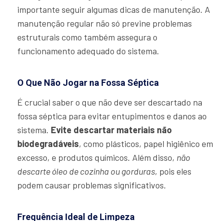
importante seguir algumas dicas de manutenção. A
manutenção regular não só previne problemas
estruturais como também assegura o
funcionamento adequado do sistema.
O Que Não Jogar na Fossa Séptica
É crucial saber o que não deve ser descartado na
fossa séptica para evitar entupimentos e danos ao
sistema.
Evite descartar materiais não
biodegradáveis
, como plásticos, papel higiênico em
excesso, e produtos químicos. Além disso,
não
descarte óleo de cozinha ou gorduras
, pois eles
podem causar problemas significativos.
Frequência Ideal de Limpeza