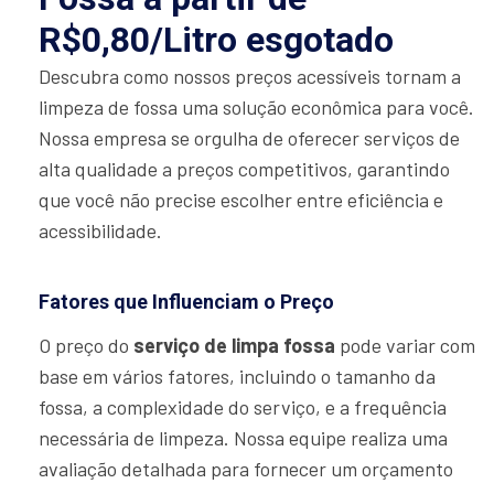
R$0,80/Litro esgotado
Descubra como nossos preços acessíveis tornam a
limpeza de fossa uma solução econômica para você.
Nossa empresa se orgulha de oferecer serviços de
alta qualidade a preços competitivos, garantindo
que você não precise escolher entre eficiência e
acessibilidade.
Fatores que Influenciam o Preço
O preço do
serviço de limpa fossa
pode variar com
base em vários fatores, incluindo o tamanho da
fossa, a complexidade do serviço, e a frequência
necessária de limpeza. Nossa equipe realiza uma
avaliação detalhada para fornecer um orçamento