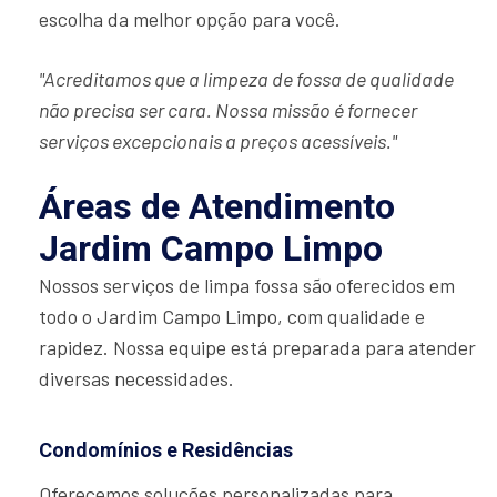
escolha da melhor opção para você.
"Acreditamos que a limpeza de fossa de qualidade
não precisa ser cara. Nossa missão é fornecer
serviços excepcionais a preços acessíveis."
Áreas de Atendimento
Jardim Campo Limpo
Nossos serviços de limpa fossa são oferecidos em
todo o Jardim Campo Limpo, com qualidade e
rapidez. Nossa equipe está preparada para atender
diversas necessidades.
Condomínios e Residências
Oferecemos soluções personalizadas para