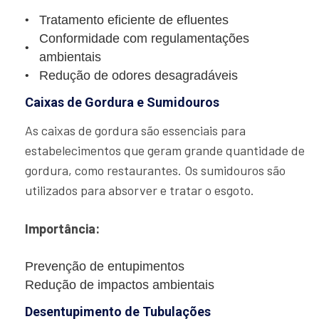
Tratamento eficiente de efluentes
Conformidade com regulamentações
ambientais
Redução de odores desagradáveis
Caixas de Gordura e Sumidouros
As caixas de gordura são essenciais para
estabelecimentos que geram grande quantidade de
gordura, como restaurantes. Os sumidouros são
utilizados para absorver e tratar o esgoto.
Importância:
Prevenção de entupimentos
Redução de impactos ambientais
Desentupimento de Tubulações