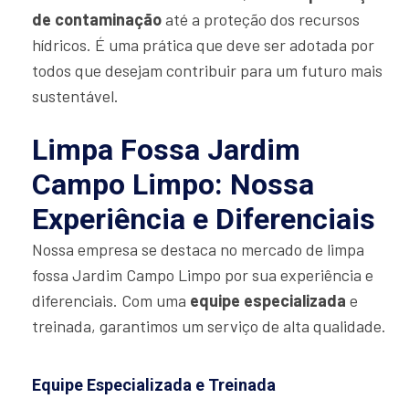
de contaminação
até a proteção dos recursos
hídricos. É uma prática que deve ser adotada por
todos que desejam contribuir para um futuro mais
sustentável.
Limpa Fossa Jardim
Campo Limpo: Nossa
Experiência e Diferenciais
Nossa empresa se destaca no mercado de limpa
fossa Jardim Campo Limpo por sua experiência e
diferenciais. Com uma
equipe especializada
e
treinada, garantimos um serviço de alta qualidade.
Equipe Especializada e Treinada