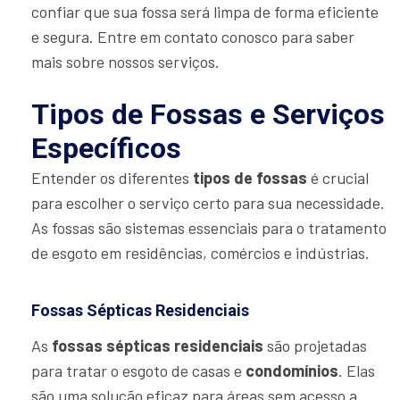
confiar que sua fossa será limpa de forma eficiente
e segura. Entre em contato conosco para saber
mais sobre nossos serviços.
Tipos de Fossas e Serviços
Específicos
Entender os diferentes
tipos de fossas
é crucial
para escolher o serviço certo para sua necessidade.
As fossas são sistemas essenciais para o tratamento
de esgoto em residências, comércios e indústrias.
Fossas Sépticas Residenciais
As
fossas sépticas residenciais
são projetadas
para tratar o esgoto de casas e
condomínios
. Elas
são uma solução eficaz para áreas sem acesso a