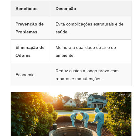
Benefícios
Descrição
Prevenção de
Evita complicações estruturais e de
Problemas
saúde.
Eliminação de
Melhora a qualidade do ar e do
Odores
ambiente.
Reduz custos a longo prazo com
Economia
reparos e manutenções.