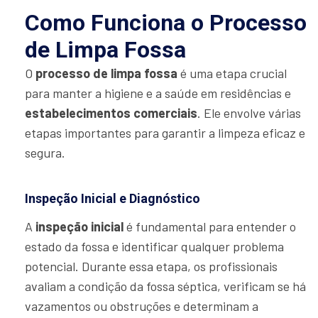
Como Funciona o Processo
de Limpa Fossa
O
processo de limpa fossa
é uma etapa crucial
para manter a higiene e a saúde em residências e
estabelecimentos comerciais
. Ele envolve várias
etapas importantes para garantir a limpeza eficaz e
segura.
Inspeção Inicial e Diagnóstico
A
inspeção inicial
é fundamental para entender o
estado da fossa e identificar qualquer problema
potencial. Durante essa etapa, os profissionais
avaliam a condição da fossa séptica, verificam se há
vazamentos ou obstruções e determinam a