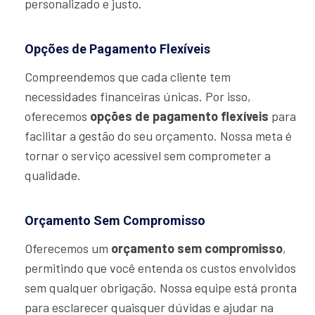
personalizado e justo.
Opções de Pagamento Flexíveis
Compreendemos que cada cliente tem
necessidades financeiras únicas. Por isso,
oferecemos
opções de pagamento flexíveis
para
facilitar a gestão do seu orçamento. Nossa meta é
tornar o serviço acessível sem comprometer a
qualidade.
Orçamento Sem Compromisso
Oferecemos um
orçamento sem compromisso
,
permitindo que você entenda os custos envolvidos
sem qualquer obrigação. Nossa equipe está pronta
para esclarecer quaisquer dúvidas e ajudar na