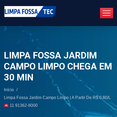
LIMPA FOSSA JARDIM
CAMPO LIMPO CHEGA EM
30 MIN
Início
/
Limpa Fossa Jardim Campo Limpo | A Partir De R$ 0,80/L
11 91362-8000