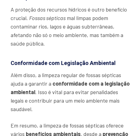
A proteção dos recursos hídricos é outro benefício
crucial.
Fossas sépticas
mal limpas podem
contaminar rios, lagos e águas subterrâneas,
afetando não só o meio ambiente, mas também a
saúde pública.
Conformidade com Legislação Ambiental
Além disso, a limpeza regular de fossas sépticas
ajuda a garantir a
conformidade com a legislação
ambiental
. Isso é vital para evitar penalidades
legais e contribuir para um meio ambiente mais
saudável.
Em resumo, a limpeza de fossas sépticas oferece
vários
benefícios ambientais
, desde a
prevenção