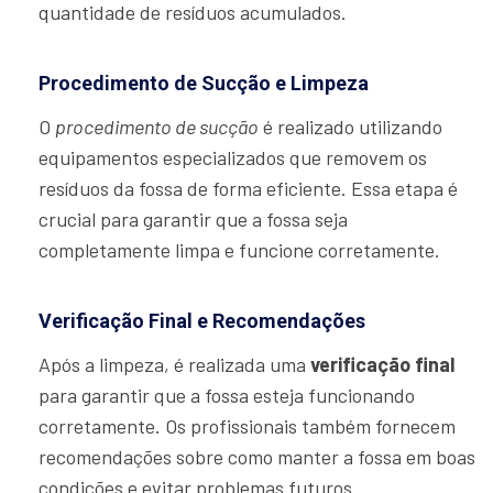
quantidade de resíduos acumulados.
Procedimento de Sucção e Limpeza
O
procedimento de sucção
é realizado utilizando
equipamentos especializados que removem os
resíduos da fossa de forma eficiente. Essa etapa é
crucial para garantir que a fossa seja
completamente limpa e funcione corretamente.
Verificação Final e Recomendações
Após a limpeza, é realizada uma
verificação final
para garantir que a fossa esteja funcionando
corretamente. Os profissionais também fornecem
recomendações sobre como manter a fossa em boas
condições e evitar problemas futuros.