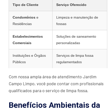
Tipo de Cliente
Serviço Oferecido
Condomínios
e
Limpeza e manutenção de
Residências
fossas
Estabelecimentos
Soluções de saneamento
Comerciais
personalizadas
Instituições e Órgãos
Serviços de limpa fossa
Públicos
regulamentados
Com nossa ampla área de atendimento Jardim
Campo Limpo, você pode contar com profissionais
qualificados para o serviço de limpa fossa.
Benefícios Ambientais da