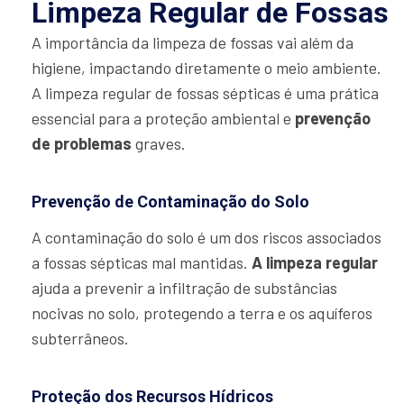
Limpeza Regular de Fossas
A importância da limpeza de fossas vai além da
higiene, impactando diretamente o meio ambiente.
A limpeza regular de fossas sépticas é uma prática
essencial para a proteção ambiental e
prevenção
de problemas
graves.
Prevenção de Contaminação do Solo
A contaminação do solo é um dos riscos associados
a fossas sépticas mal mantidas.
A limpeza regular
ajuda a prevenir a infiltração de substâncias
nocivas no solo, protegendo a terra e os aquíferos
subterrâneos.
Proteção dos Recursos Hídricos