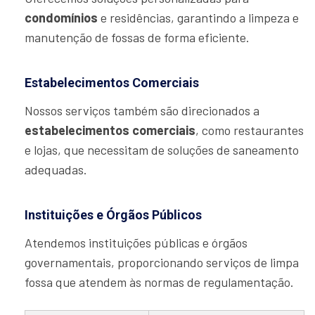
condomínios
e residências, garantindo a limpeza e
manutenção de fossas de forma eficiente.
Estabelecimentos Comerciais
Nossos serviços também são direcionados a
estabelecimentos comerciais
, como restaurantes
e lojas, que necessitam de soluções de saneamento
adequadas.
Instituições e Órgãos Públicos
Atendemos instituições públicas e órgãos
governamentais, proporcionando serviços de limpa
fossa que atendem às normas de regulamentação.