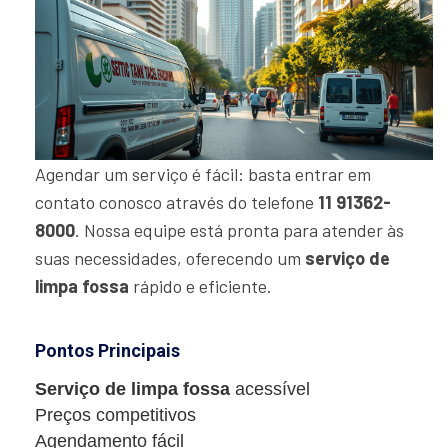
Agendar um serviço é fácil: basta entrar em
contato conosco através do telefone
11 91362-
8000
. Nossa equipe está pronta para atender às
suas necessidades, oferecendo um
serviço de
limpa fossa
rápido e eficiente.
Pontos Principais
Serviço de limpa fossa
acessível
Preços competitivos
Agendamento fácil