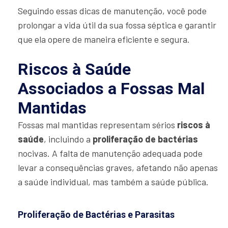
Seguindo essas dicas de manutenção, você pode
prolongar a vida útil da sua fossa séptica e garantir
que ela opere de maneira eficiente e segura.
Riscos à Saúde
Associados a Fossas Mal
Mantidas
Fossas mal mantidas representam sérios
riscos à
saúde
, incluindo a
proliferação de bactérias
nocivas. A falta de manutenção adequada pode
levar a consequências graves, afetando não apenas
a saúde individual, mas também a saúde pública.
Proliferação de Bactérias e Parasitas