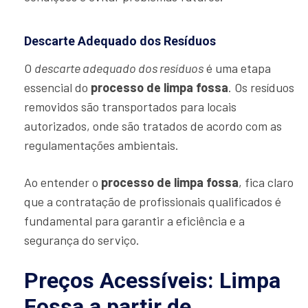
Descarte Adequado dos Resíduos
O
descarte adequado dos resíduos
é uma etapa
essencial do
processo de limpa fossa
. Os resíduos
removidos são transportados para locais
autorizados, onde são tratados de acordo com as
regulamentações ambientais.
Ao entender o
processo de limpa fossa
, fica claro
que a contratação de profissionais qualificados é
fundamental para garantir a eficiência e a
segurança do serviço.
Preços Acessíveis: Limpa
Fossa a partir de