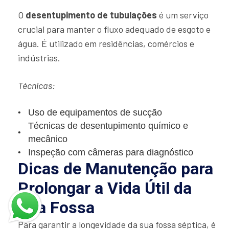
O
desentupimento de tubulações
é um serviço
crucial para manter o fluxo adequado de esgoto e
água. É utilizado em residências, comércios e
indústrias.
Técnicas:
Uso de equipamentos de sucção
Técnicas de desentupimento químico e
mecânico
Inspeção com câmeras para diagnóstico
Dicas de Manutenção para
Prolongar a Vida Útil da
Sua Fossa
Para garantir a longevidade da sua fossa séptica, é