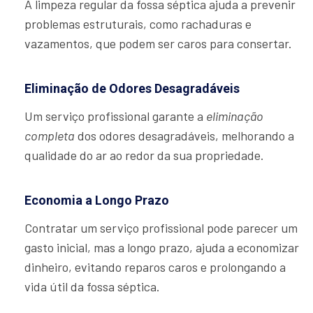
A limpeza regular da fossa séptica ajuda a prevenir
problemas estruturais, como rachaduras e
vazamentos, que podem ser caros para consertar.
Eliminação de Odores Desagradáveis
Um serviço profissional garante a
eliminação
completa
dos odores desagradáveis, melhorando a
qualidade do ar ao redor da sua propriedade.
Economia a Longo Prazo
Contratar um serviço profissional pode parecer um
gasto inicial, mas a longo prazo, ajuda a economizar
dinheiro, evitando reparos caros e prolongando a
vida útil da fossa séptica.