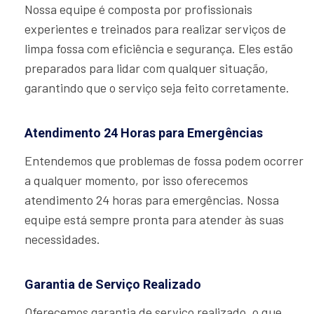
Nossa equipe é composta por profissionais
experientes e treinados para realizar serviços de
limpa fossa com eficiência e segurança. Eles estão
preparados para lidar com qualquer situação,
garantindo que o serviço seja feito corretamente.
Atendimento 24 Horas para Emergências
Entendemos que problemas de fossa podem ocorrer
a qualquer momento, por isso oferecemos
atendimento 24 horas para emergências. Nossa
equipe está sempre pronta para atender às suas
necessidades.
Garantia de Serviço Realizado
Oferecemos garantia de serviço realizado, o que