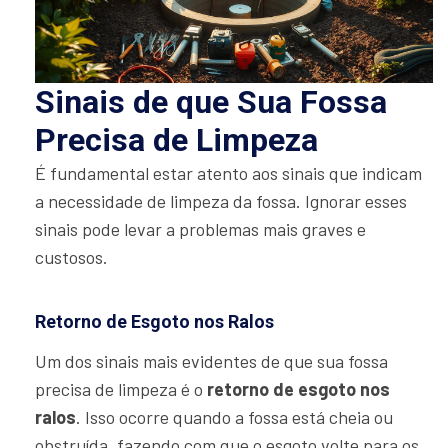
Sinais de que Sua Fossa
Precisa de Limpeza
É fundamental estar atento aos sinais que indicam
a necessidade de limpeza da fossa. Ignorar esses
sinais pode levar a problemas mais graves e
custosos.
Retorno de Esgoto nos Ralos
Um dos sinais mais evidentes de que sua fossa
precisa de limpeza é o
retorno de esgoto nos
ralos
. Isso ocorre quando a fossa está cheia ou
obstruída, fazendo com que o esgoto volte para os