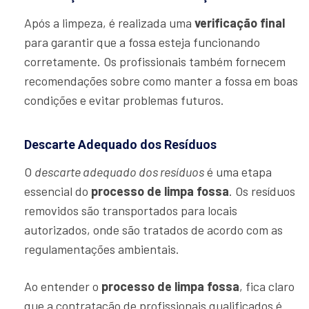
Após a limpeza, é realizada uma
verificação final
para garantir que a fossa esteja funcionando
corretamente. Os profissionais também fornecem
recomendações sobre como manter a fossa em boas
condições e evitar problemas futuros.
Descarte Adequado dos Resíduos
O
descarte adequado dos resíduos
é uma etapa
essencial do
processo de limpa fossa
. Os resíduos
removidos são transportados para locais
autorizados, onde são tratados de acordo com as
regulamentações ambientais.
Ao entender o
processo de limpa fossa
, fica claro
que a contratação de profissionais qualificados é