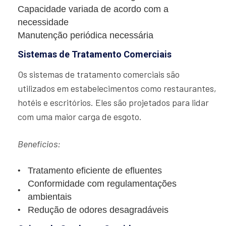
Capacidade variada de acordo com a
necessidade
Manutenção periódica necessária
Sistemas de Tratamento Comerciais
Os sistemas de tratamento comerciais são
utilizados em estabelecimentos como restaurantes,
hotéis e escritórios. Eles são projetados para lidar
com uma maior carga de esgoto.
Benefícios:
Tratamento eficiente de efluentes
Conformidade com regulamentações
ambientais
Redução de odores desagradáveis