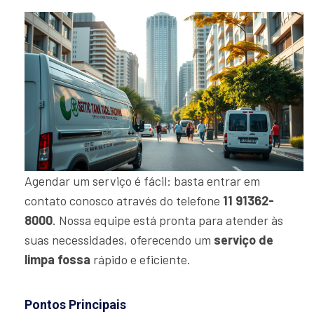
Agendar um serviço é fácil: basta entrar em
contato conosco através do telefone
11 91362-
8000
. Nossa equipe está pronta para atender às
suas necessidades, oferecendo um
serviço de
limpa fossa
rápido e eficiente.
Pontos Principais