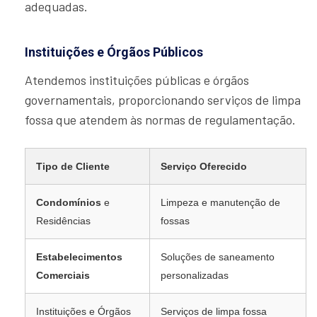
adequadas.
Instituições e Órgãos Públicos
Atendemos instituições públicas e órgãos
governamentais, proporcionando serviços de limpa
fossa que atendem às normas de regulamentação.
Tipo de Cliente
Serviço Oferecido
Condomínios
e
Limpeza e manutenção de
Residências
fossas
Estabelecimentos
Soluções de saneamento
Comerciais
personalizadas
Instituições e Órgãos
Serviços de limpa fossa