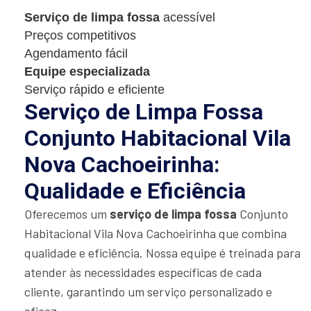
Serviço de limpa fossa
acessível
Preços competitivos
Agendamento fácil
Equipe especializada
Serviço rápido e eficiente
Serviço de Limpa Fossa
Conjunto Habitacional Vila
Nova Cachoeirinha:
Qualidade e Eficiência
Oferecemos um
serviço de limpa fossa
Conjunto
Habitacional Vila Nova Cachoeirinha que combina
qualidade e eficiência. Nossa equipe é treinada para
atender às necessidades específicas de cada
cliente, garantindo um serviço personalizado e