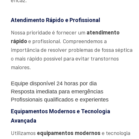
eficaz.
Atendimento Rápido e Profissional
Nossa prioridade é fornecer um
atendimento
rápido
e profissional. Compreendemos a
importância de resolver problemas de fossa séptica
o mais rápido possível para evitar transtornos
maiores.
Equipe disponível 24 horas por dia
Resposta imediata para emergências
Profissionais qualificados e experientes
Equipamentos Modernos e Tecnologia
Avançada
Utilizamos
equipamentos modernos
e tecnologia