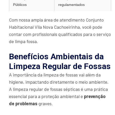
Públicos
regulamentados
Com nossa ampla área de atendimento Conjunto
Habitacional Vila Nova Cachoeirinha, você pode
contar com profissionais qualificados para o serviço
de limpa fossa.
Benefícios Ambientais da
Limpeza Regular de Fossas
A importância da limpeza de fossas vai além da
higiene, impactando diretamente o meio ambiente.
A limpeza regular de fossas sépticas é uma prática
essencial para a proteção ambiental e
prevenção
de problemas
graves.