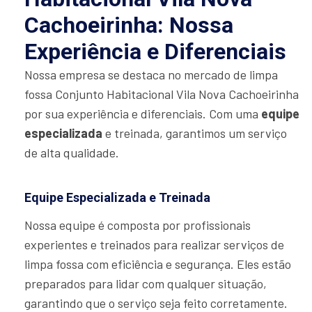
Cachoeirinha: Nossa
Experiência e Diferenciais
Nossa empresa se destaca no mercado de limpa
fossa Conjunto Habitacional Vila Nova Cachoeirinha
por sua experiência e diferenciais. Com uma
equipe
especializada
e treinada, garantimos um serviço
de alta qualidade.
Equipe Especializada e Treinada
Nossa equipe é composta por profissionais
experientes e treinados para realizar serviços de
limpa fossa com eficiência e segurança. Eles estão
preparados para lidar com qualquer situação,
garantindo que o serviço seja feito corretamente.