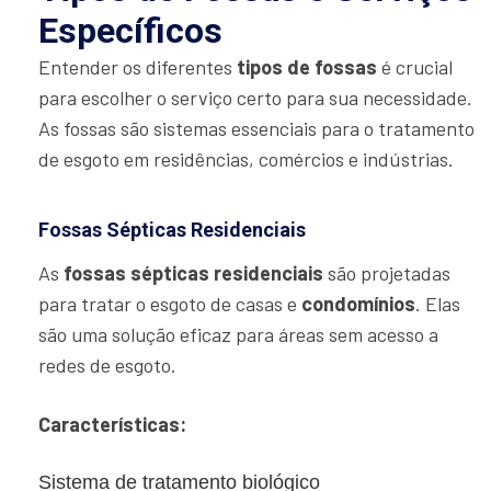
Específicos
Entender os diferentes
tipos de fossas
é crucial
para escolher o serviço certo para sua necessidade.
As fossas são sistemas essenciais para o tratamento
de esgoto em residências, comércios e indústrias.
Fossas Sépticas Residenciais
As
fossas sépticas residenciais
são projetadas
para tratar o esgoto de casas e
condomínios
. Elas
são uma solução eficaz para áreas sem acesso a
redes de esgoto.
Características:
Sistema de tratamento biológico