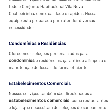
todo o Conjunto Habitacional Vila Nova
Cachoeirinha, com qualidade e rapidez. Nossa
equipe está preparada para atender diversas
necessidades.
Condomínios e Residências
Oferecemos soluções personalizadas para
condomínios
e residências, garantindo a limpeza e
manutenção de fossas de forma eficiente.
Estabelecimentos Comerciais
Nossos serviços também são direcionados a
estabelecimentos comerciais
, como restaurantes
e lojas, que necessitam de soluções de saneamento