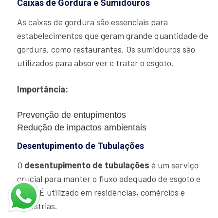
Caixas de Gordura e Sumidouros
As caixas de gordura são essenciais para
estabelecimentos que geram grande quantidade de
gordura, como restaurantes. Os sumidouros são
utilizados para absorver e tratar o esgoto.
Importância:
Prevenção de entupimentos
Redução de impactos ambientais
Desentupimento de Tubulações
O
desentupimento de tubulações
é um serviço
crucial para manter o fluxo adequado de esgoto e
água. É utilizado em residências, comércios e
indústrias.