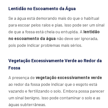
Lentidão no Escoamento da Água
Se a água está demorando mais do que o habitual
para escoar pelos ralos e pias, isso pode ser um sinal
de que a fossa está cheia ou entupida. A
lentidão
no escoamento da água
não deve ser ignorada,
pois pode indicar problemas mais sérios.
Vegetação Excessivamente Verde ao Redor da
Fossa
A presença de
vegetação excessivamente verde
ao redor da fossa pode indicar que o esgoto está
vazando e fertilizando o solo. Embora possa parecer
um sinal benigno, isso pode contaminar o solo e as
águas subterrâneas.