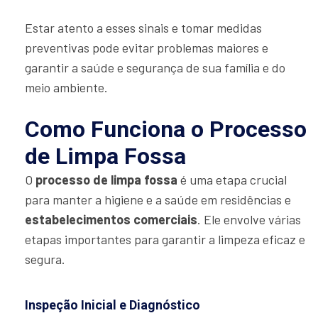
Estar atento a esses sinais e tomar medidas
preventivas pode evitar problemas maiores e
garantir a saúde e segurança de sua família e do
meio ambiente.
Como Funciona o Processo
de Limpa Fossa
O
processo de limpa fossa
é uma etapa crucial
para manter a higiene e a saúde em residências e
estabelecimentos comerciais
. Ele envolve várias
etapas importantes para garantir a limpeza eficaz e
segura.
Inspeção Inicial e Diagnóstico