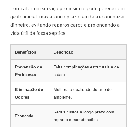
Contratar um serviço profissional pode parecer um
gasto inicial, mas a longo prazo, ajuda a economizar
dinheiro, evitando reparos caros e prolongando a
vida útil da fossa séptica.
Benefícios
Descrição
Prevenção de
Evita complicações estruturais e de
Problemas
saúde.
Eliminação de
Melhora a qualidade do ar e do
Odores
ambiente.
Reduz custos a longo prazo com
Economia
reparos e manutenções.