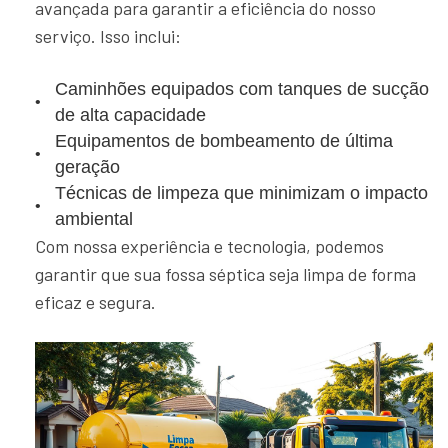
avançada para garantir a eficiência do nosso
serviço. Isso inclui:
Caminhões equipados com tanques de sucção
de alta capacidade
Equipamentos de bombeamento de última
geração
Técnicas de limpeza que minimizam o impacto
ambiental
Com nossa experiência e tecnologia, podemos
garantir que sua fossa séptica seja limpa de forma
eficaz e segura.