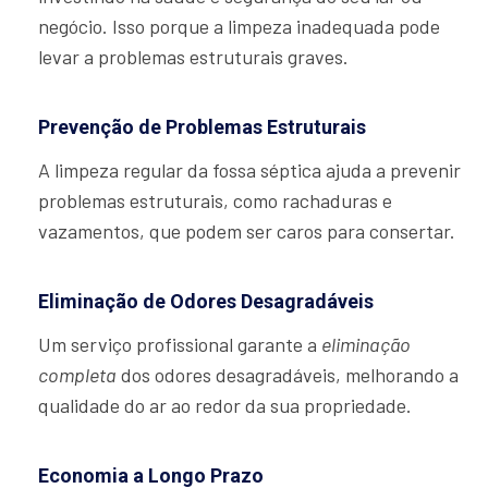
negócio. Isso porque a limpeza inadequada pode
levar a problemas estruturais graves.
Prevenção de Problemas Estruturais
A limpeza regular da fossa séptica ajuda a prevenir
problemas estruturais, como rachaduras e
vazamentos, que podem ser caros para consertar.
Eliminação de Odores Desagradáveis
Um serviço profissional garante a
eliminação
completa
dos odores desagradáveis, melhorando a
qualidade do ar ao redor da sua propriedade.
Economia a Longo Prazo