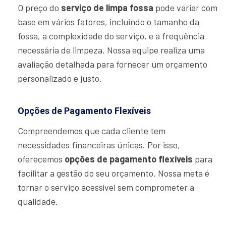
O preço do
serviço de limpa fossa
pode variar com
base em vários fatores, incluindo o tamanho da
fossa, a complexidade do serviço, e a frequência
necessária de limpeza. Nossa equipe realiza uma
avaliação detalhada para fornecer um orçamento
personalizado e justo.
Opções de Pagamento Flexíveis
Compreendemos que cada cliente tem
necessidades financeiras únicas. Por isso,
oferecemos
opções de pagamento flexíveis
para
facilitar a gestão do seu orçamento. Nossa meta é
tornar o serviço acessível sem comprometer a
qualidade.