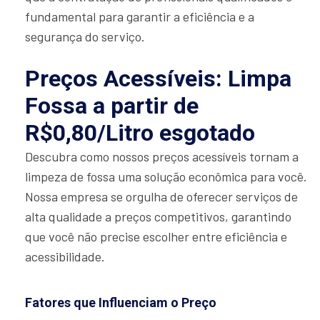
fundamental para garantir a eficiência e a
segurança do serviço.
Preços Acessíveis: Limpa
Fossa a partir de
R$0,80/Litro esgotado
Descubra como nossos preços acessíveis tornam a
limpeza de fossa uma solução econômica para você.
Nossa empresa se orgulha de oferecer serviços de
alta qualidade a preços competitivos, garantindo
que você não precise escolher entre eficiência e
acessibilidade.
Fatores que Influenciam o Preço