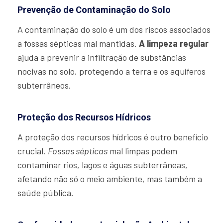
Prevenção de Contaminação do Solo
A contaminação do solo é um dos riscos associados
a fossas sépticas mal mantidas.
A limpeza regular
ajuda a prevenir a infiltração de substâncias
nocivas no solo, protegendo a terra e os aquíferos
subterrâneos.
Proteção dos Recursos Hídricos
A proteção dos recursos hídricos é outro benefício
crucial.
Fossas sépticas
mal limpas podem
contaminar rios, lagos e águas subterrâneas,
afetando não só o meio ambiente, mas também a
saúde pública.