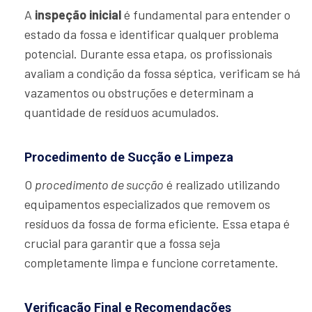
A
inspeção inicial
é fundamental para entender o
estado da fossa e identificar qualquer problema
potencial. Durante essa etapa, os profissionais
avaliam a condição da fossa séptica, verificam se há
vazamentos ou obstruções e determinam a
quantidade de resíduos acumulados.
Procedimento de Sucção e Limpeza
O
procedimento de sucção
é realizado utilizando
equipamentos especializados que removem os
resíduos da fossa de forma eficiente. Essa etapa é
crucial para garantir que a fossa seja
completamente limpa e funcione corretamente.
Verificação Final e Recomendações