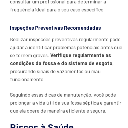
consultar um profissional para determinar a
frequência ideal para o seu caso específico.
Inspeções Preventivas Recomendadas
Realizar inspeções preventivas regularmente pode
ajudar a identificar problemas potenciais antes que
se tornem graves.
Verifique regularmente as
condições da fossa e do sistema de esgoto
,
procurando sinais de vazamentos ou mau
funcionamento.
Seguindo essas dicas de manutenção, você pode
prolongar a vida útil da sua fossa séptica e garantir
que ela opere de maneira eficiente e segura.
Riscos à Saúde