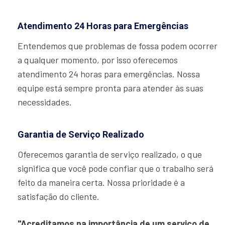
Atendimento 24 Horas para Emergências
Entendemos que problemas de fossa podem ocorrer
a qualquer momento, por isso oferecemos
atendimento 24 horas para emergências. Nossa
equipe está sempre pronta para atender às suas
necessidades.
Garantia de Serviço Realizado
Oferecemos garantia de serviço realizado, o que
significa que você pode confiar que o trabalho será
feito da maneira certa. Nossa prioridade é a
satisfação do cliente.
"Acreditamos na importância de um serviço de