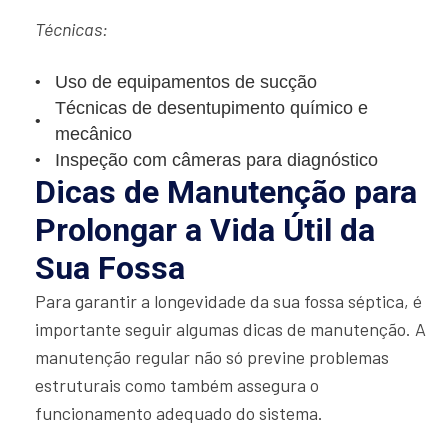
Técnicas:
Uso de equipamentos de sucção
Técnicas de desentupimento químico e
mecânico
Inspeção com câmeras para diagnóstico
Dicas de Manutenção para
Prolongar a Vida Útil da
Sua Fossa
Para garantir a longevidade da sua fossa séptica, é
importante seguir algumas dicas de manutenção. A
manutenção regular não só previne problemas
estruturais como também assegura o
funcionamento adequado do sistema.