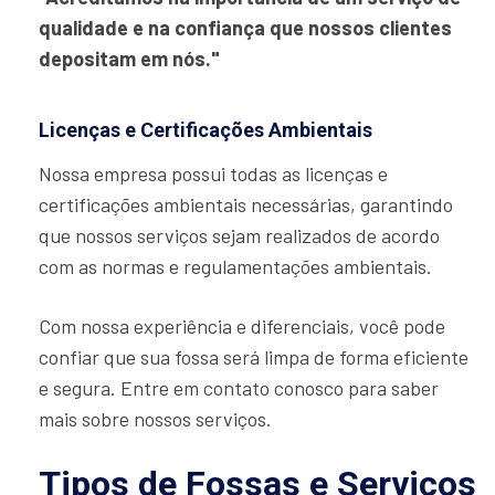
qualidade e na confiança que nossos clientes
depositam em nós."
Licenças e Certificações Ambientais
Nossa empresa possui todas as licenças e
certificações ambientais necessárias, garantindo
que nossos serviços sejam realizados de acordo
com as normas e regulamentações ambientais.
Com nossa experiência e diferenciais, você pode
confiar que sua fossa será limpa de forma eficiente
e segura. Entre em contato conosco para saber
mais sobre nossos serviços.
Tipos de Fossas e Serviços