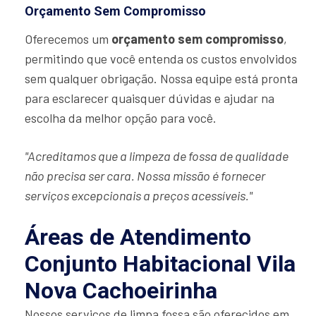
Orçamento Sem Compromisso
Oferecemos um
orçamento sem compromisso
,
permitindo que você entenda os custos envolvidos
sem qualquer obrigação. Nossa equipe está pronta
para esclarecer quaisquer dúvidas e ajudar na
escolha da melhor opção para você.
"Acreditamos que a limpeza de fossa de qualidade
não precisa ser cara. Nossa missão é fornecer
serviços excepcionais a preços acessíveis."
Áreas de Atendimento
Conjunto Habitacional Vila
Nova Cachoeirinha
Nossos serviços de limpa fossa são oferecidos em