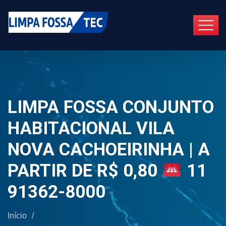
LIMPA FOSSA CONJUNTO
HABITACIONAL VILA
NOVA CACHOEIRINHA | A
PARTIR DE R$ 0,80
11
91362-8000
Início
/