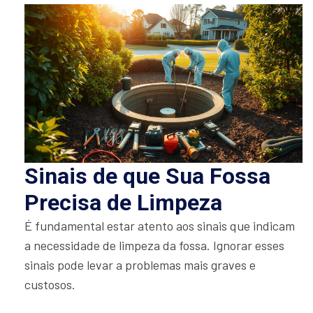
Sinais de que Sua Fossa
Precisa de Limpeza
É fundamental estar atento aos sinais que indicam
a necessidade de limpeza da fossa. Ignorar esses
sinais pode levar a problemas mais graves e
custosos.