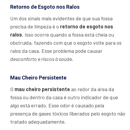
Retorno de Esgoto nos Ralos
Um dos sinais mais evidentes de que sua fossa
precisa de limpeza é o
retorno de esgoto nos
ralos
. Isso ocorre quando a fossa está cheia ou
obstruída, fazendo com que o esgoto volte para os
ralos da casa. Esse problema pode causar
desconforto e riscos à saúde
.
Mau Cheiro Persistente
O
mau cheiro persistente
ao redor da área da
fossa ou dentro da casa é outro indicador de que
algo está errado. Esse odor é causado pela
presença de gases tóxicos liberados pelo esgoto não
tratado adequadamente.