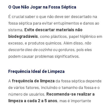
O Que Não Jogar na Fossa Séptica
É crucial saber o que não deve ser descartado na
fossa séptica para evitar entupimentos e danos ao
sistema.
Evite descartar materiais não
biodegradáveis
, como plásticos, papel higiênico em
excesso, e produtos químicos. Além disso,
não
descarte óleo de cozinha ou gorduras
, pois eles
podem causar problemas significativos.
Frequência Ideal de Limpeza
A
frequência de limpeza
da fossa séptica depende
de vários fatores, incluindo o tamanho da fossa e o
número de usuários.
Recomenda-se realizar a
limpeza a cada 2 a 5 anos
, mas é importante