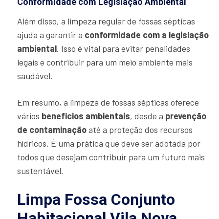
Conformidade com Legislação Ambiental
Além disso, a limpeza regular de fossas sépticas
ajuda a garantir a
conformidade com a legislação
ambiental
. Isso é vital para evitar penalidades
legais e contribuir para um meio ambiente mais
saudável.
Em resumo, a limpeza de fossas sépticas oferece
vários
benefícios ambientais
, desde a
prevenção
de contaminação
até a proteção dos recursos
hídricos. É uma prática que deve ser adotada por
todos que desejam contribuir para um futuro mais
sustentável.
Limpa Fossa Conjunto
Habitacional Vila Nova