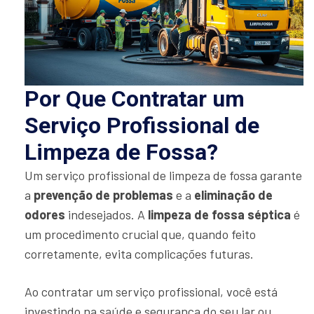
Por Que Contratar um
Serviço Profissional de
Limpeza de Fossa?
Um serviço profissional de limpeza de fossa garante
a
prevenção de problemas
e a
eliminação de
odores
indesejados. A
limpeza de fossa séptica
é
um procedimento crucial que, quando feito
corretamente, evita complicações futuras.
Ao contratar um serviço profissional, você está
investindo na saúde e segurança do seu lar ou