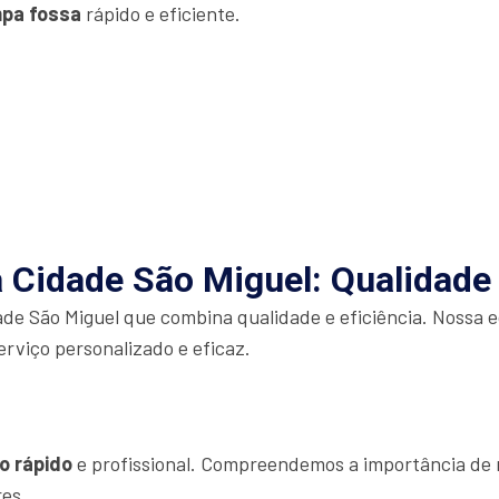
mpa fossa
rápido e eficiente.
 Cidade São Miguel: Qualidade 
de São Miguel que combina qualidade e eficiência. Nossa e
erviço personalizado e eficaz.
o rápido
e profissional. Compreendemos a importância de r
res.