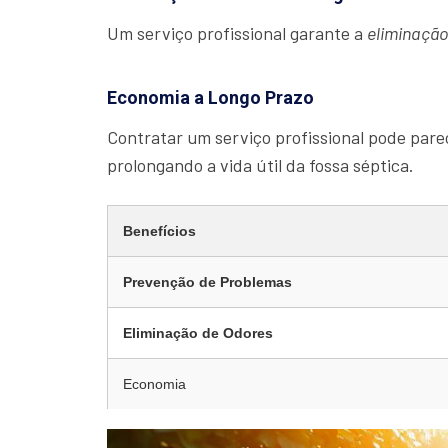
Um serviço profissional garante a
eliminaçã
Economia a Longo Prazo
Contratar um serviço profissional pode parec
prolongando a vida útil da fossa séptica.
Benefícios
Prevenção de Problemas
Eliminação de Odores
Economia