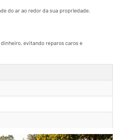
de do ar ao redor da sua propriedade.
 dinheiro, evitando reparos caros e