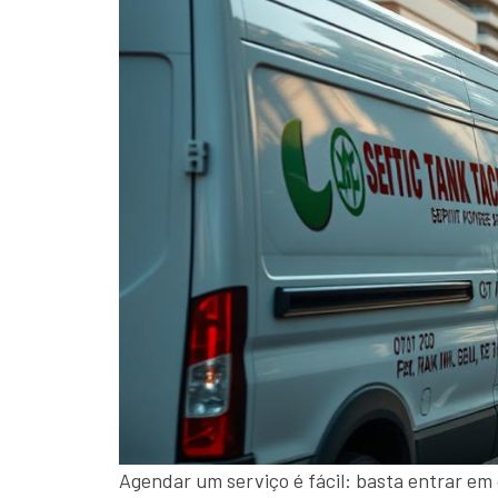
Agendar um serviço é fácil: basta entrar em