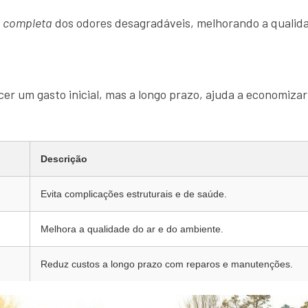
o completa
dos odores desagradáveis, melhorando a qualida
er um gasto inicial, mas a longo prazo, ajuda a economizar
Descrição
Evita complicações estruturais e de saúde.
Melhora a qualidade do ar e do ambiente.
Reduz custos a longo prazo com reparos e manutenções.