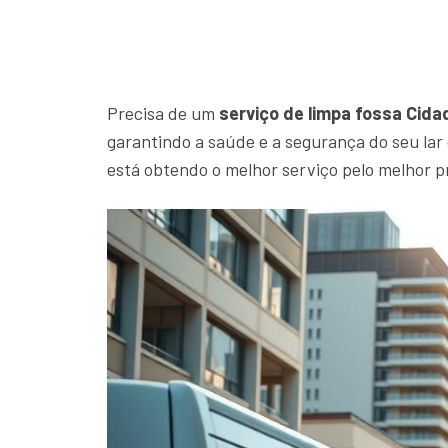
Precisa de um
serviço de limpa fossa Cida
garantindo a saúde e a segurança do seu la
está obtendo o melhor serviço pelo melhor p