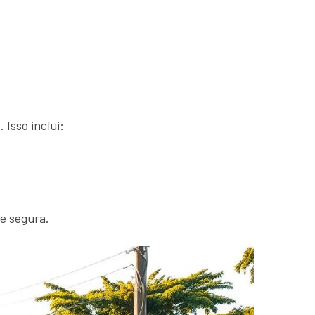
 Isso inclui:
 e segura.