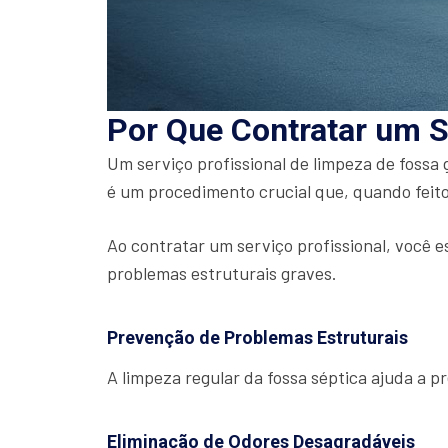
Por Que Contratar um S
Um serviço profissional de limpeza de fossa
é um procedimento crucial que, quando feito
Ao contratar um serviço profissional, você e
problemas estruturais graves.
Prevenção de Problemas Estruturais
A limpeza regular da fossa séptica ajuda a 
Eliminação de Odores Desagradáveis