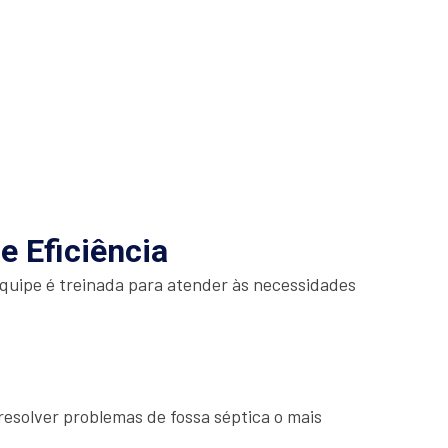
e Eficiência
quipe é treinada para atender às necessidades
esolver problemas de fossa séptica o mais