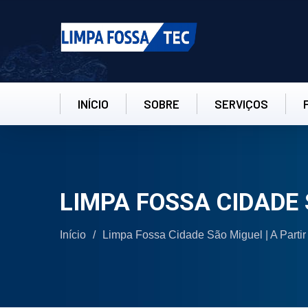
INÍCIO
SOBRE
SERVIÇOS
LIMPA FOSSA CIDADE
Início
/
Limpa Fossa Cidade São Miguel | A Parti