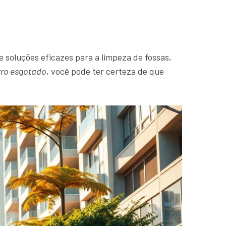
 soluções eficazes para a limpeza de fossas,
tro esgotado
, você pode ter certeza de que