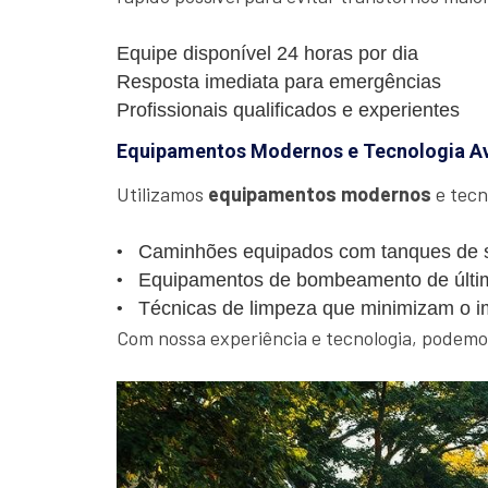
Equipe disponível 24 horas por dia
Resposta imediata para emergências
Profissionais qualificados e experientes
Equipamentos Modernos e Tecnologia A
Utilizamos
equipamentos modernos
e tecn
Caminhões equipados com tanques de s
Equipamentos de bombeamento de últi
Técnicas de limpeza que minimizam o i
Com nossa experiência e tecnologia, podemos 