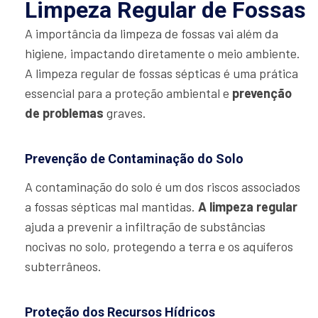
Limpeza Regular de Fossas
A importância da limpeza de fossas vai além da
higiene, impactando diretamente o meio ambiente.
A limpeza regular de fossas sépticas é uma prática
essencial para a proteção ambiental e
prevenção
de problemas
graves.
Prevenção de Contaminação do Solo
A contaminação do solo é um dos riscos associados
a fossas sépticas mal mantidas.
A limpeza regular
ajuda a prevenir a infiltração de substâncias
nocivas no solo, protegendo a terra e os aquíferos
subterrâneos.
Proteção dos Recursos Hídricos