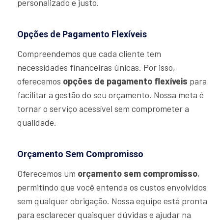
personalizado e justo.
Opções de Pagamento Flexíveis
Compreendemos que cada cliente tem
necessidades financeiras únicas. Por isso,
oferecemos
opções de pagamento flexíveis
para
facilitar a gestão do seu orçamento. Nossa meta é
tornar o serviço acessível sem comprometer a
qualidade.
Orçamento Sem Compromisso
Oferecemos um
orçamento sem compromisso
,
permitindo que você entenda os custos envolvidos
sem qualquer obrigação. Nossa equipe está pronta
para esclarecer quaisquer dúvidas e ajudar na