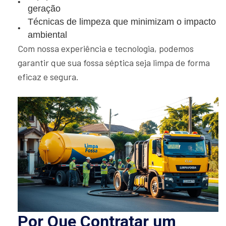
geração
Técnicas de limpeza que minimizam o impacto
ambiental
Com nossa experiência e tecnologia, podemos
garantir que sua fossa séptica seja limpa de forma
eficaz e segura.
Por Que Contratar um