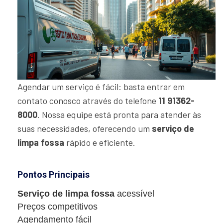
Agendar um serviço é fácil: basta entrar em
contato conosco através do telefone
11 91362-
8000
. Nossa equipe está pronta para atender às
suas necessidades, oferecendo um
serviço de
limpa fossa
rápido e eficiente.
Pontos Principais
Serviço de limpa fossa
acessível
Preços competitivos
Agendamento fácil