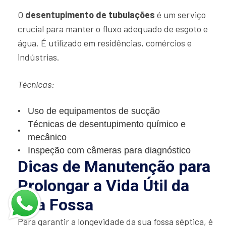
O
desentupimento de tubulações
é um serviço
crucial para manter o fluxo adequado de esgoto e
água. É utilizado em residências, comércios e
indústrias.
Técnicas:
Uso de equipamentos de sucção
Técnicas de desentupimento químico e
mecânico
Inspeção com câmeras para diagnóstico
Dicas de Manutenção para
Prolongar a Vida Útil da
Sua Fossa
Para garantir a longevidade da sua fossa séptica, é