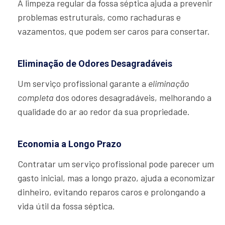
A limpeza regular da fossa séptica ajuda a prevenir
problemas estruturais, como rachaduras e
vazamentos, que podem ser caros para consertar.
Eliminação de Odores Desagradáveis
Um serviço profissional garante a
eliminação
completa
dos odores desagradáveis, melhorando a
qualidade do ar ao redor da sua propriedade.
Economia a Longo Prazo
Contratar um serviço profissional pode parecer um
gasto inicial, mas a longo prazo, ajuda a economizar
dinheiro, evitando reparos caros e prolongando a
vida útil da fossa séptica.