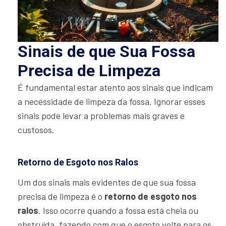
Sinais de que Sua Fossa
Precisa de Limpeza
É fundamental estar atento aos sinais que indicam
a necessidade de limpeza da fossa. Ignorar esses
sinais pode levar a problemas mais graves e
custosos.
Retorno de Esgoto nos Ralos
Um dos sinais mais evidentes de que sua fossa
precisa de limpeza é o
retorno de esgoto nos
ralos
. Isso ocorre quando a fossa está cheia ou
obstruída, fazendo com que o esgoto volte para os