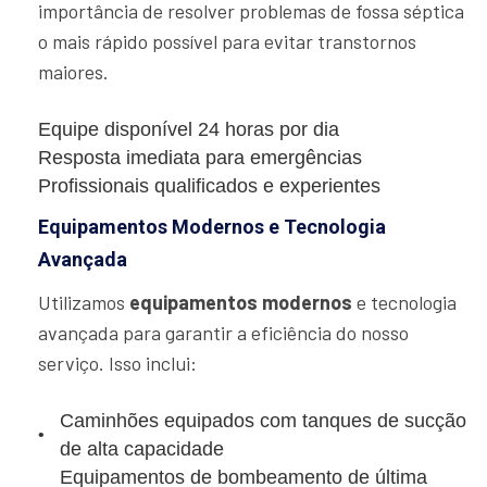
importância de resolver problemas de fossa séptica
o mais rápido possível para evitar transtornos
maiores.
Equipe disponível 24 horas por dia
Resposta imediata para emergências
Profissionais qualificados e experientes
Equipamentos Modernos e Tecnologia
Avançada
Utilizamos
equipamentos modernos
e tecnologia
avançada para garantir a eficiência do nosso
serviço. Isso inclui:
Caminhões equipados com tanques de sucção
de alta capacidade
Equipamentos de bombeamento de última