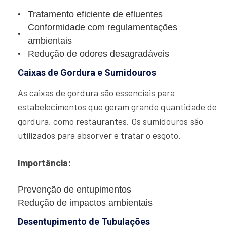
Tratamento eficiente de efluentes
Conformidade com regulamentações
ambientais
Redução de odores desagradáveis
Caixas de Gordura e Sumidouros
As caixas de gordura são essenciais para
estabelecimentos que geram grande quantidade de
gordura, como restaurantes. Os sumidouros são
utilizados para absorver e tratar o esgoto.
Importância:
Prevenção de entupimentos
Redução de impactos ambientais
Desentupimento de Tubulações