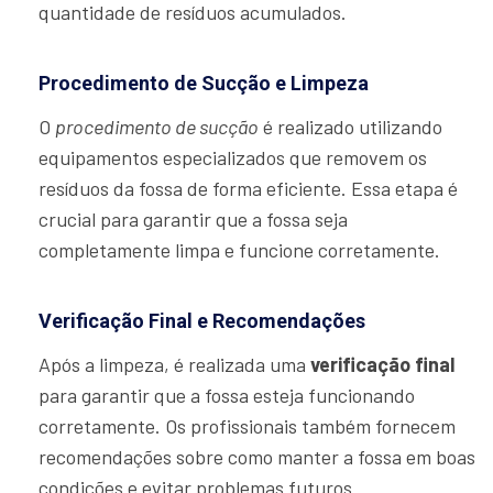
quantidade de resíduos acumulados.
Procedimento de Sucção e Limpeza
O
procedimento de sucção
é realizado utilizando
equipamentos especializados que removem os
resíduos da fossa de forma eficiente. Essa etapa é
crucial para garantir que a fossa seja
completamente limpa e funcione corretamente.
Verificação Final e Recomendações
Após a limpeza, é realizada uma
verificação final
para garantir que a fossa esteja funcionando
corretamente. Os profissionais também fornecem
recomendações sobre como manter a fossa em boas
condições e evitar problemas futuros.