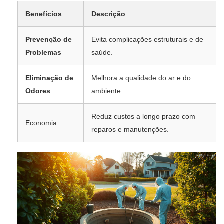
Benefícios
Descrição
Prevenção de
Evita complicações estruturais e de
Problemas
saúde.
Eliminação de
Melhora a qualidade do ar e do
Odores
ambiente.
Reduz custos a longo prazo com
Economia
reparos e manutenções.