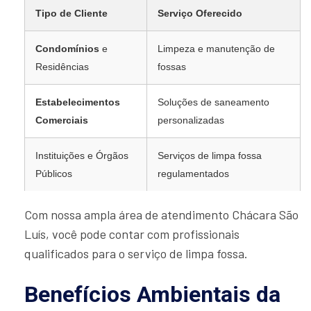
Tipo de Cliente
Serviço Oferecido
Condomínios
e
Limpeza e manutenção de
Residências
fossas
Estabelecimentos
Soluções de saneamento
Comerciais
personalizadas
Instituições e Órgãos
Serviços de limpa fossa
Públicos
regulamentados
Com nossa ampla área de atendimento Chácara São
Luís, você pode contar com profissionais
qualificados para o serviço de limpa fossa.
Benefícios Ambientais da