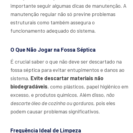
importante seguir algumas dicas de manutenção. A
manutenção regular não só previne problemas
estruturais como também assegura o
funcionamento adequado do sistema.
O Que Não Jogar na Fossa Séptica
É crucial saber o que não deve ser descartado na
fossa séptica para evitar entupimentos e danos ao
sistema.
Evite descartar materiais não
biodegradáveis
, como plásticos, papel higiênico em
excesso, e produtos químicos. Além disso,
não
descarte óleo de cozinha ou gorduras
, pois eles
podem causar problemas significativos.
Frequência Ideal de Limpeza