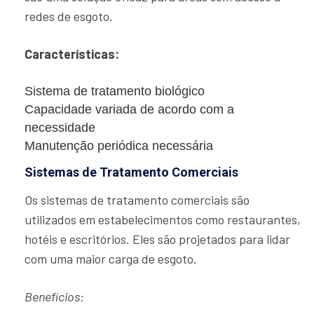
redes de esgoto.
Características:
Sistema de tratamento biológico
Capacidade variada de acordo com a
necessidade
Manutenção periódica necessária
Sistemas de Tratamento Comerciais
Os sistemas de tratamento comerciais são
utilizados em estabelecimentos como restaurantes,
hotéis e escritórios. Eles são projetados para lidar
com uma maior carga de esgoto.
Benefícios: