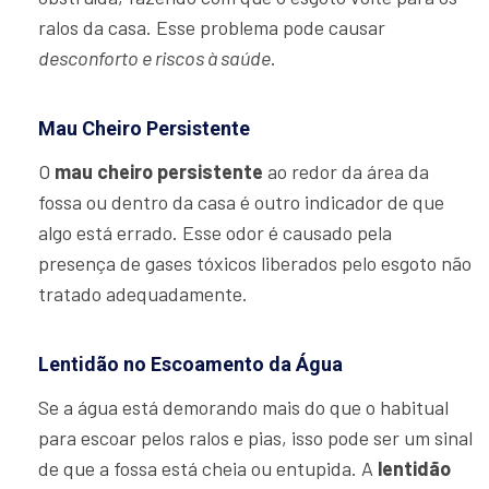
ralos da casa. Esse problema pode causar
desconforto e riscos à saúde
.
Mau Cheiro Persistente
O
mau cheiro persistente
ao redor da área da
fossa ou dentro da casa é outro indicador de que
algo está errado. Esse odor é causado pela
presença de gases tóxicos liberados pelo esgoto não
tratado adequadamente.
Lentidão no Escoamento da Água
Se a água está demorando mais do que o habitual
para escoar pelos ralos e pias, isso pode ser um sinal
de que a fossa está cheia ou entupida. A
lentidão