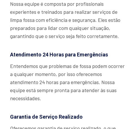
Nossa equipe é composta por profissionais
experientes e treinados para realizar serviços de
limpa fossa com eficiência e segurança. Eles estão
preparados para lidar com qualquer situação,
garantindo que o serviço seja feito corretamente.
Atendimento 24 Horas para Emergências
Entendemos que problemas de fossa podem ocorrer
a qualquer momento, por isso oferecemos
atendimento 24 horas para emergências. Nossa
equipe está sempre pronta para atender às suas
necessidades.
Garantia de Serviço Realizado
Oferecemos garantia de serviço realizado, o que