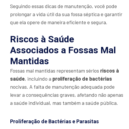
Seguindo essas dicas de manutenção, você pode
prolongar a vida útil da sua fossa séptica e garantir
que ela opere de maneira eficiente e segura.
Riscos à Saúde
Associados a Fossas Mal
Mantidas
Fossas mal mantidas representam sérios
riscos à
saúde
, incluindo a
proliferação de bactérias
nocivas. A falta de manutenção adequada pode
levar a consequências graves, afetando não apenas
a saúde individual, mas também a saúde pública.
Proliferação de Bactérias e Parasitas