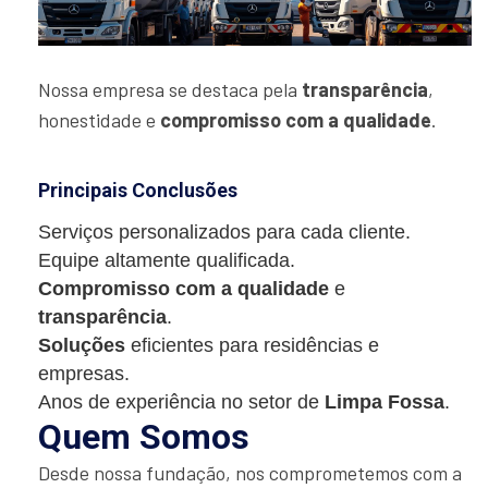
Nossa empresa se destaca pela
transparência
,
honestidade e
compromisso com a qualidade
.
Principais Conclusões
Serviços personalizados para cada cliente.
Equipe altamente qualificada.
Compromisso com a qualidade
e
transparência
.
Soluções
eficientes para residências e
empresas.
Anos de experiência no setor de
Limpa Fossa
.
Quem Somos
Desde nossa fundação, nos comprometemos com a