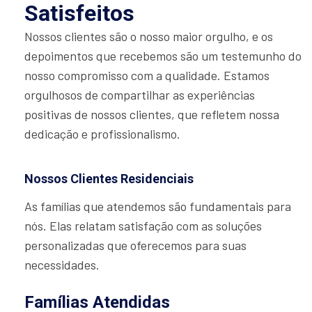
Satisfeitos
Nossos clientes são o nosso maior orgulho, e os
depoimentos que recebemos são um testemunho do
nosso compromisso com a qualidade. Estamos
orgulhosos de compartilhar as experiências
positivas de nossos clientes, que refletem nossa
dedicação e profissionalismo.
Nossos Clientes Residenciais
As famílias que atendemos são fundamentais para
nós. Elas relatam satisfação com as soluções
personalizadas que oferecemos para suas
necessidades.
Famílias Atendidas