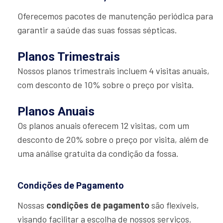
Oferecemos pacotes de manutenção periódica para
garantir a saúde das suas fossas sépticas.
Planos Trimestrais
Nossos planos trimestrais incluem 4 visitas anuais,
com desconto de 10% sobre o preço por visita.
Planos Anuais
Os planos anuais oferecem 12 visitas, com um
desconto de 20% sobre o preço por visita, além de
uma análise gratuita da condição da fossa.
Condições de Pagamento
Nossas
condições de pagamento
são flexíveis,
visando facilitar a escolha de nossos serviços.