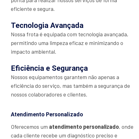
eficiente e segura.
Tecnologia Avançada
Nossa frota é equipada com tecnologia avançada,
permitindo uma limpeza eficaz e minimizando o
impacto ambiental.
Eficiência e Segurança
Nossos equipamentos garantem não apenas a
eficiência do serviço, mas também a segurança de
nossos colaboradores e clientes.
Atendimento Personalizado
Oferecemos um
atendimento personalizado
, onde
cada cliente recebe um diagnóstico preciso e