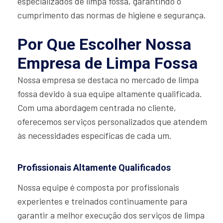
especializados de limpa fossa, garantindo o
cumprimento das normas de higiene e segurança.
Por Que Escolher Nossa
Empresa de Limpa Fossa
Nossa empresa se destaca no mercado de limpa
fossa devido à sua equipe altamente qualificada.
Com uma abordagem centrada no cliente,
oferecemos serviços personalizados que atendem
às necessidades específicas de cada um.
Profissionais Altamente Qualificados
Nossa equipe é composta por profissionais
experientes e treinados continuamente para
garantir a melhor execução dos serviços de limpa