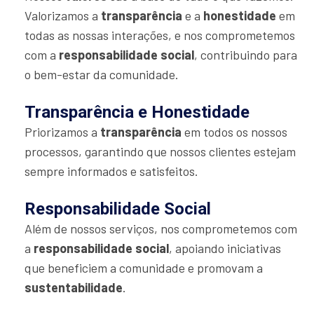
Valorizamos a
transparência
e a
honestidade
em
todas as nossas interações, e nos comprometemos
com a
responsabilidade social
, contribuindo para
o bem-estar da comunidade.
Transparência e Honestidade
Priorizamos a
transparência
em todos os nossos
processos, garantindo que nossos clientes estejam
sempre informados e satisfeitos.
Responsabilidade Social
Além de nossos serviços, nos comprometemos com
a
responsabilidade social
, apoiando iniciativas
que beneficiem a comunidade e promovam a
sustentabilidade
.