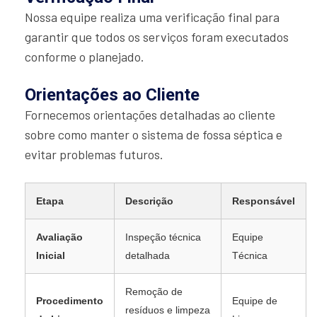
Nossa equipe realiza uma verificação final para
garantir que todos os serviços foram executados
conforme o planejado.
Orientações ao Cliente
Fornecemos orientações detalhadas ao cliente
sobre como manter o sistema de fossa séptica e
evitar problemas futuros.
Etapa
Descrição
Responsável
Avaliação
Inspeção técnica
Equipe
Inicial
detalhada
Técnica
Remoção de
Procedimento
Equipe de
resíduos e limpeza