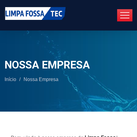
NOSSA EMPRESA
Início
/
Nossa Empresa