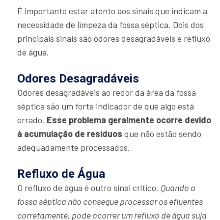
É importante estar atento aos sinais que indicam a
necessidade de limpeza da fossa séptica. Dois dos
principais sinais são odores desagradáveis e refluxo
de água.
Odores Desagradáveis
Odores desagradáveis ao redor da área da fossa
séptica são um forte indicador de que algo está
errado.
Esse problema geralmente ocorre devido
à acumulação de resíduos
que não estão sendo
adequadamente processados.
Refluxo de Água
O refluxo de água é outro sinal crítico.
Quando a
fossa séptica não consegue processar os efluentes
corretamente, pode ocorrer um refluxo de água suja