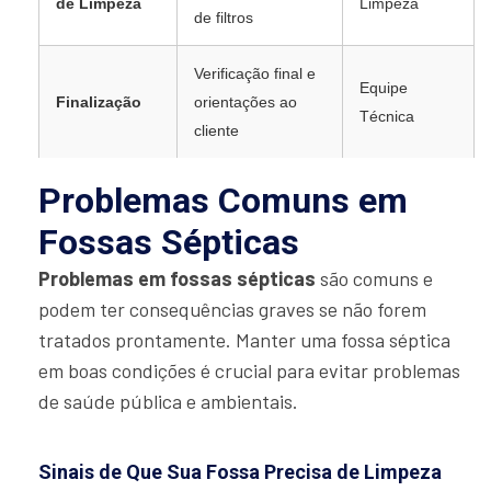
de Limpeza
Limpeza
de filtros
Verificação final e
Equipe
Finalização
orientações ao
Técnica
cliente
Problemas Comuns em
Fossas Sépticas
Problemas em fossas sépticas
são comuns e
podem ter consequências graves se não forem
tratados prontamente. Manter uma fossa séptica
em boas condições é crucial para evitar problemas
de saúde pública e ambientais.
Sinais de Que Sua Fossa Precisa de Limpeza