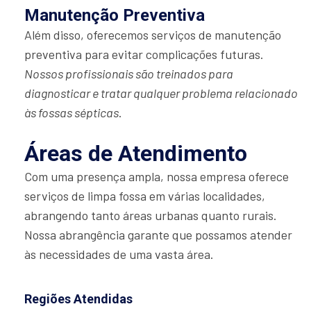
Manutenção Preventiva
Além disso, oferecemos serviços de manutenção
preventiva para evitar complicações futuras.
Nossos profissionais são treinados para
diagnosticar e tratar qualquer problema relacionado
às fossas sépticas
.
Áreas de Atendimento
Com uma presença ampla, nossa empresa oferece
serviços de limpa fossa em várias localidades,
abrangendo tanto áreas urbanas quanto rurais.
Nossa abrangência garante que possamos atender
às necessidades de uma vasta área.
Regiões Atendidas