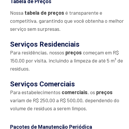
Tabela de Preços
Nossa
tabela de preços
é transparente e
competitiva, garantindo que você obtenha o melhor
serviço sem surpresas.
Serviços Residenciais
Para residências, nossos
preços
começam em R$
150,00 por visita, incluindo a limpeza de até 5 m³ de
resíduos.
Serviços Comerciais
Para estabelecimentos
comerciais
, os
preços
variam de R$ 250,00 a R$ 500,00, dependendo do
volume de resíduos a serem limpos.
Pacotes de Manutenção Periódica