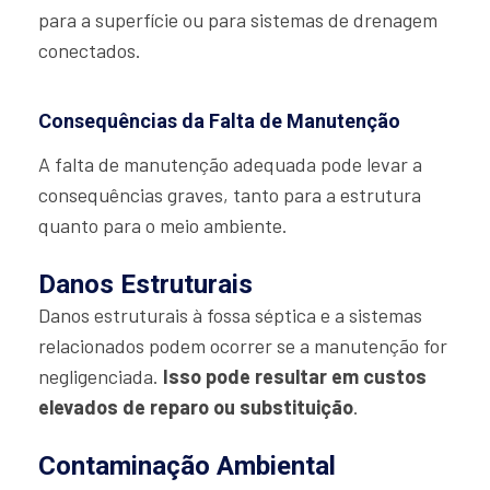
para a superfície ou para sistemas de drenagem
conectados.
Consequências da Falta de Manutenção
A falta de manutenção adequada pode levar a
consequências graves, tanto para a estrutura
quanto para o meio ambiente.
Danos Estruturais
Danos estruturais à fossa séptica e a sistemas
relacionados podem ocorrer se a manutenção for
negligenciada.
Isso pode resultar em custos
elevados de reparo ou substituição
.
Contaminação Ambiental