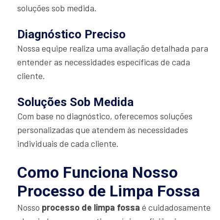
soluções sob medida.
Diagnóstico Preciso
Nossa equipe realiza uma avaliação detalhada para
entender as necessidades específicas de cada
cliente.
Soluções Sob Medida
Com base no diagnóstico, oferecemos soluções
personalizadas que atendem às necessidades
individuais de cada cliente.
Como Funciona Nosso
Processo de Limpa Fossa
Nosso
processo de limpa fossa
é cuidadosamente