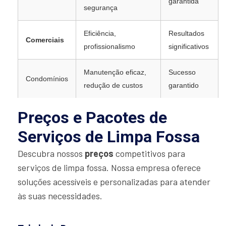
garantida
segurança
Eficiência,
Resultados
Comerciais
profissionalismo
significativos
Manutenção eficaz,
Sucesso
Condomínios
redução de custos
garantido
Preços e Pacotes de
Serviços de Limpa Fossa
Descubra nossos
preços
competitivos para
serviços de limpa fossa. Nossa empresa oferece
soluções acessíveis e personalizadas para atender
às suas necessidades.