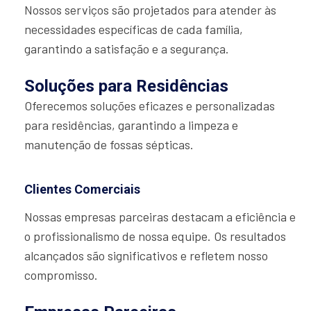
Nossos serviços são projetados para atender às
necessidades específicas de cada família,
garantindo a satisfação e a segurança.
Soluções para Residências
Oferecemos soluções eficazes e personalizadas
para residências, garantindo a limpeza e
manutenção de fossas sépticas.
Clientes Comerciais
Nossas empresas parceiras destacam a eficiência e
o profissionalismo de nossa equipe. Os resultados
alcançados são significativos e refletem nosso
compromisso.