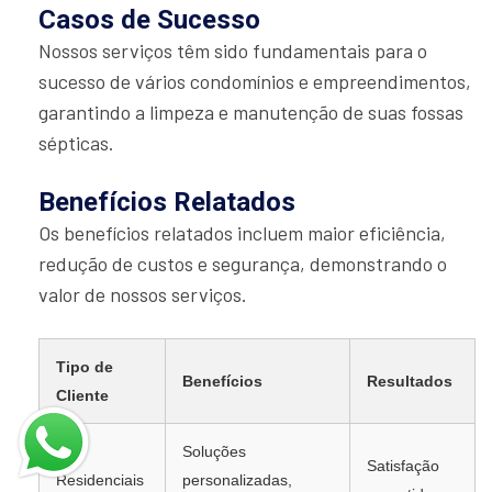
Casos de Sucesso
Nossos serviços têm sido fundamentais para o
sucesso de vários condomínios e empreendimentos,
garantindo a limpeza e manutenção de suas fossas
sépticas.
Benefícios Relatados
Os benefícios relatados incluem maior eficiência,
redução de custos e segurança, demonstrando o
valor de nossos serviços.
Tipo de
Benefícios
Resultados
Cliente
Soluções
Satisfação
Residenciais
personalizadas,