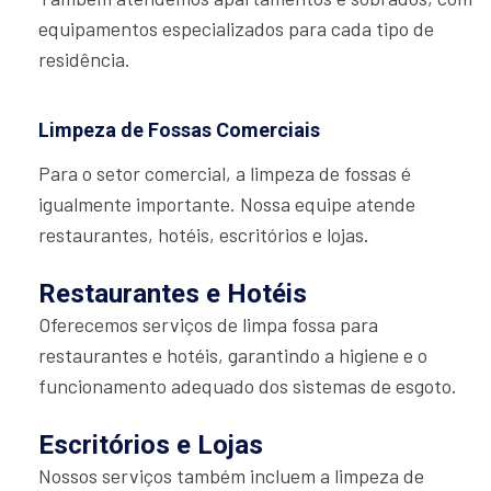
equipamentos especializados para cada tipo de
residência.
Limpeza de Fossas Comerciais
Para o setor comercial, a limpeza de fossas é
igualmente importante. Nossa equipe atende
restaurantes, hotéis, escritórios e lojas.
Restaurantes e Hotéis
Oferecemos serviços de limpa fossa para
restaurantes e hotéis, garantindo a higiene e o
funcionamento adequado dos sistemas de esgoto.
Escritórios e Lojas
Nossos serviços também incluem a limpeza de