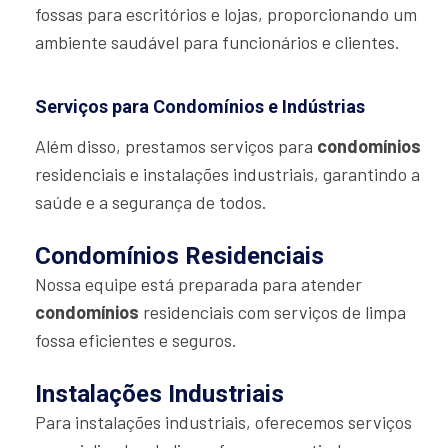
fossas para escritórios e lojas, proporcionando um
ambiente saudável para funcionários e clientes.
Serviços para Condomínios e Indústrias
Além disso, prestamos serviços para
condomínios
residenciais e instalações industriais, garantindo a
saúde e a segurança de todos.
Condomínios Residenciais
Nossa equipe está preparada para atender
condomínios
residenciais com serviços de limpa
fossa eficientes e seguros.
Instalações Industriais
Para instalações industriais, oferecemos serviços