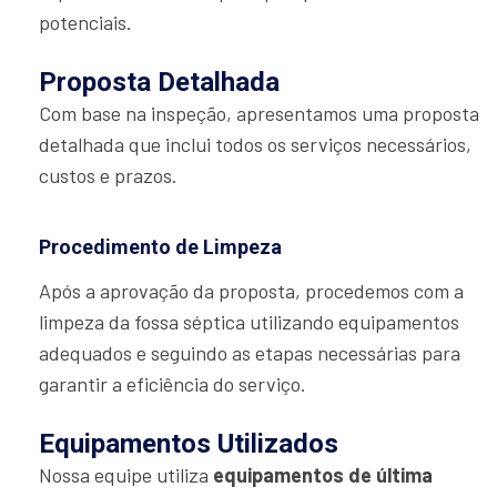
potenciais.
Proposta Detalhada
Com base na inspeção, apresentamos uma proposta
detalhada que inclui todos os serviços necessários,
custos e prazos.
Procedimento de Limpeza
Após a aprovação da proposta, procedemos com a
limpeza da fossa séptica utilizando equipamentos
adequados e seguindo as etapas necessárias para
garantir a eficiência do serviço.
Equipamentos Utilizados
Nossa equipe utiliza
equipamentos de última