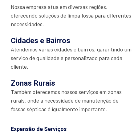
Nossa empresa atua em diversas regiões,
oferecendo soluções de limpa fossa para diferentes
necessidades.
Cidades e Bairros
Atendemos várias cidades e bairros, garantindo um
serviço de qualidade e personalizado para cada
cliente.
Zonas Rurais
Também oferecemos nossos serviços em zonas
rurais, onde a necessidade de manutenção de
fossas sépticas é igualmente importante.
Expansão de Serviços