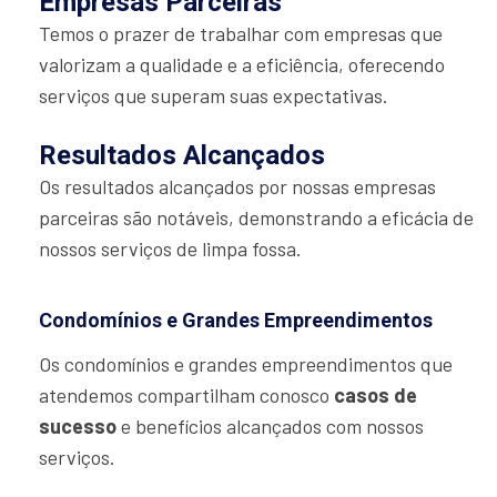
Empresas Parceiras
Temos o prazer de trabalhar com empresas que
valorizam a qualidade e a eficiência, oferecendo
serviços que superam suas expectativas.
Resultados Alcançados
Os resultados alcançados por nossas empresas
parceiras são notáveis, demonstrando a eficácia de
nossos serviços de limpa fossa.
Condomínios e Grandes Empreendimentos
Os condomínios e grandes empreendimentos que
atendemos compartilham conosco
casos de
sucesso
e benefícios alcançados com nossos
serviços.