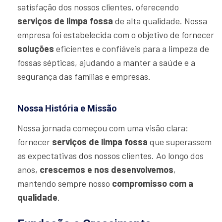
satisfação dos nossos clientes, oferecendo
serviços de limpa fossa
de alta qualidade. Nossa
empresa foi estabelecida com o objetivo de fornecer
soluções
eficientes e confiáveis para a limpeza de
fossas sépticas, ajudando a manter a saúde e a
segurança das famílias e empresas.
Nossa História e Missão
Nossa jornada começou com uma visão clara:
fornecer
serviços de limpa fossa
que superassem
as expectativas dos nossos clientes. Ao longo dos
anos,
crescemos e nos desenvolvemos
,
mantendo sempre nosso
compromisso com a
qualidade
.