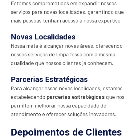
Estamos comprometidos em expandir nossos
serviços para novas localidades, garantindo que
mais pessoas tenham acesso à nossa expertise.
Novas Localidades
Nossa meta é alcançar novas áreas, oferecendo
nossos serviços de limpa fossa com a mesma
qualidade que nossos clientes já conhecem.
Parcerias Estratégicas
Para alcançar essas novas localidades, estamos
estabelecendo
parcerias estratégicas
que nos
permitem melhorar nossa capacidade de
atendimento e oferecer soluções inovadoras.
Depoimentos de Clientes