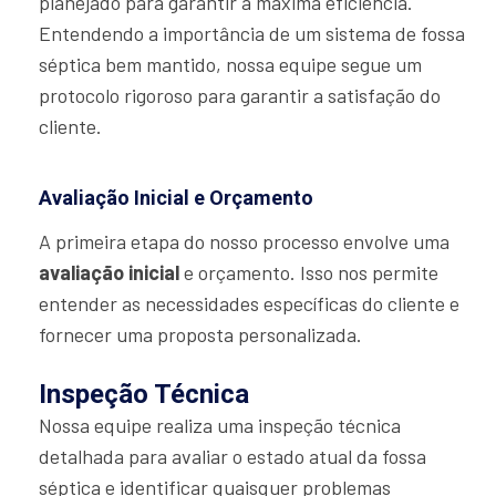
planejado para garantir a máxima eficiência.
Entendendo a importância de um sistema de fossa
séptica bem mantido, nossa equipe segue um
protocolo rigoroso para garantir a satisfação do
cliente.
Avaliação Inicial e Orçamento
A primeira etapa do nosso processo envolve uma
avaliação inicial
e orçamento. Isso nos permite
entender as necessidades específicas do cliente e
fornecer uma proposta personalizada.
Inspeção Técnica
Nossa equipe realiza uma inspeção técnica
detalhada para avaliar o estado atual da fossa
séptica e identificar quaisquer problemas