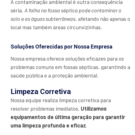
A contaminação ambiental é outra consequência
séria.
A falha na fossa séptica pode contaminar o
solo e as águas subterrâneas
, afetando não apenas o
local mas também áreas circunvizinhas.
Soluções Oferecidas por Nossa Empresa
Nossa empresa oferece soluções eficazes para os
problemas comuns em fossas sépticas, garantindo a
saúde pública e a proteção ambiental.
Limpeza Corretiva
Nossa equipe realiza limpeza corretiva para
resolver problemas imediatos.
Utilizamos
equipamentos de última geração para garantir
uma limpeza profunda e eficaz
.