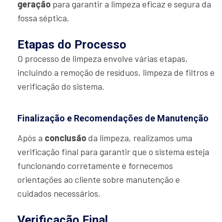
geração
para garantir a limpeza eficaz e segura da
fossa séptica.
Etapas do Processo
O processo de limpeza envolve várias etapas,
incluindo a remoção de resíduos, limpeza de filtros e
verificação do sistema.
Finalização e Recomendações de Manutenção
Após a
conclusão
da limpeza, realizamos uma
verificação final para garantir que o sistema esteja
funcionando corretamente e fornecemos
orientações ao cliente sobre manutenção e
cuidados necessários.
Verificação Final