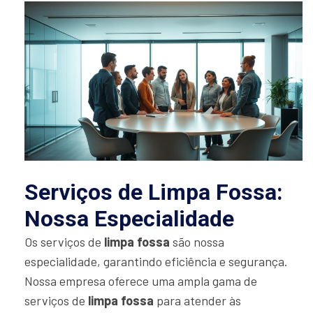
Serviços de Limpa Fossa:
Nossa Especialidade
Os serviços de
limpa fossa
são nossa
especialidade, garantindo eficiência e segurança.
Nossa empresa oferece uma ampla gama de
serviços de
limpa fossa
para atender às