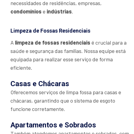
necessidades de residências, empresas,
condomínios
e
indústrias
.
Limpeza de Fossas Residenciais
A
limpeza de fossas residenciais
é crucial para a
saúde e segurança das famílias. Nossa equipe está
equipada para realizar esse serviço de forma
eficiente.
Casas e Chácaras
Oferecemos serviços de limpa fossa para casas e
chácaras, garantindo que o sistema de esgoto
funcione corretamente.
Apartamentos e Sobrados
Também atendemos apartamentos e sobrados, com