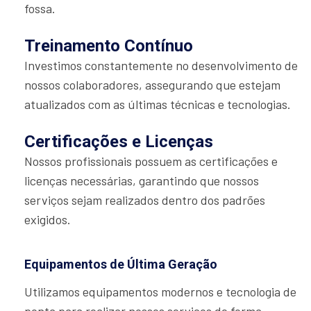
fossa.
Treinamento Contínuo
Investimos constantemente no desenvolvimento de
nossos colaboradores, assegurando que estejam
atualizados com as últimas técnicas e tecnologias.
Certificações e Licenças
Nossos profissionais possuem as certificações e
licenças necessárias, garantindo que nossos
serviços sejam realizados dentro dos padrões
exigidos.
Equipamentos de Última Geração
Utilizamos equipamentos modernos e tecnologia de
ponta para realizar nossos serviços de forma