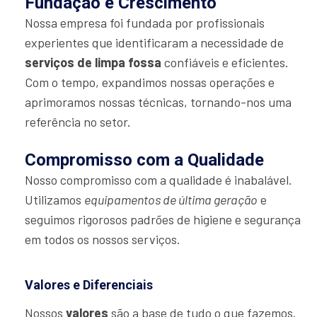
Fundação e Crescimento
Nossa empresa foi fundada por profissionais
experientes que identificaram a necessidade de
serviços de limpa fossa
confiáveis e eficientes.
Com o tempo, expandimos nossas operações e
aprimoramos nossas técnicas, tornando-nos uma
referência no setor.
Compromisso com a Qualidade
Nosso compromisso com a qualidade é inabalável.
Utilizamos
equipamentos de última geração
e
seguimos rigorosos padrões de higiene e segurança
em todos os nossos serviços.
Valores e Diferenciais
Nossos
valores
são a base de tudo o que fazemos.